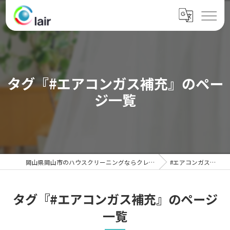
タグ『#エアコンガス補充』のペー
ジ一覧
岡山県岡山市のハウスクリーニングならクレール
#エアコンガス補充
タグ『#エアコンガス補充』のページ
一覧