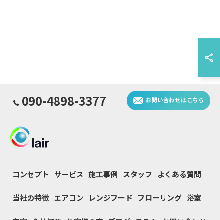
090-4898-3377
お問い合わせはこちら
コンセプト
サービス
施工事例
スタッフ
よくある質問
当社の特徴
エアコン
レンジフード
フローリング
浴室