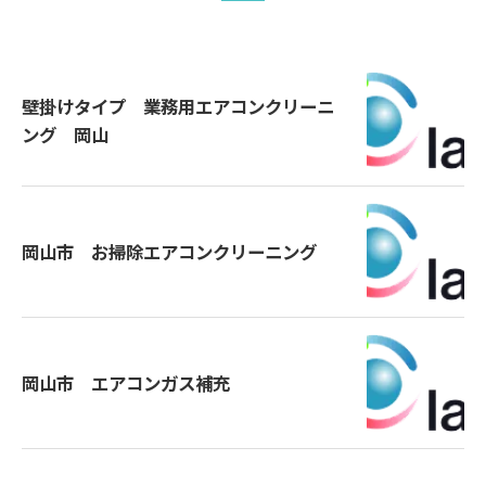
壁掛けタイプ 業務用エアコンクリーニ
ング 岡山
岡山市 お掃除エアコンクリーニング
岡山市 エアコンガス補充