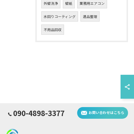
外壁洗浄
壁紙
業務用エアコン
水回りコーティング
遺品整理
不用品回収
090-4898-3377
お問い合わせはこちら