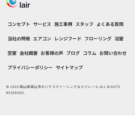
コンセプト
サービス
施工事例
スタッフ
よくある質問
当社の特徴
エアコン
レンジフード
フローリング
浴室
空室
会社概要
お客様の声
ブログ
コラム
お問い合わせ
プライバシーポリシー
サイトマップ
© 2026 岡山県岡山市のハウスクリーニングならクレール ALL RIGHTS
RESERVED.