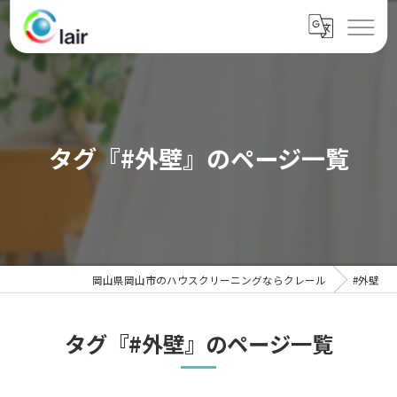
タグ『#外壁』のページ一覧
岡山県岡山市のハウスクリーニングならクレール
#外壁
タグ『#外壁』のページ一覧