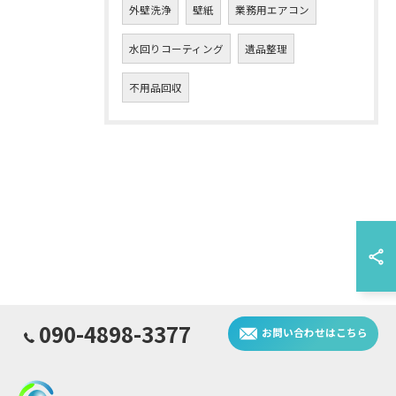
外壁洗浄
壁紙
業務用エアコン
水回りコーティング
遺品整理
不用品回収
090-4898-3377
お問い合わせはこちら