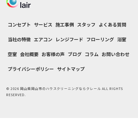
コンセプト
サービス
施工事例
スタッフ
よくある質問
当社の特徴
エアコン
レンジフード
フローリング
浴室
空室
会社概要
お客様の声
ブログ
コラム
お問い合わせ
プライバシーポリシー
サイトマップ
© 2026 岡山県岡山市のハウスクリーニングならクレール ALL RIGHTS
RESERVED.