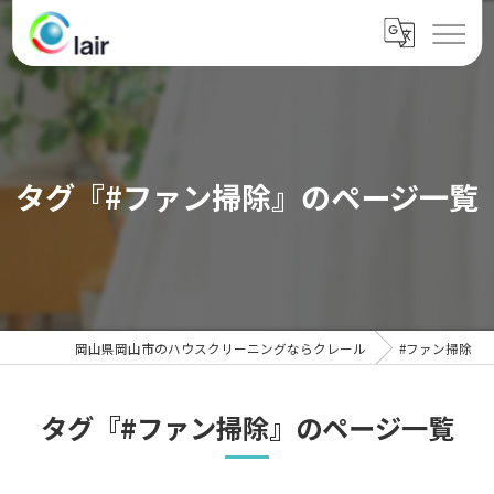
タグ『#ファン掃除』のページ一覧
岡山県岡山市のハウスクリーニングならクレール
#ファン掃除
タグ『#ファン掃除』のページ一覧