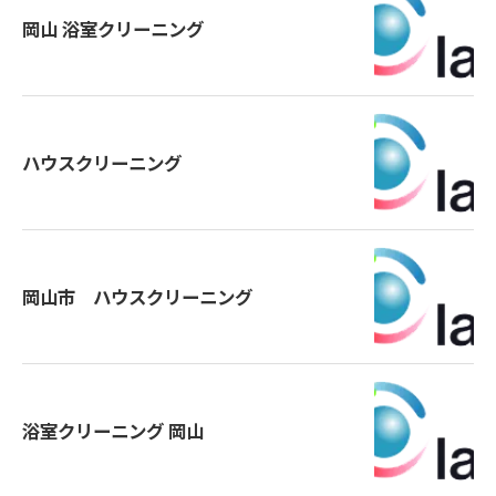
岡山 浴室クリーニング
ハウスクリーニング
岡山市 ハウスクリーニング
浴室クリーニング 岡山