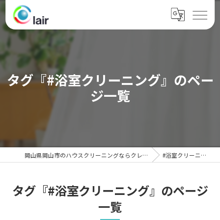
タグ『#浴室クリーニング』のペー
ジ一覧
岡山県岡山市のハウスクリーニングならクレール
#浴室クリーニング
タグ『#浴室クリーニング』のページ
一覧