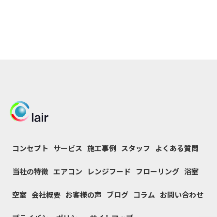
コンセプト
サービス
施工事例
スタッフ
よくある質問
当社の特徴
エアコン
レンジフード
フローリング
浴室
空室
会社概要
お客様の声
ブログ
コラム
お問い合わせ