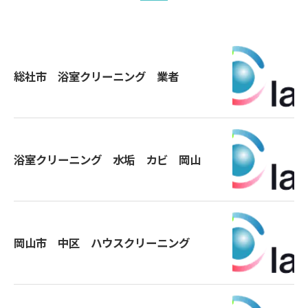
総社市 浴室クリーニング 業者
浴室クリーニング 水垢 カビ 岡山
岡山市 中区 ハウスクリーニング