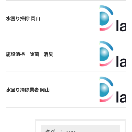
水回り掃除 岡山
施設清掃 除菌 消臭
水回り掃除業者 岡山
タグ