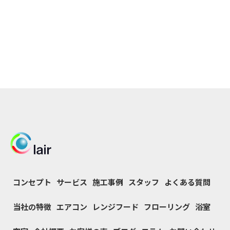
コンセプト
サービス
施工事例
スタッフ
よくある質問
当社の特徴
エアコン
レンジフード
フローリング
浴室