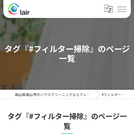
タグ『#フィルター掃除』のページ
一覧
岡山県岡山市のハウスクリーニングならクレール
#フィルター掃除
タグ『#フィルター掃除』のページ一
覧