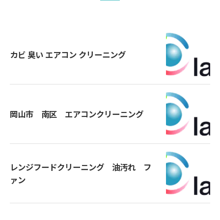
カビ 臭い エアコン クリーニング
岡山市 南区 エアコンクリーニング
レンジフードクリーニング 油汚れ フ
ァン