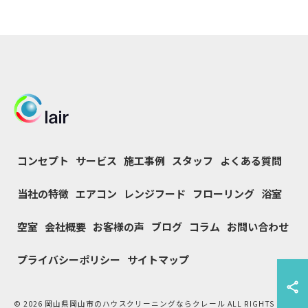
コンセプト
サービス
施工事例
スタッフ
よくある質問
当社の特徴
エアコン
レンジフード
フローリング
浴室
空室
会社概要
お客様の声
ブログ
コラム
お問い合わせ
プライバシーポリシー
サイトマップ
© 2026 岡山県岡山市のハウスクリーニングならクレール ALL RIGHTS