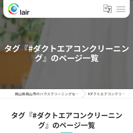
タグ『#ダクトエアコンクリーニン
グ』のページ一覧
岡山県岡山市のハウスクリーニングならクレール
#ダクトエアコンクリーニング
タグ『#ダクトエアコンクリーニン
グ』のページ一覧