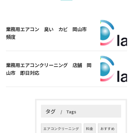
業務用エアコン 臭い カビ 岡山市
頻度
業務用エアコンクリーニング 店舗 岡
山市 即日対応
タグ
Tags
エアコンクリーニング
料金
おすすめ