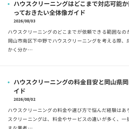
ハウスクリーニングはどこまで対応可能か
っておきたい全体像ガイド
2026/08/03
ハウスクリーニングのどこまでが依頼できる範囲なの
岡山市南区下中野でハウスクリーニングを考える際、
かく分か…
ハウスクリーニングの料金目安と岡山県岡
イド
2026/08/02
ハウスクリーニングの料金や選び方で悩んだ経験はあ
スクリーニングは、料金やサービスの違いが多く、一
まな業者…