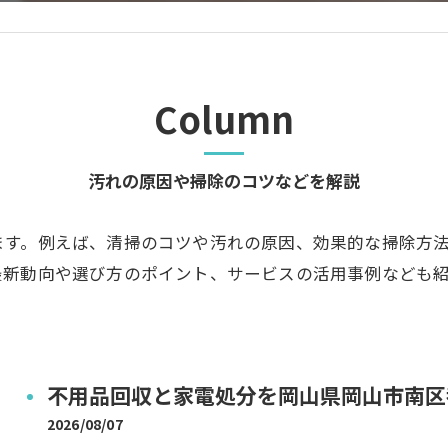
Column
汚れの原因や掃除のコツなどを解説
ます。例えば、清掃のコツや汚れの原因、効果的な掃除方
最新動向や選び方のポイント、サービスの活用事例なども
不用品回収と家電処分を岡山県岡山市南区
2026/08/07