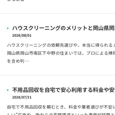
ハウスクリーニングのメリットと岡山県岡
2026/08/01
ハウスクリーニングの依頼先選びや、本当に得られる
岡山県岡山市南区下中野の住まいでは、プロによる掃
を含め判…
不用品回収を自宅で安心利用する料金や安
2026/07/31
自宅で不用品回収を頼むとき、料金や業者選びが不安
しい”広告や、後からの高額請求といった事例が話題