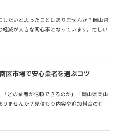
にしたいと思ったことはありませんか？岡山県
の軽減が大きな関心事となっています。忙しい
南区市場で安心業者を選ぶコツ
、「どの業者が信頼できるのか」「岡山県岡山
ありませんか？見積もり内容や追加料金の有