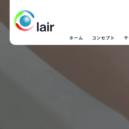
ホーム
コンセプト
サ