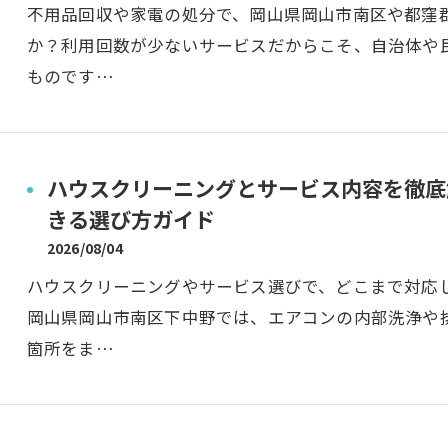
不用品回収や家電の処分で、岡山県岡山市南区や都窪
か？利用回数が少ないサービスだからこそ、自治体や
ものです…
ハウスクリーニングとサービス内容を徹底
きる選び方ガイド
2026/08/04
ハウスクリーニングやサービス選びで、どこまで対応
岡山県岡山市南区下中野では、エアコンの内部洗浄や
箇所をま…