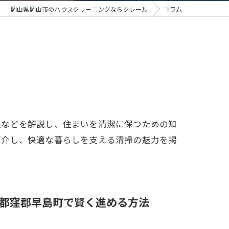
岡山県岡山市のハウスクリーニングならクレール
コラム
法などを解説し、住まいを清潔に保つための知
紹介し、快適な暮らしを支える清掃の魅力を掲
都窪郡早島町で賢く進める方法