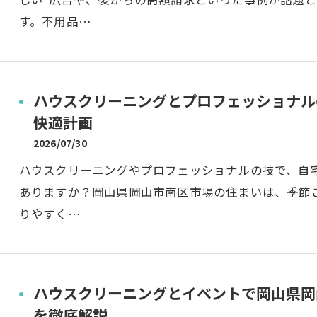
す。不用品…
ハウスクリーニングとプロフェッショナル
快適計画
2026/07/30
ハウスクリーニングやプロフェッショナルの技で、自
ありますか？岡山県岡山市南区市場の住まいは、季節
りやすく…
ハウスクリーニングとイベントで岡山県岡
を徹底解説