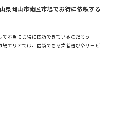
山県岡山市南区市場でお得に依頼する
して本当にお得に依頼できているのだろう
市場エリアでは、信頼できる業者選びやサービ