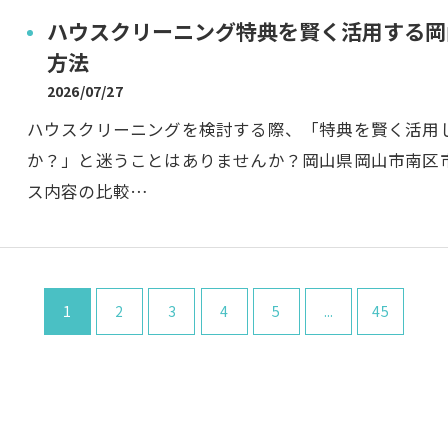
ハウスクリーニング特典を賢く活用する岡
方法
2026/07/27
ハウスクリーニングを検討する際、「特典を賢く活用
か？」と迷うことはありませんか？岡山県岡山市南区
ス内容の比較…
1
2
3
4
5
...
45