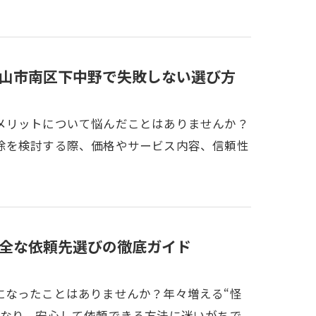
山市南区下中野で失敗しない選び方
メリットについて悩んだことはありませんか？
除を検討する際、価格やサービス内容、信頼性
全な依頼先選びの徹底ガイド
になったことはありませんか？年々増える“怪
となり、安心して依頼できる方法に迷いがちで