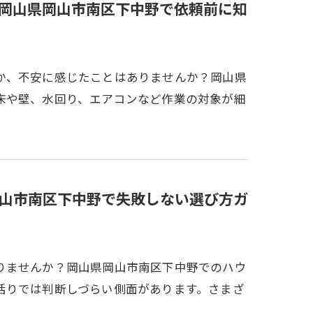
岡山県岡山市南区下中野で依頼前に知
か、不安に感じたことはありませんか？岡山県
床や壁、水回り、エアコンなど作業の対象が細
山市南区下中野で失敗しない選び方ガ
りませんか？岡山県岡山市南区下中野でのハウ
括りでは判断しづらい側面があります。さまざ