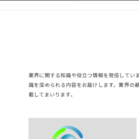
業界に関する知識や役立つ情報を発信してい
識を深められる内容をお届けします。業界の
載してまいります。