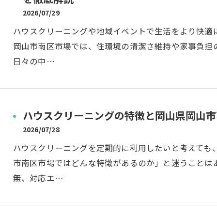
2026/07/29
ハウスクリーニングや地域イベントで生活をより快適
岡山市南区市場では、住環境の清潔さ維持や家事負担
日々の中…
ハウスクリーニングの特徴と岡山県岡山市
2026/07/28
ハウスクリーニングを定期的に利用したいと考えても
市南区市場ではどんな特徴があるのか」と迷うことは
無、対応エ…