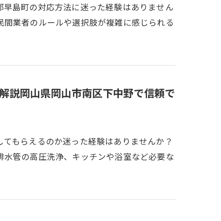
郡早島町の対応方法に迷った経験はありません
民間業者のルールや選択肢が複雑に感じられる
解説岡山県岡山市南区下中野で信頼で
してもらえるのか迷った経験はありませんか？
排水管の高圧洗浄、キッチンや浴室など必要な