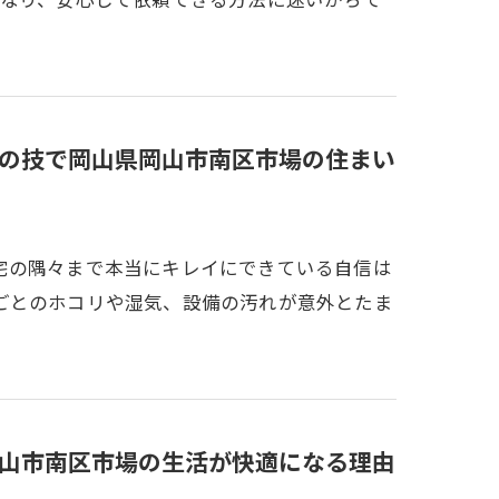
の技で岡山県岡山市南区市場の住まい
宅の隅々まで本当にキレイにできている自信は
ごとのホコリや湿気、設備の汚れが意外とたま
山市南区市場の生活が快適になる理由