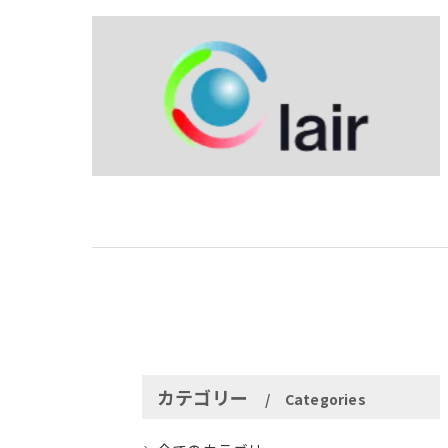
カテゴリー
Categories