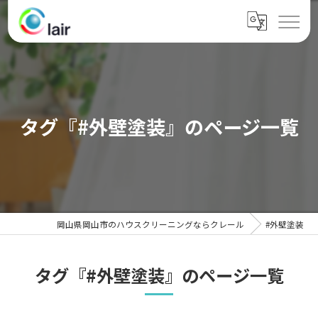
タグ『#外壁塗装』のページ一覧
岡山県岡山市のハウスクリーニングならクレール
#外壁塗装
タグ『#外壁塗装』のページ一覧