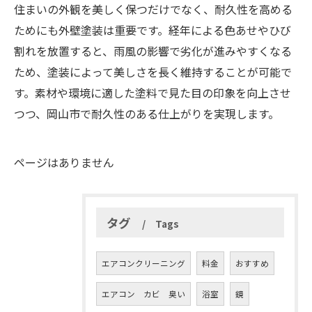
住まいの外観を美しく保つだけでなく、耐久性を高める
ためにも外壁塗装は重要です。経年による色あせやひび
割れを放置すると、雨風の影響で劣化が進みやすくなる
ため、塗装によって美しさを長く維持することが可能で
す。素材や環境に適した塗料で見た目の印象を向上させ
つつ、岡山市で耐久性のある仕上がりを実現します。
ページはありません
タグ
Tags
エアコンクリーニング
料金
おすすめ
エアコン カビ 臭い
浴室
鏡