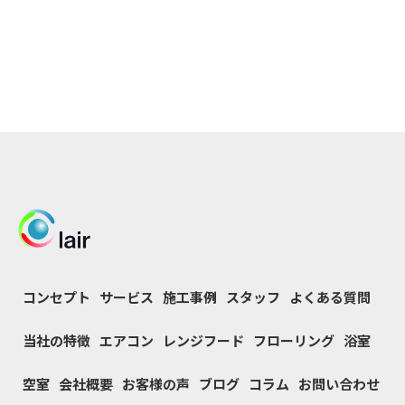
コンセプト
サービス
施工事例
スタッフ
よくある質問
当社の特徴
エアコン
レンジフード
フローリング
浴室
空室
会社概要
お客様の声
ブログ
コラム
お問い合わせ