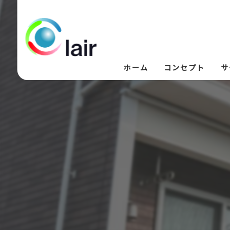
ホーム
コンセプト
サ