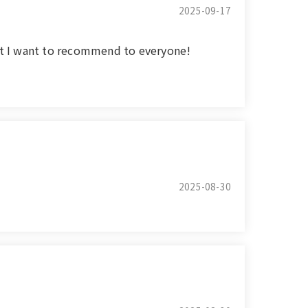
2025-09-17
I want to recommend to everyone!
2025-08-30