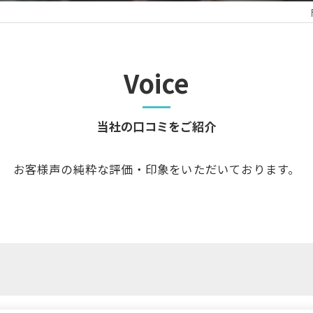
Voice
当社の口コミをご紹介
お客様声の純粋な評価・印象をいただいております。