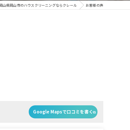
岡山県岡山市のハウスクリーニングならクレール
お客様の声
Google Mapsで口コミを書く