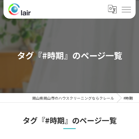
タグ『#時期』のページ一覧
岡山県岡山市のハウスクリーニングならクレール
#時期
タグ『#時期』のページ一覧