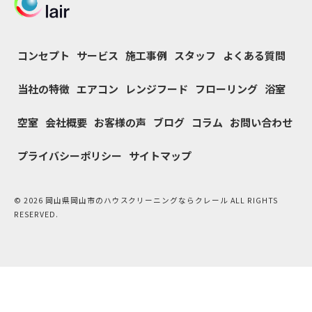
コンセプト
サービス
施工事例
スタッフ
よくある質問
当社の特徴
エアコン
レンジフード
フローリング
浴室
空室
会社概要
お客様の声
ブログ
コラム
お問い合わせ
プライバシーポリシー
サイトマップ
© 2026 岡山県岡山市のハウスクリーニングならクレール ALL RIGHTS
RESERVED.