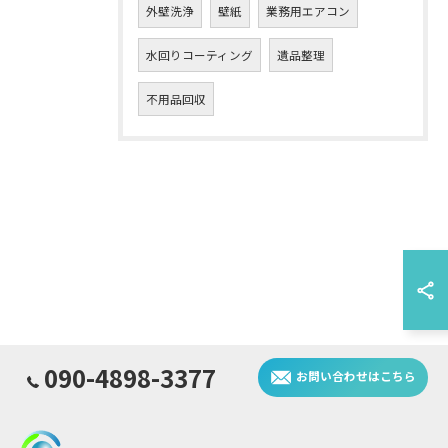
外壁洗浄
壁紙
業務用エアコン
水回りコーティング
遺品整理
不用品回収
090-4898-3377
お問い合わせはこちら