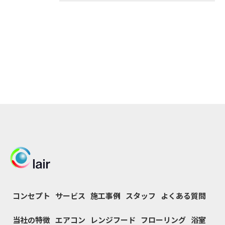
コンセプト
サービス
施工事例
スタッフ
よくある質問
当社の特徴
エアコン
レンジフード
フローリング
浴室