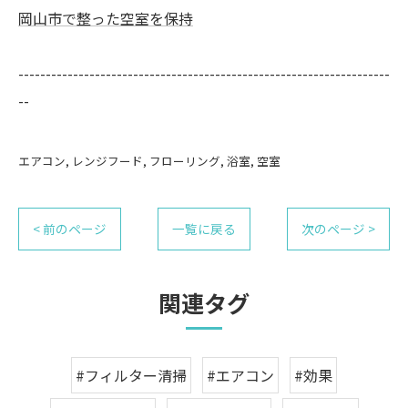
岡山市で整った空室を保持
--------------------------------------------------------------------
--
エアコン
レンジフード
フローリング
浴室
空室
< 前のページ
一覧に戻る
次のページ >
関連タグ
#フィルター清掃
#エアコン
#効果