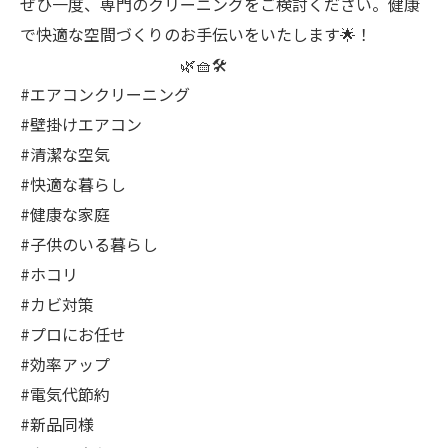
ぜひ一度、専門のクリーニングをご検討ください。健康
で快適な空間づくりのお手伝いをいたします🌟！
🌿🧺🛠️
#エアコンクリーニング
#壁掛けエアコン
#清潔な空気
#快適な暮らし
#健康な家庭
#子供のいる暮らし
#ホコリ
#カビ対策
#プロにお任せ
#効率アップ
#電気代節約
#新品同様