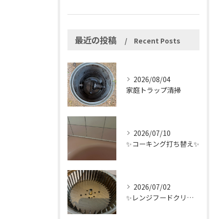
最近の投稿
Recent Posts
2026/08/04
家庭トラップ清掃
2026/07/10
✨コーキング打ち替え✨
2026/07/02
✨レンジフードクリーニング✨