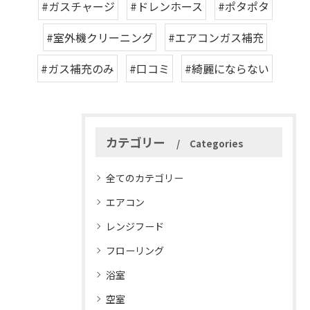
#ガスチャージ
#ドレンホース
#ポタポタ
#室外機クリーニング
#エアコンガス補充
#ガス補充のみ
#口コミ
#綺麗にならない
カテゴリー
Categories
全てのカテゴリー
エアコン
レンジフード
フローリング
浴室
空室