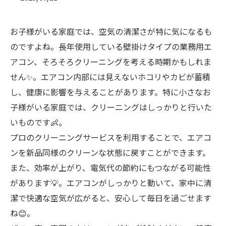
お子様がいる家庭では、空気の清潔さが特に気になるも
のですよね。長年使用している壁掛けタイプの業務用エ
アコン、そろそろクリーニングを考える時期かもしれま
せん✨。エアコン内部には見えないホコリやカビが蓄積
し、健康に影響を与えることがあります。特に小さなお
子様がいる家庭では、クリーニングはしっかりと行いた
いものです👶。
プロのクリーニングサービスを利用することで、エアコ
ンを新品同様のクリーンな状態に戻すことができます。
また、効率が上がり、電気代の節約にもつながる可能性
があります💡。エアコンがしっかりと動いて、家中に清
潔で快適な空気が広がると、安心して毎日を過ごせます
ね😊。