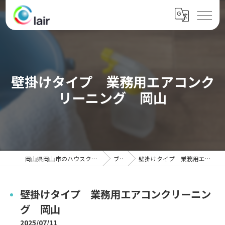
壁掛けタイプ 業務用エアコンク
リーニング 岡山
岡山県岡山市のハウスクリーニングならクレール
ブログ
壁掛けタイプ 業務用エアコンクリーニング 岡山
壁掛けタイプ 業務用エアコンクリーニン
グ 岡山
2025/07/11