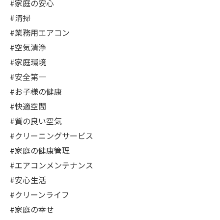
#家庭の安心
#清掃
#業務用エアコン
#空気清浄
#家庭環境
#安全第一
#お子様の健康
#快適空間
#質の良い空気
#クリーニングサービス
#家庭の健康管理
#エアコンメンテナンス
#安心生活
#クリーンライフ
#家庭の幸せ