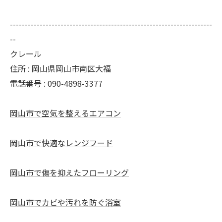
--------------------------------------------------------------------
--
クレール
住所 : 岡山県岡山市南区大福
電話番号 : 090-4898-3377
岡山市で空気を整えるエアコン
岡山市で快適なレンジフード
岡山市で傷を抑えたフローリング
岡山市でカビや汚れを防ぐ浴室