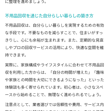
に整理を進めましょう。
不用品回収を通じた自分らしい暮らしの築き方
不用品回収は、自分らしい暮らしを実現するための有効
な手段です。不要なものを減らすことで、住まいがすっ
きりし、心にも余裕が生まれます。また、定期的な見直
しやプロの回収サービスの活用により、快適な空間を維
持できます。
実際に、家族構成やライフスタイルに合わせて不用品回
収を利用した方からは、「自分の時間が増えた」「趣味
や家族との時間を大切にできるようになった」といった
体験談も多く寄せられています。初心者は、小さなスペ
ースから始めることで、無理なく進められるでしょう。
注意点として、業者選びでは信頼性や費用、サービス内