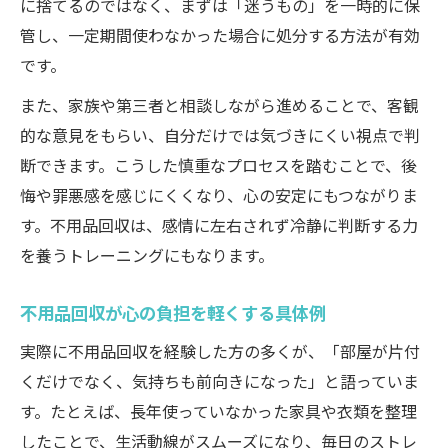
に捨てるのではなく、まずは「迷うもの」を一時的に保
管し、一定期間使わなかった場合に処分する方法が有効
です。
また、家族や第三者と相談しながら進めることで、客観
的な意見をもらい、自分だけでは気づきにくい視点で判
断できます。こうした慎重なプロセスを踏むことで、後
悔や罪悪感を感じにくくなり、心の安定にもつながりま
す。不用品回収は、感情に左右されず冷静に判断する力
を養うトレーニングにもなります。
不用品回収が心の負担を軽くする具体例
実際に不用品回収を経験した方の多くが、「部屋が片付
くだけでなく、気持ちも前向きになった」と語っていま
す。たとえば、長年使っていなかった家具や衣類を整理
したことで、生活動線がスムーズになり、毎日のストレ