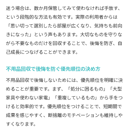
迷う場合は、数か月保管してみて使わなければ手放す、
という段階的な方法も有効です。実際の利用者からは
「思い切って選別したら部屋が広くなり、気持ちも前向
きになった」という声もあります。大切なものを守りな
がら不要なものだけを回収することで、後悔を防ぎ、自
己成長につなげることができます。
不用品回収で後悔を防ぐ優先順位の決め方
不用品回収で後悔しないためには、優先順位を明確に決
めることが重要です。まず、「処分に困るもの」「大型
家具や使わない家電」「重複しているもの」から手をつ
けると効率的です。優先順位をつけることで、短期間で
成果を感じやすく、断捨離のモチベーションも維持しや
すくなります。