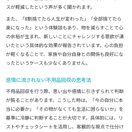
スが軽減したという声が多く聞かれます。
また、「8割捨てたら人生が変わった」「全部捨てたら
楽になった」という体験談もあり、物を減らすことで心
の余裕が生まれ、新しいことにチャレンジする意欲が湧
いたという具体的な効果が報告されています。心の負担
が軽くなることで、家族や自分自身との関係も良好にな
ったというケースも少なくありません。
感情に流されない不用品回収の思考法
不用品回収を行う際、思い出や感情に引きずられて判断
が鈍ることがあります。こうした時は、「今の自分に本
当に必要か」「その物がなくても生活に困らないか」を
基準に冷静に判断することが大切です。具体的には、リ
ストやチェックシートを活用し、客観的な視点で仕分け