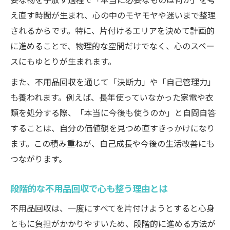
え直す時間が生まれ、心の中のモヤモヤや迷いまで整理
されるからです。特に、片付けるエリアを決めて計画的
に進めることで、物理的な空間だけでなく、心のスペー
スにもゆとりが生まれます。
また、不用品回収を通じて「決断力」や「自己管理力」
も養われます。例えば、長年使っていなかった家電や衣
類を処分する際、「本当に今後も使うのか」と自問自答
することは、自分の価値観を見つめ直すきっかけになり
ます。この積み重ねが、自己成長や今後の生活改善にも
つながります。
段階的な不用品回収で心も整う理由とは
不用品回収は、一度にすべてを片付けようとすると心身
ともに負担がかかりやすいため、段階的に進める方法が