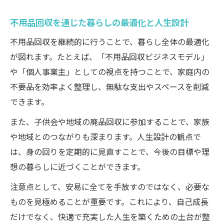
不用品回収を通じた暮らしの最適化と人生設計
不用品回収を継続的に行うことで、暮らし全体の最適化
が図れます。たとえば、「不用品回収ビジネスモデル」
や「個人事業主」としての視点を持つことで、家庭内の
不要品を効率よく整理し、無駄な支出やスペースを削減
できます。
また、子供会や地域の廃品回収に参加することで、家族
や地域とのつながりも深まります。人生設計の観点で
は、身の回りを定期的に見直すことで、今後の目標や理
想の暮らしに近づくことができます。
注意点として、安易に全てを手放すのではなく、必要な
ものを見極めることが重要です。これにより、自己成長
だけでなく、快適で充実した人生を築くための土台が整