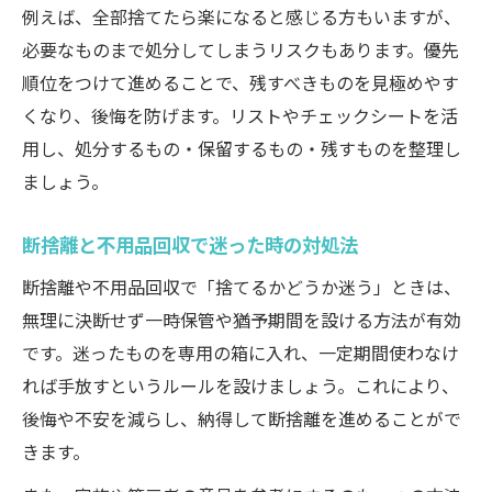
例えば、全部捨てたら楽になると感じる方もいますが、
必要なものまで処分してしまうリスクもあります。優先
順位をつけて進めることで、残すべきものを見極めやす
くなり、後悔を防げます。リストやチェックシートを活
用し、処分するもの・保留するもの・残すものを整理し
ましょう。
断捨離と不用品回収で迷った時の対処法
断捨離や不用品回収で「捨てるかどうか迷う」ときは、
無理に決断せず一時保管や猶予期間を設ける方法が有効
です。迷ったものを専用の箱に入れ、一定期間使わなけ
れば手放すというルールを設けましょう。これにより、
後悔や不安を減らし、納得して断捨離を進めることがで
きます。