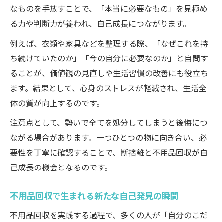
なものを手放すことで、「本当に必要なもの」を見極め
る力や判断力が養われ、自己成長につながります。
例えば、衣類や家具などを整理する際、「なぜこれを持
ち続けていたのか」「今の自分に必要なのか」と自問す
ることが、価値観の見直しや生活習慣の改善にも役立ち
ます。結果として、心身のストレスが軽減され、生活全
体の質が向上するのです。
注意点として、勢いで全てを処分してしまうと後悔につ
ながる場合があります。一つひとつの物に向き合い、必
要性を丁寧に確認することで、断捨離と不用品回収が自
己成長の機会となるのです。
不用品回収で生まれる新たな自己発見の瞬間
不用品回収を実践する過程で、多くの人が「自分のこだ