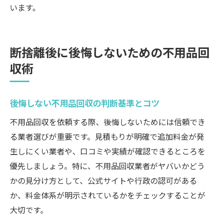
います。
断捨離後に後悔しないための不用品回
収術
後悔しない不用品回収の判断基準とコツ
不用品回収を依頼する際、後悔しないためには信頼でき
る業者選びが重要です。見積もりが明確で追加料金が発
生しにくい業者や、口コミや実績が確認できるところを
優先しましょう。特に、不用品回収業者がヤバいかどう
かの見分け方として、公式サイトや行政の認可がある
か、料金体系が明示されているかをチェックすることが
大切です。