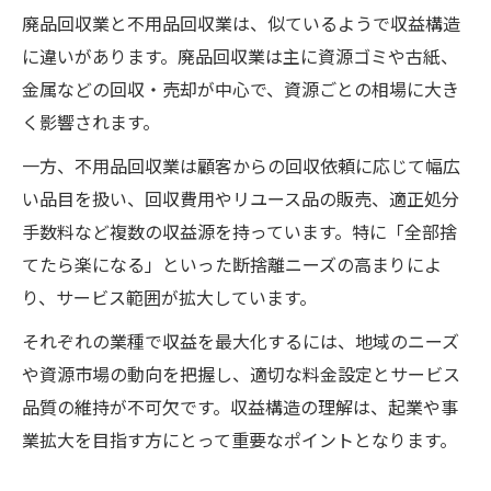
廃品回収業と不用品回収業は、似ているようで収益構造
に違いがあります。廃品回収業は主に資源ゴミや古紙、
金属などの回収・売却が中心で、資源ごとの相場に大き
く影響されます。
一方、不用品回収業は顧客からの回収依頼に応じて幅広
い品目を扱い、回収費用やリユース品の販売、適正処分
手数料など複数の収益源を持っています。特に「全部捨
てたら楽になる」といった断捨離ニーズの高まりによ
り、サービス範囲が拡大しています。
それぞれの業種で収益を最大化するには、地域のニーズ
や資源市場の動向を把握し、適切な料金設定とサービス
品質の維持が不可欠です。収益構造の理解は、起業や事
業拡大を目指す方にとって重要なポイントとなります。