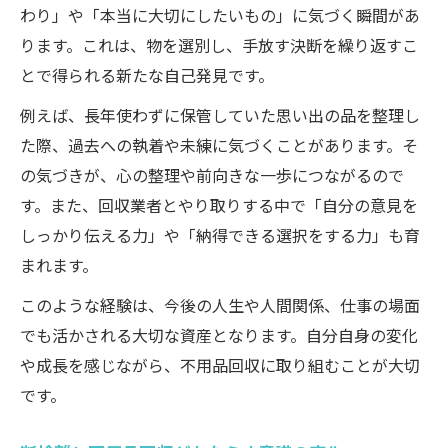
わり」や「本当に大切にしたいもの」に気づく瞬間があ
ります。これは、物を選別し、手放す決断を繰り返すこ
とで得られる新たな自己発見です。
例えば、長年使わずに保管していた思い出の品を整理し
た際、過去への執着や未練に気づくことがあります。そ
の気づきが、心の整理や前向きな一歩につながるので
す。また、回収業者とやり取りする中で「自分の意見を
しっかり伝える力」や「納得できる選択をする力」も育
まれます。
このような経験は、今後の人生や人間関係、仕事の場面
でも活かされる大切な資産となります。自分自身の変化
や成長を感じながら、不用品回収に取り組むことが大切
です。