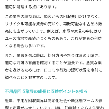
適切に処理する点にあります。
この業界の収益源は、顧客からの回収費用だけでなく、
リサイクル可能な資源の売却や、再販可能な中古品の販
売にも広がっています。例えば、家電や家具の中にはリ
ユース市場で高値がつくものもあり、これが業者の利益
となる場合も多いです。
また、業者を選ぶ際は、処分方法や料金体系の明確さ、
適切な許可の有無を確認することが重要です。悪質な業
者を避けるためには、口コミや行政の認可状況を事前に
調べることをおすすめします。
不用品回収業界の成長と収益ポイントを探る
近年、不用品回収業界は高齢化社会や断捨離ブームの影
響で市場が拡大しています。特に「8割捨てたら人生変わ