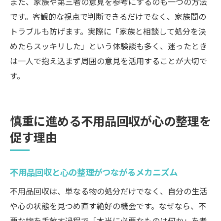
また、家族や第三者の意見を参考にするのも一つの方法
です。客観的な視点で判断できるだけでなく、家族間の
トラブルも防げます。実際に「家族と相談して処分を決
めたらスッキリした」という体験談も多く、迷ったとき
は一人で抱え込まず周囲の意見を活用することが大切で
す。
慎重に進める不用品回収が心の整理を
促す理由
不用品回収と心の整理がつながるメカニズム
不用品回収は、単なる物の処分だけでなく、自分の生活
や心の状態を見つめ直す絶好の機会です。なぜなら、不
要な物を手放す過程で「本当に必要なものは何か」を考