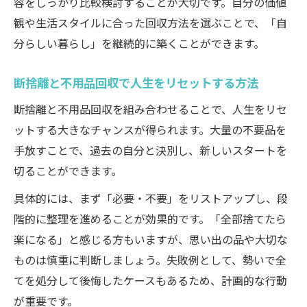
容をしっかり比較検討することが大切です。自分の価値
観や生活スタイルに合った回収方法を選ぶことで、「自
分らしい暮らし」を継続的に築くことができます。
断捨離と不用品回収で人生をリセットする方法
断捨離と不用品回収を組み合わせることで、人生をリセ
ットする大きなチャンスが得られます。大量の不要品を
手放すことで、過去の自分と決別し、新しいスタートを
切ることができます。
具体的には、まず「必要・不要」をリストアップし、段
階的に整理を進めることが効果的です。「全部捨てたら
楽になる」と感じる方もいますが、思い出の品や大切な
ものは慎重に判断しましょう。失敗例として、勢いで全
てを処分して後悔したケースもあるため、計画的な行動
が重要です。