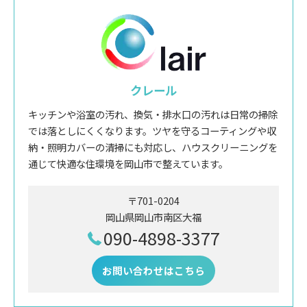
クレール
キッチンや浴室の汚れ、換気・排水口の汚れは日常の掃除
では落としにくくなります。ツヤを守るコーティングや収
納・照明カバーの清掃にも対応し、ハウスクリーニングを
通じて快適な住環境を岡山市で整えています。
〒701-0204
岡山県岡山市南区大福
090-4898-3377
お問い合わせはこちら