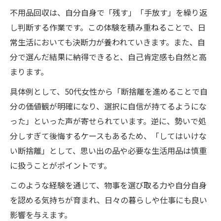
不用品回収は、自分自身で「残す」「手放す」を繰り返
し判断する作業です。この体験を積み重ねることで、日
常生活においても決断力が養われていきます。また、自
分で選んだ結果に納得できると、自己肯定感も自然と高
まります。
具体例として、50代女性から「断捨離を進めることで自
分の価値観が明確になり、選択に自信が持てるようにな
った」といった声が寄せられています。逆に、勢いで処
分しすぎて後悔するケースもあるため、「してはいけな
い断捨離」として、思い出の品や必要な生活用品は慎重
に扱うことがポイントです。
このような経験を通じて、物事を選び取る力や自分自身
を認める気持ちが育まれ、日々の暮らしや仕事にも良い
影響を与えます。