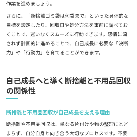
作業を進めましょう。
さらに、「断捨離ゴミ袋は何袋まで」といった具体的な
目標を設定したり、回収日や処分方法を事前に調べてお
くことで、迷いなくスムーズに行動できます。感情に流
されず計画的に進めることで、自己成長に必要な「決断
力」や「行動力」を育てることができます。
自己成長へと導く断捨離と不用品回収
の関係性
断捨離と不用品回収が自己成長を支える理由
断捨離や不用品回収は、単なる片付けや物の整理にとど
まらず、自分自身と向き合う大切なプロセスです。不要