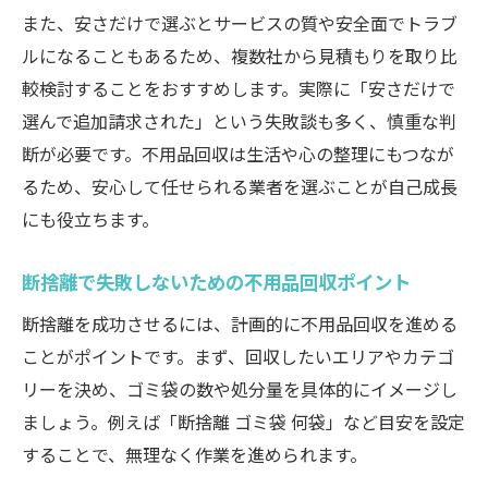
また、安さだけで選ぶとサービスの質や安全面でトラブ
ルになることもあるため、複数社から見積もりを取り比
較検討することをおすすめします。実際に「安さだけで
選んで追加請求された」という失敗談も多く、慎重な判
断が必要です。不用品回収は生活や心の整理にもつなが
るため、安心して任せられる業者を選ぶことが自己成長
にも役立ちます。
断捨離で失敗しないための不用品回収ポイント
断捨離を成功させるには、計画的に不用品回収を進める
ことがポイントです。まず、回収したいエリアやカテゴ
リーを決め、ゴミ袋の数や処分量を具体的にイメージし
ましょう。例えば「断捨離 ゴミ袋 何袋」など目安を設定
することで、無理なく作業を進められます。