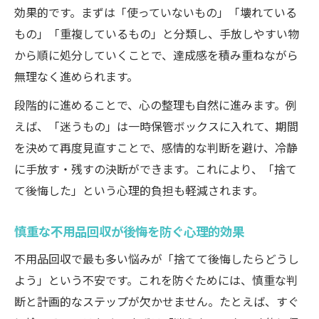
効果的です。まずは「使っていないもの」「壊れている
もの」「重複しているもの」と分類し、手放しやすい物
から順に処分していくことで、達成感を積み重ねながら
無理なく進められます。
段階的に進めることで、心の整理も自然に進みます。例
えば、「迷うもの」は一時保管ボックスに入れて、期間
を決めて再度見直すことで、感情的な判断を避け、冷静
に手放す・残すの決断ができます。これにより、「捨て
て後悔した」という心理的負担も軽減されます。
慎重な不用品回収が後悔を防ぐ心理的効果
不用品回収で最も多い悩みが「捨てて後悔したらどうし
よう」という不安です。これを防ぐためには、慎重な判
断と計画的なステップが欠かせません。たとえば、すぐ