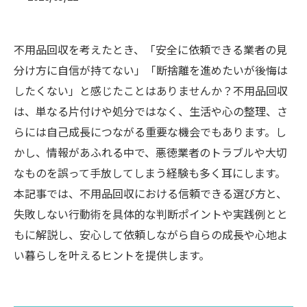
不用品回収を考えたとき、「安全に依頼できる業者の見
分け方に自信が持てない」「断捨離を進めたいが後悔は
したくない」と感じたことはありませんか？不用品回収
は、単なる片付けや処分ではなく、生活や心の整理、さ
らには自己成長につながる重要な機会でもあります。し
かし、情報があふれる中で、悪徳業者のトラブルや大切
なものを誤って手放してしまう経験も多く耳にします。
本記事では、不用品回収における信頼できる選び方と、
失敗しない行動術を具体的な判断ポイントや実践例とと
もに解説し、安心して依頼しながら自らの成長や心地よ
い暮らしを叶えるヒントを提供します。