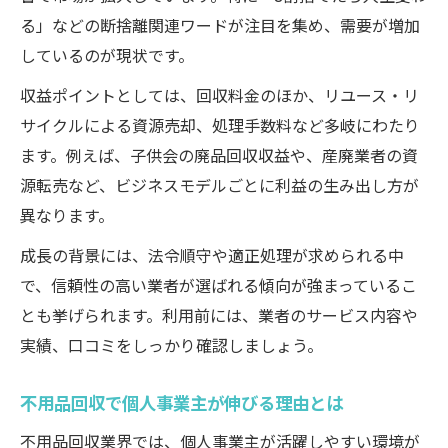
る」などの断捨離関連ワードが注目を集め、需要が増加
しているのが現状です。
収益ポイントとしては、回収料金のほか、リユース・リ
サイクルによる資源売却、処理手数料など多岐にわたり
ます。例えば、子供会の廃品回収収益や、産廃業者の資
源転売など、ビジネスモデルごとに利益の生み出し方が
異なります。
成長の背景には、法令順守や適正処理が求められる中
で、信頼性の高い業者が選ばれる傾向が強まっているこ
とも挙げられます。利用前には、業者のサービス内容や
実績、口コミをしっかり確認しましょう。
不用品回収で個人事業主が伸びる理由とは
不用品回収業界では、個人事業主が活躍しやすい環境が