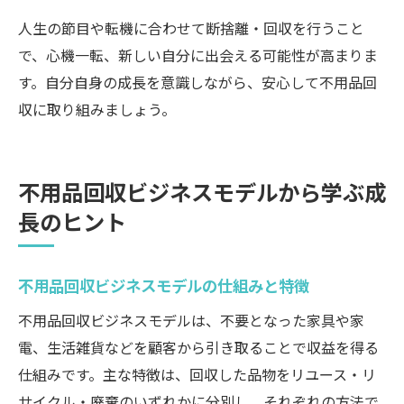
人生の節目や転機に合わせて断捨離・回収を行うこと
で、心機一転、新しい自分に出会える可能性が高まりま
す。自分自身の成長を意識しながら、安心して不用品回
収に取り組みましょう。
不用品回収ビジネスモデルから学ぶ成
長のヒント
不用品回収ビジネスモデルの仕組みと特徴
不用品回収ビジネスモデルは、不要となった家具や家
電、生活雑貨などを顧客から引き取ることで収益を得る
仕組みです。主な特徴は、回収した品物をリユース・リ
サイクル・廃棄のいずれかに分別し、それぞれの方法で