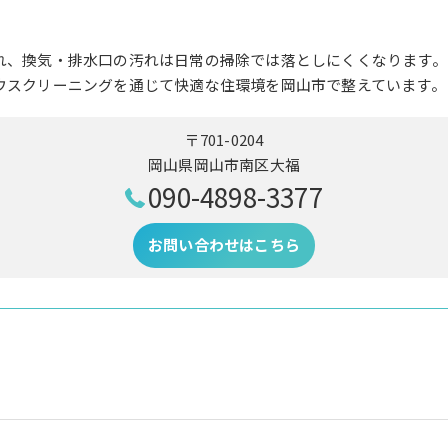
れ、換気・排水口の汚れは日常の掃除では落としにくくなります。
ウスクリーニングを通じて快適な住環境を岡山市で整えています。
〒701-0204
岡山県岡山市南区大福
090-4898-3377
お問い合わせはこちら