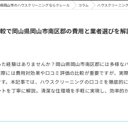
県岡山市のハウスクリーニングならクレール
コラム
ハウスクリーニン
較で岡山県岡山市南区郡の費用と業者選びを解
った経験はありませんか？岡山県岡山市南区郡には多様な
ぶ際には費用対効果や口コミ評価の比較が重要ですが、実
です。本記事では、ハウスクリーニングの口コミを徹底的
ントを丁寧に解説。清潔な住環境を手軽に実現し、効率的