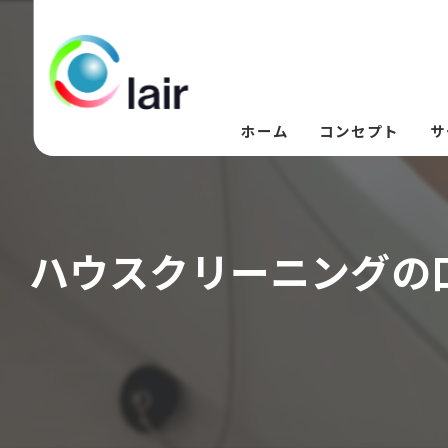
ホーム
コンセプト
サ
ハウスクリーニングの