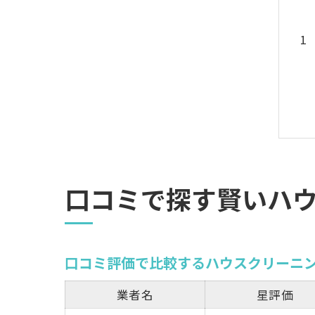
口コミで探す賢いハ
口コミ評価で比較するハウスクリーニ
業者名
星評価