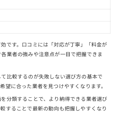
有効です。口コミには「対応が丁寧」「料金が
で各業者の強みや注意点が一目で把握できま
して比較するのが失敗しない選び方の基本で
の希望に合った業者を見つけやすくなります。
価を分類することで、より納得できる業者選び
比較することで最新の動向も把握しやすくなり