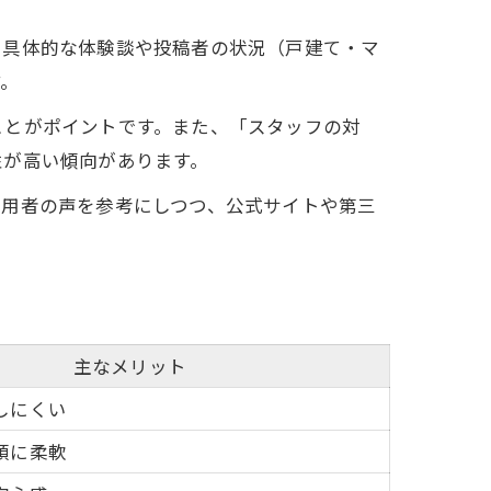
、具体的な体験談や投稿者の状況（戸建て・マ
す。
ことがポイントです。また、「スタッフの対
性が高い傾向があります。
利用者の声を参考にしつつ、公式サイトや第三
法
主なメリット
しにくい
頼に柔軟