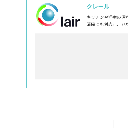
クレール
キッチンや浴室の汚
清掃にも対応し、ハ