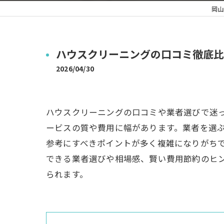
岡山
ハウスクリーニングの口コミ徹底比
2026/04/30
ハウスクリーニングの口コミや業者選びで迷
ービスの質や費用に幅があります。業者を選
参考にすべきポイントが多く複雑になりがち
できる業者選びや相場感、賢い費用節約のヒ
られます。