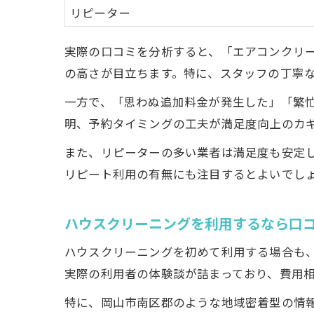
リピーター
実際の口コミを分析すると、「エアコンクリ
の高さが目立ちます。特に、スタッフの丁寧
一方で、「思わぬ追加料金が発生した」「繁
明、予約タイミングの工夫が満足度向上のカ
また、リピーターの多い業者は満足度も安定
リピート利用の有無にも注目するとよいでし
ハウスクリーニングを利用するなら口
ハウスクリーニングを初めて利用する場合も
実際の利用者の体験談が詰まっており、費用
特に、岡山市南区郡のような地域密着型の情