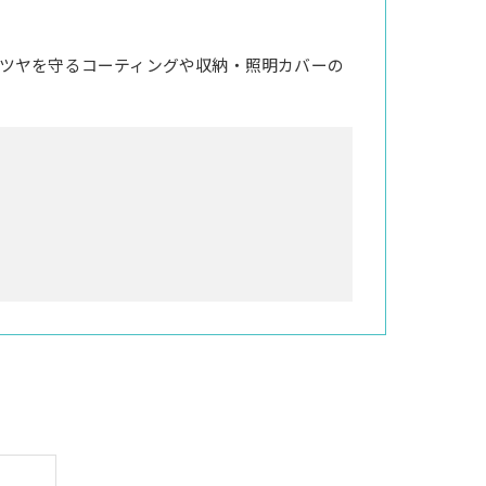
ツヤを守るコーティングや収納・照明カバーの