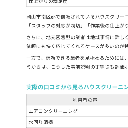
仕上がりの満足度
岡山市南区郡で信頼されているハウスクリー
「スタッフの対応が親切」「作業後の仕上が
さらに、地元密着型の業者は地域事情に詳し
依頼にも快く応じてくれるケースが多いのが
一方で、信頼できる業者を見極めるためには
ミからは、こうした事前説明の丁寧さも評価
実際の口コミから見るハウスクリーニ
利用者の声
エアコンクリーニング
水回り清掃