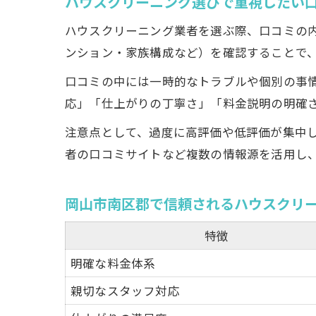
ハウスクリーニング選びで重視したい
ハウスクリーニング業者を選ぶ際、口コミの
ンション・家族構成など）を確認することで
口コミの中には一時的なトラブルや個別の事
応」「仕上がりの丁寧さ」「料金説明の明確
注意点として、過度に高評価や低評価が集中
者の口コミサイトなど複数の情報源を活用し
岡山市南区郡で信頼されるハウスクリ
特徴
明確な料金体系
親切なスタッフ対応