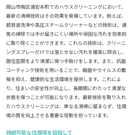
岡山市南区浦安本町でのハウスクリーニングにおいて、
最新の清掃技術はその効果を発揮しています。例えば、
超音波洗浄や高圧スチームクリーナーなどの技術は、通
常の掃除では手が届きにくい場所や頑固な汚れを効率的
に取り除くことができます。これらの技術は、クリーニ
ングスプレーだけでは落とせない汚れを確実に除去し、
居住空間をより清潔に保つ手助けをします。また、抗菌
コーティング技術を用いることで、細菌やウイルスの繁
殖を抑え、健康的な生活環境を提供します。これによ
り、住まいの安全性が向上し、長期間にわたって清潔な
状態を保つことが可能になります。最新技術を取り入れ
たハウスクリーニングは、単なる清掃に留まらず、住環
境の質を向上させる重要な役割を担っています。
持続可能な住環境を目指して