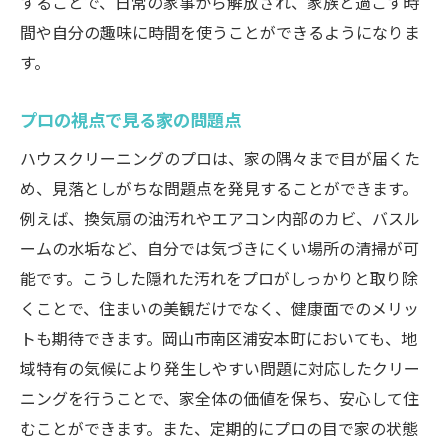
することで、日常の家事から解放され、家族と過ごす時
間や自分の趣味に時間を使うことができるようになりま
す。
プロの視点で見る家の問題点
ハウスクリーニングのプロは、家の隅々まで目が届くた
め、見落としがちな問題点を発見することができます。
例えば、換気扇の油汚れやエアコン内部のカビ、バスル
ームの水垢など、自分では気づきにくい場所の清掃が可
能です。こうした隠れた汚れをプロがしっかりと取り除
くことで、住まいの美観だけでなく、健康面でのメリッ
トも期待できます。岡山市南区浦安本町においても、地
域特有の気候により発生しやすい問題に対応したクリー
ニングを行うことで、家全体の価値を保ち、安心して住
むことができます。また、定期的にプロの目で家の状態