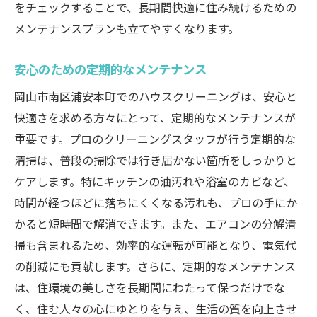
をチェックすることで、長期間快適に住み続けるための
メンテナンスプランも立てやすくなります。
安心のための定期的なメンテナンス
岡山市南区浦安本町でのハウスクリーニングは、安心と
快適さを求める方々にとって、定期的なメンテナンスが
重要です。プロのクリーニングスタッフが行う定期的な
清掃は、普段の掃除では行き届かない箇所をしっかりと
ケアします。特にキッチンの油汚れや浴室のカビなど、
時間が経つほどに落ちにくくなる汚れも、プロの手にか
かると短時間で解消できます。また、エアコンの分解清
掃も含まれるため、効率的な運転が可能となり、電気代
の削減にも貢献します。さらに、定期的なメンテナンス
は、住環境の美しさを長期間にわたって保つだけでな
く、住む人々の心にゆとりを与え、生活の質を向上させ