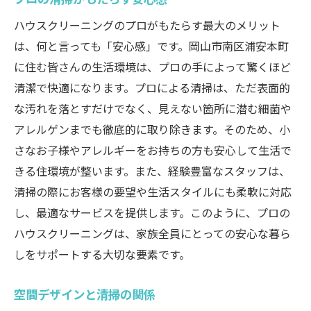
ハウスクリーニングのプロがもたらす最大のメリット
は、何と言っても「安心感」です。岡山市南区浦安本町
に住む皆さんの生活環境は、プロの手によって驚くほど
清潔で快適になります。プロによる清掃は、ただ表面的
な汚れを落とすだけでなく、見えない箇所に潜む細菌や
アレルゲンまでも徹底的に取り除きます。そのため、小
さなお子様やアレルギーをお持ちの方も安心して生活で
きる住環境が整います。また、経験豊富なスタッフは、
清掃の際にお客様の要望や生活スタイルにも柔軟に対応
し、最適なサービスを提供します。このように、プロの
ハウスクリーニングは、家族全員にとっての安心な暮ら
しをサポートする大切な要素です。
空間デザインと清掃の関係