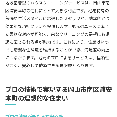
地域密着型のハウスクリーニングサービスは、岡山市南
区浦安本町の住民にとって大きな利点です。地域特有の
気候や生活スタイルに精通したスタッフが、効率的かつ
効果的な清掃プランを提供します。地元のニーズに応じ
た柔軟な対応が可能で、急なクリーニングの要望にも迅
速に応じられる点が魅力です。これにより、住民はいつ
でも清潔な住環境を維持することができ、満足度の向上
につながります。地元のプロによるサービスは、信頼性
が高く、安心して依頼できる選択肢となります。
プロの技術で実現する岡山市南区浦安
本町の理想的な住まい
プロの清掃がもたらす安心感