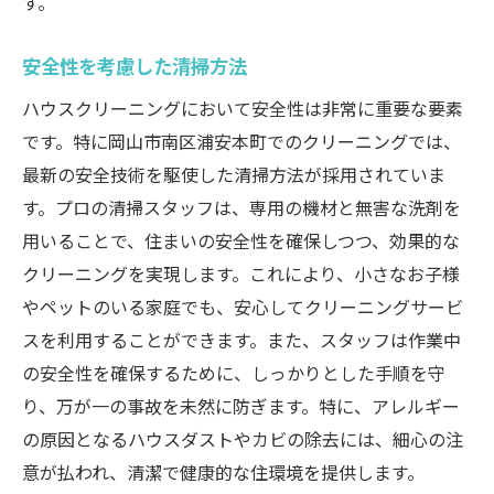
す。
安全性を考慮した清掃方法
ハウスクリーニングにおいて安全性は非常に重要な要素
です。特に岡山市南区浦安本町でのクリーニングでは、
最新の安全技術を駆使した清掃方法が採用されていま
す。プロの清掃スタッフは、専用の機材と無害な洗剤を
用いることで、住まいの安全性を確保しつつ、効果的な
クリーニングを実現します。これにより、小さなお子様
やペットのいる家庭でも、安心してクリーニングサービ
スを利用することができます。また、スタッフは作業中
の安全性を確保するために、しっかりとした手順を守
り、万が一の事故を未然に防ぎます。特に、アレルギー
の原因となるハウスダストやカビの除去には、細心の注
意が払われ、清潔で健康的な住環境を提供します。