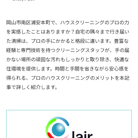
岡山市南区浦安本町で、ハウスクリーニングのプロの力
を実感したことはありますか？自宅の隅々まで行き届い
た清掃は、プロの手にかかると格段に違います。豊富な
経験と専門技術を持つクリーニングスタッフが、手の届
かない場所の頑固な汚れもしっかりと取り除き、快適な
住環境を提供します。時間と手間を省きながら安心感を
得られる、プロのハウスクリーニングのメリットを本記
事で詳しく紹介します。