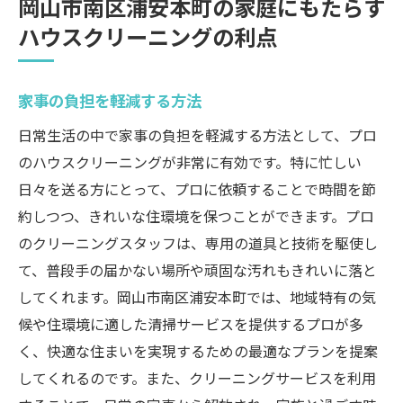
岡山市南区浦安本町の家庭にもたらす
ハウスクリーニングの利点
家事の負担を軽減する方法
日常生活の中で家事の負担を軽減する方法として、プロ
のハウスクリーニングが非常に有効です。特に忙しい
日々を送る方にとって、プロに依頼することで時間を節
約しつつ、きれいな住環境を保つことができます。プロ
のクリーニングスタッフは、専用の道具と技術を駆使し
て、普段手の届かない場所や頑固な汚れもきれいに落と
してくれます。岡山市南区浦安本町では、地域特有の気
候や住環境に適した清掃サービスを提供するプロが多
く、快適な住まいを実現するための最適なプランを提案
してくれるのです。また、クリーニングサービスを利用