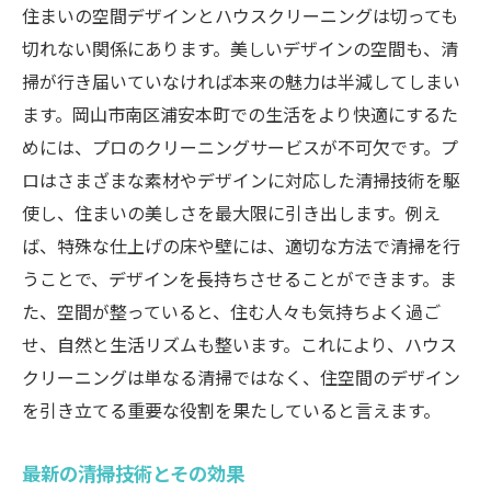
住まいの空間デザインとハウスクリーニングは切っても
切れない関係にあります。美しいデザインの空間も、清
掃が行き届いていなければ本来の魅力は半減してしまい
ます。岡山市南区浦安本町での生活をより快適にするた
めには、プロのクリーニングサービスが不可欠です。プ
ロはさまざまな素材やデザインに対応した清掃技術を駆
使し、住まいの美しさを最大限に引き出します。例え
ば、特殊な仕上げの床や壁には、適切な方法で清掃を行
うことで、デザインを長持ちさせることができます。ま
た、空間が整っていると、住む人々も気持ちよく過ご
せ、自然と生活リズムも整います。これにより、ハウス
クリーニングは単なる清掃ではなく、住空間のデザイン
を引き立てる重要な役割を果たしていると言えます。
最新の清掃技術とその効果