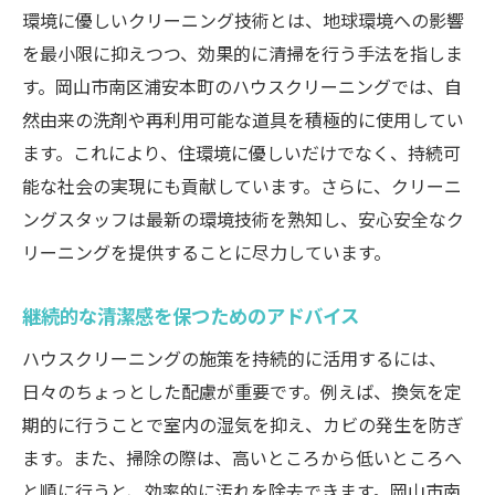
環境に優しいクリーニング技術とは、地球環境への影響
を最小限に抑えつつ、効果的に清掃を行う手法を指しま
す。岡山市南区浦安本町のハウスクリーニングでは、自
然由来の洗剤や再利用可能な道具を積極的に使用してい
ます。これにより、住環境に優しいだけでなく、持続可
能な社会の実現にも貢献しています。さらに、クリーニ
ングスタッフは最新の環境技術を熟知し、安心安全なク
リーニングを提供することに尽力しています。
継続的な清潔感を保つためのアドバイス
ハウスクリーニングの施策を持続的に活用するには、
日々のちょっとした配慮が重要です。例えば、換気を定
期的に行うことで室内の湿気を抑え、カビの発生を防ぎ
ます。また、掃除の際は、高いところから低いところへ
と順に行うと、効率的に汚れを除去できます。岡山市南