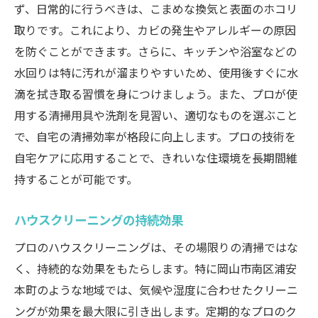
ず、日常的に行うべきは、こまめな換気と表面のホコリ
取りです。これにより、カビの発生やアレルギーの原因
を防ぐことができます。さらに、キッチンや浴室などの
水回りは特に汚れが溜まりやすいため、使用後すぐに水
滴を拭き取る習慣を身につけましょう。また、プロが使
用する清掃用具や洗剤を見習い、適切なものを選ぶこと
で、自宅の清掃効率が格段に向上します。プロの技術を
自宅ケアに応用することで、きれいな住環境を長期間維
持することが可能です。
ハウスクリーニングの持続効果
プロのハウスクリーニングは、その場限りの清掃ではな
く、持続的な効果をもたらします。特に岡山市南区浦安
本町のような地域では、気候や湿度に合わせたクリーニ
ングが効果を最大限に引き出します。定期的なプロのク