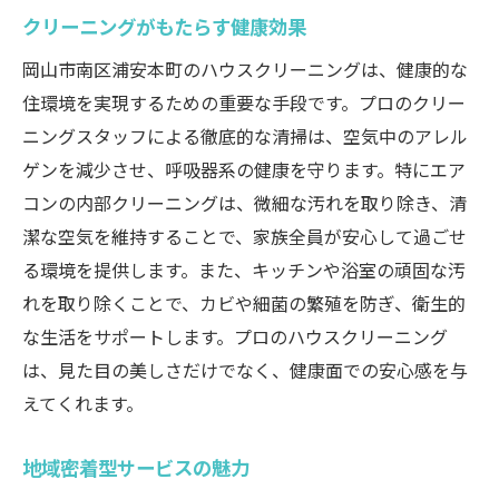
クリーニングがもたらす健康効果
岡山市南区浦安本町のハウスクリーニングは、健康的な
住環境を実現するための重要な手段です。プロのクリー
ニングスタッフによる徹底的な清掃は、空気中のアレル
ゲンを減少させ、呼吸器系の健康を守ります。特にエア
コンの内部クリーニングは、微細な汚れを取り除き、清
潔な空気を維持することで、家族全員が安心して過ごせ
る環境を提供します。また、キッチンや浴室の頑固な汚
れを取り除くことで、カビや細菌の繁殖を防ぎ、衛生的
な生活をサポートします。プロのハウスクリーニング
は、見た目の美しさだけでなく、健康面での安心感を与
えてくれます。
地域密着型サービスの魅力