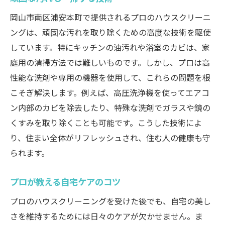
岡山市南区浦安本町で提供されるプロのハウスクリーニ
ングは、頑固な汚れを取り除くための高度な技術を駆使
しています。特にキッチンの油汚れや浴室のカビは、家
庭用の清掃方法では難しいものです。しかし、プロは高
性能な洗剤や専用の機器を使用して、これらの問題を根
こそぎ解決します。例えば、高圧洗浄機を使ってエアコ
ン内部のカビを除去したり、特殊な洗剤でガラスや鏡の
くすみを取り除くことも可能です。こうした技術によ
り、住まい全体がリフレッシュされ、住む人の健康も守
られます。
プロが教える自宅ケアのコツ
プロのハウスクリーニングを受けた後でも、自宅の美し
さを維持するためには日々のケアが欠かせません。ま