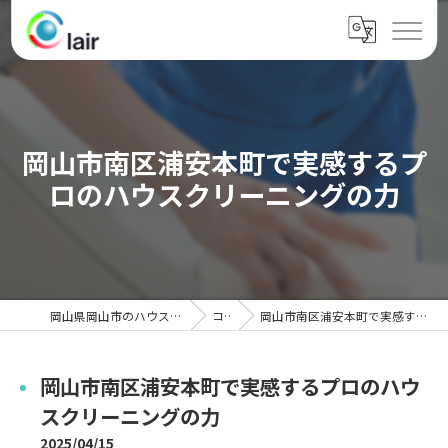
岡山市南区浦安本町で実感するプ
ロのハウスクリーニングの力
岡山県岡山市のハウスクリーニングならクレール
コラム
岡山市南区浦安本町で実感するプロのハウスクリーニングの力
岡山市南区浦安本町で実感するプロのハウ
スクリーニングの力
2025/04/15