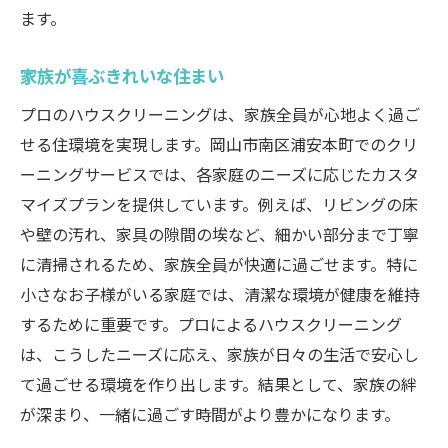
ます。
家族が喜ぶきれいな住まい
プロのハウスクリーニングは、家族全員が心地よく過ご
せる住環境を実現します。岡山市南区浦安本町でのクリ
ーニングサービスでは、各家庭のニーズに応じたカスタ
マイズプランを提供しています。例えば、リビングの床
や壁の汚れ、家具の隙間の埃など、細かい部分まで丁寧
に清掃されるため、家族全員が快適に過ごせます。特に
小さなお子様がいる家庭では、清潔な環境が健康を維持
するために重要です。プロによるハウスクリーニング
は、こうしたニーズに応え、家族が日々の生活で安心し
て過ごせる環境を作り出します。結果として、家族の絆
が深まり、一緒に過ごす時間がより豊かになります。