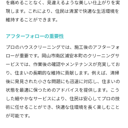
を痛めることなく、見違えるような美しい仕上がりを実
現します。これにより、住民は清潔で快適な生活環境を
維持することができます。
アフターフォローの重要性
プロのハウスクリーニングでは、施工後のアフターフォ
ローが重要です。岡山市南区浦安本町のクリーニングサ
ービスでは、作業後の確認やメンテナンスが充実してお
り、住まいの長期的な維持に貢献します。例えば、清掃
後に発見された小さな問題にも迅速に対応し、住まいの
状態を最適に保つためのアドバイスを提供します。こう
した細やかなサービスにより、住民は安心してプロの技
術に任せることができ、快適な住環境を長く楽しむこと
が可能です。