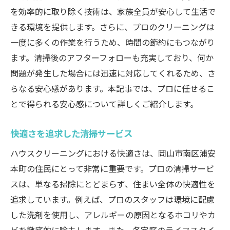
を効率的に取り除く技術は、家族全員が安心して生活で
きる環境を提供します。さらに、プロのクリーニングは
一度に多くの作業を行うため、時間の節約にもつながり
ます。清掃後のアフターフォローも充実しており、何か
問題が発生した場合には迅速に対応してくれるため、さ
らなる安心感があります。本記事では、プロに任せるこ
とで得られる安心感について詳しくご紹介します。
快適さを追求した清掃サービス
ハウスクリーニングにおける快適さは、岡山市南区浦安
本町の住民にとって非常に重要です。プロの清掃サービ
スは、単なる掃除にとどまらず、住まい全体の快適性を
追求しています。例えば、プロのスタッフは環境に配慮
した洗剤を使用し、アレルギーの原因となるホコリやカ