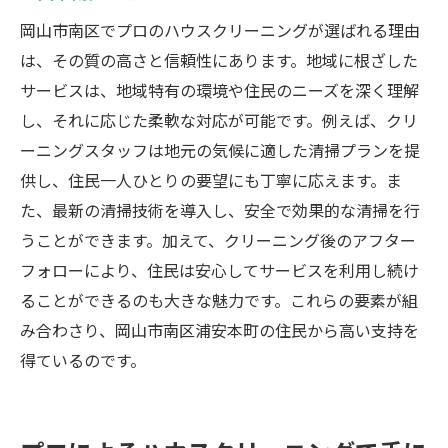
岡山市南区でプロのハウスクリーニングが選ばれる理由
は、その質の高さと信頼性にあります。地域に根ざした
サービスは、地域特有の環境や住民のニーズを深く理解
し、それに応じた柔軟な対応が可能です。例えば、クリ
ーニングスタッフは地元の気候に適した清掃プランを提
供し、住民一人ひとりの要望にも丁寧に応えます。ま
た、最新の清掃技術を導入し、安全で効果的な清掃を行
うことができます。加えて、クリーニング後のアフター
フォローにより、住民は安心してサービスを利用し続け
ることができるのも大きな魅力です。これらの要素が組
み合わさり、岡山市南区浦安本町の住民から高い支持を
得ているのです。