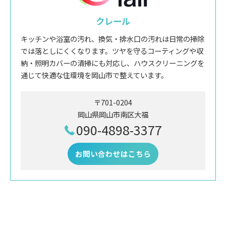
クレール
キッチンや浴室の汚れ、換気・排水口の汚れは日常の掃除
では落としにくくなります。ツヤを守るコーティングや収
納・照明カバーの清掃にも対応し、ハウスクリーニングを
通じて快適な住環境を岡山市で整えています。
〒701-0204
岡山県岡山市南区大福
090-4898-3377
お問い合わせはこちら