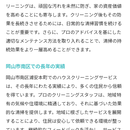
リーニングは、頑固な汚れを未然に防ぎ、家の資産価値
を高めることにも寄与します。クリーニング後もその効
果を長続きさせるためには、日常的な清掃習慣を続ける
ことが重要です。さらに、プロのアドバイスを基にした
適切なメンテナンス方法を取り入れることで、清掃の持
続効果をより一層高めることができます。
岡山市南区での長年の実績
岡山市南区浦安本町でのハウスクリーニングサービス
は、その長年にわたる実績により、多くの住民から信頼
を得ています。プロのクリーニングスタッフは、地域特
有の気候や住環境に精通しており、それに基づいた効果
的な清掃を提供します。地域に根ざしたサービスを展開
することにより、住民は安心して依頼できる環境が整っ
ています。継続的なフィードバックを活かし、サービス