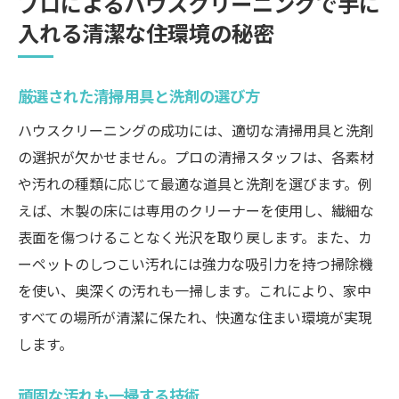
プロによるハウスクリーニングで手に
入れる清潔な住環境の秘密
厳選された清掃用具と洗剤の選び方
ハウスクリーニングの成功には、適切な清掃用具と洗剤
の選択が欠かせません。プロの清掃スタッフは、各素材
や汚れの種類に応じて最適な道具と洗剤を選びます。例
えば、木製の床には専用のクリーナーを使用し、繊細な
表面を傷つけることなく光沢を取り戻します。また、カ
ーペットのしつこい汚れには強力な吸引力を持つ掃除機
を使い、奥深くの汚れも一掃します。これにより、家中
すべての場所が清潔に保たれ、快適な住まい環境が実現
します。
頑固な汚れも一掃する技術