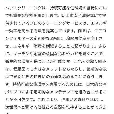
ハウスクリーニングは、持続可能な住環境の維持におい
ても重要な役割を果たします。岡山市南区浦安本町で提
供されているプロのクリーニングサービスは、エネルギ
ー効率を高める方法を提案しています。例えば、エアコ
ンフィルターの定期的な清掃は、冷暖房効率を向上さ
せ、エネルギー消費を削減することに繋がります。さら
に、キッチンや浴室の頑固な汚れやカビを防ぐことで、
衛生的な環境を保つことが可能です。これらの取り組み
は、健康面でも大きなメリットをもたらし、長期的な視
点で見たときの住まいの価値を高めることに寄与しま
す。持続可能な住環境を実現するためには、日常的な清
掃とプロによる定期的なメンテナンスを組み合わせるこ
とが不可欠です。これにより、住まいの寿命を延ばし、
次世代へと繋げる価値ある空間を維持することができま