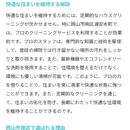
快適な住まいを維持する秘訣
快適な住まいを維持するためには、定期的なハウスクリ
ーニングが欠かせません。特に岡山市南区浦安本町で
は、プロのクリーニングサービスを利用することが効果
的です。プロのスタッフは、専門的な知識と技術を駆使
して、普段の掃除では行き届かない場所の汚れをしっか
りと取り除きます。また、最新機器やエコフレンドリー
な洗剤を使用することで、住環境を整えるだけでなく、
環境にも優しい清掃が可能です。このように、プロの力
を借りることで、住まいを常に清潔で快適な状態に保つ
ことができます。また、定期的なクリーニングを通じ
て、住まいの劣化を防ぎ、長期にわたって快適な住環境
を維持することができるのです。
岡山市南区で選ばれる理由