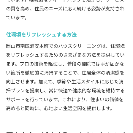
の質を高め、住民のニーズに応え続ける姿勢が支持され
ています。
住環境をリフレッシュする方法
岡山市南区浦安本町でのハウスクリーニングは、住環境
をリフレッシュするためのさまざまな方法を提供してい
ます。プロの技術を駆使し、普段の掃除では手が届かな
い箇所を徹底的に清掃することで、住居全体の清潔感を
向上させます。加えて、季節や生活スタイルに応じた清
掃プランを提案し、常に快適で健康的な環境を維持する
サポートを行っています。これにより、住まいの価値を
高めると同時に、心地よい生活空間を提供します。