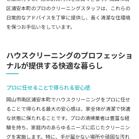
区浦安本町のプロのクリーニングスタッフは、これらの
日常的なアドバイスを丁寧に提供し、長く清潔な住環境
を保つお手伝いをしています。
ハウスクリーニングのプロフェッショ
ナルが提供する快適な暮らし
プロに任せることで得られる安心感
岡山市南区浦安本町でハウスクリーニングをプロに任せ
ることで得られる最大の安心感は、家全体が清潔で快適
な状態に保たれることです。プロの清掃業者は豊富な経
験を持ち、家庭内のあらゆるニーズに応じたクリーニン
グを実施します。特に、手が届かない場所や頑固な汚れ