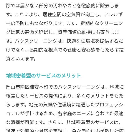
除では届かない部分の汚れやカビを徹底的に除去しま
す。これにより、居住空間の空気質が向上し、アレルギ
ーの予防にもつながります。また、定期的なクリーニン
グは家の寿命を延ばし、資産価値の維持にも寄与しま
す。ハウスクリーニングは、快適な住環境を提供するだ
けでなく、長期的な視点での健康と安心感をもたらす投
資といえます。
地域密着型のサービスのメリット
岡山市南区浦安本町でのハウスクリーニングは、地域に
根差したサービスの提供により、多くのメリットをもた
らします。地元の気候や住環境に精通したプロフェッシ
ョナルが手掛けるため、各家庭のニーズに合わせた最適
な清掃が可能です。さらに、地域密着型のサービスは、
迅速で効率的な対応を実現し、急な予約にも柔軟に対応