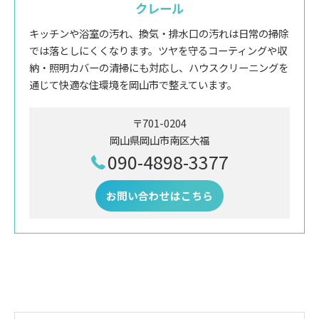
クレール
キッチンや浴室の汚れ、換気・排水口の汚れは日常の掃除
では落としにくくなります。ツヤを守るコーティングや収
納・照明カバーの清掃にも対応し、ハウスクリーニングを
通じて快適な住環境を岡山市で整えています。
〒701-0204
岡山県岡山市南区大福
090-4898-3377
お問い合わせはこちら