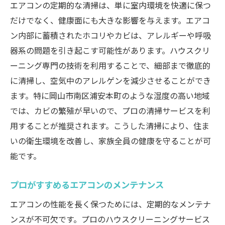
エアコンの定期的な清掃は、単に室内環境を快適に保つ
だけでなく、健康面にも大きな影響を与えます。エアコ
ン内部に蓄積されたホコリやカビは、アレルギーや呼吸
器系の問題を引き起こす可能性があります。ハウスクリ
ーニング専門の技術を利用することで、細部まで徹底的
に清掃し、空気中のアレルゲンを減少させることができ
ます。特に岡山市南区浦安本町のような湿度の高い地域
では、カビの繁殖が早いので、プロの清掃サービスを利
用することが推奨されます。こうした清掃により、住ま
いの衛生環境を改善し、家族全員の健康を守ることが可
能です。
プロがすすめるエアコンのメンテナンス
エアコンの性能を長く保つためには、定期的なメンテナ
ンスが不可欠です。プロのハウスクリーニングサービス