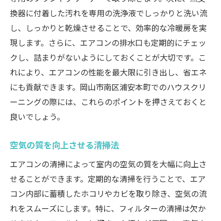
換器に付着した汚れを専用の洗浄液でしっかりと洗い流
し、しっかりと乾燥させることで、効率的な冷暖房を実
現します。さらに、エアコンの排水口も定期的にチェッ
クし、詰まりがないようにしておくことが大切です。こ
れにより、エアコンの性能を最大限に引き出し、省エネ
にも貢献できます。岡山市南区浦安本町でのハウスクリ
ーニングの際には、これらのポイントを押さえておくと
良いでしょう。
空気の質を向上させる清掃法
エアコンの清掃によって室内の空気の質を大幅に向上さ
せることができます。定期的な清掃を行うことで、エア
コン内部に蓄積したホコリやカビを取り除き、空気の流
れをスムーズにします。特に、フィルターの清掃は欠か