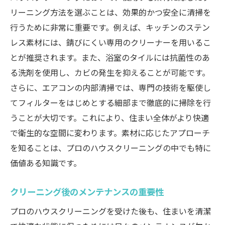
リーニング方法を選ぶことは、効果的かつ安全に清掃を
行うために非常に重要です。例えば、キッチンのステン
レス素材には、錆びにくい専用のクリーナーを用いるこ
とが推奨されます。また、浴室のタイルには抗菌性のあ
る洗剤を使用し、カビの発生を抑えることが可能です。
さらに、エアコンの内部清掃では、専門の技術を駆使し
てフィルターをはじめとする細部まで徹底的に掃除を行
うことが大切です。これにより、住まい全体がより快適
で衛生的な空間に変わります。素材に応じたアプローチ
を知ることは、プロのハウスクリーニングの中でも特に
価値ある知識です。
クリーニング後のメンテナンスの重要性
プロのハウスクリーニングを受けた後も、住まいを清潔