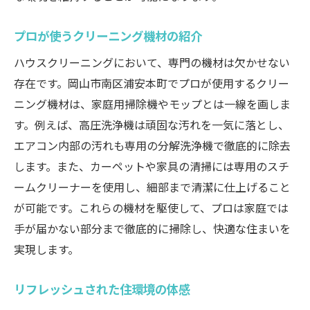
プロが使うクリーニング機材の紹介
ハウスクリーニングにおいて、専門の機材は欠かせない
存在です。岡山市南区浦安本町でプロが使用するクリー
ニング機材は、家庭用掃除機やモップとは一線を画しま
す。例えば、高圧洗浄機は頑固な汚れを一気に落とし、
エアコン内部の汚れも専用の分解洗浄機で徹底的に除去
します。また、カーペットや家具の清掃には専用のスチ
ームクリーナーを使用し、細部まで清潔に仕上げること
が可能です。これらの機材を駆使して、プロは家庭では
手が届かない部分まで徹底的に掃除し、快適な住まいを
実現します。
リフレッシュされた住環境の体感