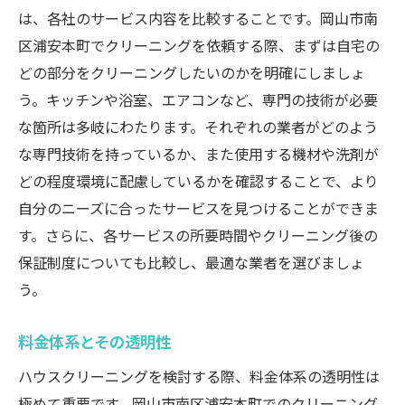
は、各社のサービス内容を比較することです。岡山市南
区浦安本町でクリーニングを依頼する際、まずは自宅の
どの部分をクリーニングしたいのかを明確にしましょ
う。キッチンや浴室、エアコンなど、専門の技術が必要
な箇所は多岐にわたります。それぞれの業者がどのよう
な専門技術を持っているか、また使用する機材や洗剤が
どの程度環境に配慮しているかを確認することで、より
自分のニーズに合ったサービスを見つけることができま
す。さらに、各サービスの所要時間やクリーニング後の
保証制度についても比較し、最適な業者を選びましょ
う。
料金体系とその透明性
ハウスクリーニングを検討する際、料金体系の透明性は
極めて重要です。岡山市南区浦安本町でのクリーニング