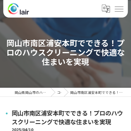
岡山市南区浦安本町でできる！プ
ロのハウスクリーニングで快適な
住まいを実現
岡山県岡山市のハウスクリーニングならクレール
コラム
岡山市南区浦安本町でできる！プロのハウスクリーニングで快適な住まいを実現
岡山市南区浦安本町でできる！プロのハウ
スクリーニングで快適な住まいを実現
2025/04/10