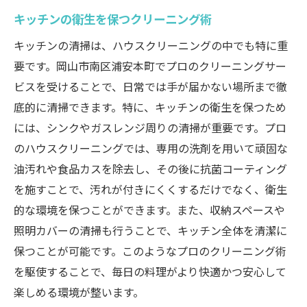
キッチンの衛生を保つクリーニング術
キッチンの清掃は、ハウスクリーニングの中でも特に重
要です。岡山市南区浦安本町でプロのクリーニングサー
ビスを受けることで、日常では手が届かない場所まで徹
底的に清掃できます。特に、キッチンの衛生を保つため
には、シンクやガスレンジ周りの清掃が重要です。プロ
のハウスクリーニングでは、専用の洗剤を用いて頑固な
油汚れや食品カスを除去し、その後に抗菌コーティング
を施すことで、汚れが付きにくくするだけでなく、衛生
的な環境を保つことができます。また、収納スペースや
照明カバーの清掃も行うことで、キッチン全体を清潔に
保つことが可能です。このようなプロのクリーニング術
を駆使することで、毎日の料理がより快適かつ安心して
楽しめる環境が整います。