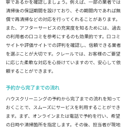
寧であるかを確認しましょう。例えば、一部の業者では
清掃後の保証期間を設けており、その期間内であれば無
償で再清掃などの対応を行ってくれることがあります。
また、アフターサービスの充実度を知るためには、過去
の利用者の口コミを参考にするのも効果的です。口コミ
サイトや評価サイトでの評判を確認し、信頼できる業者
を選ぶことが大切です。クレールでは、お客様のご要望
に応じた柔軟な対応を心掛けていますので、安心して依
頼することができます。
予約から完了までの流れ
ハウスクリーニングの予約から完了までの流れを知って
おくことで、スムーズにサービスを利用することができ
ます。まず、オンラインまたは電話で予約を行い、希望
の日時や清掃箇所を指定します。その後、担当者が現地