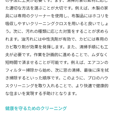
の手法に工夫が必要です。まず、清掃対象の素材に応じ
た適切な方法を選ぶことが大切です。例えば、木製の家
具には専用のクリーナーを使用し、布製品にはホコリを
吸収しやすいクリーニングクロスを用いると良いでしょ
う。次に、汚れの種類に応じた対策をすることが求めら
れます。油汚れには中性洗剤が有効で、カビには専用の
カビ取り剤が効果を発揮します。また、清掃手順にも工
夫が必要です。作業を計画的に進めることで、ムダなく
短時間で済ませることが可能です。例えば、エアコンの
フィルター掃除から始め、次に窓の清掃、最後に床を拭
き掃除するといった順序です。このように、プロのハウ
スクリーニングを取り入れることで、より快適で健康的
な住まいを実現する手助けとなります。
健康を守るためのクリーニング