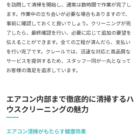
を訪問して清掃を開始し、通常は数時間で作業が完了し
ます。作業中の立ち会いが必要な場合もありますので、
事前に確認しておくと良いでしょう。クリーニングが完
了したら、最終確認を行い、必要に応じて追加の要望を
伝えることができます。全ての工程が済んだら、支払い
を行い完了です。クレールでは、迅速な対応と高品質な
サービスを提供するため、スタッフ一同が一丸となって
お客様の満足を追求しています。
エアコン内部まで徹底的に清掃するハ
ウスクリーニングの魅力
エアコン清掃がもたらす健康効果