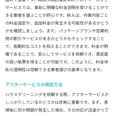
サービスでは、事前に明確な料金説明を受けることがで
きる業者を選ぶことが肝心です。例えば、作業内容ごと
の料金設定や、追加料金が発生する可能性があるかどう
かを確認しましょう。また、パッケージプランや定期利
用の割引サービスがあるかどうかもチェックすること
で、長期的なコストを抑えることができます。料金が明
確であることで、安心してサービスを依頼でき、満足度
の高い結果を得ることが可能です。このように、料金体
系の透明性は信頼できる業者選びの基準となります。
アフターサービスの確認方法
ハウスクリーニングを依頼する際、アフターサービスが
しっかりしているかどうかは非常に重要です。まず、清
掃後に何か問題が発生した場合、その対応が迅速かつ丁