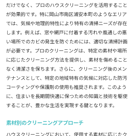
だけでなく、プロのハウスクリーニングを活用すること
が効果的です。特に岡山市南区浦安本町のようなエリア
では、気候や地理的特性により特有の清掃ニーズが存在
します。例えば、窓や網戸に付着する汚れや風通しの悪
い場所でのカビの発生を防ぐためには、適切な清掃計画
が必要です。プロのクリーニングは、特定の素材や場所
に応じたクリーニング方法を提供し、素材を傷めること
なく清潔さを保ちます。さらに、クリーニング後のメン
テナンスとして、特定の地域特有の気候に対応した防汚
コーティングや保護剤の使用も推奨されます。このよう
に、住まいを長期間快適に保つための知識と技術を駆使
することが、豊かな生活を実現する鍵となります。
素材別のクリーニングアプローチ
ハウスクリーニングにおいて、使用する素材に応じたク