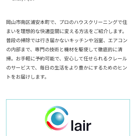
岡山市南区浦安本町で、プロのハウスクリーニングで住
まいを理想的な快適空間に変える方法をご紹介します。
普段の掃除では行き届かないキッチンや浴室、エアコン
の内部まで、専門の技術と機材を駆使して徹底的に清
掃。お手軽に予約可能で、安心して任せられるクレール
のサービスで、毎日の生活をより豊かにするためのヒン
トをお届けします。