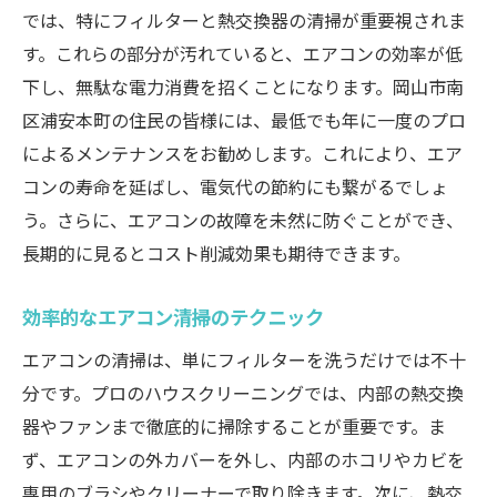
では、特にフィルターと熱交換器の清掃が重要視されま
す。これらの部分が汚れていると、エアコンの効率が低
下し、無駄な電力消費を招くことになります。岡山市南
区浦安本町の住民の皆様には、最低でも年に一度のプロ
によるメンテナンスをお勧めします。これにより、エア
コンの寿命を延ばし、電気代の節約にも繋がるでしょ
う。さらに、エアコンの故障を未然に防ぐことができ、
長期的に見るとコスト削減効果も期待できます。
効率的なエアコン清掃のテクニック
エアコンの清掃は、単にフィルターを洗うだけでは不十
分です。プロのハウスクリーニングでは、内部の熱交換
器やファンまで徹底的に掃除することが重要です。ま
ず、エアコンの外カバーを外し、内部のホコリやカビを
専用のブラシやクリーナーで取り除きます。次に、熱交