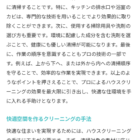
に清掃することです。特に、キッチンの排水口や浴室の
カビは、専門的な技術を用いることでより効果的に取り
除くことができます。次に、使用する掃除用具や洗剤の
選び方も重要です。環境に配慮した成分を含む洗剤を選
ぶことで、健康にも優しい清掃が可能になります。最後
に、作業の順序を意識することもプロの技術の一部で
す。例えば、上から下へ、または外から内への清掃順序
を守ることで、効率的な作業を実現できます。以上のよ
うなポイントを押さえることで、プロによるハウスクリ
ーニングの効果を最大限に引き出し、快適な住環境を手
に入れる手助けとなります。
快適空間を作るクリーニングの手法
快適な住まいを実現するためには、ハウスクリーニング