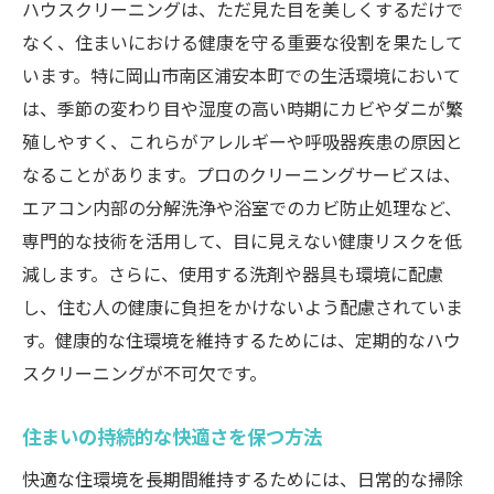
ハウスクリーニングは、ただ見た目を美しくするだけで
なく、住まいにおける健康を守る重要な役割を果たして
います。特に岡山市南区浦安本町での生活環境において
は、季節の変わり目や湿度の高い時期にカビやダニが繁
殖しやすく、これらがアレルギーや呼吸器疾患の原因と
なることがあります。プロのクリーニングサービスは、
エアコン内部の分解洗浄や浴室でのカビ防止処理など、
専門的な技術を活用して、目に見えない健康リスクを低
減します。さらに、使用する洗剤や器具も環境に配慮
し、住む人の健康に負担をかけないよう配慮されていま
す。健康的な住環境を維持するためには、定期的なハウ
スクリーニングが不可欠です。
住まいの持続的な快適さを保つ方法
快適な住環境を長期間維持するためには、日常的な掃除