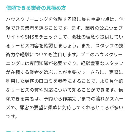
信頼できる業者の見極め方
ハウスクリーニングを依頼する際に最も重要な点は、信
頼できる業者を選ぶことです。まず、業者の公式ウェブ
サイトやSNSをチェックして、会社の理念や提供してい
るサービス内容を確認しましょう。また、スタッフの技
術力や経験についても注目します。プロのハウスクリー
ニングには専門知識が必要であり、経験豊富なスタッフ
が在籍する業者を選ぶことが重要です。さらに、実際に
利用した顧客の口コミを参考にすることで、より具体的
なサービスの質や対応について知ることができます。信
頼できる業者は、予約から作業完了までの流れがスムー
ズで、顧客の要望に柔軟に対応してくれるところが多い
です。