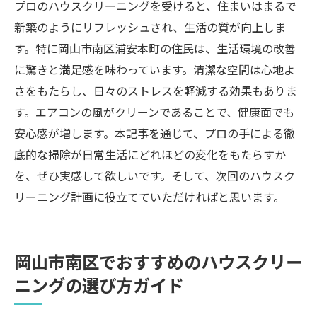
プロのハウスクリーニングを受けると、住まいはまるで
新築のようにリフレッシュされ、生活の質が向上しま
す。特に岡山市南区浦安本町の住民は、生活環境の改善
に驚きと満足感を味わっています。清潔な空間は心地よ
さをもたらし、日々のストレスを軽減する効果もありま
す。エアコンの風がクリーンであることで、健康面でも
安心感が増します。本記事を通じて、プロの手による徹
底的な掃除が日常生活にどれほどの変化をもたらすか
を、ぜひ実感して欲しいです。そして、次回のハウスク
リーニング計画に役立てていただければと思います。
岡山市南区でおすすめのハウスクリー
ニングの選び方ガイド