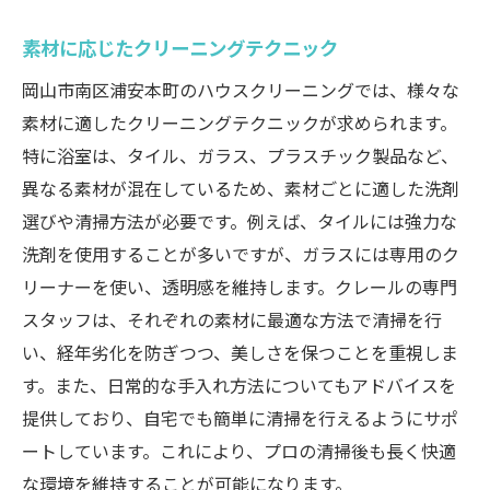
素材に応じたクリーニングテクニック
岡山市南区浦安本町のハウスクリーニングでは、様々な
素材に適したクリーニングテクニックが求められます。
特に浴室は、タイル、ガラス、プラスチック製品など、
異なる素材が混在しているため、素材ごとに適した洗剤
選びや清掃方法が必要です。例えば、タイルには強力な
洗剤を使用することが多いですが、ガラスには専用のク
リーナーを使い、透明感を維持します。クレールの専門
スタッフは、それぞれの素材に最適な方法で清掃を行
い、経年劣化を防ぎつつ、美しさを保つことを重視しま
す。また、日常的な手入れ方法についてもアドバイスを
提供しており、自宅でも簡単に清掃を行えるようにサポ
ートしています。これにより、プロの清掃後も長く快適
な環境を維持することが可能になります。