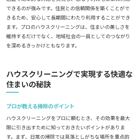
できるのが強みです。住民との信頼関係を築くことがで
きるため、安心して長期間にわたり利用することができ
ます。プロのハウスクリーニングは、住まいの美しさを
維持するだけでなく、地域社会の一員としてのつながり
を深めるきっかけともなります。
ハウスクリーニングで実現する快適な
住まいの秘訣
プロが教える掃除のポイント
ハウスクリーニングをプロに頼むとき、その効果を最大
限に引き出すために知っておきたいポイントがありま
す。まず、日常の掃除では見落としがちな場所を重点的