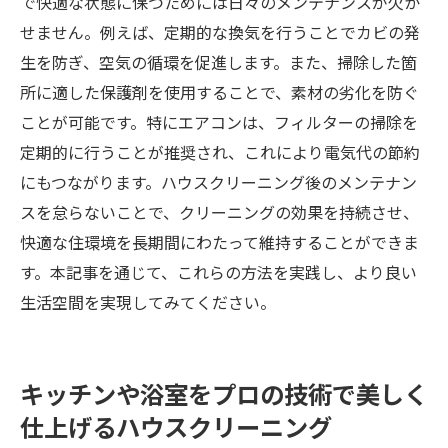
で快適な状態に保つためには日々のメンテナンスが欠か
せません。例えば、定期的な換気を行うことでカビの発
生を防ぎ、空気の循環を促進します。また、掃除した箇
所に適した保護剤を使用することで、素材の劣化を防ぐ
ことが可能です。特にエアコンは、フィルターの掃除を
定期的に行うことが推奨され、これにより電気代の節約
にもつながります。ハウスクリーニング後のメンテナン
スを怠らないことで、クリーニングの効果を持続させ、
快適な住環境を長期間にわたって維持することができま
す。本記事を通じて、これらの方法を実践し、より良い
生活空間を実現してみてください。
キッチンや浴室をプロの技術で美しく
仕上げるハウスクリーニング