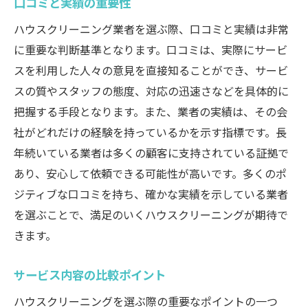
口コミと実績の重要性
ハウスクリーニング業者を選ぶ際、口コミと実績は非常
に重要な判断基準となります。口コミは、実際にサービ
スを利用した人々の意見を直接知ることができ、サービ
スの質やスタッフの態度、対応の迅速さなどを具体的に
把握する手段となります。また、業者の実績は、その会
社がどれだけの経験を持っているかを示す指標です。長
年続いている業者は多くの顧客に支持されている証拠で
あり、安心して依頼できる可能性が高いです。多くのポ
ジティブな口コミを持ち、確かな実績を示している業者
を選ぶことで、満足のいくハウスクリーニングが期待で
きます。
サービス内容の比較ポイント
ハウスクリーニングを選ぶ際の重要なポイントの一つ