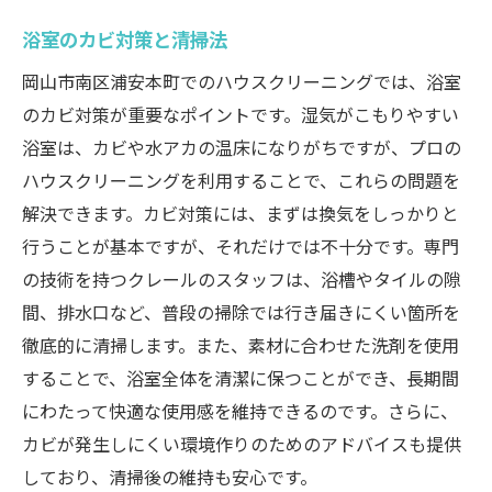
浴室のカビ対策と清掃法
岡山市南区浦安本町でのハウスクリーニングでは、浴室
のカビ対策が重要なポイントです。湿気がこもりやすい
浴室は、カビや水アカの温床になりがちですが、プロの
ハウスクリーニングを利用することで、これらの問題を
解決できます。カビ対策には、まずは換気をしっかりと
行うことが基本ですが、それだけでは不十分です。専門
の技術を持つクレールのスタッフは、浴槽やタイルの隙
間、排水口など、普段の掃除では行き届きにくい箇所を
徹底的に清掃します。また、素材に合わせた洗剤を使用
することで、浴室全体を清潔に保つことができ、長期間
にわたって快適な使用感を維持できるのです。さらに、
カビが発生しにくい環境作りのためのアドバイスも提供
しており、清掃後の維持も安心です。