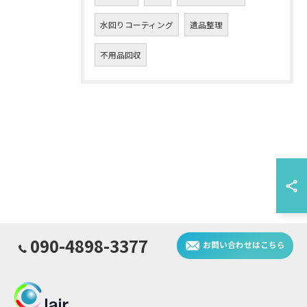
水回りコーティング
遺品整理
不用品回収
090-4898-3377
お問い合わせはこちら