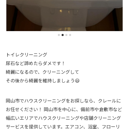
トイレクリーニング
尿石など諦めたらダメです！
綺麗になるので、クリーニングして
その後から綺麗を維持しましょう😃
岡山市でハウスクリーニングをお探しなら、クレールに
お任せください！ 岡山市を中心に、備前市や倉敷市など
幅広いエリアでハウスクリーニングや店舗クリーニング
サービスを提供しています。エアコン、浴室、フローリ