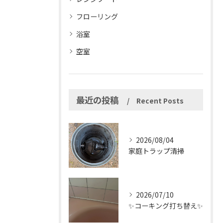
フローリング
浴室
空室
最近の投稿
Recent Posts
2026/08/04
家庭トラップ清掃
2026/07/10
✨コーキング打ち替え✨