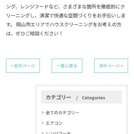
ング、レンジフードなど、さまざまな箇所を徹底的にク
リーニングし、清潔で快適な空間づくりをお手伝いしま
す。 岡山市エリアでハウスクリーニングをお考えの方
は、ぜひご相談ください！
< 前のページ
一覧に戻る
次のページ >
カテゴリー
Categories
全てのカテゴリー
エアコン
レンジフード