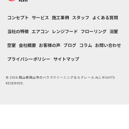
コンセプト
サービス
施工事例
スタッフ
よくある質問
当社の特徴
エアコン
レンジフード
フローリング
浴室
空室
会社概要
お客様の声
ブログ
コラム
お問い合わせ
プライバシーポリシー
サイトマップ
© 2026 岡山県岡山市のハウスクリーニングならクレール ALL RIGHTS
RESERVED.