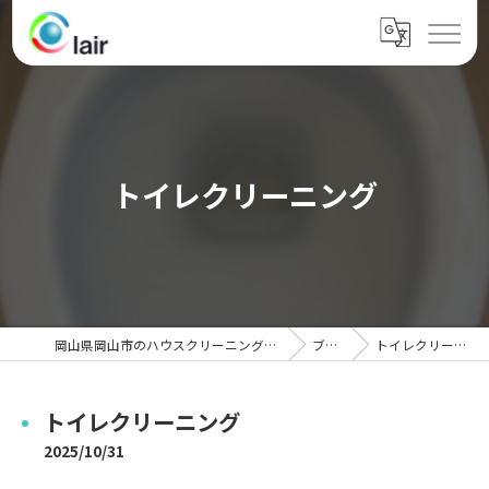
トイレクリーニング
岡山県岡山市のハウスクリーニングならクレール
ブログ
トイレクリーニング
トイレクリーニング
2025/10/31