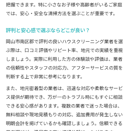
把握できます。特に小さなお子様や高齢者がいるご家庭
では、安心・安全な清掃方法を選ぶことが重要です。
評判と安心感で選ぶならどこが良い？
岡山市南区郡で評判の良いハウスクリーニング業者を選
ぶ際は、口コミ評価やリピート率、地元での実績を重視
しましょう。実際に利用した方の体験談や評価は、業者
の信頼性やスタッフの対応力、アフターサービスの質を
判断する上で非常に参考になります。
また、地元密着型の業者は、迅速な対応や柔軟なサービ
ス提供が期待でき、万が一のトラブル時にもすぐに相談
できる安心感があります。複数の業者で迷った場合は、
無料相談や現地見積もりの対応、追加費用が発生しない
明朗会計を掲げているかも確認しましょう。信頼できる