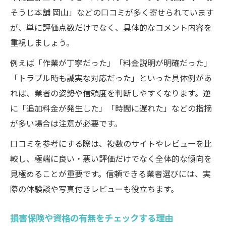
そうじ本舗 岡山」などの口コミが多く寄せられています
が、単に評価点数だけでなく、具体的なコメント内容を
重視しましょう。
例えば「作業が丁寧だった」「料金説明が明確だった」
「トラブル時も誠実な対応だった」といった具体例があ
れば、業者の姿勢や信頼度を判断しやすくなります。逆
に「追加料金が発生した」「時間に遅れた」などの指摘
が多い場合は注意が必要です。
口コミを参考にする際は、複数のサイトやレビューを比
較し、極端に良い・悪い評価だけでなく全体的な傾向を
見極めることが重要です。信頼できる業者選びには、実
際の体験談や写真付きレビューも役立ちます。
損害保険や資格の有無をチェックする理由