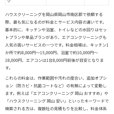
グ
ハウスクリーニングを岡山県岡山市南区郡で依頼する
際、最も気になるのが料金とサービス内容の違いです。
基本的に、キッチンや浴室、トイレなどの水回りはセッ
トプランや単品プランがあり、エアコンクリーニングも
人気の高いサービスの一つです。料金相場は、キッチン1
か所で約8,000円〜15,000円、浴室で約10,000円〜
18,000円、エアコンは1台8,000円前後が目安となりま
す。
これらの料金は、作業範囲や汚れの度合い、追加オプシ
ョン（防カビ・抗菌コートなど）の有無によって変動し
ます。例えば「エアコンクリーニング 岡山 おすすめ」や
「ハウスクリーニング 岡山 安い」といったキーワードで
検索される方は、複数社の見積もりを比較し、料金体系