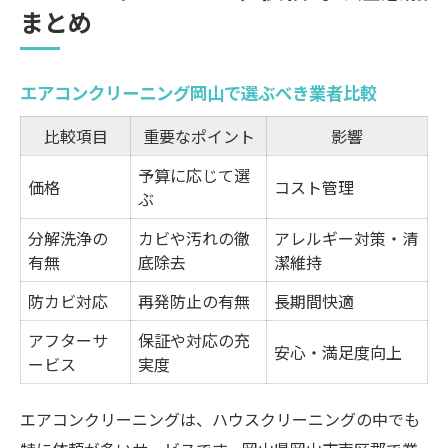
まとめ
エアコンクリーニング岡山で選ぶべき業者比較
比較項目
重要なポイント
影響
予算に応じて選
価格
コスト管理
ぶ
分解洗浄の
カビや汚れの徹
アレルギー対策・清
有無
底除去
潔維持
防カビ対応
再発防止の有無
長期間快適
アフターサ
保証や対応の充
安心・満足度向上
ービス
実度
エアコンクリーニングは、ハウスクリーニングの中でも