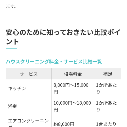
ます。
安心のために知っておきたい比較ポイ
ント
ハウスクリーニング料金・サービス比較一覧
サービス
相場料金
補足
8,000円〜15,000
1か所あた
キッチン
円
り
10,000円〜18,000
1か所あた
浴室
円
り
エアコンクリーニン
約8,000円
1台あたり