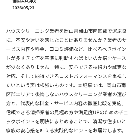
2026/05/23
ハウスクリーニング業者を岡山県岡山市南区郡で選ぶ際
に、不安や迷いを感じたことはありませんか？業者のサ
ービス内容や料金、口コミ評価など、比べるべきポイン
トが多すぎて何を基準に判断すればよいのか悩むケース
が少なくありません。特に、安心できる技術力や誠実な
対応、そして納得できるコストパフォーマンスを重視し
たいという声は根強いものです。本記事では、岡山市南
区郡エリアで後悔しないハウスクリーニング業者の選び
方と、代表的な料金・サービス内容の徹底比較を実施。
信頼できる清掃業者の見極め方や満足度UPのためのチェ
ックポイントを明快にまとめることで、清潔な住まいと
家族の安心感を叶える実践的なヒントをお届けします。