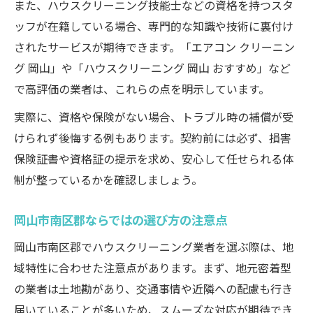
また、ハウスクリーニング技能士などの資格を持つスタ
ッフが在籍している場合、専門的な知識や技術に裏付け
されたサービスが期待できます。「エアコン クリーニン
グ 岡山」や「ハウスクリーニング 岡山 おすすめ」など
で高評価の業者は、これらの点を明示しています。
実際に、資格や保険がない場合、トラブル時の補償が受
けられず後悔する例もあります。契約前には必ず、損害
保険証書や資格証の提示を求め、安心して任せられる体
制が整っているかを確認しましょう。
岡山市南区郡ならではの選び方の注意点
岡山市南区郡でハウスクリーニング業者を選ぶ際は、地
域特性に合わせた注意点があります。まず、地元密着型
の業者は土地勘があり、交通事情や近隣への配慮も行き
届いていることが多いため、スムーズな対応が期待でき