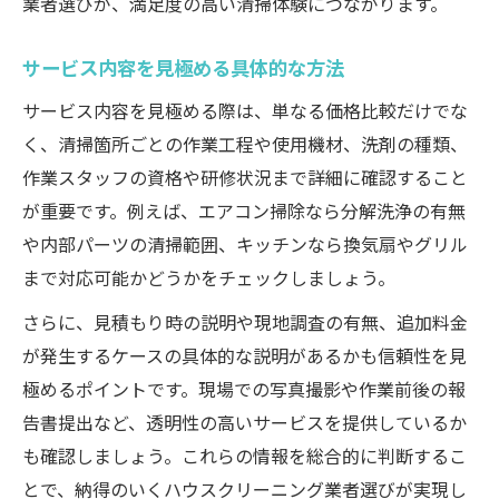
業者選びが、満足度の高い清掃体験につながります。
サービス内容を見極める具体的な方法
サービス内容を見極める際は、単なる価格比較だけでな
く、清掃箇所ごとの作業工程や使用機材、洗剤の種類、
作業スタッフの資格や研修状況まで詳細に確認すること
が重要です。例えば、エアコン掃除なら分解洗浄の有無
や内部パーツの清掃範囲、キッチンなら換気扇やグリル
まで対応可能かどうかをチェックしましょう。
さらに、見積もり時の説明や現地調査の有無、追加料金
が発生するケースの具体的な説明があるかも信頼性を見
極めるポイントです。現場での写真撮影や作業前後の報
告書提出など、透明性の高いサービスを提供しているか
も確認しましょう。これらの情報を総合的に判断するこ
とで、納得のいくハウスクリーニング業者選びが実現し