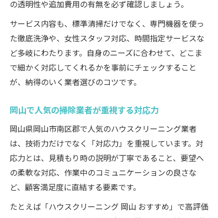
の透明性や追加費用の有無を必ず確認しましょう。
サービス内容も、標準清掃だけでなく、専門機器を使っ
た徹底洗浄や、女性スタッフ対応、時間指定サービスな
ど多岐にわたります。自身のニーズに合わせて、どこま
で細かく対応してくれるかを事前にチェックすること
が、納得のいく業者選びのコツです。
岡山で人気の掃除業者が重視する対応力
岡山県岡山市南区郡で人気のハウスクリーニング業者
は、技術力だけでなく「対応力」を重視しています。対
応力とは、見積もり時の説明が丁寧であること、要望へ
の柔軟な対応、作業中のコミュニケーションの良さな
ど、顧客満足度に直結する要素です。
たとえば「ハウスクリーニング 岡山 おすすめ」で高評価