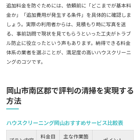
追加料金を防ぐためには、依頼前に「どこまでが基本料
金か」「追加費用が発生する条件」を具体的に確認しま
しょう。実際の利用者からは、見積もり時に写真を送
る、事前訪問で現状を見てもらうといった工夫がトラブ
ル防止に役立ったという声もあります。納得できる料金
体系の業者を選ぶことが、満足度の高いハウスクリーニ
ングのコツです。
岡山市南区郡で評判の清掃を実現する
方法
ハウスクリーニング岡山おすすめサービス比較表
料金目
主な作業箇