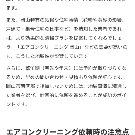
ます。
また、岡山特有の気候や住宅事情（花粉や黄砂の影響、
戸建て・集合住宅の比率など）を熟知した業者であれ
ば、より効果的な清掃プランを提案してくれるでしょ
う。「エアコンクリーニング 岡山」などの需要が高いの
も、こうした地域性が影響しています。
さらに、繁忙期（春先や年末）には予約が取りづらくな
るため、早めの問い合わせ・見積もり依頼が肝心です。
岡山市南区郡で後悔しないためには、地域事情に精通し
た業者を選び、計画的に依頼を進めることが成功のポイ
ントです。
エアコンクリーニング依頼時の注意点