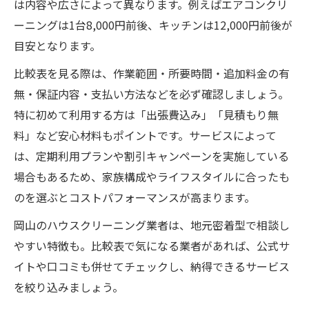
は内容や広さによって異なります。例えばエアコンクリ
ーニングは1台8,000円前後、キッチンは12,000円前後が
目安となります。
比較表を見る際は、作業範囲・所要時間・追加料金の有
無・保証内容・支払い方法などを必ず確認しましょう。
特に初めて利用する方は「出張費込み」「見積もり無
料」など安心材料もポイントです。サービスによって
は、定期利用プランや割引キャンペーンを実施している
場合もあるため、家族構成やライフスタイルに合ったも
のを選ぶとコストパフォーマンスが高まります。
岡山のハウスクリーニング業者は、地元密着型で相談し
やすい特徴も。比較表で気になる業者があれば、公式サ
イトや口コミも併せてチェックし、納得できるサービス
を絞り込みましょう。