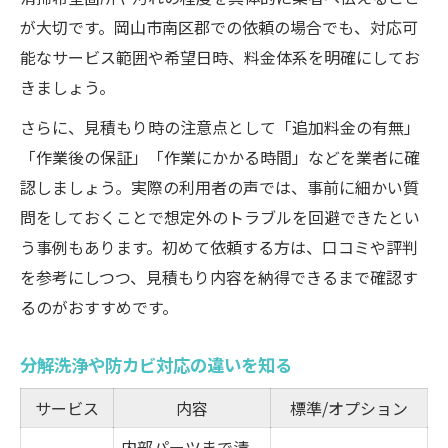
が大切です。岡山市南区郡での依頼の場合でも、対応可
能なサービス範囲や希望日時、料金体系を明確にしてお
きましょう。
さらに、見積もり時の注意点として「追加料金の有無」
「作業後の保証」「作業にかかる時間」などを業者に確
認しましょう。実際の利用者の声では、事前に細かい質
問をしておくことで想定外のトラブルを回避できたとい
う事例もあります。初めて依頼する方は、口コミや評判
を参考にしつつ、見積もり内容を納得できるまで確認す
るのがおすすめです。
分解洗浄や防カビ対応の違いを知る
サービス
内容
標準/オプション
内部パーツまで清