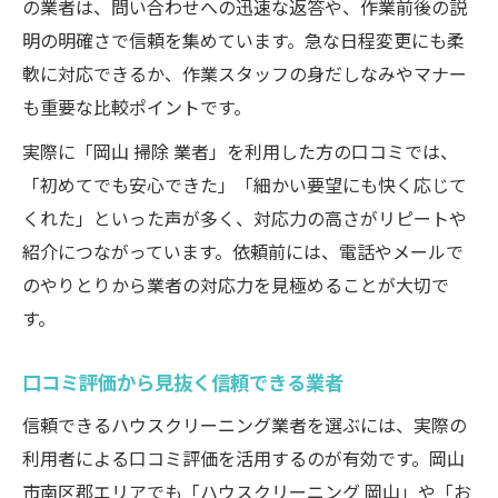
の業者は、問い合わせへの迅速な返答や、作業前後の説
明の明確さで信頼を集めています。急な日程変更にも柔
軟に対応できるか、作業スタッフの身だしなみやマナー
も重要な比較ポイントです。
実際に「岡山 掃除 業者」を利用した方の口コミでは、
「初めてでも安心できた」「細かい要望にも快く応じて
くれた」といった声が多く、対応力の高さがリピートや
紹介につながっています。依頼前には、電話やメールで
のやりとりから業者の対応力を見極めることが大切で
す。
口コミ評価から見抜く信頼できる業者
信頼できるハウスクリーニング業者を選ぶには、実際の
利用者による口コミ評価を活用するのが有効です。岡山
市南区郡エリアでも「ハウスクリーニング 岡山」や「お