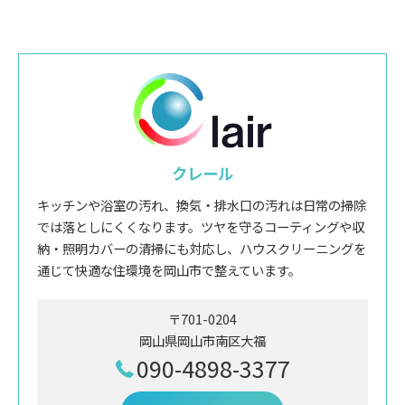
クレール
キッチンや浴室の汚れ、換気・排水口の汚れは日常の掃除
では落としにくくなります。ツヤを守るコーティングや収
納・照明カバーの清掃にも対応し、ハウスクリーニングを
通じて快適な住環境を岡山市で整えています。
〒701-0204
岡山県岡山市南区大福
090-4898-3377