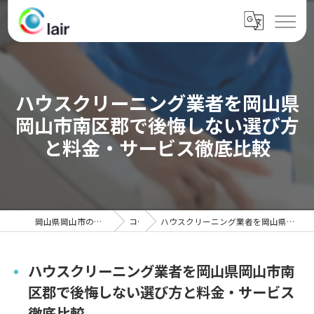
ハウスクリーニング業者を岡山県
岡山市南区郡で後悔しない選び方
と料金・サービス徹底比較
岡山県岡山市のハウスクリーニングならクレール
コラム
ハウスクリーニング業者を岡山県岡山市南区郡で後悔しない選び方と料金・サービス徹底比較
ハウスクリーニング業者を岡山県岡山市南
区郡で後悔しない選び方と料金・サービス
徹底比較