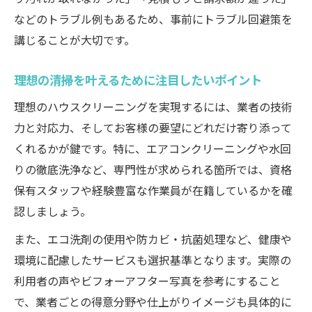
などのトラブル例もあるため、事前にトラブル回避策を
講じることが大切です。
理想の清掃を叶えるために注目したいポイント
理想のハウスクリーニングを実現するには、業者の技術
力と対応力、そしてお客様の要望にどれだけ寄り添って
くれるかが鍵です。特に、エアコンクリーニングや水回
りの徹底洗浄など、専門性が求められる箇所では、資格
保有スタッフや経験豊富な作業員が在籍しているかを確
認しましょう。
また、エコ洗剤の使用や防カビ・抗菌処理など、健康や
環境に配慮したサービスも選択基準となります。実際の
利用者の声やビフォーアフター写真を参考にすること
で、業者ごとの得意分野や仕上がりイメージも具体的に