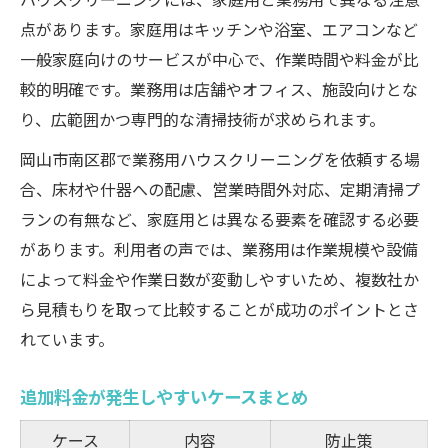
点があります。家庭用はキッチンや浴室、エアコンなど
一般家庭向けのサービスが中心で、作業時間や料金が比
較的明確です。業務用は店舗やオフィス、施設向けとな
り、広範囲かつ専門的な清掃技術が求められます。
岡山市南区郡で業務用ハウスクリーニングを依頼する場
合、床材や什器への配慮、営業時間外対応、定期清掃プ
ランの有無など、家庭用とは異なる要素を確認する必要
があります。利用者の声では、業務用は作業規模や設備
によって料金や作業日数が変動しやすいため、複数社か
ら見積もりを取って比較することが成功のポイントとさ
れています。
追加料金が発生しやすいケースまとめ
ケース
内容
防止策