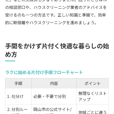
の相談窓口や、ハウスクリーニング業者のアドバイスを
受けるのも一つの方法です。正しい知識と準備で、効率
的に断捨離やハウスクリーニングを進めましょう。
手間をかけず片付く快適な暮らしの始
め方
ラクに始める片付け手順フローチャート
手順
内容
ポイント
無理なくリスト
1. 仕分け
必要・不要で分別
アップ
2. 分別ルー
岡山市の公式サイト/
地域ごとに違う