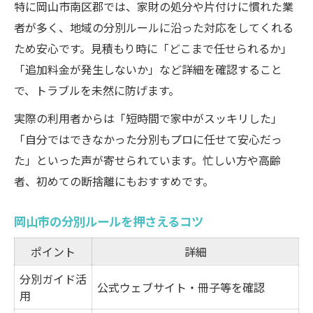
特に岡山市南区郡では、家財の処分や片付けに慣れた業
者が多く、地域の分別ルールに沿った対応をしてくれる
ため安心です。見積もり時に「どこまで任せられるか」
「追加料金が発生しないか」など詳細を確認すること
で、トラブルを未然に防げます。
実際の利用者からは「短時間で家中がスッキリした」
「自分ではできなかった分別もプロに任せて安心だっ
た」といった声が寄せられています。忙しい方や高齢
者、初めての断捨離にもおすすめです。
岡山市の分別ルールを押さえるコツ
ポイント
詳細
分別ガイド活
公式ウェブサイト・冊子等を確認
用