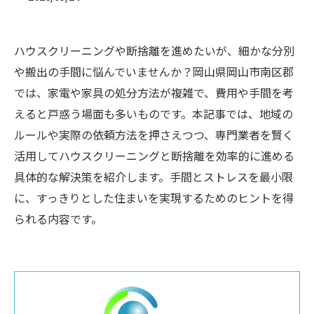
ハウスクリーニングや断捨離を進めたいが、細かな分別
や搬出の手間に悩んでいませんか？岡山県岡山市南区郡
では、家電や家具の処分方法が複雑で、費用や手間を考
えると戸惑う場面も多いものです。本記事では、地域の
ルールや実際の依頼方法を押さえつつ、専門業者を賢く
活用してハウスクリーニングと断捨離を効率的に進める
具体的な解決策を紹介します。手間とストレスを最小限
に、すっきりとした住まいを実現するためのヒントを得
られる内容です。