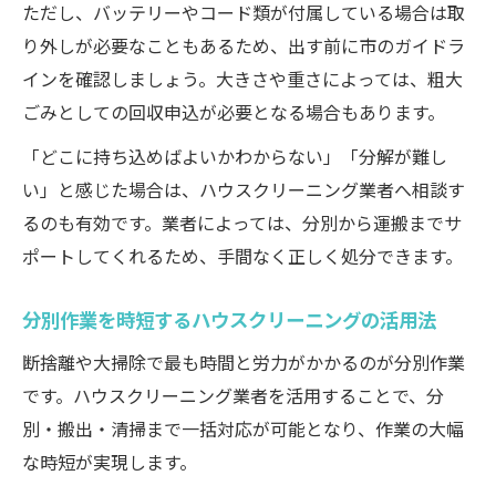
ただし、バッテリーやコード類が付属している場合は取
り外しが必要なこともあるため、出す前に市のガイドラ
インを確認しましょう。大きさや重さによっては、粗大
ごみとしての回収申込が必要となる場合もあります。
「どこに持ち込めばよいかわからない」「分解が難し
い」と感じた場合は、ハウスクリーニング業者へ相談す
るのも有効です。業者によっては、分別から運搬までサ
ポートしてくれるため、手間なく正しく処分できます。
分別作業を時短するハウスクリーニングの活用法
断捨離や大掃除で最も時間と労力がかかるのが分別作業
です。ハウスクリーニング業者を活用することで、分
別・搬出・清掃まで一括対応が可能となり、作業の大幅
な時短が実現します。