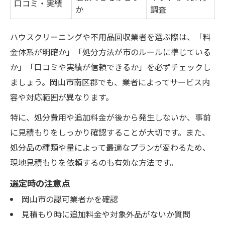
口コミ・実績
か
調査
ハウスクリーニングや不用品回収業者を選ぶ際は、「料
金体系が明確か」「処分方法が市のルールに準じている
か」「口コミや実績が信頼できるか」を必ずチェックし
ましょう。岡山市南区郡でも、業者によってサービス内
容や対応範囲が異なります。
特に、処分費用や追加料金が後から発生しないか、事前
に見積もりをしっかり確認することが大切です。また、
処分品の種類や量によって最適なプランが変わるため、
現地見積もりを依頼するのも有効な方法です。
選定時の注意点
岡山市の認可業者かを確認
見積もり時に追加料金や対象外品がないか質問