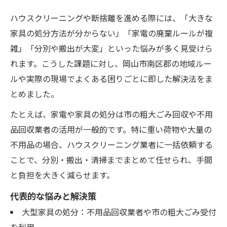
ハウスクリーニングや断捨離を進める際には、「大きな
家具の処分方法が分からない」「家電の廃棄ルールが複
雑」「分別や搬出が大変」といった悩みが多く見受けら
れます。こうした課題に対し、岡山市南区郡の地域ルー
ルや実際の現場でよくある困りごとに即した解決法をま
とめました。
たとえば、家電や家具の処分は市の粗大ごみ回収や不用
品回収業者の活用が一般的です。特に重い荷物や大量の
不用品の場合、ハウスクリーニング業者に一括依頼する
ことで、分別・搬出・清掃までまとめて任せられ、手間
と負担を大きく減らせます。
代表的な悩みと解決策
大型家具の処分：不用品回収業者や市の粗大ごみ受付