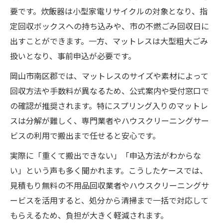
要です。炊飯器は小型家電リサイクルの対象となり、指
定回収ボックスへの持ち込みや、市の不燃ごみ回収日に
出すことができます。一方、マットレスは大型粗大ごみ
扱いとなり、事前申込が必要です。
岡山市南区郡では、マットレスのサイズや素材によって
回収方法や手数料が異なるため、公式案内や受付窓口で
の確認が推奨されます。特にスプリング入りのマットレ
スは分解が難しく、専門業者やハウスクリーニングサー
ビスの利用で搬出まで任せると安心です。
実際に「重くて搬出できない」「申込方法がわからな
い」という声も多く聞かれます。こうしたケースでは、
見積もり無料の不用品回収業者やハウスクリーニングサ
ービスを活用すると、処分から清掃まで一括で対応して
もらえるため、負担が大きく軽減されます。