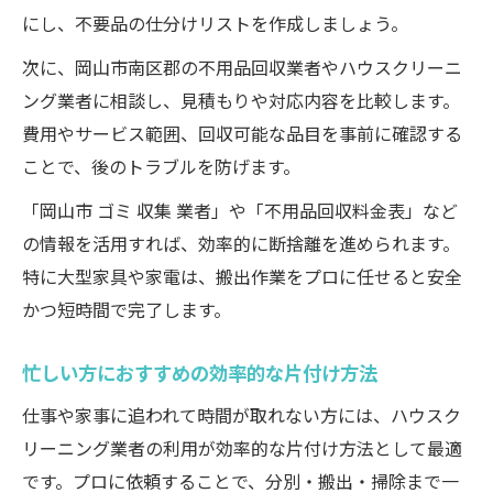
にし、不要品の仕分けリストを作成しましょう。
次に、岡山市南区郡の不用品回収業者やハウスクリーニ
ング業者に相談し、見積もりや対応内容を比較します。
費用やサービス範囲、回収可能な品目を事前に確認する
ことで、後のトラブルを防げます。
「岡山市 ゴミ 収集 業者」や「不用品回収料金表」など
の情報を活用すれば、効率的に断捨離を進められます。
特に大型家具や家電は、搬出作業をプロに任せると安全
かつ短時間で完了します。
忙しい方におすすめの効率的な片付け方法
仕事や家事に追われて時間が取れない方には、ハウスク
リーニング業者の利用が効率的な片付け方法として最適
です。プロに依頼することで、分別・搬出・掃除まで一