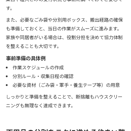
す。
また、必要なごみ袋や分別用ボックス、搬出経路の確保
も準備しておくと、当日の作業がスムーズに進みます。
家族や同居者がいる場合は、役割分担を決めて協力体制
を整えることも大切です。
事前準備の具体例
作業スケジュールの作成
分別ルール・収集日程の確認
必要な資材（ごみ袋・軍手・養生テープ等）の用意
しっかりと準備を整えることで、断捨離もハウスクリー
ニングも無理なく達成できます。