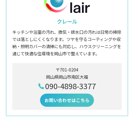
クレール
キッチンや浴室の汚れ、換気・排水口の汚れは日常の掃除
では落としにくくなります。ツヤを守るコーティングや収
納・照明カバーの清掃にも対応し、ハウスクリーニングを
通じて快適な住環境を岡山市で整えています。
〒701-0204
岡山県岡山市南区大福
090-4898-3377
お問い合わせはこちら