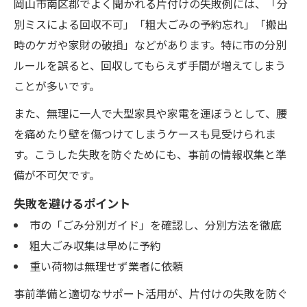
岡山市南区郡でよく聞かれる片付けの失敗例には、「分
別ミスによる回収不可」「粗大ごみの予約忘れ」「搬出
時のケガや家財の破損」などがあります。特に市の分別
ルールを誤ると、回収してもらえず手間が増えてしまう
ことが多いです。
また、無理に一人で大型家具や家電を運ぼうとして、腰
を痛めたり壁を傷つけてしまうケースも見受けられま
す。こうした失敗を防ぐためにも、事前の情報収集と準
備が不可欠です。
失敗を避けるポイント
市の「ごみ分別ガイド」を確認し、分別方法を徹底
粗大ごみ収集は早めに予約
重い荷物は無理せず業者に依頼
事前準備と適切なサポート活用が、片付けの失敗を防ぐ