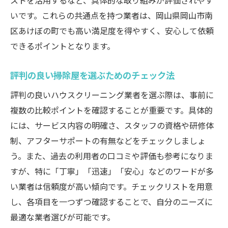
ストを活用するなど、具体的な取り組みが評価されやす
いです。これらの共通点を持つ業者は、岡山県岡山市南
区あけぼの町でも高い満足度を得やすく、安心して依頼
できるポイントとなります。
評判の良い掃除屋を選ぶためのチェック法
評判の良いハウスクリーニング業者を選ぶ際は、事前に
複数の比較ポイントを確認することが重要です。具体的
には、サービス内容の明確さ、スタッフの資格や研修体
制、アフターサポートの有無などをチェックしましょ
う。また、過去の利用者の口コミや評価も参考になりま
すが、特に「丁寧」「迅速」「安心」などのワードが多
い業者は信頼度が高い傾向です。チェックリストを用意
し、各項目を一つずつ確認することで、自分のニーズに
最適な業者選びが可能です。