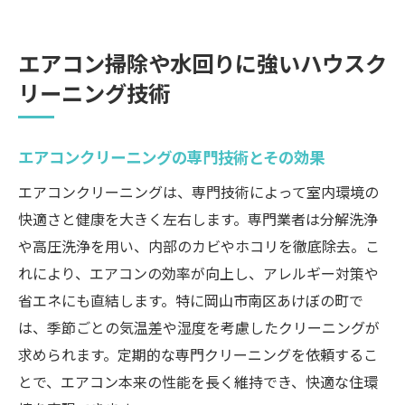
エアコン掃除や水回りに強いハウスク
リーニング技術
エアコンクリーニングの専門技術とその効果
エアコンクリーニングは、専門技術によって室内環境の
快適さと健康を大きく左右します。専門業者は分解洗浄
や高圧洗浄を用い、内部のカビやホコリを徹底除去。こ
れにより、エアコンの効率が向上し、アレルギー対策や
省エネにも直結します。特に岡山市南区あけぼの町で
は、季節ごとの気温差や湿度を考慮したクリーニングが
求められます。定期的な専門クリーニングを依頼するこ
とで、エアコン本来の性能を長く維持でき、快適な住環