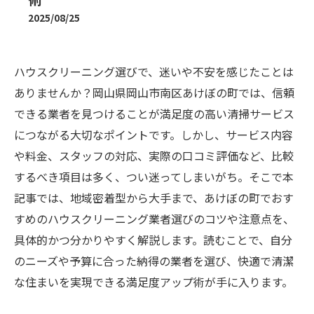
2025/08/25
ハウスクリーニング選びで、迷いや不安を感じたことは
ありませんか？岡山県岡山市南区あけぼの町では、信頼
できる業者を見つけることが満足度の高い清掃サービス
につながる大切なポイントです。しかし、サービス内容
や料金、スタッフの対応、実際の口コミ評価など、比較
するべき項目は多く、つい迷ってしまいがち。そこで本
記事では、地域密着型から大手まで、あけぼの町でおす
すめのハウスクリーニング業者選びのコツや注意点を、
具体的かつ分かりやすく解説します。読むことで、自分
のニーズや予算に合った納得の業者を選び、快適で清潔
な住まいを実現できる満足度アップ術が手に入ります。