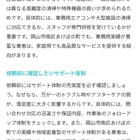
は異なる高難度の清掃や特殊機器の扱いが求められるた
めです。具体的には、業務用エアコンや大型施設の清掃
に対応できるか、スタッフが専門研修を受けているかが
重要です。岡山市南区あけぼの町でも、業務用実績が豊
富な業者は、家庭用でも高品質なサービスを提供する傾
向があります。
依頼前に確認したいサポート体制
依頼前にはサポート体制の充実度を必ず確認しましょ
う。なぜなら、万が一のトラブル時やアフターケアの質
が、満足度に大きく影響するからです。具体的には、問
い合わせ対応の迅速さや保証内容、作業後のフォローア
ップ体制をチェックします。また、岡山市南区あけぼの
町での実績や地域密着型のサポート体制がある業者は、