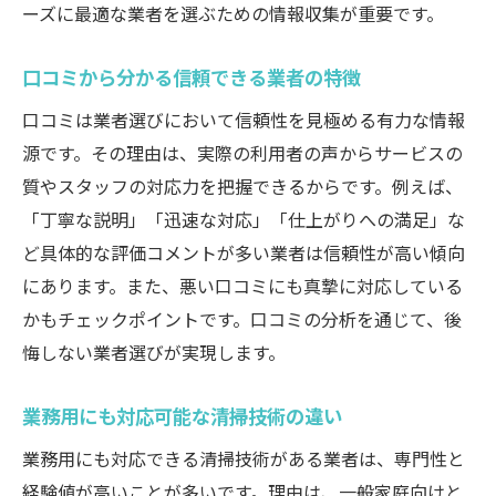
ーズに最適な業者を選ぶための情報収集が重要です。
口コミから分かる信頼できる業者の特徴
口コミは業者選びにおいて信頼性を見極める有力な情報
源です。その理由は、実際の利用者の声からサービスの
質やスタッフの対応力を把握できるからです。例えば、
「丁寧な説明」「迅速な対応」「仕上がりへの満足」な
ど具体的な評価コメントが多い業者は信頼性が高い傾向
にあります。また、悪い口コミにも真摯に対応している
かもチェックポイントです。口コミの分析を通じて、後
悔しない業者選びが実現します。
業務用にも対応可能な清掃技術の違い
業務用にも対応できる清掃技術がある業者は、専門性と
経験値が高いことが多いです。理由は、一般家庭向けと