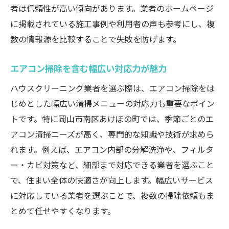
者は信頼性が高い傾向があります。業者のホームページ
に掲載されている施工事例や利用者の声も参考にし、複
数の情報源を比較することで失敗を防げます。
エアコン掃除を含む幅広い対応力が魅力
ハウスクリーニング業者を選ぶ際は、エアコン掃除をは
じめとした幅広い清掃メニューの対応力も重要なポイン
トです。特に岡山市南区あけぼの町では、季節ごとのエ
アコン清掃ニーズが高く、専門的な知識や技術が求めら
れます。例えば、エアコン内部の分解洗浄や、フィルタ
ー・カビ対策など、細部まで対応できる業者を選ぶこと
で、住まい全体の快適さが向上します。幅広いサービス
に対応している業者を選ぶことで、複数の掃除依頼もま
とめて任せやすくなります。