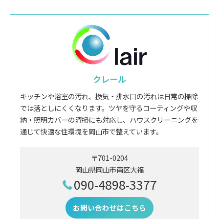
クレール
キッチンや浴室の汚れ、換気・排水口の汚れは日常の掃除
では落としにくくなります。ツヤを守るコーティングや収
納・照明カバーの清掃にも対応し、ハウスクリーニングを
通じて快適な住環境を岡山市で整えています。
〒701-0204
岡山県岡山市南区大福
090-4898-3377
お問い合わせはこちら