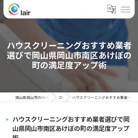
ハウスクリーニングおすすめ業者
選びで岡山県岡山市南区あけぼの
町の満足度アップ術
岡山県岡山市のハウスクリーニングならクレール
コラム
ハウスクリーニングおすすめ業者選びで岡山県岡山市南区あけぼの町の満足度アップ術
ハウスクリーニングおすすめ業者選びで岡
山県岡山市南区あけぼの町の満足度アップ
術