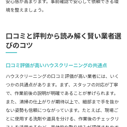
安心感が高まります。事前確認で安心して依頼できる環
境を整えましょう。
口コミと評判から読み解く賢い業者選
びのコツ
口コミ評価が高いハウスクリーニングの共通点
ハウスクリーニングの口コミ評価が高い業者には、いく
つかの共通点があります。まず、スタッフの対応が丁寧
で、作業前後の説明が明確であることが挙げられます。
また、清掃の仕上がりが期待以上で、細部まで手を抜か
ない姿勢も信頼につながっています。たとえば、現場ご
とに使用する洗剤や道具を分ける、作業後のチェックリ