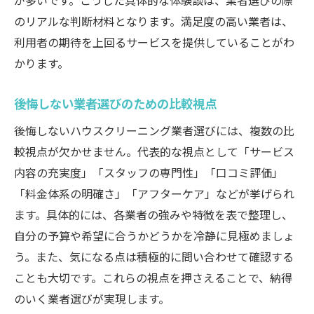
が多いです。こうした具体的な体験談は、業者選びの際
のリアルな判断材料となります。満足度の高い業者は、
利用者の期待を上回るサービスを提供していることがわ
かります。
後悔しない業者選びのための比較視点
後悔しないハウスクリーニング業者選びには、複数の比
較視点が欠かせません。代表的な視点として「サービス
内容の充実度」「スタッフの専門性」「口コミ評価」
「料金体系の明確さ」「アフターケア」などが挙げられ
ます。具体的には、各業者の強みや特徴を表で整理し、
自分の予算や希望に合うかどうかを冷静に見極めましょ
う。また、気になる点は積極的に問い合わせて確認する
ことも大切です。これらの視点を押さえることで、納得
のいく業者選びが実現します。