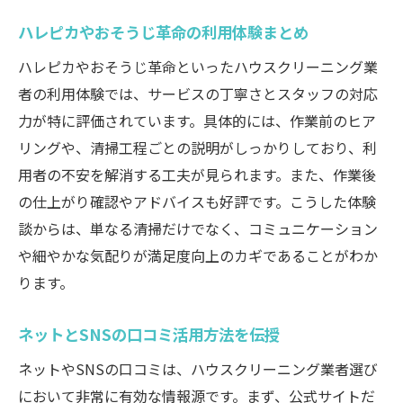
ハレピカやおそうじ革命の利用体験まとめ
ハレピカやおそうじ革命といったハウスクリーニング業
者の利用体験では、サービスの丁寧さとスタッフの対応
力が特に評価されています。具体的には、作業前のヒア
リングや、清掃工程ごとの説明がしっかりしており、利
用者の不安を解消する工夫が見られます。また、作業後
の仕上がり確認やアドバイスも好評です。こうした体験
談からは、単なる清掃だけでなく、コミュニケーション
や細やかな気配りが満足度向上のカギであることがわか
ります。
ネットとSNSの口コミ活用方法を伝授
ネットやSNSの口コミは、ハウスクリーニング業者選び
において非常に有効な情報源です。まず、公式サイトだ