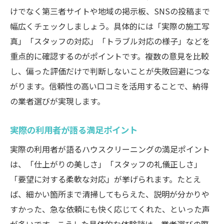
けでなく第三者サイトや地域の掲示板、SNSの投稿まで
幅広くチェックしましょう。具体的には「実際の施工写
真」「スタッフの対応」「トラブル対応の様子」などを
重点的に確認するのがポイントです。複数の意見を比較
し、偏った評価だけで判断しないことが失敗回避につな
がります。信頼性の高い口コミを活用することで、納得
の業者選びが実現します。
実際の利用者が語る満足ポイント
実際の利用者が語るハウスクリーニングの満足ポイント
は、「仕上がりの美しさ」「スタッフの礼儀正しさ」
「要望に対する柔軟な対応」が挙げられます。たとえ
ば、細かい箇所まで清掃してもらえた、説明が分かりや
すかった、急な依頼にも快く応じてくれた、といった声