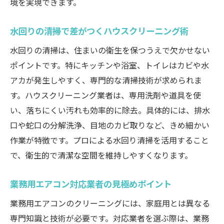
境を実現できます。
水回りの清掃で差がつくハウスクリーニング術
水回りの清掃は、住まいの衛生を保つうえで欠かせない
ポイントです。特にキッチンや浴室、トイレはカビや水
アカが発生しやすく、専門的な清掃技術が求められま
す。ハウスクリーニング業者は、専用洗剤や道具を使
い、落ちにくい汚れも効率的に除去。具体的には、排水
口や蛇口の分解洗浄、目地のカビ取りなど、きめ細かい
作業が特徴です。プロによる水回り清掃を活用すること
で、衛生的で清潔な空間を維持しやすくなります。
業務用エアコン対応業者の見極めポイント
業務用エアコンのクリーニングには、家庭用とは異なる
専門知識と技術が必要です。対応業者を選ぶ際は、業務