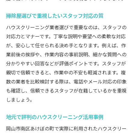
掃除屋選びで重視したいスタッフ対応の質
ハウスクリーニング業者選びで重要なのは、スタッフの
対応力とマナーです。丁寧な説明や要望への柔軟な対応
が、安心して任せられる決め手となります。例えば、作
業前後の挨拶や、作業内容の事前説明、細かな質問への
分かりやすい回答などが評価ポイントです。スタッフが
親切で信頼できると、作業中の不安も軽減されます。複
数の業者を比較検討する際は、電話やメール対応の印象
も確認し、信頼できるスタッフが在籍しているかを重視
しましょう。
地元で評判のハウスクリーニング活用事例
岡山市南区あけぼの町で実際に利用されたハウスクリー