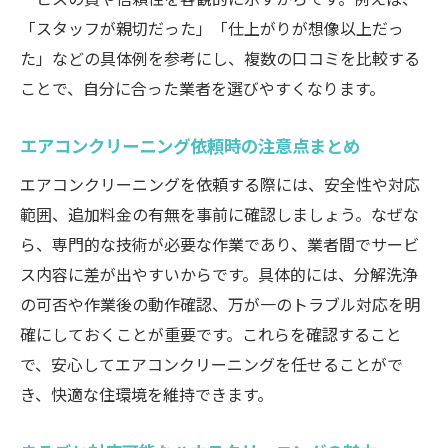
「スタッフが親切だった」「仕上がりが想像以上だっ
た」などの具体例を参考にし、複数の口コミを比較する
ことで、自分に合った業者を選びやすくなります。
エアコンクリーニング依頼時の注意点まとめ
エアコンクリーニングを依頼する際には、安全性や対応
範囲、追加料金の有無を事前に確認しましょう。なぜな
ら、専門的な技術が必要な作業であり、業者間でサービ
ス内容に差が出やすいからです。具体的には、分解洗浄
の可否や作業後の動作確認、万が一のトラブル対応を明
確にしておくことが重要です。これらを確認すること
で、安心してエアコンクリーニングを任せることがで
き、快適な住環境を維持できます。