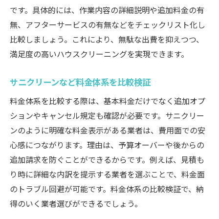
です。具体的には、作業内容の詳細説明や追加料金の有
無、アフターサービスの有無などをチェックリスト化し
比較しましょう。これにより、無駄な出費を抑えつつ、
満足度の高いハウスクリーニングを実現できます。
サニクリーンなど料金体系を比較検証
料金体系を比較する際は、基本料金だけでなく追加オプ
ションやキャンセル規定も確認が必要です。サニクリー
ンのように明確な料金表示がある業者は、費用面での安
心感につながります。理由は、予算オーバーや後からの
追加請求を防ぐことができるからです。例えば、見積も
り時に詳細な内訳を提示する業者を選ぶことで、料金面
のトラブル回避が可能です。料金体系の比較検証で、納
得のいく業者選びができるでしょう。