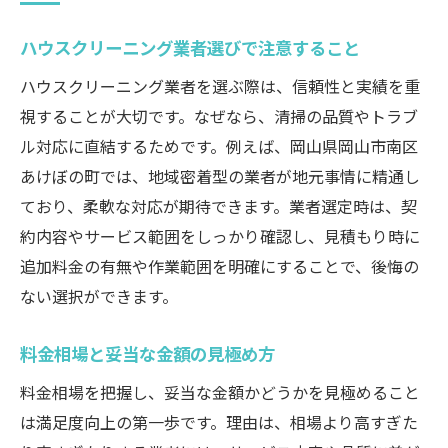
ハウスクリーニング業者選びで注意すること
ハウスクリーニング業者を選ぶ際は、信頼性と実績を重
視することが大切です。なぜなら、清掃の品質やトラブ
ル対応に直結するためです。例えば、岡山県岡山市南区
あけぼの町では、地域密着型の業者が地元事情に精通し
ており、柔軟な対応が期待できます。業者選定時は、契
約内容やサービス範囲をしっかり確認し、見積もり時に
追加料金の有無や作業範囲を明確にすることで、後悔の
ない選択ができます。
料金相場と妥当な金額の見極め方
料金相場を把握し、妥当な金額かどうかを見極めること
は満足度向上の第一歩です。理由は、相場より高すぎた