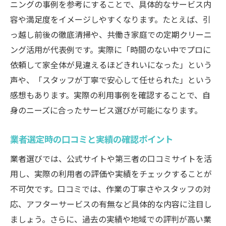
ニングの事例を参考にすることで、具体的なサービス内
容や満足度をイメージしやすくなります。たとえば、引
っ越し前後の徹底清掃や、共働き家庭での定期クリーニ
ング活用が代表例です。実際に「時間のない中でプロに
依頼して家全体が見違えるほどきれいになった」という
声や、「スタッフが丁寧で安心して任せられた」という
感想もあります。実際の利用事例を確認することで、自
身のニーズに合ったサービス選びが可能になります。
業者選定時の口コミと実績の確認ポイント
業者選びでは、公式サイトや第三者の口コミサイトを活
用し、実際の利用者の評価や実績をチェックすることが
不可欠です。口コミでは、作業の丁寧さやスタッフの対
応、アフターサービスの有無など具体的な内容に注目し
ましょう。さらに、過去の実績や地域での評判が高い業