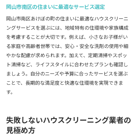
岡山市南区の住まいに最適なサービス選定
岡山市南区あけぼの町の住まいに最適なハウスクリーニ
ングサービスを選ぶには、地域特有の住環境や家族構成
を考慮することが大切です。例えば、小さなお子様がい
る家庭や高齢者世帯では、安心・安全な洗剤の使用や細
やかな配慮が求められます。加えて、定期清掃やスポッ
ト清掃など、ライフスタイルに合わせたプランも確認し
ましょう。自分のニーズや予算に合ったサービスを選ぶ
ことで、長期的な満足度と快適な住環境を実現できま
す。
失敗しないハウスクリーニング業者の
見極め方