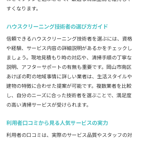
すくなります。
ハウスクリーニング技術者の選び方ガイド
信頼できるハウスクリーニング技術者を選ぶには、資格
や経験、サービス内容の詳細説明があるかをチェックし
ましょう。現地見積もり時の対応や、清掃手順の丁寧な
説明、アフターサポートの有無も重要です。岡山市南区
あけぼの町の地域事情に詳しい業者は、生活スタイルや
建物の特徴に合わせた提案が可能です。複数業者を比較
し、自分のニーズに合った技術者を選ぶことで、満足度
の高い清掃サービスが受けられます。
利用者口コミから見る人気サービスの実力
利用者の口コミは、実際のサービス品質やスタッフの対