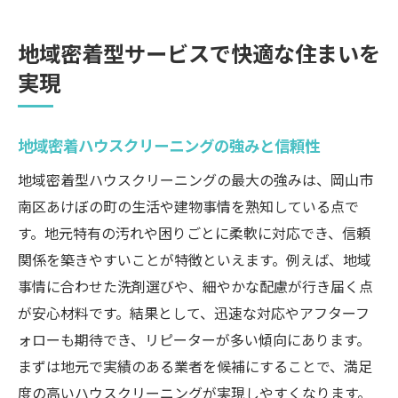
地域密着型サービスで快適な住まいを
実現
地域密着ハウスクリーニングの強みと信頼性
地域密着型ハウスクリーニングの最大の強みは、岡山市
南区あけぼの町の生活や建物事情を熟知している点で
す。地元特有の汚れや困りごとに柔軟に対応でき、信頼
関係を築きやすいことが特徴といえます。例えば、地域
事情に合わせた洗剤選びや、細やかな配慮が行き届く点
が安心材料です。結果として、迅速な対応やアフターフ
ォローも期待でき、リピーターが多い傾向にあります。
まずは地元で実績のある業者を候補にすることで、満足
度の高いハウスクリーニングが実現しやすくなります。