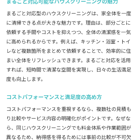
まるごと対応可能なハウスクリーニングの魅力
まるごと対応型のハウスクリーニングは、家全体を一度
に清掃できる点が大きな魅力です。理由は、部分ごとに
依頼する手間やコストを抑えつつ、全体の清潔感を一気
に高められるからです。例えば、キッチン・浴室・トイ
レなど複数箇所をまとめて依頼することで、効率的に住
まい全体をリフレッシュできます。まるごと対応を活用
すれば、短時間で清潔な空間を実現し、日々の生活満足
度も向上します。
コストパフォーマンスと満足度の高め方
コストパフォーマンスを重視するなら、複数社の見積も
り比較やサービス内容の明確化がポイントです。なぜな
ら、同じハウスクリーニングでも料金体系や作業範囲が
異なるため、納得感を得るためには事前の比較が不可欠