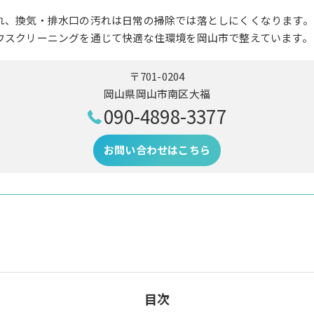
れ、換気・排水口の汚れは日常の掃除では落としにくくなります。
ウスクリーニングを通じて快適な住環境を岡山市で整えています。
〒701-0204
岡山県岡山市南区大福
090-4898-3377
お問い合わせはこちら
目次