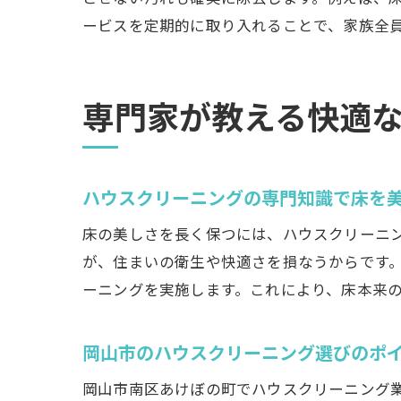
ービスを定期的に取り入れることで、家族全
専門家が教える快適
ハウスクリーニングの専門知識で床を
床の美しさを長く保つには、ハウスクリーニ
が、住まいの衛生や快適さを損なうからです
ーニングを実施します。これにより、床本来
岡山市のハウスクリーニング選びのポ
岡山市南区あけぼの町でハウスクリーニング