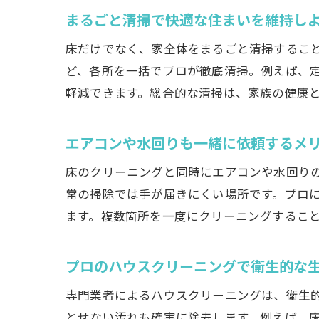
まるごと清掃で快適な住まいを維持し
床だけでなく、家全体をまるごと清掃するこ
ど、各所を一括でプロが徹底清掃。例えば、
軽減できます。総合的な清掃は、家族の健康
エアコンや水回りも一緒に依頼するメ
床のクリーニングと同時にエアコンや水回り
常の掃除では手が届きにくい場所です。プロ
ます。複数箇所を一度にクリーニングするこ
プロのハウスクリーニングで衛生的な
専門業者によるハウスクリーニングは、衛生
とせない汚れも確実に除去します。例えば、