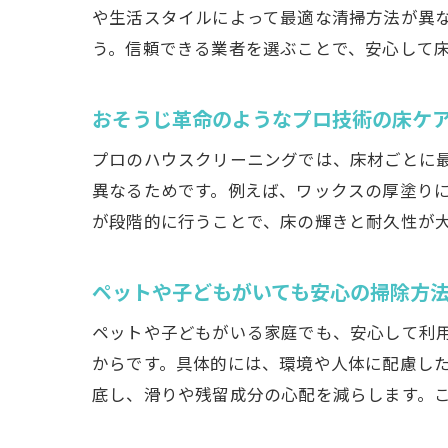
や生活スタイルによって最適な清掃方法が異
う。信頼できる業者を選ぶことで、安心して
おそうじ革命のようなプロ技術の床ケ
プロのハウスクリーニングでは、床材ごとに
異なるためです。例えば、ワックスの厚塗り
が段階的に行うことで、床の輝きと耐久性が
ペットや子どもがいても安心の掃除方
ペットや子どもがいる家庭でも、安心して利
からです。具体的には、環境や人体に配慮し
底し、滑りや残留成分の心配を減らします。