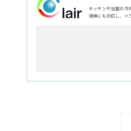
キッチンや浴室の汚
清掃にも対応し、ハ