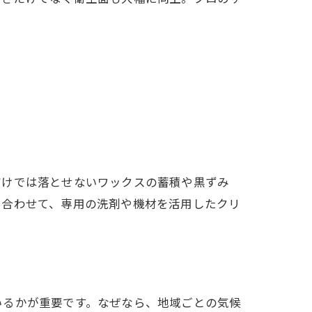
だけでは落とせないワックスの蓄積や黒ずみ
に合わせて、専用の洗剤や機材を活用したクリ
いるかが重要です。なぜなら、地域ごとの気候