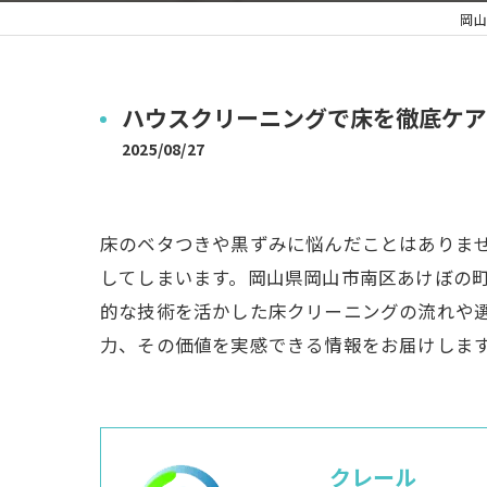
岡山
ハウスクリーニングで床を徹底ケア
2025/08/27
床のベタつきや黒ずみに悩んだことはありま
してしまいます。岡山県岡山市南区あけぼの
的な技術を活かした床クリーニングの流れや
力、その価値を実感できる情報をお届けしま
クレール