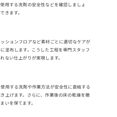
、使用する洗剤の安全性などを確認しましょ
できます。
クッションフロアなど素材ごとに適切なケアが
一に塗布します。こうした工程を専門スタッフ
られない仕上がりが実現します。
、使用する洗剤や作業方法が安全性に直結する
拭き上げます。さらに、作業後の床の乾燥を徹
まいを保てます。