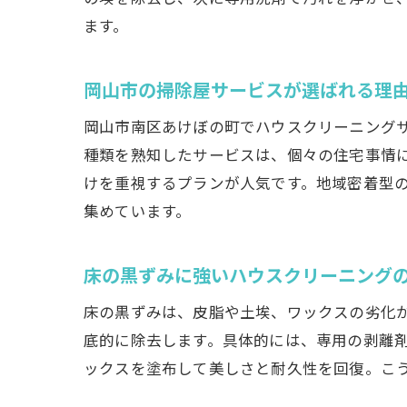
ます。
岡山市の掃除屋サービスが選ばれる理
岡山市南区あけぼの町でハウスクリーニング
種類を熟知したサービスは、個々の住宅事情
けを重視するプランが人気です。地域密着型
集めています。
床の黒ずみに強いハウスクリーニング
床の黒ずみは、皮脂や土埃、ワックスの劣化
底的に除去します。具体的には、専用の剥離
ックスを塗布して美しさと耐久性を回復。こ