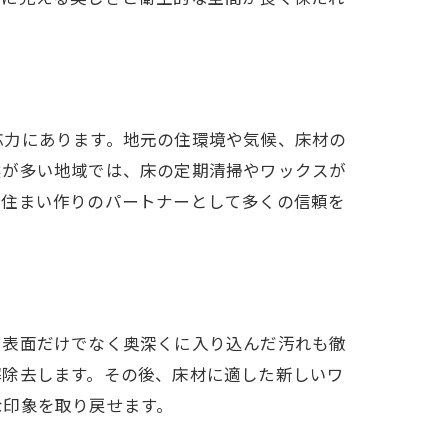
応力にあります。地元の住環境や気候、床材の
埃が多い地域では、床の定期清掃やワックスが
な住まい作りのパートナーとして多くの信頼を
、表面だけでなく奥深くに入り込んだ汚れも徹
解除去します。その後、床材に適した新しいワ
な印象を取り戻せます。