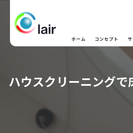
ホーム
コンセプト
サ
ハウスクリーニングで