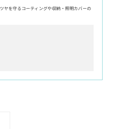
ツヤを守るコーティングや収納・照明カバーの