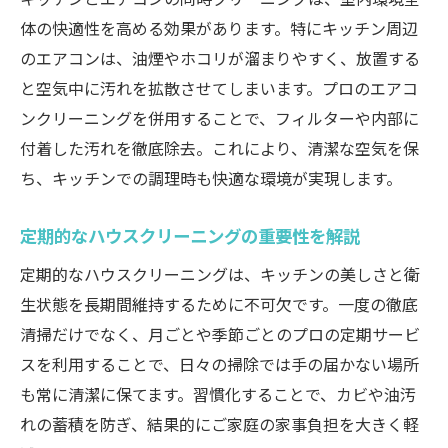
体の快適性を高める効果があります。特にキッチン周辺
のエアコンは、油煙やホコリが溜まりやすく、放置する
と空気中に汚れを拡散させてしまいます。プロのエアコ
ンクリーニングを併用することで、フィルターや内部に
付着した汚れを徹底除去。これにより、清潔な空気を保
ち、キッチンでの調理時も快適な環境が実現します。
定期的なハウスクリーニングの重要性を解説
定期的なハウスクリーニングは、キッチンの美しさと衛
生状態を長期間維持するために不可欠です。一度の徹底
清掃だけでなく、月ごとや季節ごとのプロの定期サービ
スを利用することで、日々の掃除では手の届かない場所
も常に清潔に保てます。習慣化することで、カビや油汚
れの蓄積を防ぎ、結果的にご家庭の家事負担を大きく軽