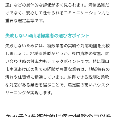
速」などの具体的な評価が多く見られます。清掃品質だ
けでなく、安心して任せられるコミュニケーション力も
重要な選定基準です。
失敗しない岡山清掃業者の選び方ポイント
失敗しないためには、複数業者の実績や対応範囲を比較
しましょう。地域密着型かどうか、専門資格の有無、問
い合わせ時の対応力もチェックポイントです。特に岡山
市南区あけぼの町での経験が豊富な業者は、地域特有の
汚れや住環境に精通しています。納得できる説明と柔軟
な対応がある業者を選ぶことで、満足度の高いハウスク
リーニングが実現します。
キッチンを衛生的に保つ掃除のコツを