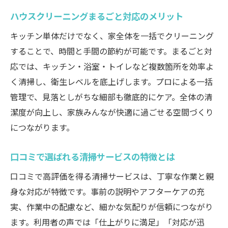
ハウスクリーニングまるごと対応のメリット
キッチン単体だけでなく、家全体を一括でクリーニング
することで、時間と手間の節約が可能です。まるごと対
応では、キッチン・浴室・トイレなど複数箇所を効率よ
く清掃し、衛生レベルを底上げします。プロによる一括
管理で、見落としがちな細部も徹底的にケア。全体の清
潔度が向上し、家族みんなが快適に過ごせる空間づくり
につながります。
口コミで選ばれる清掃サービスの特徴とは
口コミで高評価を得る清掃サービスは、丁寧な作業と親
身な対応が特徴です。事前の説明やアフターケアの充
実、作業中の配慮など、細かな気配りが信頼につながり
ます。利用者の声では「仕上がりに満足」「対応が迅