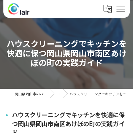
ハウスクリーニングでキッチンを
快適に保つ岡山県岡山市南区あけ
ぼの町の実践ガイド
岡山県岡山市のハウスクリーニングならクレール
コラム
ハウスクリーニングでキッチンを快適に保つ岡山県岡山市南区あけぼの町の実践ガイド
ハウスクリーニングでキッチンを快適に保
つ岡山県岡山市南区あけぼの町の実践ガイ
ド