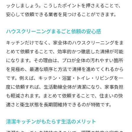
ックしましょう。こうしたポイントを押さえることで、
安心して依頼できる業者を見つけることができます。
ハウスクリーニングまるごと依頼の安心感
キッチンだけでなく、家全体のハウスクリーニングをま
とめて依頼することで、効率的かつ徹底した清掃が可能
になります。その理由は、プロが全体の汚れやすい箇所
を見極め、最適な順序と方法で清掃を進めてくれるから
です。例えば、キッチン・浴室・トイレ・リビングを一
度に依頼すれば、生活動線全体が清潔になり、家事負担
も軽減されます。まとめて依頼することで、住まいの快
適さと衛生状態を長期間維持できるのが特徴です。
清潔キッチンがもたらす生活のメリット