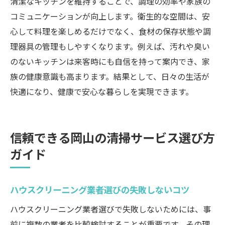
清潔なキッチンを維持することで、調理の効率や家族の
コミュニケーションが向上します。衛生的な空間は、安
心して料理を楽しめるだけでなく、食材の保存状態や調
理器具の管理もしやすくなります。例えば、汚れや臭い
のないキッチンは来客時にも自信を持って案内でき、家
族の健康意識も高まります。結果として、日々の生活が
快適になり、健康で安心な暮らしを実現できます。
信頼できる岡山の清掃サービス選び方
ガイド
ハウスクリーニング業者選びの失敗しないコツ
ハウスクリーニング業者選びで失敗しないためには、事
前に複数の業者を比較検討することが重要です。その理