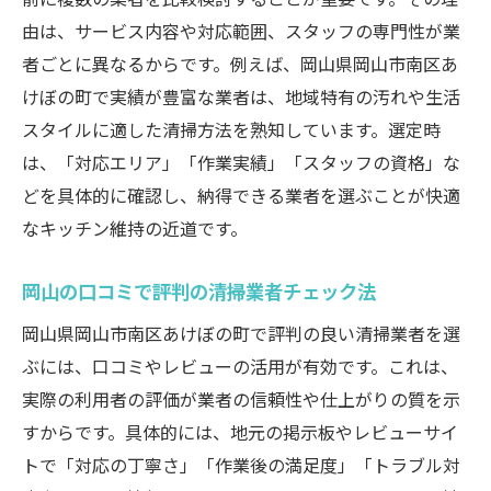
由は、サービス内容や対応範囲、スタッフの専門性が業
者ごとに異なるからです。例えば、岡山県岡山市南区あ
けぼの町で実績が豊富な業者は、地域特有の汚れや生活
スタイルに適した清掃方法を熟知しています。選定時
は、「対応エリア」「作業実績」「スタッフの資格」な
どを具体的に確認し、納得できる業者を選ぶことが快適
なキッチン維持の近道です。
岡山の口コミで評判の清掃業者チェック法
岡山県岡山市南区あけぼの町で評判の良い清掃業者を選
ぶには、口コミやレビューの活用が有効です。これは、
実際の利用者の評価が業者の信頼性や仕上がりの質を示
すからです。具体的には、地元の掲示板やレビューサイ
トで「対応の丁寧さ」「作業後の満足度」「トラブル対