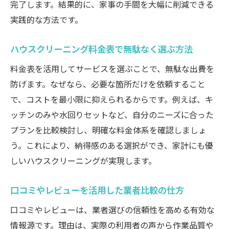
完了します。結果的に、家事の手間を大幅に削減できる
実践的な方法です。
ハウスクリーニング料金表で無駄なく選ぶ方法
料金表を活用してサービスを選ぶことで、無駄な出費を
防げます。なぜなら、必要な箇所だけを依頼すること
で、コストを最小限に抑えられるからです。例えば、キ
ッチンのみや水回りセットなど、自分のニーズに合った
プランを比較検討し、明確な料金体系を確認しましょ
う。これにより、納得感のある選択ができ、家計にも優
しいハウスクリーニングが実現します。
口コミやレビューを活用した業者比較の仕方
口コミやレビューは、業者選びの信頼性を高める有効な
情報源です。理由は、実際の利用者の声から作業品質や