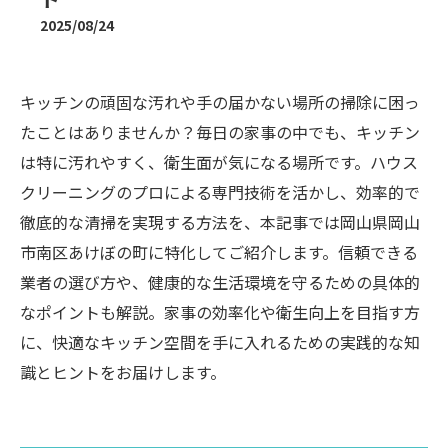
2025/08/24
キッチンの頑固な汚れや手の届かない場所の掃除に困っ
たことはありませんか？毎日の家事の中でも、キッチン
は特に汚れやすく、衛生面が気になる場所です。ハウス
クリーニングのプロによる専門技術を活かし、効率的で
徹底的な清掃を実現する方法を、本記事では岡山県岡山
市南区あけぼの町に特化してご紹介します。信頼できる
業者の選び方や、健康的な生活環境を守るための具体的
なポイントも解説。家事の効率化や衛生向上を目指す方
に、快適なキッチン空間を手に入れるための実践的な知
識とヒントをお届けします。