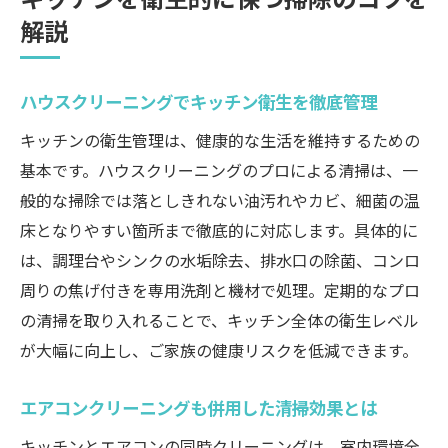
解説
ハウスクリーニングでキッチン衛生を徹底管理
キッチンの衛生管理は、健康的な生活を維持するための
基本です。ハウスクリーニングのプロによる清掃は、一
般的な掃除では落としきれない油汚れやカビ、細菌の温
床となりやすい箇所まで徹底的に対応します。具体的に
は、調理台やシンクの水垢除去、排水口の除菌、コンロ
周りの焦げ付きを専用洗剤と機材で処理。定期的なプロ
の清掃を取り入れることで、キッチン全体の衛生レベル
が大幅に向上し、ご家族の健康リスクを低減できます。
エアコンクリーニングも併用した清掃効果とは
キッチンとエアコンの同時クリーニングは、室内環境全