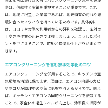
岡山市南区あけぼの町でハウスクリーニング業者を選ぶ
際は、信頼性と実績を重視することが重要です。これ
は、地域に根差した業者であれば、地元特有の汚れや環
境に合ったノウハウを持っているためです。具体的に
は、口コミや実際の利用者からの評判を確認し、応対の
丁寧さや作業の迅速さで比較しましょう。こうしたポイ
ントを押さえることで、時短と快適な仕上がりが両立で
きます。
エアコンクリーニングを含む家事効率化のコツ
エアコンクリーニングを併用することで、キッチンの空
気環境も清潔に保てます。理由は、エアコン内部のカビ
やホコリが調理中の空気に影響を与えるからです。例え
ば、キッチンとエアコンの同時クリーニングを依頼する
ことで、家全体の衛生レベルが向上し、効率良く掃除が