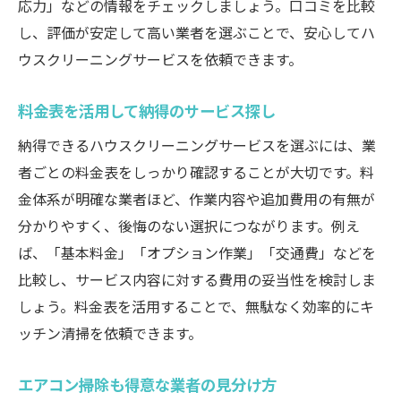
応力」などの情報をチェックしましょう。口コミを比較
し、評価が安定して高い業者を選ぶことで、安心してハ
ウスクリーニングサービスを依頼できます。
料金表を活用して納得のサービス探し
納得できるハウスクリーニングサービスを選ぶには、業
者ごとの料金表をしっかり確認することが大切です。料
金体系が明確な業者ほど、作業内容や追加費用の有無が
分かりやすく、後悔のない選択につながります。例え
ば、「基本料金」「オプション作業」「交通費」などを
比較し、サービス内容に対する費用の妥当性を検討しま
しょう。料金表を活用することで、無駄なく効率的にキ
ッチン清掃を依頼できます。
エアコン掃除も得意な業者の見分け方