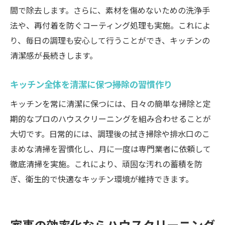
間で除去します。さらに、素材を傷めないための洗浄手
法や、再付着を防ぐコーティング処理も実施。これによ
り、毎日の調理も安心して行うことができ、キッチンの
清潔感が長続きします。
キッチン全体を清潔に保つ掃除の習慣作り
キッチンを常に清潔に保つには、日々の簡単な掃除と定
期的なプロのハウスクリーニングを組み合わせることが
大切です。日常的には、調理後の拭き掃除や排水口のこ
まめな清掃を習慣化し、月に一度は専門業者に依頼して
徹底清掃を実施。これにより、頑固な汚れの蓄積を防
ぎ、衛生的で快適なキッチン環境が維持できます。
家事の効率化ならハウスクリーニング