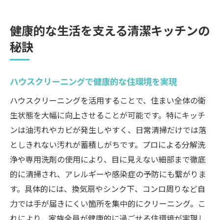
健康的な生活を支える清潔キッチンの
秘訣
ハウスクリーニングで健康的な住環境を実現
ハウスクリーニングを活用することで、住まい全体の衛
生状態を大幅に向上させることが可能です。特にキッチ
ンは油汚れやカビが発生しやすく、日常清掃だけでは落
としきれない汚れが蓄積しがちです。プロによる分解洗
浄や専用洗剤の使用により、目に見えない細部まで徹底
的に清掃され、アレルギーや感染症の予防にも繋がりま
す。具体的には、換気扇やシンク下、コンロ周りなど自
力では手が届きにくい箇所を集中的にクリーニング。こ
れにより、家族全員が健康的に過ごせる住環境が実現し