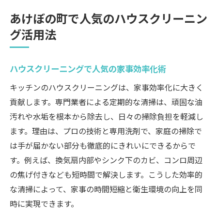
あけぼの町で人気のハウスクリーニン
グ活用法
ハウスクリーニングで人気の家事効率化術
キッチンのハウスクリーニングは、家事効率化に大きく
貢献します。専門業者による定期的な清掃は、頑固な油
汚れや水垢を根本から除去し、日々の掃除負担を軽減し
ます。理由は、プロの技術と専用洗剤で、家庭の掃除で
は手が届かない部分も徹底的にきれいにできるからで
す。例えば、換気扇内部やシンク下のカビ、コンロ周辺
の焦げ付きなども短時間で解決します。こうした効率的
な清掃によって、家事の時間短縮と衛生環境の向上を同
時に実現できます。