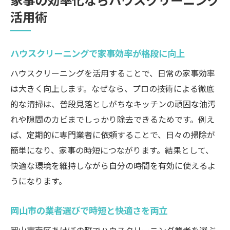
活用術
ハウスクリーニングで家事効率が格段に向上
ハウスクリーニングを活用することで、日常の家事効率
は大きく向上します。なぜなら、プロの技術による徹底
的な清掃は、普段見落としがちなキッチンの頑固な油汚
れや隙間のカビまでしっかり除去できるためです。例え
ば、定期的に専門業者に依頼することで、日々の掃除が
簡単になり、家事の時短につながります。結果として、
快適な環境を維持しながら自分の時間を有効に使えるよ
うになります。
岡山市の業者選びで時短と快適さを両立