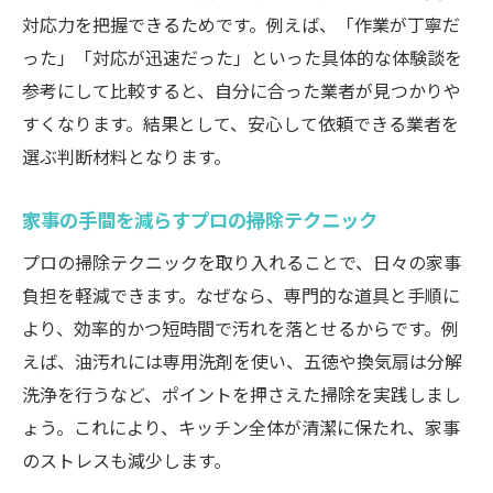
対応力を把握できるためです。例えば、「作業が丁寧だ
った」「対応が迅速だった」といった具体的な体験談を
参考にして比較すると、自分に合った業者が見つかりや
すくなります。結果として、安心して依頼できる業者を
選ぶ判断材料となります。
家事の手間を減らすプロの掃除テクニック
プロの掃除テクニックを取り入れることで、日々の家事
負担を軽減できます。なぜなら、専門的な道具と手順に
より、効率的かつ短時間で汚れを落とせるからです。例
えば、油汚れには専用洗剤を使い、五徳や換気扇は分解
洗浄を行うなど、ポイントを押さえた掃除を実践しまし
ょう。これにより、キッチン全体が清潔に保たれ、家事
のストレスも減少します。