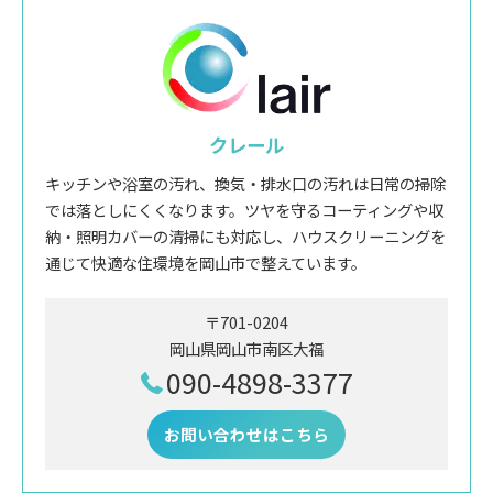
クレール
キッチンや浴室の汚れ、換気・排水口の汚れは日常の掃除
では落としにくくなります。ツヤを守るコーティングや収
納・照明カバーの清掃にも対応し、ハウスクリーニングを
通じて快適な住環境を岡山市で整えています。
〒701-0204
岡山県岡山市南区大福
090-4898-3377
お問い合わせはこちら