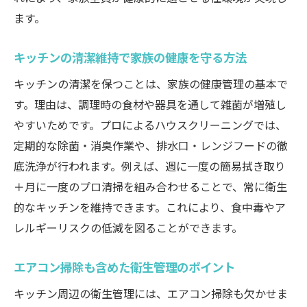
ます。
キッチンの清潔維持で家族の健康を守る方法
キッチンの清潔を保つことは、家族の健康管理の基本で
す。理由は、調理時の食材や器具を通して雑菌が増殖し
やすいためです。プロによるハウスクリーニングでは、
定期的な除菌・消臭作業や、排水口・レンジフードの徹
底洗浄が行われます。例えば、週に一度の簡易拭き取り
＋月に一度のプロ清掃を組み合わせることで、常に衛生
的なキッチンを維持できます。これにより、食中毒やア
レルギーリスクの低減を図ることができます。
エアコン掃除も含めた衛生管理のポイント
キッチン周辺の衛生管理には、エアコン掃除も欠かせま