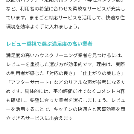
など、利用者の希望に合わせた柔軟なサービスが充実し
ています。まるごと対応サービスを活用して、快適な住
環境を効率よく手に入れましょう。
レビュー重視で選ぶ満足度の高い業者
満足度の高いハウスクリーニング業者を見つけるには、
レビューを重視した選び方が効果的です。理由は、実際
の利用者が感じた「対応の良さ」「仕上がりの美しさ」
「アフターサポート」などのリアルな声が参考になるた
めです。具体的には、平均評価だけでなくコメント内容
も確認し、要望に合った業者を選択しましょう。レビュ
ーを活用することで、キッチンの快適さと家事効率を両
立できるサービスに出会えます。