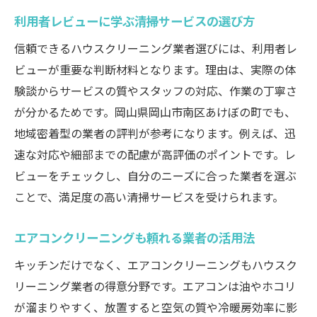
利用者レビューに学ぶ清掃サービスの選び方
信頼できるハウスクリーニング業者選びには、利用者レ
ビューが重要な判断材料となります。理由は、実際の体
験談からサービスの質やスタッフの対応、作業の丁寧さ
が分かるためです。岡山県岡山市南区あけぼの町でも、
地域密着型の業者の評判が参考になります。例えば、迅
速な対応や細部までの配慮が高評価のポイントです。レ
ビューをチェックし、自分のニーズに合った業者を選ぶ
ことで、満足度の高い清掃サービスを受けられます。
エアコンクリーニングも頼れる業者の活用法
キッチンだけでなく、エアコンクリーニングもハウスク
リーニング業者の得意分野です。エアコンは油やホコリ
が溜まりやすく、放置すると空気の質や冷暖房効率に影