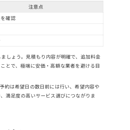
注意点
無を確認
考
しましょう。見積もり内容が明確で、追加料金
ることで、極端に安価・高額な業者を避ける目
。予約は希望日の数日前には行い、希望内容や
で、満足度の高いサービス選びにつながりま