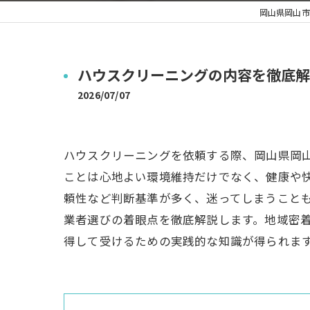
岡山県岡山市
ハウスクリーニングの内容を徹底解
2026/07/07
ハウスクリーニングを依頼する際、岡山県岡
ことは心地よい環境維持だけでなく、健康や
頼性など判断基準が多く、迷ってしまうこと
業者選びの着眼点を徹底解説します。地域密
得して受けるための実践的な知識が得られま