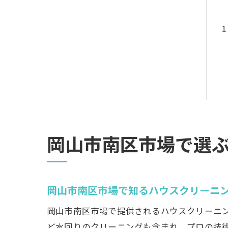
岡山市南区市場で選
岡山市南区市場で知るハウスクリーニ
岡山市南区市場で提供されるハウスクリーニ
ど水回りのクリーニングも含まれ、プロの技