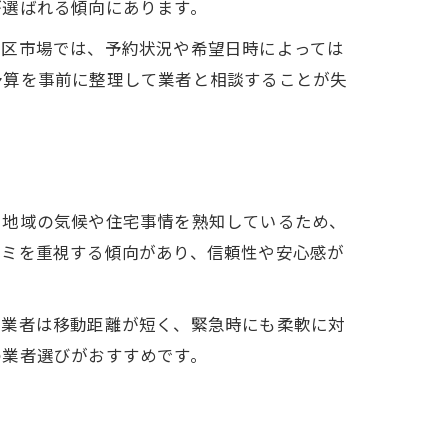
が選ばれる傾向にあります。
南区市場では、予約状況や希望日時によっては
予算を事前に整理して業者と相談することが失
。地域の気候や住宅事情を熟知しているため、
コミを重視する傾向があり、信頼性や安心感が
元業者は移動距離が短く、緊急時にも柔軟に対
の業者選びがおすすめです。