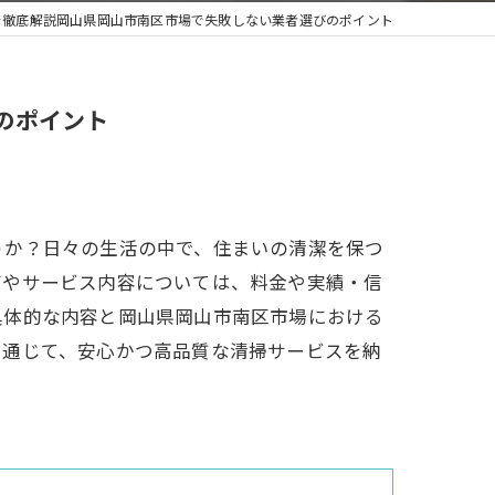
を徹底解説岡山県岡山市南区市場で失敗しない業者選びのポイント
のポイント
うか？日々の生活の中で、住まいの清潔を保つ
びやサービス内容については、料金や実績・信
具体的な内容と岡山県岡山市南区市場における
を通じて、安心かつ高品質な清掃サービスを納