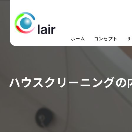
ホーム
コンセプト
サ
ハウスクリーニングの