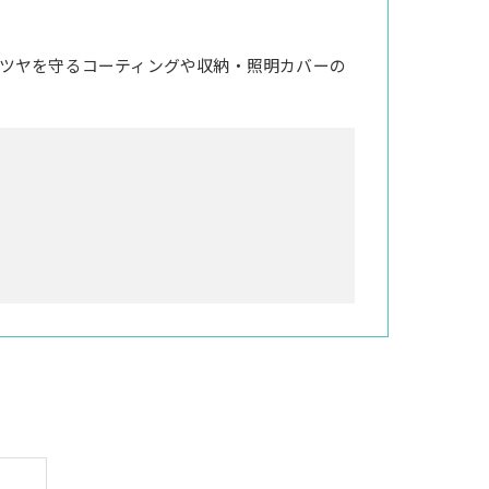
ツヤを守るコーティングや収納・照明カバーの