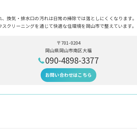
れ、換気・排水口の汚れは日常の掃除では落としにくくなります。
ウスクリーニングを通じて快適な住環境を岡山市で整えています。
〒701-0204
岡山県岡山市南区大福
090-4898-3377
お問い合わせはこちら