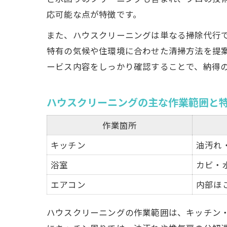
応可能な点が特徴です。
また、ハウスクリーニングは単なる掃除代行
特有の気候や住環境に合わせた清掃方法を提
ービス内容をしっかり確認することで、納得
ハウスクリーニングの主な作業範囲と
作業箇所
キッチン
油汚れ
浴室
カビ・
エアコン
内部ほ
ハウスクリーニングの作業範囲は、キッチン