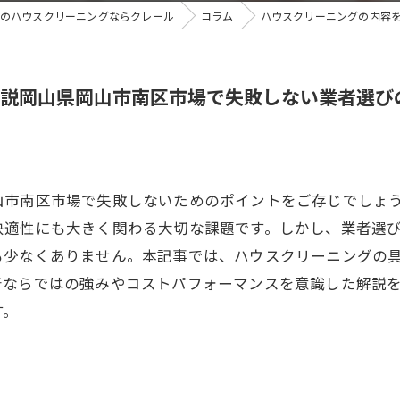
のハウスクリーニングならクレール
コラム
ハウスクリーニングの内容
説岡山県岡山市南区市場で失敗しない業者選び
山市南区市場で失敗しないためのポイントをご存じでしょ
快適性にも大きく関わる大切な課題です。しかし、業者選
も少なくありません。本記事では、ハウスクリーニングの
着ならではの強みやコストパフォーマンスを意識した解説
す。