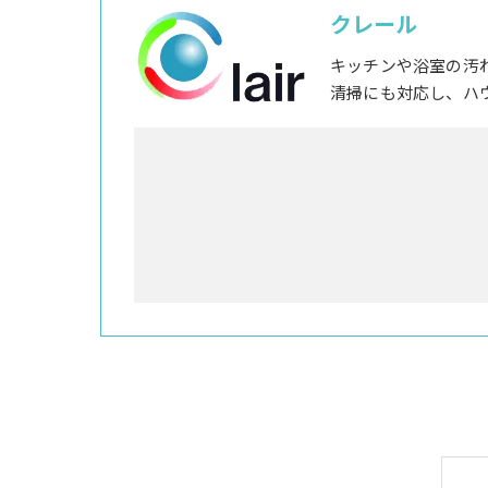
クレール
キッチンや浴室の汚
清掃にも対応し、ハ