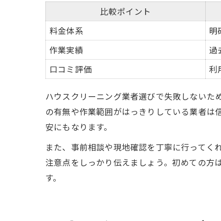
比較ポイント
料金体系
明
作業実績
過
口コミ評価
利
ハウスクリーニング業者選びで失敗しないた
の有無や作業範囲がはっきりしている業者は
安にもなります。
また、事前相談や現地確認を丁寧に行ってく
注意点をしっかり伝えましょう。初めての方
す。