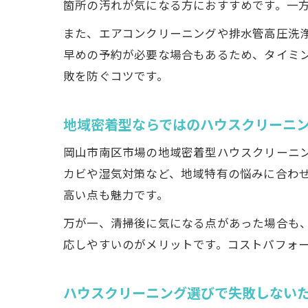
箇所の汚れが気になる方におすすめです。一
また、エアコンクリーニングや排水管高圧洗
早めの予約が必要な場合もあるため、タイミ
敗を防ぐコツです。
地域密着型ならではのハウスクリーニ
岡山市南区市場の地域密着型ハウスクリーニ
カビや湿気対策など、地域特有の悩みに合わ
高い点も魅力です。
万が一、清掃後に気になる点があった場合も
応しやすいのがメリットです。コストパフォ
ハウスクリーニング選びで失敗しない