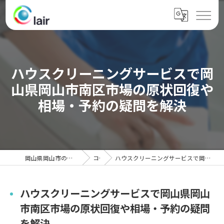
ハウスクリーニングサービスで岡
山県岡山市南区市場の原状回復や
相場・予約の疑問を解決
岡山県岡山市のハウスクリーニングならクレール
コラム
ハウスクリーニングサービスで岡山県岡山市南区市場の原状回復や相場・予約の疑問を解決
ハウスクリーニングサービスで岡山県岡山
市南区市場の原状回復や相場・予約の疑問
を解決