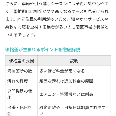
さらに、季節や引っ越しシーズンには予約が集中しやす
く、繁忙期には相場がやや高くなるケースも見受けられ
ます。地元住民の利用が多いため、細やかなサービスや
柔軟な対応を重視する業者が多いのも南区市場の特徴と
いえるでしょう。
価格差が生まれるポイントを徹底解説
価格差の要因
説明
清掃箇所の数
多いほど料金が高くなる
汚れの程度
頑固な汚れは追加料金の原因
専門機器の使
エアコン・洗濯機などは割高
用
出張・休日料
移動距離や土日祝日は加算されやす
金
い