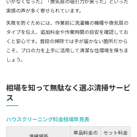
いがなくなった」「換気扇の吸引力が戻った」といった
実感の声が多く寄せられています。
失敗を防ぐためには、作業前に洗濯機の機種や換気扇の
タイプを伝え、追加料金や作業時間の目安を確認してお
くと安心です。普段の掃除では手が届かない箇所だから
こそ、プロの力を上手に活用して清潔な住環境を保ちま
しょう。
相場を知って無駄なく選ぶ清掃サービ
ス
ハウスクリーニング料金相場早見表
単品料金の
セット料金
清掃場所