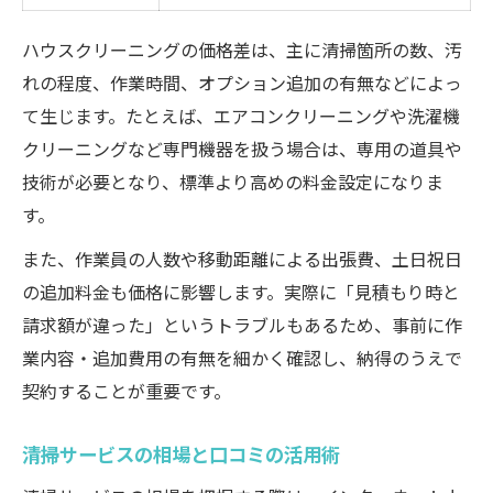
ハウスクリーニングの価格差は、主に清掃箇所の数、汚
れの程度、作業時間、オプション追加の有無などによっ
て生じます。たとえば、エアコンクリーニングや洗濯機
クリーニングなど専門機器を扱う場合は、専用の道具や
技術が必要となり、標準より高めの料金設定になりま
す。
また、作業員の人数や移動距離による出張費、土日祝日
の追加料金も価格に影響します。実際に「見積もり時と
請求額が違った」というトラブルもあるため、事前に作
業内容・追加費用の有無を細かく確認し、納得のうえで
契約することが重要です。
清掃サービスの相場と口コミの活用術