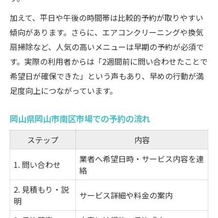
加えて、平日や午後の時間帯は比較的予約が取りやすい
傾向があります。さらに、エアコンクリーニングや換気
扇掃除など、人気の高いメニューは早期の予約が必須で
す。実際の利用者からは「2週間前に問い合わせたことで
希望日が確保できた」という声もあり、早めの行動が満
足度向上につながっています。
岡山県岡山市南区市場での予約の流れ
ステップ
内容
業者へ希望日時・サービス内容を連
1. 問い合わせ
絡
2. 見積もり・説
サービス詳細や料金の案内
明