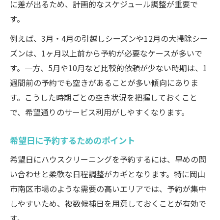
に差が出るため、計画的なスケジュール調整が重要で
す。
例えば、3月・4月の引越しシーズンや12月の大掃除シー
ズンは、1ヶ月以上前から予約が必要なケースが多いで
す。一方、5月や10月など比較的依頼が少ない時期は、1
週間前の予約でも空きがあることが多い傾向にありま
す。こうした時期ごとの空き状況を把握しておくこと
で、希望通りのサービス利用がしやすくなります。
希望日に予約するためのポイント
希望日にハウスクリーニングを予約するには、早めの問
い合わせと柔軟な日程調整がカギとなります。特に岡山
市南区市場のような需要の高いエリアでは、予約が集中
しやすいため、複数候補日を用意しておくことが有効で
す。