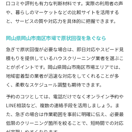
口コミや評判も有力な判断材料です。実際の利用者の声
や、暮らしのマーケットなどの比較サイトを活用する
と、サービスの質や対応力を具体的に把握できます。
岡山県岡山市南区市場で原状回復を急ぐなら
急ぎで原状回復が必要な場合は、即日対応やスピード見
積もりを提供しているハウスクリーニング業者を選ぶこ
とがポイントです。岡山県岡山市南区市場エリアでは、
地域密着型の業者が迅速な対応をしてくれることが多
く、柔軟なスケジュール調整も期待できます。
予約のコツとしては、電話だけでなくオンライン予約や
LINE相談など、複数の連絡手段を活用しましょう。ま
た、急ぎの場合は作業範囲を事前に明確に伝え、必要最
低限のクリーニング箇所を絞ることで、短時間での対応
が実現しやすくなります。