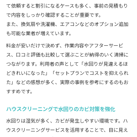
て依頼すると割引になるケースも多く、事前の見積もり
で内容をしっかり確認することが重要です。
また、換気扇や洗濯機、エアコンなどのオプション追加
も可能な業者が増えています。
料金が安いだけで決めず、作業内容やアフターサービ
ス、口コミ評価も比較して選ぶことが納得のいく清掃に
つながります。利用者の声として「水回りが見違えるほ
どきれいになった」「セットプランでコストを抑えられ
た」などの感想が多く、実際の事例を参考にするのもお
すすめです。
ハウスクリーニングで水回りのカビ対策を強化
水回りは湿気が多く、カビが発生しやすい環境です。ハ
ウスクリーニングサービスを活用することで、目に見え