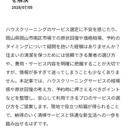
2026/07/05
ハウスクリーニングのサービス選定に不安を感じたり、
岡山県岡山市南区市場での原状回復や価格相場、予約の
タイミングについて疑問を抱いた経験はありませんか？
住まいの清潔を保つためには信頼できる業者の選び方
や、費用・サービス内容を明確に把握することが大切で
すが、情報が多すぎて迷ってしまうことも少なくありま
せん。本記事では、ハウスクリーニングサービスの相場
感や原状回復の考え方、予約時に押さえるべきポイント
などを整理し、安心して利用できるプロのサービスの選
び方をご提案します。現地で役立つ知識が得られること
で、納得のいく清掃サービスと快適な新生活への一歩を
踏み出せるはずです。