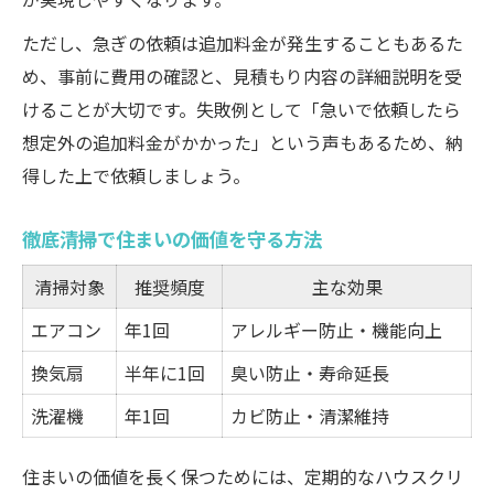
ただし、急ぎの依頼は追加料金が発生することもあるた
め、事前に費用の確認と、見積もり内容の詳細説明を受
けることが大切です。失敗例として「急いで依頼したら
想定外の追加料金がかかった」という声もあるため、納
得した上で依頼しましょう。
徹底清掃で住まいの価値を守る方法
清掃対象
推奨頻度
主な効果
エアコン
年1回
アレルギー防止・機能向上
換気扇
半年に1回
臭い防止・寿命延長
洗濯機
年1回
カビ防止・清潔維持
住まいの価値を長く保つためには、定期的なハウスクリ