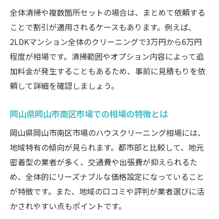
全体清掃や複数箇所セットの場合は、まとめて依頼する
ことで割引が適用されるケースもあります。例えば、
2LDKマンション全体のクリーニングで3万円から6万円
程度が相場です。清掃範囲やオプション内容によって追
加料金が発生することもあるため、事前に見積もりを依
頼して詳細を確認しましょう。
岡山県岡山市南区市場での相場の特徴とは
岡山県岡山市南区市場のハウスクリーニング相場には、
地域特有の傾向が見られます。都市部と比較して、地元
密着型の業者が多く、交通費や出張費が抑えられるた
め、全体的にリーズナブルな価格設定になっていること
が特徴です。また、地域の口コミや評判が業者選びに活
かされやすい点もポイントです。