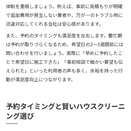
体制を重視しましょう。例えば、事前に見積もりが明確
で追加費用が発生しない業者や、万が一のトラブル時に
迅速対応してくれる会社は安心感があります。
また、予約のタイミングも満足度を左右します。繁忙期
は予約が取りづらくなるため、希望日の2～3週間前には
問い合わせを行いましょう。実際に「早めに予約したこ
とで希望日に施工できた」「事前相談で細かい要望も伝
えられた」といった利用者の声も多く、余裕を持った行
動が満足度向上につながります。
予約タイミングと賢いハウスクリーニ
ング選び