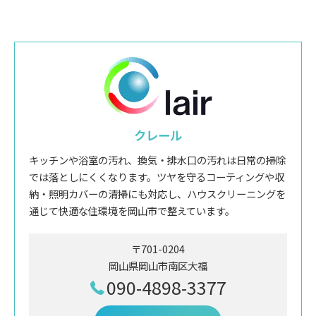
クレール
キッチンや浴室の汚れ、換気・排水口の汚れは日常の掃除
では落としにくくなります。ツヤを守るコーティングや収
納・照明カバーの清掃にも対応し、ハウスクリーニングを
通じて快適な住環境を岡山市で整えています。
〒701-0204
岡山県岡山市南区大福
090-4898-3377