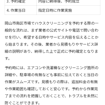
3. 予約確定
内容に納得後、予約成立
4. 作業当日
指定日時に作業実施
岡山市南区市場でハウスクリーニングを予約する際の一
般的な流れは、まず業者の公式サイトや電話で問い合わ
せを行い、希望する日時やサービス内容を伝えることか
ら始まります。その後、業者から見積もりやサービス詳
細の説明があり、納得した上で正式に予約確定となりま
す。
予約時には、エアコンや洗濯機などクリーニング箇所の
詳細や、駐車場の有無なども事前に伝えておくと当日の
作業がスムーズです。見積もりの際は、追加料金の有無
や作業範囲も確認しておくと安心です。予約から作業完
了までの流れを把握しておくことで、トラブルを未然に
防ぐことができます。