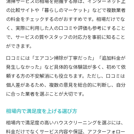
清掃サービスの相場を把握する際は、インターネット上
の比較サイトや「暮らしのマーケット」などで複数業者
の料金をチェックするのがおすすめです。相場だけでな
く、実際に利用した人の口コミや評価も参考にすること
で、サービスの質やスタッフの対応力を事前に知ること
ができます。
口コミには「エアコン掃除が丁寧だった」「追加料金が
発生しなかった」など具体的な体験談が多く、初めて依
頼する方の不安解消にも役立ちます。ただし、口コミは
個人差があるため、複数の意見を総合的に判断し、自分
に合った業者を選ぶことが大切です。
相場内で満足度を上げる選び方
相場内で満足度の高いハウスクリーニングを選ぶには、
料金だけでなくサービス内容や保証、アフターフォロー