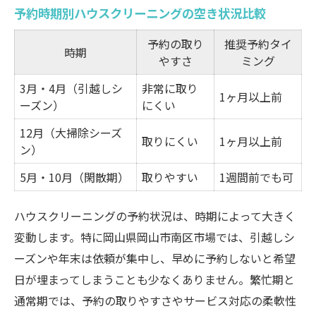
予約時期別ハウスクリーニングの空き状況比較
予約の取り
推奨予約タイ
時期
やすさ
ミング
3月・4月（引越しシ
非常に取り
1ヶ月以上前
ーズン）
にくい
12月（大掃除シーズ
取りにくい
1ヶ月以上前
ン）
5月・10月（閑散期）
取りやすい
1週間前でも可
ハウスクリーニングの予約状況は、時期によって大きく
変動します。特に岡山県岡山市南区市場では、引越しシ
ーズンや年末は依頼が集中し、早めに予約しないと希望
日が埋まってしまうことも少なくありません。繁忙期と
通常期では、予約の取りやすさやサービス対応の柔軟性