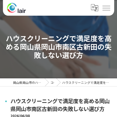
ハウスクリーニングで満足度を高
める岡山県岡山市南区古新田の失
敗しない選び方
岡山県岡山市のハウスクリーニングならクレール
コラム
ハウスクリーニングで満足度を高める岡山県岡山市南区古新田の失敗しない選び方
ハウスクリーニングで満足度を高める岡山
県岡山市南区古新田の失敗しない選び方
2026/06/08