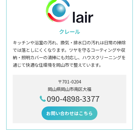
クレール
キッチンや浴室の汚れ、換気・排水口の汚れは日常の掃除
では落としにくくなります。ツヤを守るコーティングや収
納・照明カバーの清掃にも対応し、ハウスクリーニングを
通じて快適な住環境を岡山市で整えています。
〒701-0204
岡山県岡山市南区大福
090-4898-3377
お問い合わせはこちら