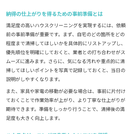
納得の仕上がりを得るための事前準備とは
満足度の高いハウスクリーニングを実現するには、依頼
前の事前準備が重要です。まず、自宅のどの箇所をどの
程度まで清掃してほしいかを具体的にリストアップし、
優先順位を明確にしておくと、業者との打ち合わせがス
ムーズに進みます。さらに、気になる汚れや重点的に清
掃してほしいポイントを写真で記録しておくと、当日の
説明がしやすくなります。
また、家具や家電の移動が必要な場合は、事前に片付け
ておくことで作業効率が上がり、より丁寧な仕上がりが
期待できます。準備をしっかり行うことで、清掃後の満
足度も大きく向上します。