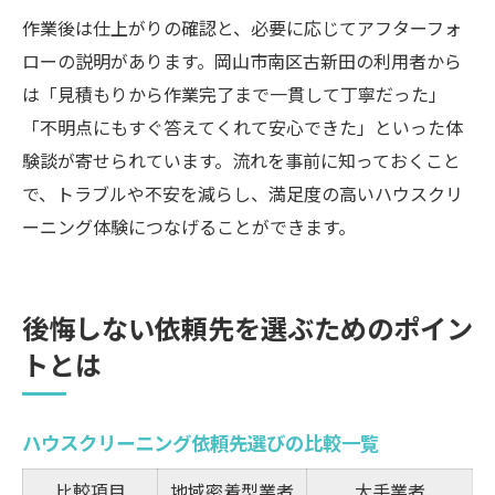
作業後は仕上がりの確認と、必要に応じてアフターフォ
ローの説明があります。岡山市南区古新田の利用者から
は「見積もりから作業完了まで一貫して丁寧だった」
「不明点にもすぐ答えてくれて安心できた」といった体
験談が寄せられています。流れを事前に知っておくこと
で、トラブルや不安を減らし、満足度の高いハウスクリ
ーニング体験につなげることができます。
後悔しない依頼先を選ぶためのポイン
トとは
ハウスクリーニング依頼先選びの比較一覧
比較項目
地域密着型業者
大手業者