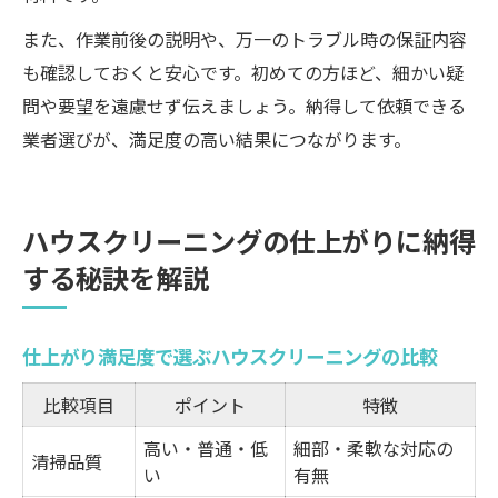
また、作業前後の説明や、万一のトラブル時の保証内容
も確認しておくと安心です。初めての方ほど、細かい疑
問や要望を遠慮せず伝えましょう。納得して依頼できる
業者選びが、満足度の高い結果につながります。
ハウスクリーニングの仕上がりに納得
する秘訣を解説
仕上がり満足度で選ぶハウスクリーニングの比較
比較項目
ポイント
特徴
高い・普通・低
細部・柔軟な対応の
清掃品質
い
有無