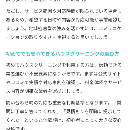
ただし、サービス範囲や対応時間が限られている場合も
あるため、希望する日時や内容が対応可能か事前確認し
ましょう。地域密着型の強みを活かすには、コミュニケ
ーションの取りやすさも重視すると良いでしょう。
初めてでも安心できるハウスクリーニングの選び方
初めてハウスクリーニングを利用する方は、信頼できる
業者選びが不安要素になりがちです。まずは公式サイト
や口コミで実績や対応事例を確認し、料金体系やサービ
ス内容が明確な業者を選びましょう。
問い合わせ時の対応も重要な判断基準となります。「質
問に丁寧に答えてくれた」「見積もりを明確に提示して
くれた」といった体験談は、初心者にとって大きな安心
材料です。