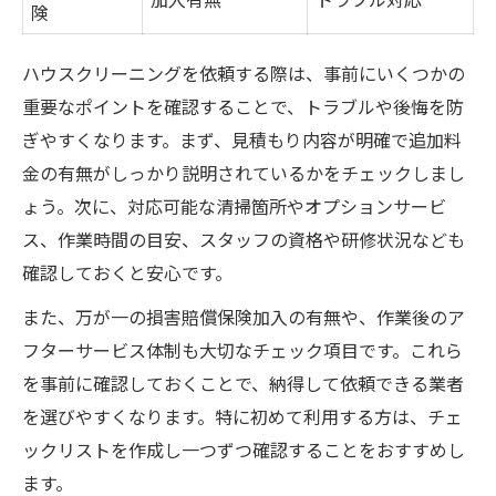
険
ハウスクリーニングを依頼する際は、事前にいくつかの
重要なポイントを確認することで、トラブルや後悔を防
ぎやすくなります。まず、見積もり内容が明確で追加料
金の有無がしっかり説明されているかをチェックしまし
ょう。次に、対応可能な清掃箇所やオプションサービ
ス、作業時間の目安、スタッフの資格や研修状況なども
確認しておくと安心です。
また、万が一の損害賠償保険加入の有無や、作業後のア
フターサービス体制も大切なチェック項目です。これら
を事前に確認しておくことで、納得して依頼できる業者
を選びやすくなります。特に初めて利用する方は、チェ
ックリストを作成し一つずつ確認することをおすすめし
ます。