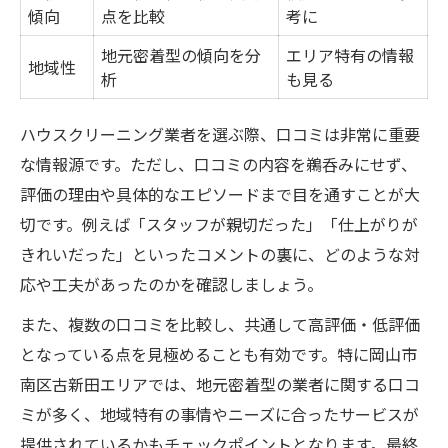
傾向
点を比較
考に
地元密着型の傾向を分
エリア特有の情報
地域性
析
も見る
ハウスクリーニング業者を選ぶ際、口コミは非常に重要
な情報源です。ただし、口コミの内容を鵜呑みにせず、
評価の理由や具体的なエピソードまで目を通すことが大
切です。例えば「スタッフが親切だった」「仕上がりが
きれいだった」といったコメントの裏に、どのような対
応や工夫があったのかを確認しましょう。
また、複数の口コミを比較し、共通して高評価・低評価
となっている点を見極めることも有効です。特に岡山市
南区古新田エリアでは、地元密着型の業者に関する口コ
ミが多く、地域特有の事情やニーズに合ったサービスが
提供されているかもチェックポイントとなります。最終