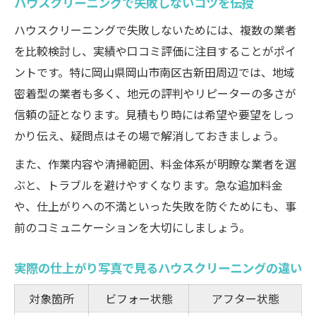
ハウスクリーニングで失敗しないコツを伝授
ハウスクリーニングで失敗しないためには、複数の業者
を比較検討し、実績や口コミ評価に注目することがポイ
ントです。特に岡山県岡山市南区古新田周辺では、地域
密着型の業者も多く、地元の評判やリピーターの多さが
信頼の証となります。見積もり時には希望や要望をしっ
かり伝え、疑問点はその場で解消しておきましょう。
また、作業内容や清掃範囲、料金体系が明瞭な業者を選
ぶと、トラブルを避けやすくなります。急な追加料金
や、仕上がりへの不満といった失敗を防ぐためにも、事
前のコミュニケーションを大切にしましょう。
実際の仕上がり写真で見るハウスクリーニングの違い
対象箇所
ビフォー状態
アフター状態