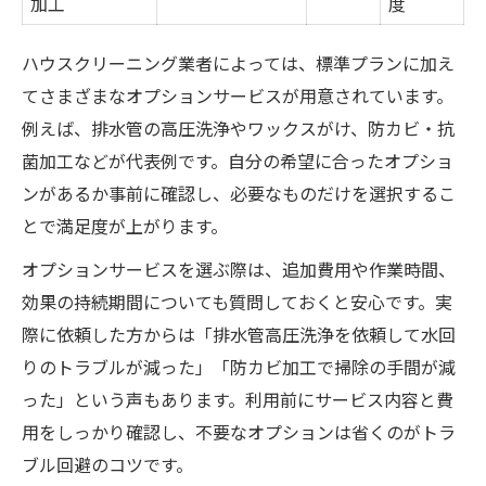
加工
度
ハウスクリーニング業者によっては、標準プランに加え
てさまざまなオプションサービスが用意されています。
例えば、排水管の高圧洗浄やワックスがけ、防カビ・抗
菌加工などが代表例です。自分の希望に合ったオプショ
ンがあるか事前に確認し、必要なものだけを選択するこ
とで満足度が上がります。
オプションサービスを選ぶ際は、追加費用や作業時間、
効果の持続期間についても質問しておくと安心です。実
際に依頼した方からは「排水管高圧洗浄を依頼して水回
りのトラブルが減った」「防カビ加工で掃除の手間が減
った」という声もあります。利用前にサービス内容と費
用をしっかり確認し、不要なオプションは省くのがトラ
ブル回避のコツです。