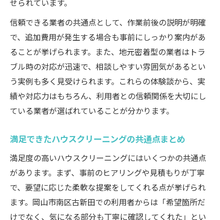
せられています。
信頼できる業者の共通点として、作業前後の説明が明確
で、追加費用が発生する場合も事前にしっかり案内があ
ることが挙げられます。また、地元密着型の業者はトラ
ブル時の対応が迅速で、相談しやすい雰囲気があるとい
う実例も多く見受けられます。これらの体験談から、実
績や対応力はもちろん、利用者との信頼関係を大切にし
ている業者が選ばれていることが分かります。
満足できたハウスクリーニングの共通点まとめ
満足度の高いハウスクリーニングにはいくつかの共通点
があります。まず、事前のヒアリングや見積もりが丁寧
で、要望に応じた柔軟な提案をしてくれる点が挙げられ
ます。岡山市南区古新田での利用者からは「希望箇所だ
けでなく、気になる部分も丁寧に確認してくれた」とい