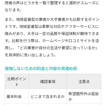
用者の声はどうかを一覧で整理すると選択がスムーズに
なります。
また、地域密着型の業者か大手業者かも比較するポイン
トです。地域密着型は柔軟な対応やアフターサービスに
強みがあり、大手は一定の品質や保証体制が期待できま
す。比較を行う際は、ホームページや口コミサイトを活
用し、「どの業者が自分の生活や要望に合っているか」
を具体的に洗い出しましょう。
後悔しないための料金と内容の見極め術
比較ポイン
確認事項
注意点
ト
希望箇所外は追加
基本料金
どこまで含まれるか
か