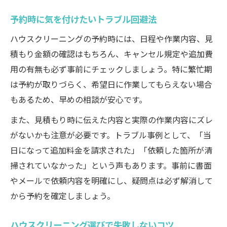
予約時に気を付けたいトラブル回避法
ハウスクリーニングの予約時には、日程や作業内容、見
積もり金額の確認はもちろん、キャンセル規定や追加費
用の有無も必ず事前にチェックしましょう。特に繁忙期
は予約が取りづらく、希望日に作業してもらえない場合
もあるため、早めの相談が安心です。
また、見積もり時に伝えた内容と実際の作業内容にズレ
がないかも注意が必要です。トラブル事例として、「当
日になって追加料金を請求された」「依頼した箇所が清
掃されていなかった」という声もあります。事前に書面
やメールで依頼内容を明確にし、疑問点は必ず解消して
から予約を確定しましょう。
ハウスクリーニング選びで失敗しないコツ