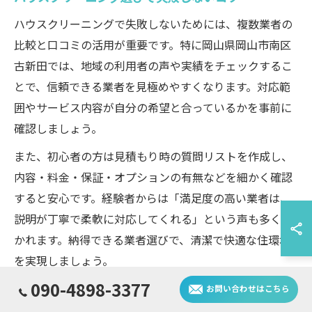
ハウスクリーニングで失敗しないためには、複数業者の
比較と口コミの活用が重要です。特に岡山県岡山市南区
古新田では、地域の利用者の声や実績をチェックするこ
とで、信頼できる業者を見極めやすくなります。対応範
囲やサービス内容が自分の希望と合っているかを事前に
確認しましょう。
また、初心者の方は見積もり時の質問リストを作成し、
内容・料金・保証・オプションの有無などを細かく確認
すると安心です。経験者からは「満足度の高い業者は、
説明が丁寧で柔軟に対応してくれる」という声も多く聞
かれます。納得できる業者選びで、清潔で快適な住環境
を実現しましょう。
090-4898-3377
お問い合わせはこちら