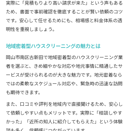
実際に「見積もりより高い請求が来た」という声もある
ため、書面で事前確認を徹底することが賢い依頼のコツ
です。安心して任せるためにも、相場感と料金体系の透
明性を重視しましょう。
地域密着型ハウスクリーニングの魅力とは
岡山市南区古新田で地域密着型のハウスクリーニング業
者を選ぶと、きめ細やかな対応や地元事情に精通したサ
ービスが受けられるのが大きな魅力です。地元密着なら
ではの柔軟なスケジュール対応や、緊急時の迅速な訪問
も期待できます。
また、口コミや評判を地域内で直接聞けるため、安心し
て依頼しやすい点もメリットです。実際に「相談しやす
かった」「近所の知人に紹介してもらえた」という体験
談も多く、信頼感につながっています。