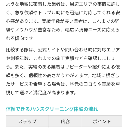
ような地域に密着した業者は、周辺エリアの事情に詳し
く、急な依頼やトラブル時にも迅速に対応してくれる安
心感があります。実績年数が長い業者は、これまでの経
験やノウハウが豊富なため、幅広い清掃ニーズに応えら
れる傾向です。
比較する際は、公式サイトや問い合わせ時に対応エリア
や創業年数、これまでの施工実績などを確認しましょ
う。また、実績のある業者はリピーターや紹介による依
頼も多く、信頼性の高さがうかがえます。地域に根ざし
たサービスを希望する場合は、地元の口コミや実績を重
視して選ぶと満足度が高まります。
信頼できるハウスクリーニング体験の流れ
ステップ
内容
ポイント