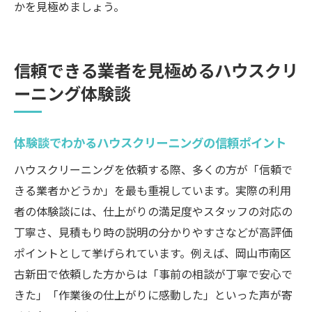
かを見極めましょう。
信頼できる業者を見極めるハウスクリ
ーニング体験談
体験談でわかるハウスクリーニングの信頼ポイント
ハウスクリーニングを依頼する際、多くの方が「信頼で
きる業者かどうか」を最も重視しています。実際の利用
者の体験談には、仕上がりの満足度やスタッフの対応の
丁寧さ、見積もり時の説明の分かりやすさなどが高評価
ポイントとして挙げられています。例えば、岡山市南区
古新田で依頼した方からは「事前の相談が丁寧で安心で
きた」「作業後の仕上がりに感動した」といった声が寄