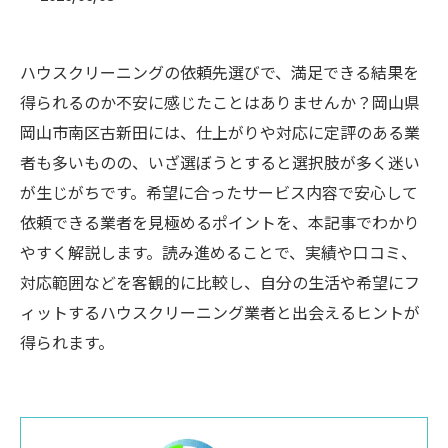
ハウスクリーニングの依頼先選びで、満足できる結果を
得られるのか不安に感じたことはありませんか？岡山県
岡山市南区古新田には、仕上がりや対応に定評のある業
者も多いものの、いざ選ぼうとすると選択肢が多く迷い
が生じがちです。希望に合ったサービス内容で安心して
依頼できる業者を見極めるポイントを、本記事でわかり
やすく解説します。読み進めることで、実績や口コミ、
対応範囲などを客観的に比較し、自分の生活や希望にフ
ィットするハウスクリーニング業者と出会えるヒントが
得られます。