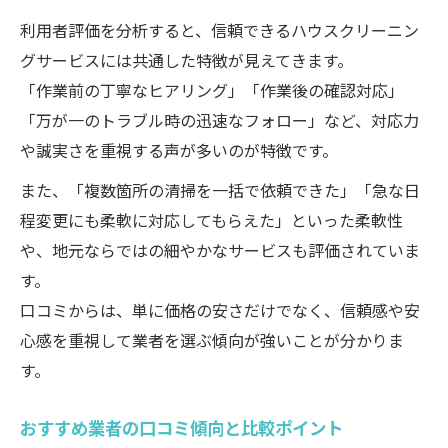
利用者評価を分析すると、信頼できるハウスクリーニン
グサービスには共通した特徴が見えてきます。
「作業前の丁寧なヒアリング」「作業後の確認対応」
「万が一のトラブル時の迅速なフォロー」など、対応力
や誠実さを重視する声が多いのが特徴です。
また、「複数箇所の清掃を一括で依頼できた」「急な日
程変更にも柔軟に対応してもらえた」といった柔軟性
や、地元ならではの細やかなサービスも評価されていま
す。
口コミからは、単に価格の安さだけでなく、信頼感や安
心感を重視して業者を選ぶ傾向が強いことが分かりま
す。
おすすめ業者の口コミ傾向と比較ポイント