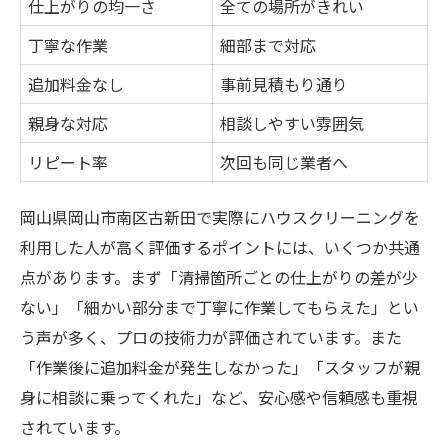
仕上がりの均一さ
全ての場所がきれい
丁寧な作業
細部まで対応
追加料金なし
事前見積もり通り
親身な対応
相談しやすい雰囲気
リピート率
次回も同じ業者へ
岡山県岡山市南区古新田で実際にハウスクリーニングを
利用した人が高く評価するポイントには、いくつか共通
点があります。まず「清掃箇所ごとの仕上がりの差が少
ない」「細かい部分まで丁寧に作業してもらえた」とい
う声が多く、プロの技術力が評価されています。また
「作業後に追加料金が発生しなかった」「スタッフが親
身に相談に乗ってくれた」など、安心感や信頼感も重視
されています。