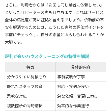
さらに、利用者からは「次回も同じ業者に依頼したい」
といったリピーターの声も目立ちます。これはサービス
全体の満足度が高い証拠と言えるでしょう。依頼前の不
安を解消するためには、こうした実際の評価ポイントを
事前にチェックし、自分の希望と照らし合わせることが
大切です。
評判が良いハウスクリーニングの特徴を解説
特徴
具体的内容
分かりやすい見積もり
事前説明が丁寧
優れたスタッフ教育
対応・接遇が良い
柔軟な対応
急な依頼・変更に対応
複数箇所の同時清掃
効率的な作業進行