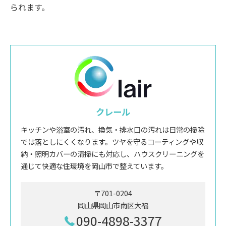
られます。
クレール
キッチンや浴室の汚れ、換気・排水口の汚れは日常の掃除
では落としにくくなります。ツヤを守るコーティングや収
納・照明カバーの清掃にも対応し、ハウスクリーニングを
通じて快適な住環境を岡山市で整えています。
〒701-0204
岡山県岡山市南区大福
090-4898-3377