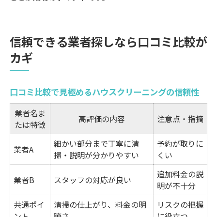
信頼できる業者探しなら口コミ比較が
カギ
口コミ比較で見極めるハウスクリーニングの信頼性
業者名ま
高評価の内容
注意点・指摘
たは特徴
細かい部分まで丁寧に清
予約が取りに
業者A
掃・説明が分かりやすい
くい
追加料金の説
業者B
スタッフの対応が良い
明が不十分
共通ポイ
清掃の仕上がり、料金の明
リスクの把握
ント
瞭さ
に役立つ