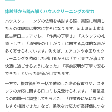
体験談から読み解くハウスクリーニングの実力
ハウスクリーニングの依頼を検討する際、実際に利用し
た人の体験談は非常に参考になります。岡山県岡山市南
区古新田エリアでも、「作業の丁寧さ」「スタッフの礼
儀正しさ」「清掃後の仕上がり」に関する具体的な声が
多く寄せられています。例えば、エアコンや水回りのク
リーニングを依頼した利用者からは「カビ臭さが消えて
快適に過ごせるようになった」「事前説明が丁寧で安心
できた」といった評価が目立ちます。
一方で、複数箇所を一括で依頼した際の段取りや、スタ
ッフの対応に関する口コミも見受けられます。「希望通
りの時間帯に調整してもらえた」「作業後に気になる点
もすぐ相談できた」など、柔軟な対応力が高評価につな