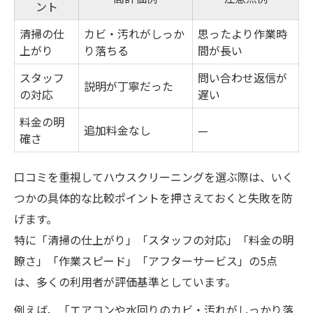
ント
清掃の仕
カビ・汚れがしっか
思ったより作業時
上がり
り落ちる
間が長い
スタッフ
問い合わせ返信が
説明が丁寧だった
の対応
遅い
料金の明
追加料金なし
—
確さ
口コミを重視してハウスクリーニングを選ぶ際は、いく
つかの具体的な比較ポイントを押さえておくと失敗を防
げます。
特に「清掃の仕上がり」「スタッフの対応」「料金の明
瞭さ」「作業スピード」「アフターサービス」の5点
は、多くの利用者が評価基準としています。
例えば、「エアコンや水回りのカビ・汚れがしっかり落