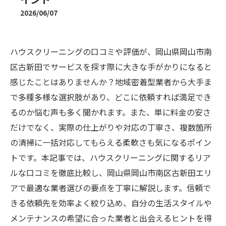
2026/06/07
ハウスクリーニングの口コミや評価が、岡山県岡山市南
区古新田でサービスを探す際に大きな手がかりになると
感じたことはありませんか？地域密着型業者から大手ま
で多種多様な選択肢があり、どこに依頼すれば満足でき
るのか悩む声も多く聞かれます。また、単に料金の安さ
だけでなく、実際の仕上がりや対応の丁寧さ、複数箇所
の清掃に一括対応してもらえる柔軟さも気になるポイン
トです。本記事では、ハウスクリーニングに関するリア
ルな口コミを徹底比較し、岡山県岡山市南区古新田エリ
アで最適な業者選びの要点を丁寧に解説します。信頼で
きる依頼先を効率よく絞り込め、自分の生活スタイルや
メンテナンスの希望に合った業者と出会えるヒントを得