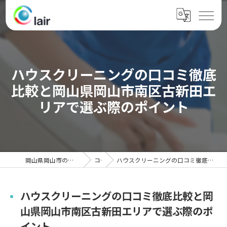
ハウスクリーニングの口コミ徹底
比較と岡山県岡山市南区古新田エ
リアで選ぶ際のポイント
岡山県岡山市のハウスクリーニングならクレール
コラム
ハウスクリーニングの口コミ徹底比較と岡山県岡山市南区古新田エリアで選ぶ際のポイント
ハウスクリーニングの口コミ徹底比較と岡
山県岡山市南区古新田エリアで選ぶ際のポ
イント