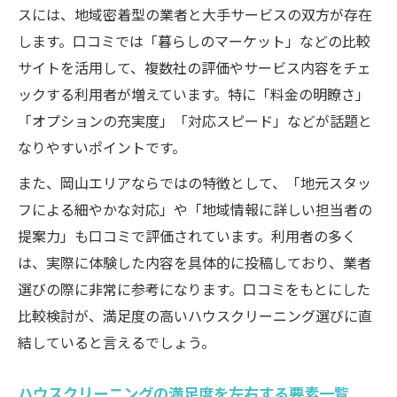
スには、地域密着型の業者と大手サービスの双方が存在
します。口コミでは「暮らしのマーケット」などの比較
サイトを活用して、複数社の評価やサービス内容をチェ
ックする利用者が増えています。特に「料金の明瞭さ」
「オプションの充実度」「対応スピード」などが話題と
なりやすいポイントです。
また、岡山エリアならではの特徴として、「地元スタッ
フによる細やかな対応」や「地域情報に詳しい担当者の
提案力」も口コミで評価されています。利用者の多く
は、実際に体験した内容を具体的に投稿しており、業者
選びの際に非常に参考になります。口コミをもとにした
比較検討が、満足度の高いハウスクリーニング選びに直
結していると言えるでしょう。
ハウスクリーニングの満足度を左右する要素一覧