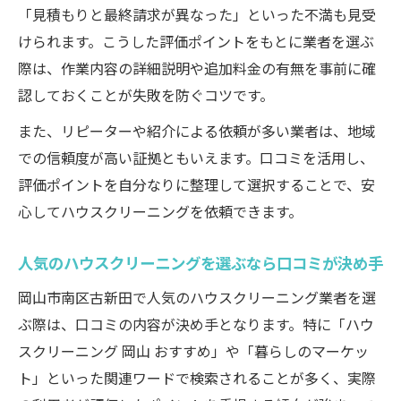
「見積もりと最終請求が異なった」といった不満も見受
けられます。こうした評価ポイントをもとに業者を選ぶ
際は、作業内容の詳細説明や追加料金の有無を事前に確
認しておくことが失敗を防ぐコツです。
また、リピーターや紹介による依頼が多い業者は、地域
での信頼度が高い証拠ともいえます。口コミを活用し、
評価ポイントを自分なりに整理して選択することで、安
心してハウスクリーニングを依頼できます。
人気のハウスクリーニングを選ぶなら口コミが決め手
岡山市南区古新田で人気のハウスクリーニング業者を選
ぶ際は、口コミの内容が決め手となります。特に「ハウ
スクリーニング 岡山 おすすめ」や「暮らしのマーケッ
ト」といった関連ワードで検索されることが多く、実際