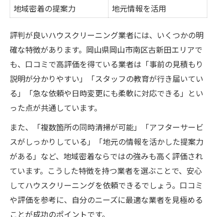
地域密着の提案力
地元情報を活用
評判が良いハウスクリーニング業者には、いくつかの明
確な特徴があります。岡山県岡山市南区古新田エリアで
も、口コミで高評価を得ている業者は「事前の見積もり
説明が分かりやすい」「スタッフの教育が行き届いてい
る」「急な依頼や日時変更にも柔軟に対応できる」とい
った点が共通しています。
また、「複数箇所の同時清掃が可能」「アフターサービ
スがしっかりしている」「地元の情報を活かした提案力
がある」など、地域密着ならではの強みも高く評価され
ています。こうした特徴を持つ業者を選ぶことで、安心
してハウスクリーニングを依頼できるでしょう。口コミ
や評価を参考に、自分のニーズに最適な業者を見極める
ことが成功のポイントです。