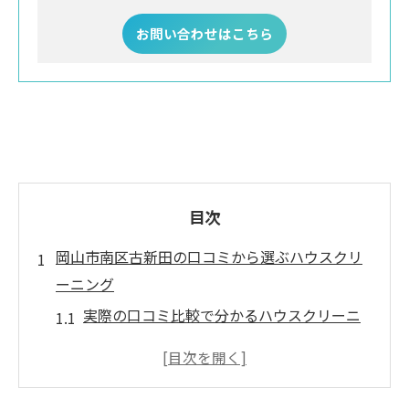
お問い合わせはこちら
目次
岡山市南区古新田の口コミから選ぶハウスクリ
ーニング
実際の口コミ比較で分かるハウスクリーニ
ング選び
岡山市南区古新田で注目の清掃サービス体
験談