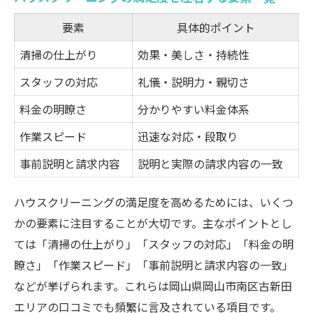
要素
具体的ポイント
清掃の仕上がり
効果・美しさ・持続性
スタッフの対応
礼儀・説明力・親切さ
料金の明瞭さ
分かりやすい料金体系
作業スピード
迅速な対応・段取り
事前説明と請求内容
説明と実際の請求内容の一致
ハウスクリーニングの満足度を高めるためには、いくつ
かの要素に注目することが大切です。主なポイントとし
ては「清掃の仕上がり」「スタッフの対応」「料金の明
瞭さ」「作業スピード」「事前説明と請求内容の一致」
などが挙げられます。これらは岡山県岡山市南区古新田
エリアの口コミでも頻繁に言及されている項目です。