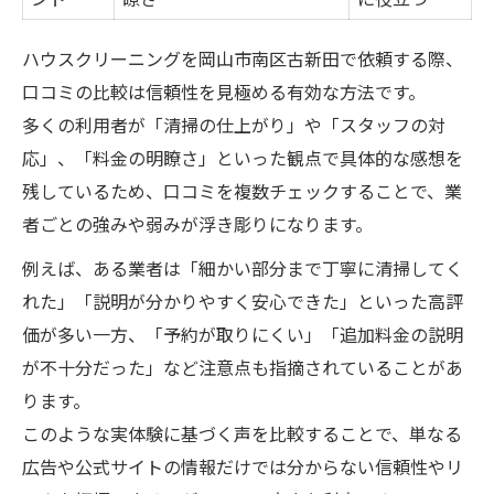
ハウスクリーニングを岡山市南区古新田で依頼する際、
口コミの比較は信頼性を見極める有効な方法です。
多くの利用者が「清掃の仕上がり」や「スタッフの対
応」、「料金の明瞭さ」といった観点で具体的な感想を
残しているため、口コミを複数チェックすることで、業
者ごとの強みや弱みが浮き彫りになります。
例えば、ある業者は「細かい部分まで丁寧に清掃してく
れた」「説明が分かりやすく安心できた」といった高評
価が多い一方、「予約が取りにくい」「追加料金の説明
が不十分だった」など注意点も指摘されていることがあ
ります。
このような実体験に基づく声を比較することで、単なる
広告や公式サイトの情報だけでは分からない信頼性やリ