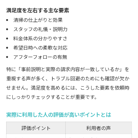
満足度を左右する主な要素
清掃の仕上がりと効果
スタッフの礼儀・説明力
料金体系の分かりやすさ
希望日時への柔軟な対応
アフターフォローの有無
特に「事前説明と実際の請求内容が一致しているか」を
重視する声が多く、トラブル回避のためにも確認が欠か
せません。満足度を高めるには、こうした要素を依頼時
にしっかりチェックすることが重要です。
実際に利用した人の評価が高いポイントとは
評価ポイント
利用者の声