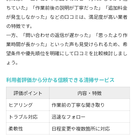
ちていた」「作業前後の説明が丁寧だった」「追加料金
が発生しなかった」などの口コミは、満足度が高い業者
の特徴です。
一方、「問い合わせの返信が遅かった」「思ったより作
業時間が長かった」といった声も見受けられるため、希
望条件や優先順位を明確にして口コミを比較検討しまし
ょう。
利用者評価から分かる信頼できる清掃サービス
評価ポイント
内容・特徴
ヒアリング
作業前の丁寧な聞き取り
トラブル対応
迅速なフォロー
柔軟性
日程変更や複数箇所に対応