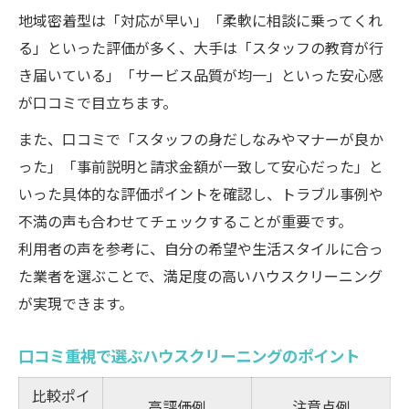
地域密着型は「対応が早い」「柔軟に相談に乗ってくれ
る」といった評価が多く、大手は「スタッフの教育が行
き届いている」「サービス品質が均一」といった安心感
が口コミで目立ちます。
また、口コミで「スタッフの身だしなみやマナーが良か
った」「事前説明と請求金額が一致して安心だった」と
いった具体的な評価ポイントを確認し、トラブル事例や
不満の声も合わせてチェックすることが重要です。
利用者の声を参考に、自分の希望や生活スタイルに合っ
た業者を選ぶことで、満足度の高いハウスクリーニング
が実現できます。
口コミ重視で選ぶハウスクリーニングのポイント
比較ポイ
高評価例
注意点例