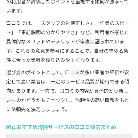
の利用者が評価したポイントを重視する傾向が強まって
います。
口コミでは、「スタッフの礼儀正しさ」「作業のスピー
ド」「事前説明の分かりやすさ」など、利用者が感じた
具体的なメリットやデメリットが率直に語られていま
す。これらの意見を参考にすることで、自分の求める条
件に合った業者を絞り込みやすくなります。
選び方のポイントとして、口コミが多い業者や評価が安
定して高い業者は、一定のサービス品質が期待できる傾
向があります。一方で、口コミの内容が具体的かつ新し
いものかどうかもチェックし、信頼性の高い情報をもと
に依頼先を決定しましょう。
岡山おすすめ清掃サービスの口コミ傾向まとめ