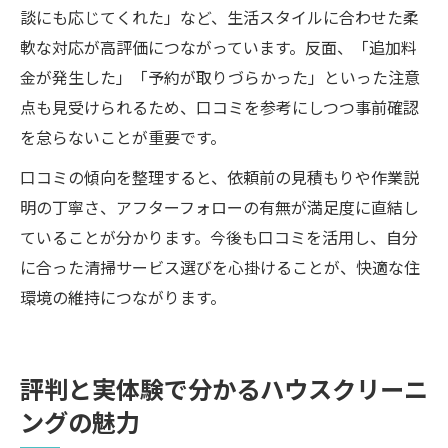
談にも応じてくれた」など、生活スタイルに合わせた柔
軟な対応が高評価につながっています。反面、「追加料
金が発生した」「予約が取りづらかった」といった注意
点も見受けられるため、口コミを参考にしつつ事前確認
を怠らないことが重要です。
口コミの傾向を整理すると、依頼前の見積もりや作業説
明の丁寧さ、アフターフォローの有無が満足度に直結し
ていることが分かります。今後も口コミを活用し、自分
に合った清掃サービス選びを心掛けることが、快適な住
環境の維持につながります。
評判と実体験で分かるハウスクリーニ
ングの魅力