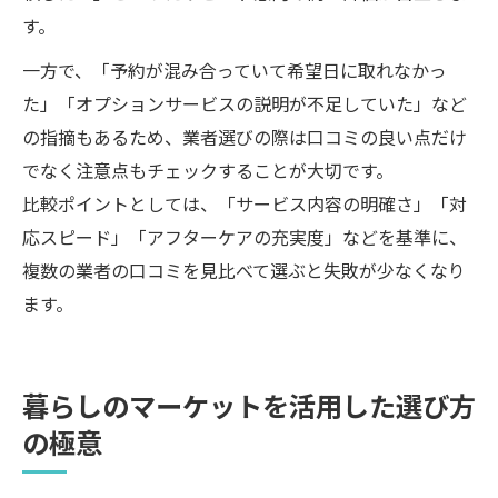
す。
一方で、「予約が混み合っていて希望日に取れなかっ
た」「オプションサービスの説明が不足していた」など
の指摘もあるため、業者選びの際は口コミの良い点だけ
でなく注意点もチェックすることが大切です。
比較ポイントとしては、「サービス内容の明確さ」「対
応スピード」「アフターケアの充実度」などを基準に、
複数の業者の口コミを見比べて選ぶと失敗が少なくなり
ます。
暮らしのマーケットを活用した選び方
の極意