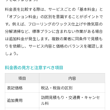
料金表を比較する際は、サービスごとの「基本料金」と
「オプション料金」の区別を意識することがポイントで
す。例えば、フローリングのワックス仕上げや換気扇の
分解清掃など、標準プランに含まれない作業がある場合
は追加料金が発生します。複数の業者に同条件で見積も
りを依頼し、サービス内容と価格のバランスを確認しま
しょう。
料金表の見方と注意すべき項目
項目
内容
表記価格
税込・税抜の区別
訪問見積もり・交通費・キャンセ
追加費用
ル料