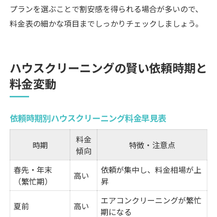
プランを選ぶことで割安感を得られる場合が多いので、
料金表の細かな項目までしっかりチェックしましょう。
ハウスクリーニングの賢い依頼時期と
料金変動
依頼時期別ハウスクリーニング料金早見表
料金
時期
特徴・注意点
傾向
春先・年末
依頼が集中し、料金相場が上
高い
（繁忙期）
昇
エアコンクリーニングが繁忙
夏前
高い
期になる