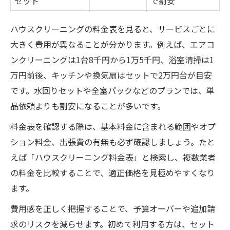
セット
で割安
ハウスクリーニングの料金表を見ると、サービスごとに
大きく費用が異なることが分かります。例えば、エアコ
ンクリーニングは1台8千円から1万5千円、浴室清掃は1
万円前後、キッチンや換気扇はセットで2万円台が目安
です。水回りセットや全室パックなどのプランでは、単
品依頼よりも割安になることが多いです。
料金表を確認する際は、基本料金に含まれる範囲やオプ
ション料金、出張費の有無も必ず確認しましょう。たと
えば「ハウスクリーニング料金表」と検索し、複数業者
の料金を比較することで、適正価格を見極めやすくなり
ます。
費用感を正しく把握することで、予算オーバーや追加請
求のリスクを減らせます。初めて利用する方は、セット