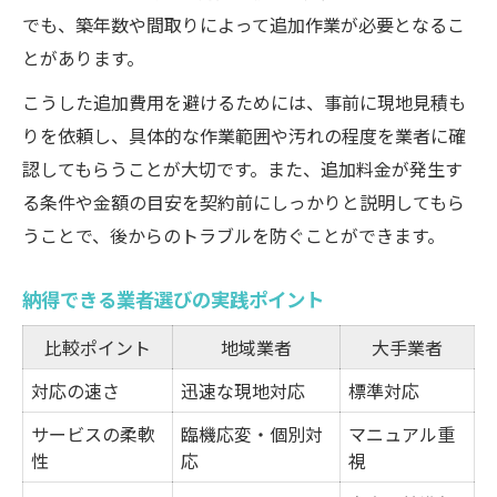
でも、築年数や間取りによって追加作業が必要となるこ
とがあります。
こうした追加費用を避けるためには、事前に現地見積も
りを依頼し、具体的な作業範囲や汚れの程度を業者に確
認してもらうことが大切です。また、追加料金が発生す
る条件や金額の目安を契約前にしっかりと説明してもら
うことで、後からのトラブルを防ぐことができます。
納得できる業者選びの実践ポイント
比較ポイント
地域業者
大手業者
対応の速さ
迅速な現地対応
標準対応
サービスの柔軟
臨機応変・個別対
マニュアル重
性
応
視