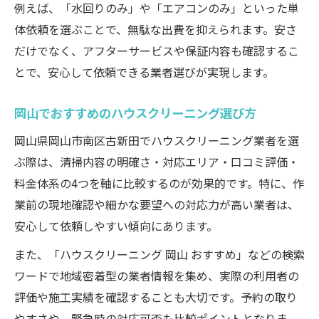
例えば、「水回りのみ」や「エアコンのみ」といった単
体依頼を選ぶことで、無駄な出費を抑えられます。安さ
だけでなく、アフターサービスや保証内容も確認するこ
とで、安心して依頼できる業者選びが実現します。
岡山でおすすめのハウスクリーニング選び方
岡山県岡山市南区古新田でハウスクリーニング業者を選
ぶ際は、清掃内容の明確さ・対応エリア・口コミ評価・
料金体系の4つを軸に比較するのが効果的です。特に、作
業前の現地確認や細かな要望への対応力が高い業者は、
安心して依頼しやすい傾向にあります。
また、「ハウスクリーニング 岡山 おすすめ」などの検索
ワードで地域密着型の業者情報を集め、実際の利用者の
評価や施工実績を確認することも大切です。予約の取り
やすさや、緊急時の対応可否も比較ポイントとなりま