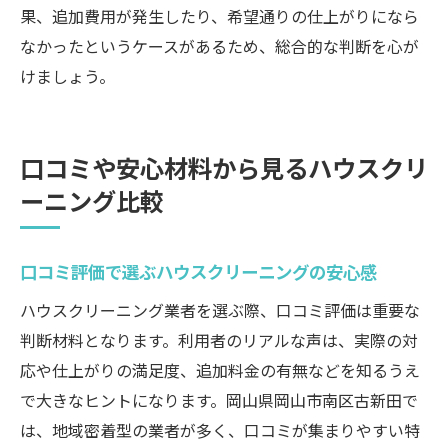
果、追加費用が発生したり、希望通りの仕上がりになら
なかったというケースがあるため、総合的な判断を心が
けましょう。
口コミや安心材料から見るハウスクリ
ーニング比較
口コミ評価で選ぶハウスクリーニングの安心感
ハウスクリーニング業者を選ぶ際、口コミ評価は重要な
判断材料となります。利用者のリアルな声は、実際の対
応や仕上がりの満足度、追加料金の有無などを知るうえ
で大きなヒントになります。岡山県岡山市南区古新田で
は、地域密着型の業者が多く、口コミが集まりやすい特