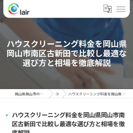
ハウスクリーニング料金を岡山県
岡山市南区古新田で比較し最適な
選び方と相場を徹底解説
岡山県岡山市のハウスクリーニングならクレール
コラム
ハウスクリーニング料金を岡山県岡山市南区古新田で比較し最適な選び方と相場を徹底解説
ハウスクリーニング料金を岡山県岡山市南
区古新田で比較し最適な選び方と相場を徹
底解説