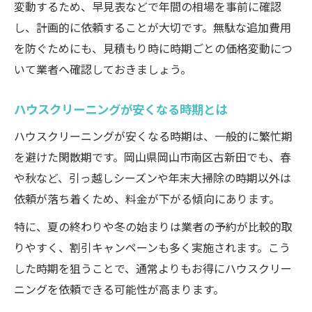
変動するため、早見表などで年間の相場を事前に確認
し、計画的に依頼することが大切です。無駄な追加費用
を防ぐためにも、見積もり時に時期ごとの価格変動につ
いて業者へ確認しておきましょう。
ハウスクリーニングが安くなる時期とは
ハウスクリーニングが安くなる時期は、一般的に繁忙期
を避けた閑散期です。岡山県岡山市南区古新田でも、春
や秋など、引っ越しシーズンや年末大掃除の時期以外は
依頼が落ち着くため、料金が下がる傾向にあります。
特に、夏の終わりや冬の始まりは業者の予約が比較的取
りやすく、割引キャンペーンも多く実施されます。こう
した時期を狙うことで、通常よりもお得にハウスクリー
ニングを依頼できる可能性が高まります。