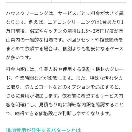
ハウスクリーニングは、サービスごとに料金が大きく異
なります。例えば、エアコンクリーニングは1台あたり1
万円前後、浴室やキッチンの清掃は1.5～2万円程度が岡
山県内の一般的な相場です。水回りセットや複数箇所を
まとめて依頼する場合は、個別よりも割安になるケース
が多いです。
料金内訳には、作業人数や使用する洗剤・機材のグレー
ド、作業時間などが影響します。また、特殊な汚れやカ
ビ取り、防カビコートなどのオプションを追加すると、
さらに費用が増加します。依頼前に希望するサービス内
容を明確にし、見積もり時に詳細な内訳を確認すること
で、納得できる価格設定か判断しやすくなります。
追加費用が発生するパターンとは