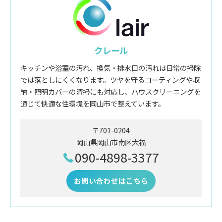
クレール
キッチンや浴室の汚れ、換気・排水口の汚れは日常の掃除
では落としにくくなります。ツヤを守るコーティングや収
納・照明カバーの清掃にも対応し、ハウスクリーニングを
通じて快適な住環境を岡山市で整えています。
〒701-0204
岡山県岡山市南区大福
090-4898-3377
お問い合わせはこちら