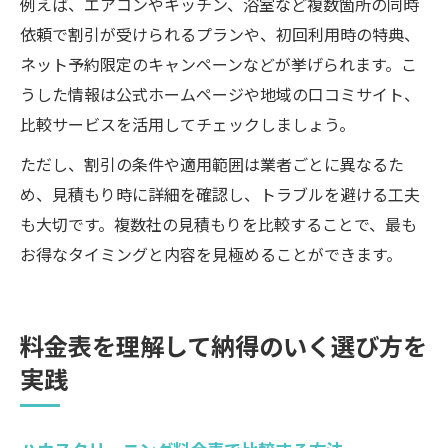
例えば、エアコンやキッチン、浴室など複数箇所の同時
依頼で割引が受けられるプランや、初回利用時の特典、
ネット予約限定のキャンペーンなどが挙げられます。こ
うした情報は公式ホームページや地域の口コミサイト、
比較サービスを活用してチェックしましょう。
ただし、割引の条件や適用範囲は業者ごとに異なるた
め、見積もり時に詳細を確認し、トラブルを避ける工夫
も大切です。複数社の見積もりを比較することで、最も
お得なタイミングと内容を見極めることができます。
料金表を理解して納得のいく選び方を
実践