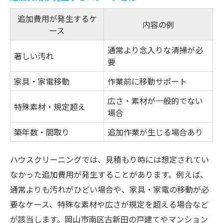
追加費用が発生するケ
内容の例
ース
通常より念入りな清掃が必
著しい汚れ
要
家具・家電移動
作業前に移動サポート
広さ・素材が一般的でない
特殊素材・規定超え
場合
築年数・間取り
追加作業が生じる場合あり
ハウスクリーニングでは、見積もり時には想定されてい
なかった追加費用が発生することがあります。例えば、
通常よりも汚れがひどい場合や、家具・家電の移動が必
要なケース、特殊な素材や広さが規定を超える場合など
が該当します。岡山市南区古新田の戸建てやマンション