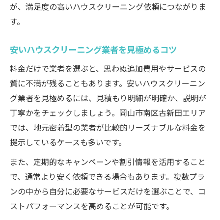
が、満足度の高いハウスクリーニング依頼につながりま
す。
安いハウスクリーニング業者を見極めるコツ
料金だけで業者を選ぶと、思わぬ追加費用やサービスの
質に不満が残ることもあります。安いハウスクリーニン
グ業者を見極めるには、見積もり明細が明確か、説明が
丁寧かをチェックしましょう。岡山市南区古新田エリア
では、地元密着型の業者が比較的リーズナブルな料金を
提示しているケースも多いです。
また、定期的なキャンペーンや割引情報を活用すること
で、通常より安く依頼できる場合もあります。複数プラ
ンの中から自分に必要なサービスだけを選ぶことで、コ
ストパフォーマンスを高めることが可能です。