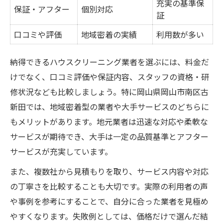
充実の基準保
保証・アフター
個別対応
証
口コミや評価
地域密着の実績
利用数が多い
納得できるハウスクリーニング業者を選ぶには、料金だ
けでなく、口コミ評価や保証内容、スタッフの資格・研
修状況なども比較しましょう。特に岡山県岡山市南区古
新田では、地域密着型の業者や大手サービスのどちらに
もメリットがあります。地元業者は迅速な対応や柔軟な
サービスが期待でき、大手は一定の品質基準とアフター
サービスが充実しています。
また、複数社から見積もりを取り、サービス内容や対応
の丁寧さを比較することも大切です。実際の利用者の声
や事例を参考にすることで、自分に合った業者を見極め
やすくなります。失敗例としては、価格だけで選んだ結