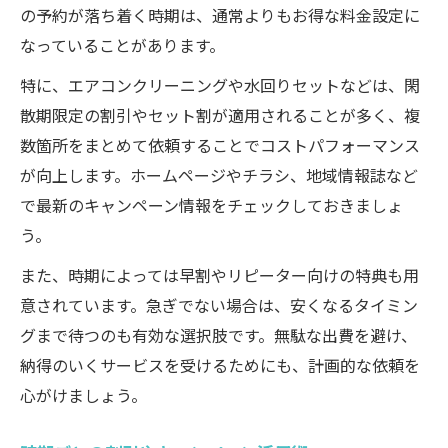
の予約が落ち着く時期は、通常よりもお得な料金設定に
なっていることがあります。
特に、エアコンクリーニングや水回りセットなどは、閑
散期限定の割引やセット割が適用されることが多く、複
数箇所をまとめて依頼することでコストパフォーマンス
が向上します。ホームページやチラシ、地域情報誌など
で最新のキャンペーン情報をチェックしておきましょ
う。
また、時期によっては早割やリピーター向けの特典も用
意されています。急ぎでない場合は、安くなるタイミン
グまで待つのも有効な選択肢です。無駄な出費を避け、
納得のいくサービスを受けるためにも、計画的な依頼を
心がけましょう。