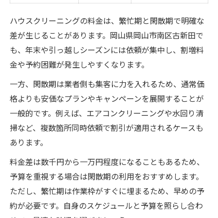
ハウスクリーニングの料金は、繁忙期と閑散期で明確な
差が生じることがあります。岡山県岡山市南区古新田で
も、年末や引っ越しシーズンには依頼が集中し、割増料
金や予約困難が発生しやすくなります。
一方、閑散期は業者側も集客に力を入れるため、通常価
格よりも安価なプランやキャンペーンを展開することが
一般的です。例えば、エアコンクリーニングや水回り清
掃など、複数箇所同時依頼で割引が適用されるケースも
あります。
料金差は数千円から一万円程度になることもあるため、
予算を重視する場合は閑散期の利用をおすすめします。
ただし、繁忙期は作業枠がすぐに埋まるため、早めの予
約が必要です。自身のスケジュールと予算を照らし合わ