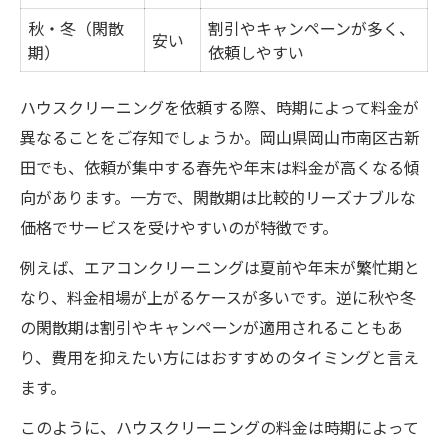
秋・冬（閑散
割引やキャンペーンが多く、
安い
期）
依頼しやすい
ハウスクリーニングを依頼する際、時期によって料金が
異なることをご存知でしょうか。岡山県岡山市南区古新
田でも、依頼が集中する春先や年末は料金が高くなる傾
向があります。一方で、閑散期は比較的リーズナブルな
価格でサービスを受けやすいのが特徴です。
例えば、エアコンクリーニングは夏前や年末が繁忙期と
なり、料金相場が上がるケースが多いです。逆に秋や冬
の閑散期は割引やキャンペーンが適用されることもあ
り、費用を抑えたい方にはおすすめのタイミングと言え
ます。
このように、ハウスクリーニングの料金は時期によって