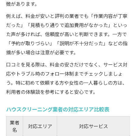
徴があります。
例えば、料金が安いと評判の業者でも「作業内容が丁寧
だった」「見積もり通りで追加費用がなかった」といっ
た声が多ければ、信頼度が高いと判断できます。一方で
「予約が取りづらい」「説明が不十分だった」などの指
摘が多い場合は注意が必要です。
口コミを見る際は、料金の安さだけでなく、サービス対
応やトラブル時のフォロー体制までチェックしましょ
う。特に初めて依頼する方や女性の一人暮らしの方は、
利用者の体験談を参考にすると安心です。
ハウスクリーニング業者の対応エリア比較表
業者
対応エリア
対応サービス
名