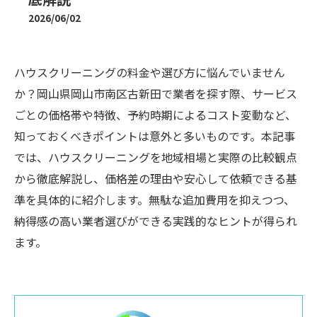
2026/06/02
ハウスクリーニングの料金や選び方に悩んでいません
か？岡山県岡山市南区古新田で業者を探す際、サービス
ごとの価格帯や特徴、予約時期によるコスト変動など、
知っておくべきポイントは意外と多いものです。本記事
では、ハウスクリーニングを地域相場と実際の比較観点
から徹底解説し、価格差の理由や安心して依頼できる基
準を具体的に紹介します。無駄な追加費用を抑えつつ、
納得感の高い業者選びができる実践的なヒントが得られ
ます。