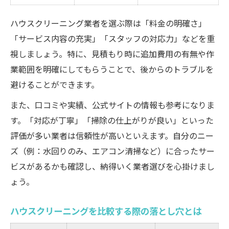
ハウスクリーニング業者を選ぶ際は「料金の明確さ」
「サービス内容の充実」「スタッフの対応力」などを重
視しましょう。特に、見積もり時に追加費用の有無や作
業範囲を明確にしてもらうことで、後からのトラブルを
避けることができます。
また、口コミや実績、公式サイトの情報も参考になりま
す。「対応が丁寧」「掃除の仕上がりが良い」といった
評価が多い業者は信頼性が高いといえます。自分のニー
ズ（例：水回りのみ、エアコン清掃など）に合ったサー
ビスがあるかも確認し、納得いく業者選びを心掛けまし
ょう。
ハウスクリーニングを比較する際の落とし穴とは