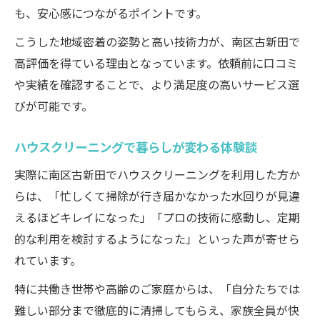
も、安心感につながるポイントです。
こうした地域密着の姿勢と高い技術力が、南区古新田で
高評価を得ている理由となっています。依頼前に口コミ
や実績を確認することで、より満足度の高いサービス選
びが可能です。
ハウスクリーニングで暮らしが変わる体験談
実際に南区古新田でハウスクリーニングを利用した方か
らは、「忙しくて掃除が行き届かなかった水回りが見違
えるほどキレイになった」「プロの技術に感動し、定期
的な利用を検討するようになった」といった声が寄せら
れています。
特に共働き世帯や高齢のご家庭からは、「自分たちでは
難しい部分まで徹底的に清掃してもらえ、家族全員が快