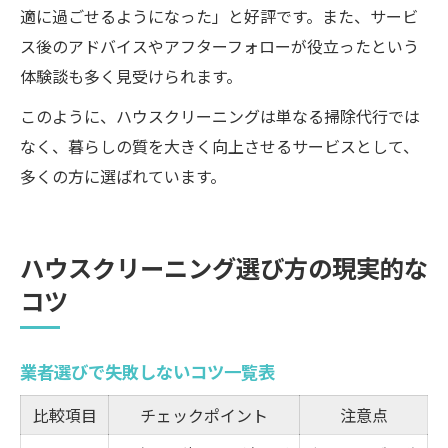
適に過ごせるようになった」と好評です。また、サービ
ス後のアドバイスやアフターフォローが役立ったという
体験談も多く見受けられます。
このように、ハウスクリーニングは単なる掃除代行では
なく、暮らしの質を大きく向上させるサービスとして、
多くの方に選ばれています。
ハウスクリーニング選び方の現実的な
コツ
業者選びで失敗しないコツ一覧表
比較項目
チェックポイント
注意点