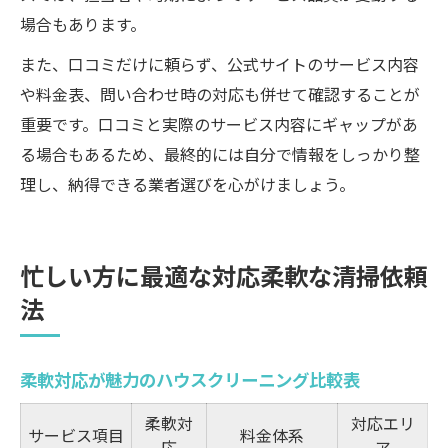
場合もあります。
また、口コミだけに頼らず、公式サイトのサービス内容
や料金表、問い合わせ時の対応も併せて確認することが
重要です。口コミと実際のサービス内容にギャップがあ
る場合もあるため、最終的には自分で情報をしっかり整
理し、納得できる業者選びを心がけましょう。
忙しい方に最適な対応柔軟な清掃依頼
法
柔軟対応が魅力のハウスクリーニング比較表
柔軟対
対応エリ
サービス項目
料金体系
応
ア