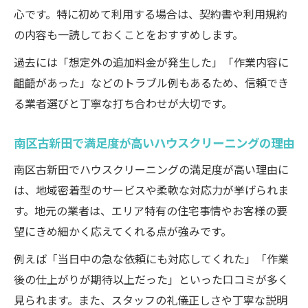
心です。特に初めて利用する場合は、契約書や利用規約
の内容も一読しておくことをおすすめします。
過去には「想定外の追加料金が発生した」「作業内容に
齟齬があった」などのトラブル例もあるため、信頼でき
る業者選びと丁寧な打ち合わせが大切です。
南区古新田で満足度が高いハウスクリーニングの理由
南区古新田でハウスクリーニングの満足度が高い理由に
は、地域密着型のサービスや柔軟な対応力が挙げられま
す。地元の業者は、エリア特有の住宅事情やお客様の要
望にきめ細かく応えてくれる点が強みです。
例えば「当日中の急な依頼にも対応してくれた」「作業
後の仕上がりが期待以上だった」といった口コミが多く
見られます。また、スタッフの礼儀正しさや丁寧な説明