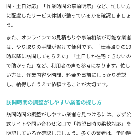
間・土日対応」「作業時間の事前明示」など、忙しい方
に配慮したサービス体制が整っているかを確認しましょ
う。
また、オンラインでの見積もりや事前相談が可能な業者
は、やり取りの手間が省けて便利です。「仕事帰りの19
時以降に訪問してもらえた」「土日しか在宅できないの
で助かった」など、利用者の声も参考になります。忙し
い方は、作業内容や時間、料金を事前にしっかり確認
し、納得したうえで依頼することが大切です。
訪問時間の調整がしやすい業者の探し方
訪問時間の調整がしやすい業者を見つけるには、まず公
式サイトや問い合わせ窓口で「希望日時の柔軟対応」を
明記しているか確認しましょう。多くの業者は、予約時