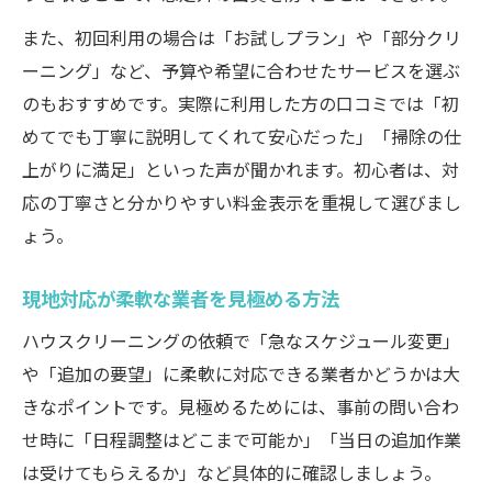
また、初回利用の場合は「お試しプラン」や「部分クリ
ーニング」など、予算や希望に合わせたサービスを選ぶ
のもおすすめです。実際に利用した方の口コミでは「初
めてでも丁寧に説明してくれて安心だった」「掃除の仕
上がりに満足」といった声が聞かれます。初心者は、対
応の丁寧さと分かりやすい料金表示を重視して選びまし
ょう。
現地対応が柔軟な業者を見極める方法
ハウスクリーニングの依頼で「急なスケジュール変更」
や「追加の要望」に柔軟に対応できる業者かどうかは大
きなポイントです。見極めるためには、事前の問い合わ
せ時に「日程調整はどこまで可能か」「当日の追加作業
は受けてもらえるか」など具体的に確認しましょう。