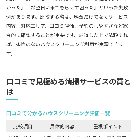
かった」「希望日に来てもらえず困った」といった失敗
例があります。比較する際は、料金だけでなくサービス
内容、対応エリア、口コミ評価、予約のしやすさなど総
合的に確認することが重要です。納得した上で依頼すれ
ば、後悔のないハウスクリーニング利用が実現できま
す。
口コミで見極める清掃サービスの質と
は
口コミで分かるハウスクリーニング評価一覧
比較項目
具体的内容
重視ポイント