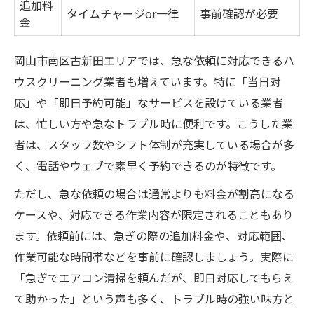
追加料
タイムチャージor一律
事前確認が必要
金
岡山市南区古新田エリアでは、急な依頼に対応できるハ
ウスクリーニング業者も増えています。特に「当日対
応」や「即日予約可能」なサービスを設けている業者
は、忙しい方や急なトラブル時に便利です。こうした業
者は、スタッフ数やシフト体制が充実している場合が多
く、電話やウェブで素早く予約できるのが特徴です。
ただし、急な依頼の場合は通常よりも料金が割高になる
ケースや、対応できる作業内容が限定されることもあり
ます。依頼前には、急ぎの際の追加料金や、対応範囲、
作業可能な時間帯などを事前に確認しましょう。実際に
「急ぎでエアコン清掃を頼んだが、即日対応してもらえ
て助かった」という声も多く、トラブル時の強い味方と