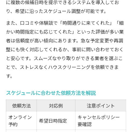
に複数の候補日時を提示できるシステムを導入してお
り、希望に沿ったスケジュール調整が可能です。
また、口コミや体験談で「時間通りに来てくれた」「細
かい時間指定にも応じてくれた」といった評価が多い業
者は信頼度が高い傾向にあります。急な予定変更や再調
整にも快く対応してくれるか、事前に問い合わせておく
と安心です。スムーズなやり取りができる業者を選ぶこ
とで、ストレスなくハウスクリーニングを依頼できま
す。
スケジュールに合わせた依頼方法を解説
依頼方法
対応例
注意ポイント
オンライン
キャンセルポリシー
希望日時指定
予約
要確認