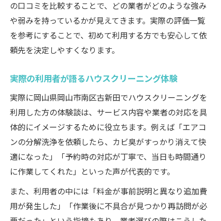
の口コミを比較することで、どの業者がどのような強み
や弱みを持っているかが見えてきます。実際の評価一覧
を参考にすることで、初めて利用する方でも安心して依
頼先を決定しやすくなります。
実際の利用者が語るハウスクリーニング体験
実際に岡山県岡山市南区古新田でハウスクリーニングを
利用した方の体験談は、サービス内容や業者の対応を具
体的にイメージするために役立ちます。例えば「エアコ
ンの分解洗浄を依頼したら、カビ臭がすっかり消えて快
適になった」「予約時の対応が丁寧で、当日も時間通り
に作業してくれた」といった声が代表的です。
また、利用者の中には「料金が事前説明と異なり追加費
用が発生した」「作業後に不具合が見つかり再訪問が必
要だった」という指摘もあり、業者選びの際はこうした