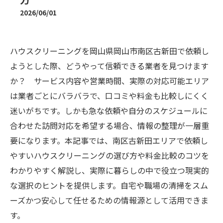
2026/06/01
ハウスクリーニングを岡山県岡山市南区古新田で依頼し
ようとした際、どうやって信頼できる業者を見つけます
か？ サービス内容や営業時間、実際の対応可能エリア
は業者ごとにバラバラで、口コミや料金も比較しにくく
迷いがちです。しかも急な依頼や自分のスケジュールに
合わせた訪問対応を希望する場合、情報の整理が一層重
要になります。本記事では、南区古新田エリアで依頼し
やすいハウスクリーニングの選び方や料金比較のコツを
わかりやすく解説し、実際に暮らしの中で役立つ現実的
な選択のヒントを提供します。自宅や職場の清掃をスム
ーズかつ安心して任せるための情報源として活用できま
す。