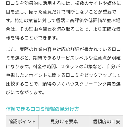
口コミを効果的に活用するには、複数のサイトや媒体に
目を通し、偏った意見だけで判断しないことが重要で
す。特定の業者に対して極端に高評価や低評価が並ぶ場
合は、その理由や背景を読み取ることで、より正確な情
報を得ることができます。
また、実際の作業内容や対応の詳細が書かれている口コ
ミを選ぶと、期待できるサービスレベルや注意点が明確
になります。料金や時間、スタッフの印象など、自分が
重視したいポイントに関する口コミをピックアップして
比較することで、納得のいくハウスクリーニング業者選
びにつながります。
信頼できる口コミ情報の見分け方
確認ポイント
見分ける要素
信頼度の目安