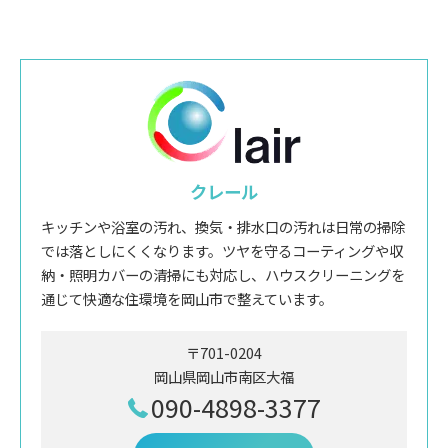
クレール
キッチンや浴室の汚れ、換気・排水口の汚れは日常の掃除
では落としにくくなります。ツヤを守るコーティングや収
納・照明カバーの清掃にも対応し、ハウスクリーニングを
通じて快適な住環境を岡山市で整えています。
〒701-0204
岡山県岡山市南区大福
090-4898-3377