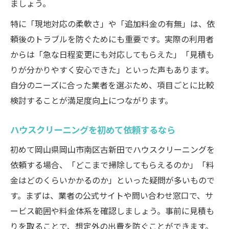
ましょう。
特に「現地対応の柔軟さ」や「追加料金の有無」は、依
頼後のトラブルを防ぐためにも重要です。実際の利用者
からは「急な日程変更にも対応してもらえた」「見積も
りが分かりやすく安心できた」といった声もあります。
自分のニーズに合った業者を選ぶため、項目ごとに比較
検討することが満足度向上につながります。
ハウスクリーニングを初めて依頼するなら
初めて岡山県岡山市南区古新田でハウスクリーニングを
依頼する場合、「どこまで掃除してもらえるのか」「料
金はどのくらいかかるのか」といった疑問が多いもので
す。まずは、業者の公式サイトや問い合わせ窓口で、サ
ービス範囲や料金体系を確認しましょう。事前に見積も
りを取ることで、想定外の出費を防ぐことができます。