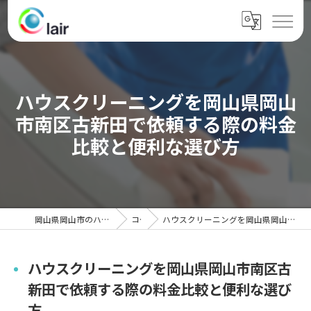
ハウスクリーニングを岡山県岡山
市南区古新田で依頼する際の料金
比較と便利な選び方
岡山県岡山市のハウスクリーニングならクレール
コラム
ハウスクリーニングを岡山県岡山市南区古新田で依頼する際の料金比較と便利な選び方
ハウスクリーニングを岡山県岡山市南区古
新田で依頼する際の料金比較と便利な選び
方