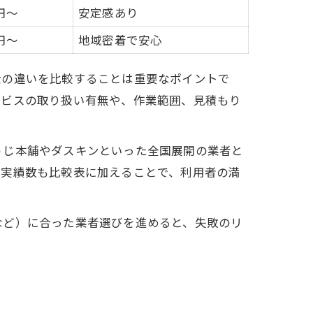
円～
安定感あり
円～
地域密着で安心
金の違いを比較することは重要なポイントで
ービスの取り扱い有無や、作業範囲、見積もり
うじ本舗やダスキンといった全国展開の業者と
や実績数も比較表に加えることで、利用者の満
など）に合った業者選びを進めると、失敗のリ