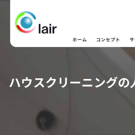
ホーム
コンセプト
サ
ハウスクリーニングの