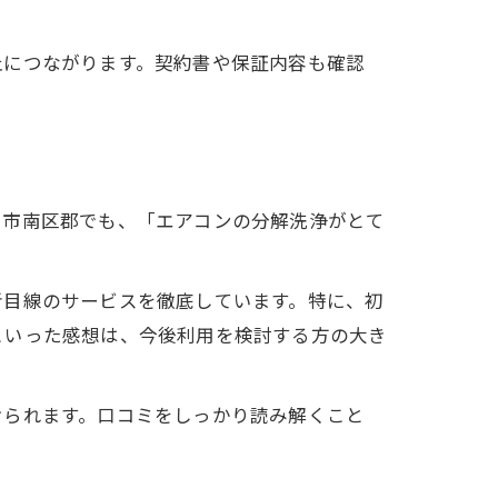
止につながります。契約書や保証内容も確認
山市南区郡でも、「エアコンの分解洗浄がとて
者目線のサービスを徹底しています。特に、初
といった感想は、今後利用を検討する方の大き
けられます。口コミをしっかり読み解くこと