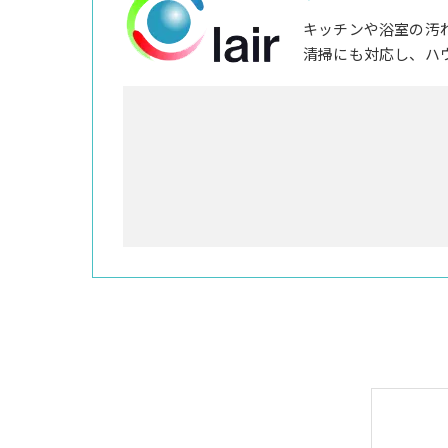
キッチンや浴室の汚
清掃にも対応し、ハ