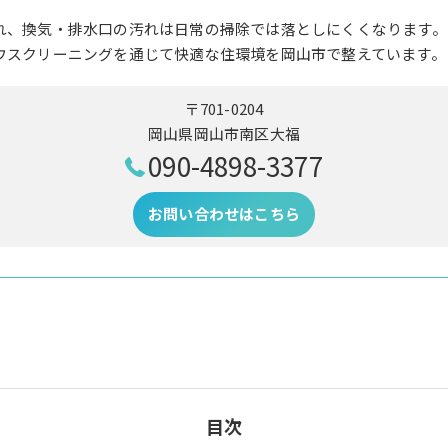
れ、換気・排水口の汚れは日常の掃除では落としにくくなります。
ウスクリーニングを通じて快適な住環境を岡山市で整えています。
〒701-0204
岡山県岡山市南区大福
090-4898-3377
お問い合わせはこちら
目次