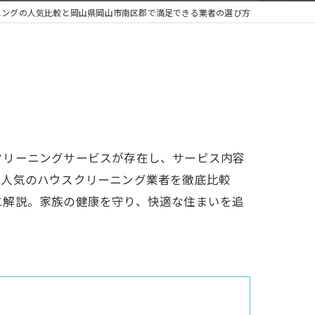
ニングの人気比較と岡山県岡山市南区郡で満足できる業者の選び方
クリーニングサービスが存在し、サービス内容
、人気のハウスクリーニング業者を徹底比較
に解説。家族の健康を守り、快適な住まいを追