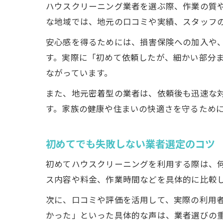
ハウスクリーニング業者を選ぶ際、作業の質
な地域では、地元の口コミや実績、スタッフ
安心感を得るためには、損害保険への加入や
す。実際に「初めて依頼したが、細かい部分
ながっています。
納
また、地元密着型の業者は、依頼後も迅速な
す。家族の健康や住まいの快適さを守るため
初めてでも失敗しない業者選定のコツ
初めてハウスクリーニングを利用する際は、
ス内容や料金、作業時間などを具体的に比較
次に、口コミや評価を活用して、実際の利用
かった」といった具体的な声は、業者選びの