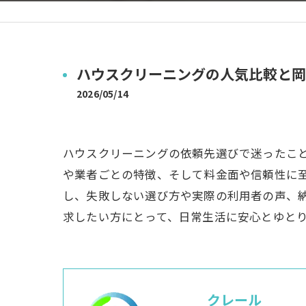
ハウスクリーニングの人気比較と岡
2026/05/14
ハウスクリーニングの依頼先選びで迷ったこ
や業者ごとの特徴、そして料金面や信頼性に
し、失敗しない選び方や実際の利用者の声、
求したい方にとって、日常生活に安心とゆと
クレール