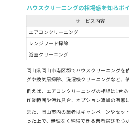
ハウスクリーニングの相場感を知るポ
サービス内容
エアコンクリーニング
レンジフード掃除
浴室クリーニング
岡山県岡山市南区郡でハウスクリーニングを
グや換気扇掃除、洗濯機クリーニングなど、
例えば、エアコンクリーニングの相場は1台あ
作業範囲や汚れ具合、オプション追加の有無
また、岡山市内の業者はキャンペーンやセッ
った上で、無理なく納得できる業者選びを心