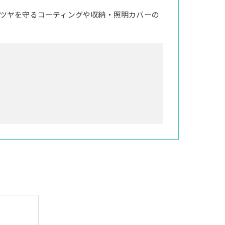
ツヤを守るコーティングや収納・照明カバーの