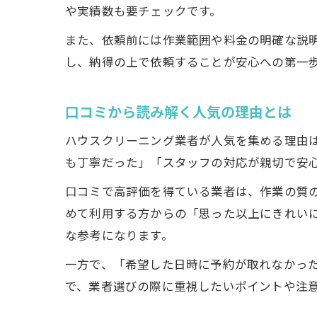
や実績数も要チェックです。
また、依頼前には作業範囲や料金の明確な説
し、納得の上で依頼することが安心への第一
口コミから読み解く人気の理由とは
ハウスクリーニング業者が人気を集める理由
も丁寧だった」「スタッフの対応が親切で安
口コミで高評価を得ている業者は、作業の質
めて利用する方からの「思った以上にきれい
な参考になります。
一方で、「希望した日時に予約が取れなかっ
で、業者選びの際に重視したいポイントや注