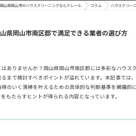
岡山県岡山市のハウスクリーニングならクレール
コラム
ハウスクリー
山県岡山市南区郡で満足できる業者の選び方
とはありませんか？岡山県岡山市南区郡には多彩なハウス
至るまで検討すべきポイントが溢れています。本記事では
納得のいく清掃を叶えるための具体的な判断基準を網羅的
りをもたらすヒントが得られる内容となっています。