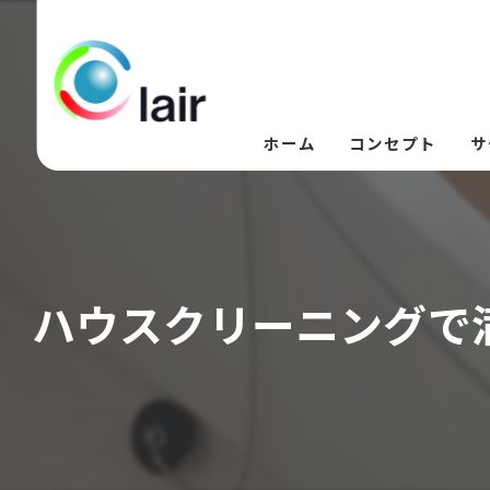
ホーム
コンセプト
サ
ハウスクリーニングで