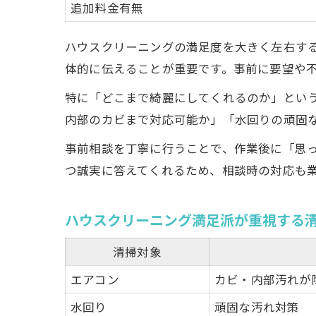
追加料金有無
ハウスクリーニングの満足度を大きく左右す
体的に伝えることが重要です。事前に要望や
特に「どこまで綺麗にしてくれるのか」とい
内部のカビまで対応可能か」「水回りの頑固
事前相談を丁寧に行うことで、作業後に「思
つ誠実に答えてくれるため、相談時の対応も
ハウスクリーニング満足派が重視する
清掃対象
エアコン
カビ・内部汚れが
水回り
頑固な汚れ対策