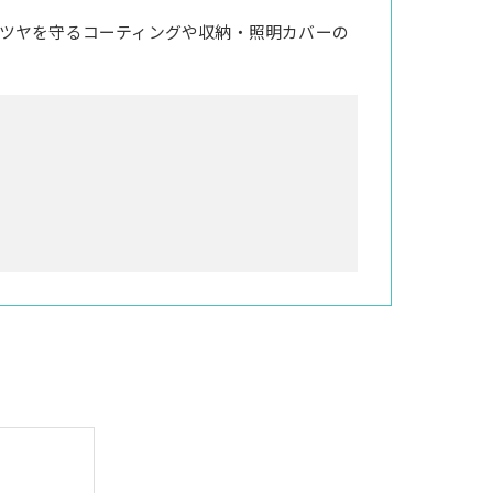
ツヤを守るコーティングや収納・照明カバーの