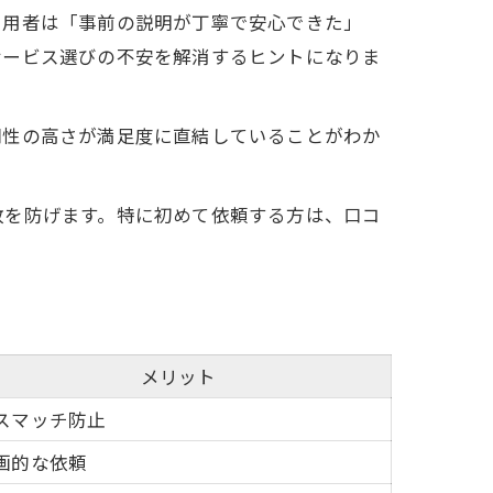
利用者は「事前の説明が丁寧で安心できた」
サービス選びの不安を解消するヒントになりま
門性の高さが満足度に直結していることがわか
敗を防げます。特に初めて依頼する方は、口コ
メリット
スマッチ防止
画的な依頼