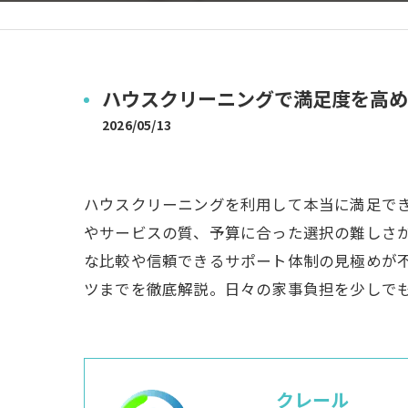
ハウスクリーニングで満足度を高め
2026/05/13
ハウスクリーニングを利用して本当に満足で
やサービスの質、予算に合った選択の難しさ
な比較や信頼できるサポート体制の見極めが
ツまでを徹底解説。日々の家事負担を少しで
クレール