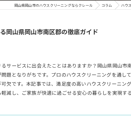
岡山県岡山市のハウスクリーニングならクレール
コラム
ハウ
る岡山県岡山市南区郡の徹底ガイド
きるサービスに出会えたことはありますか？岡山県岡山市
が問題となりがちです。プロのハウスクリーニングを通し
不可欠です。本記事では、満足度の高いハウスクリーニン
も軽減し、ご家族が快適に過ごせる安心の暮らしを実現す