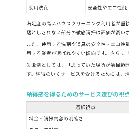
使用洗剤
安全性やエコ性能
満足度の高いハウスクリーニング利用者が重
落としきれない部分の徹底清掃は評価が高い
また、使用する洗剤や道具の安全性・エコ性
用する業者が選ばれやすい傾向です。さらに
失敗例としては、「思っていた場所が清掃範
す。納得のいくサービスを受けるためには、
納得感を得るためのサービス選びの視
選択視点
料金・清掃内容の明確さ