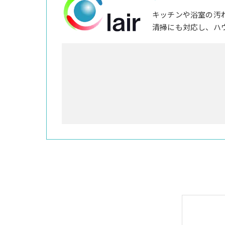
キッチンや浴室の汚
清掃にも対応し、ハ