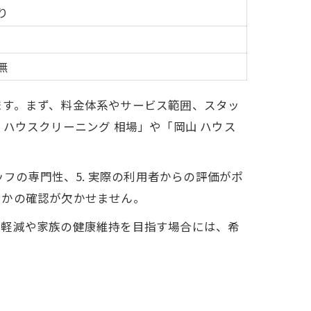
り
無
ます。まず、料金体系やサービス範囲、スタッ
ハウスクリーニング 相場」や「岡山 ハウス
タッフの専門性、5. 実際の利用者からの評価がポ
うかの確認が欠かせません。
の軽減や家族の健康維持を目指す場合には、希