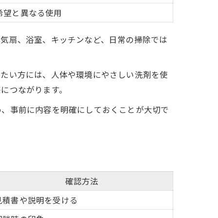
希望と異なる使用
換気扇、浴室、キッチンなど、日常の掃除では
りたい方には、人体や環境にやさしい洗剤を使
感につながります。
め、事前に内容を明確にしておくことが大切で
確認方法
見積書や説明を受ける