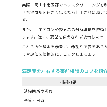
実際に岡山市南区郡でハウスクリーニングを
「希望箇所を細かく伝えたら仕上がりに満足
す。
また、「エアコンや換気扇の分解清掃を依頼
ります。逆に、要望を伝えきれず後悔したケ
安
これらの体験談を参考に、希望や不安をあら
ミや評価を積極的にチェックしましょう。
満足度を左右する事前相談のコツを紹
相談内容
清掃箇所や汚れ
予算・日時