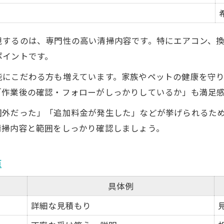
視するのは、専門性の高い清掃内容です。特にエアコン、
ポイントです。
能にこだわる方も増えています。家族やペットの健康を守
「作業後の確認・フォローがしっかりしているか」も満足
囲外だった」「追加料金が発生した」などが挙げられるた
清掃内容と範囲をしっかり確認しましょう。
点
具体例
詳細な見積もり