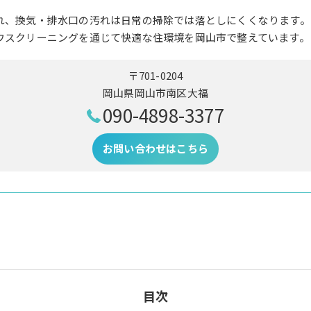
れ、換気・排水口の汚れは日常の掃除では落としにくくなります。
ウスクリーニングを通じて快適な住環境を岡山市で整えています。
〒701-0204
岡山県岡山市南区大福
090-4898-3377
お問い合わせはこちら
目次