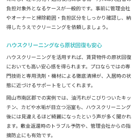
負担対象外となるケースが一般的です。事前に管理会社
やオーナーと掃除範囲・負担区分をしっかり確認し、納
得したうえでクリーニングを依頼しましょう。
ハウスクリーニングなら原状回復も安心
ハウスクリーニングを活用すれば、賃貸物件の原状回復
においても高い安心感を得られます。プロならではの専
門技術と専用洗剤・機材による徹底清掃が、入居時の状
態に近づけるサポートをしてくれます。
岡山市南区郡での実例では、油汚れがこびりついたキッ
チン、カビや水垢が目立つ浴室も、ハウスクリーニング
後には見違えるほど綺麗になったという声が多く聞かれ
ます。敷金返還時のトラブル予防や、管理会社からの指
摘防止にも有効です。