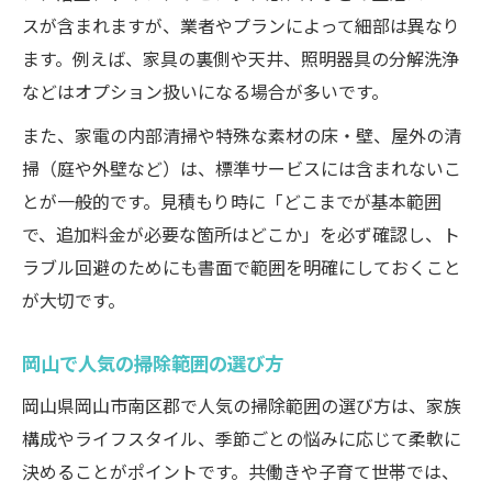
スが含まれますが、業者やプランによって細部は異なり
ます。例えば、家具の裏側や天井、照明器具の分解洗浄
などはオプション扱いになる場合が多いです。
また、家電の内部清掃や特殊な素材の床・壁、屋外の清
掃（庭や外壁など）は、標準サービスには含まれないこ
とが一般的です。見積もり時に「どこまでが基本範囲
で、追加料金が必要な箇所はどこか」を必ず確認し、ト
ラブル回避のためにも書面で範囲を明確にしておくこと
が大切です。
岡山で人気の掃除範囲の選び方
岡山県岡山市南区郡で人気の掃除範囲の選び方は、家族
構成やライフスタイル、季節ごとの悩みに応じて柔軟に
決めることがポイントです。共働きや子育て世帯では、