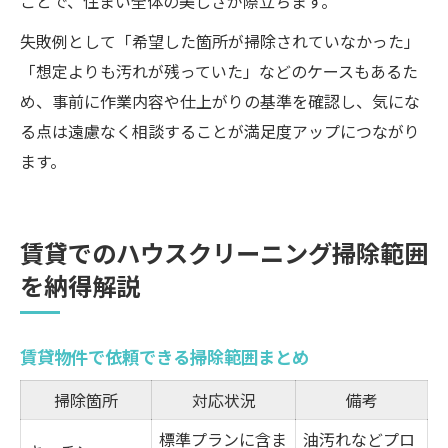
ことで、住まい全体の美しさが際立ちます。
失敗例として「希望した箇所が掃除されていなかった」
「想定よりも汚れが残っていた」などのケースもあるた
め、事前に作業内容や仕上がりの基準を確認し、気にな
る点は遠慮なく相談することが満足度アップにつながり
ます。
賃貸でのハウスクリーニング掃除範囲
を納得解説
賃貸物件で依頼できる掃除範囲まとめ
掃除箇所
対応状況
備考
標準プランに含ま
油汚れなどプロ