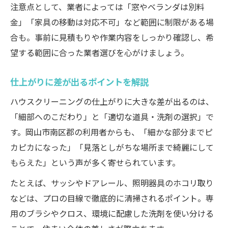
注意点として、業者によっては「窓やベランダは別料
金」「家具の移動は対応不可」など範囲に制限がある場
合も。事前に見積もりや作業内容をしっかり確認し、希
望する範囲に合った業者選びを心がけましょう。
仕上がりに差が出るポイントを解説
ハウスクリーニングの仕上がりに大きな差が出るのは、
「細部へのこだわり」と「適切な道具・洗剤の選択」で
す。岡山市南区郡の利用者からも、「細かな部分までピ
カピカになった」「見落としがちな場所まで綺麗にして
もらえた」という声が多く寄せられています。
たとえば、サッシやドアレール、照明器具のホコリ取り
などは、プロの目線で徹底的に清掃されるポイント。専
用のブラシやクロス、環境に配慮した洗剤を使い分ける