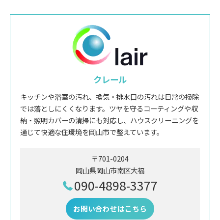
クレール
キッチンや浴室の汚れ、換気・排水口の汚れは日常の掃除
では落としにくくなります。ツヤを守るコーティングや収
納・照明カバーの清掃にも対応し、ハウスクリーニングを
通じて快適な住環境を岡山市で整えています。
〒701-0204
岡山県岡山市南区大福
090-4898-3377
お問い合わせはこちら