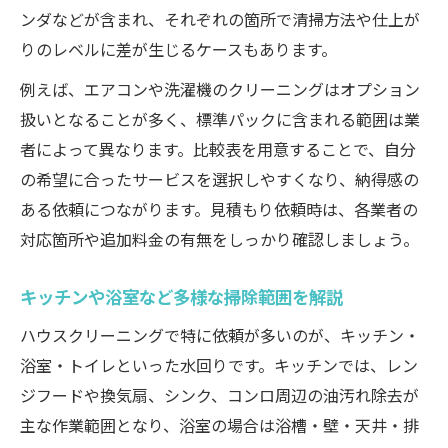
ンダなどが含まれ、それぞれの箇所で清掃方法や仕上が
りのレベルに差が生じるケースもあります。
例えば、エアコンや洗濯機のクリーニングはオプション
扱いとなることが多く、標準パックに含まれる範囲は業
者によって異なります。比較表を用意することで、自分
の希望に合ったサービスを選択しやすくなり、納得感の
ある依頼につながります。見積もり依頼時は、各業者の
対応箇所や追加料金の有無をしっかり確認しましょう。
キッチンや浴室など多様な掃除範囲を解説
ハウスクリーニングで特に依頼が多いのが、キッチン・
浴室・トイレといった水回りです。キッチンでは、レン
ジフードや換気扇、シンク、コンロ周辺の油汚れ除去が
主な作業範囲となり、浴室の場合は浴槽・壁・天井・排