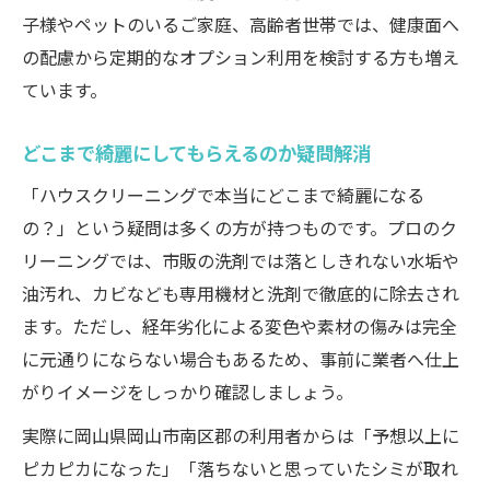
子様やペットのいるご家庭、高齢者世帯では、健康面へ
の配慮から定期的なオプション利用を検討する方も増え
ています。
どこまで綺麗にしてもらえるのか疑問解消
「ハウスクリーニングで本当にどこまで綺麗になる
の？」という疑問は多くの方が持つものです。プロのク
リーニングでは、市販の洗剤では落としきれない水垢や
油汚れ、カビなども専用機材と洗剤で徹底的に除去され
ます。ただし、経年劣化による変色や素材の傷みは完全
に元通りにならない場合もあるため、事前に業者へ仕上
がりイメージをしっかり確認しましょう。
実際に岡山県岡山市南区郡の利用者からは「予想以上に
ピカピカになった」「落ちないと思っていたシミが取れ