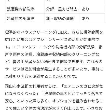
洗濯機内部洗浄
分解・黒カビ除去
あり
冷蔵庫内部清掃
棚・収納の清掃
あり
標準的なハウスクリーニングに加え、さらに掃除範囲を
広げたい場合はオプションサービスの活用が効果的で
す。エアコンクリーニングや洗濯機内部の分解洗浄、網
戸や雨戸の清掃、冷蔵庫や収納内部のクリーニングな
ど、普段手が届かない場所まで依頼できます。これらの
サービスは追加料金が発生することが多いため、事前に
見積もり内容を確認することが大切です。
岡山市南区郡の利用者からは、「エアコンのカビ臭が気
にならなくなった」「洗濯機の黒カビがすっきり落ちて
安心」といった声も多く、オプションを組み合わせるこ
とで住まい全体の快適度が大きく向上します。小さなお