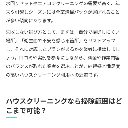
水回りセットやエアコンクリーニングの需要が高く、年
末や引越しシーズンには全室清掃パックが選ばれること
が多い傾向にあります。
失敗しない選び方として、まずは「自分で掃除しにくい
場所」「衛生面で不安を感じる箇所」をリストアップ
し、それに対応したプランがあるかを業者に相談しまし
ょう。口コミや実例を参考にしながら、料金や作業内容
のバランスが取れた業者を選ぶことが、納得感と満足度
の高いハウスクリーニング利用への近道です。
ハウスクリーニングなら掃除範囲はど
こまで可能？