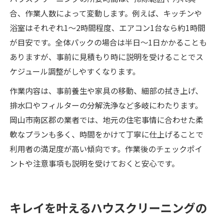
合、作業人数によって変動します。例えば、キッチンや
浴室はそれぞれ1〜2時間程度、エアコン1台なら約1時間
が目安です。全体パックの場合は半日〜1日かかることも
ありますが、事前に見積もり時に説明を受けることでス
ケジュール調整がしやすくなります。
作業内容は、事前養生や家具の移動、細部の拭き上げ、
排水口やフィルターの分解洗浄など多岐にわたります。
岡山市南区郡の業者では、地元の住宅事情に合わせた柔
軟なプランも多く、時間をかけて丁寧に仕上げることで
利用者の満足度が高い傾向です。作業後のチェックポイ
ントや注意事項も説明を受けておくと安心です。
キレイを叶えるハウスクリーニングの