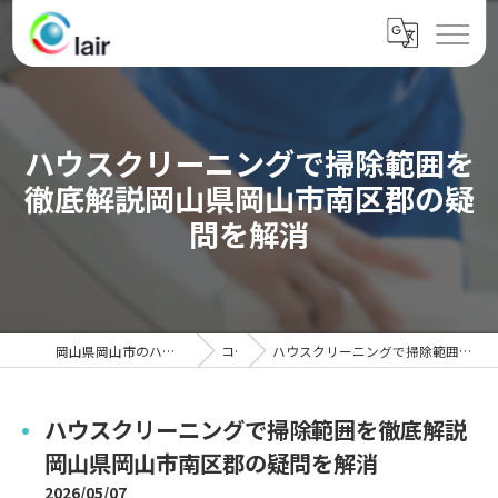
ハウスクリーニングで掃除範囲を
徹底解説岡山県岡山市南区郡の疑
問を解消
岡山県岡山市のハウスクリーニングならクレール
コラム
ハウスクリーニングで掃除範囲を徹底解説岡山県岡山市南区郡の疑問を解消
ハウスクリーニングで掃除範囲を徹底解説
岡山県岡山市南区郡の疑問を解消
2026/05/07