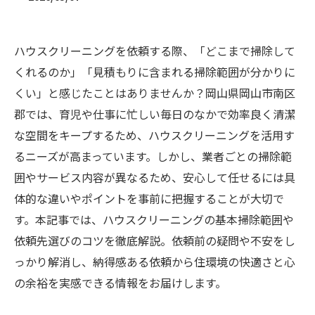
ハウスクリーニングを依頼する際、「どこまで掃除して
くれるのか」「見積もりに含まれる掃除範囲が分かりに
くい」と感じたことはありませんか？岡山県岡山市南区
郡では、育児や仕事に忙しい毎日のなかで効率良く清潔
な空間をキープするため、ハウスクリーニングを活用す
るニーズが高まっています。しかし、業者ごとの掃除範
囲やサービス内容が異なるため、安心して任せるには具
体的な違いやポイントを事前に把握することが大切で
す。本記事では、ハウスクリーニングの基本掃除範囲や
依頼先選びのコツを徹底解説。依頼前の疑問や不安をし
っかり解消し、納得感ある依頼から住環境の快適さと心
の余裕を実感できる情報をお届けします。