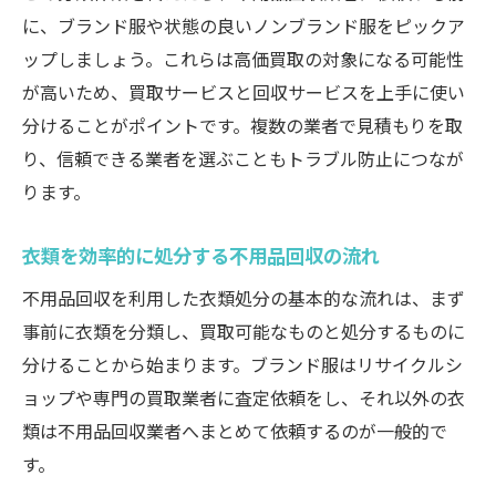
に、ブランド服や状態の良いノンブランド服をピックア
ップしましょう。これらは高価買取の対象になる可能性
が高いため、買取サービスと回収サービスを上手に使い
分けることがポイントです。複数の業者で見積もりを取
り、信頼できる業者を選ぶこともトラブル防止につなが
ります。
衣類を効率的に処分する不用品回収の流れ
不用品回収を利用した衣類処分の基本的な流れは、まず
事前に衣類を分類し、買取可能なものと処分するものに
分けることから始まります。ブランド服はリサイクルシ
ョップや専門の買取業者に査定依頼をし、それ以外の衣
類は不用品回収業者へまとめて依頼するのが一般的で
す。