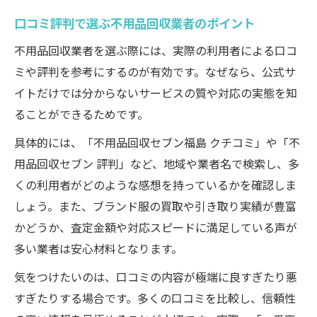
口コミ評判で選ぶ不用品回収業者のポイント
不用品回収業者を選ぶ際には、実際の利用者による口コ
ミや評判を参考にするのが有効です。なぜなら、公式サ
イトだけでは分からないサービスの質や対応の実態を知
ることができるためです。
具体的には、「不用品回収セブン福島 クチコミ」や「不
用品回収セブン 評判」など、地域や業者名で検索し、多
くの利用者がどのような感想を持っているかを確認しま
しょう。また、ブランド服の買取や引き取り実績が豊富
かどうか、査定金額や対応スピードに満足している声が
多い業者は安心材料となります。
気をつけたいのは、口コミの内容が極端に良すぎたり悪
すぎたりする場合です。多くの口コミを比較し、信頼性