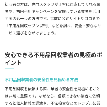
初心者の方は、専門スタッフが丁寧に対応してくれる業
者や、初回利用キャンペーンを実施している業者を活用
するのも一つの方法です。事前に公式サイトや口コミで
「不用品回収セブン 評判」などを調べ、安全・安心なサ
ービス選びを心がけましょう。
安心できる不用品回収業者の見極めポ
イント
不用品回収業者の安全性を見極める方法
不用品回収を依頼する際、業者の安全性を見極めること
は非常に重要です。なぜなら、信頼できない業者に依頼
すると個人情報の漏洩や、不法投棄などのトラブルに巻