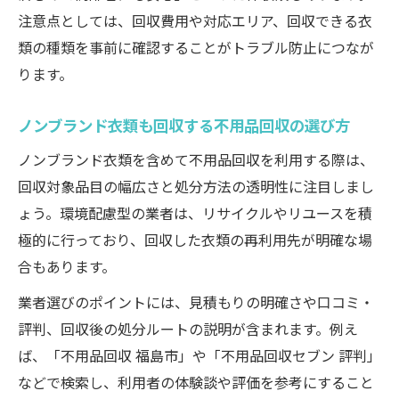
注意点としては、回収費用や対応エリア、回収できる衣
類の種類を事前に確認することがトラブル防止につなが
ります。
ノンブランド衣類も回収する不用品回収の選び方
ノンブランド衣類を含めて不用品回収を利用する際は、
回収対象品目の幅広さと処分方法の透明性に注目しまし
ょう。環境配慮型の業者は、リサイクルやリユースを積
極的に行っており、回収した衣類の再利用先が明確な場
合もあります。
業者選びのポイントには、見積もりの明確さや口コミ・
評判、回収後の処分ルートの説明が含まれます。例え
ば、「不用品回収 福島市」や「不用品回収セブン 評判」
などで検索し、利用者の体験談や評価を参考にすること