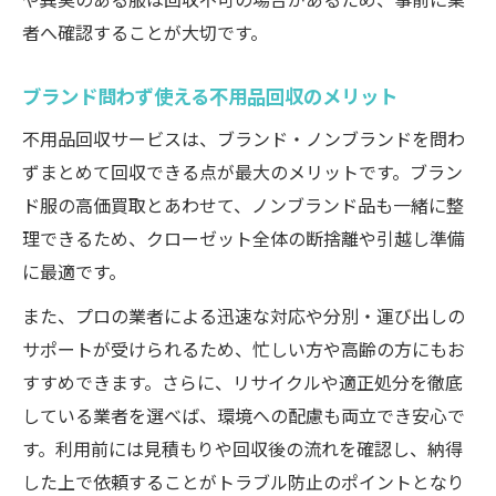
者へ確認することが大切です。
ブランド問わず使える不用品回収のメリット
不用品回収サービスは、ブランド・ノンブランドを問わ
ずまとめて回収できる点が最大のメリットです。ブラン
ド服の高価買取とあわせて、ノンブランド品も一緒に整
理できるため、クローゼット全体の断捨離や引越し準備
に最適です。
また、プロの業者による迅速な対応や分別・運び出しの
サポートが受けられるため、忙しい方や高齢の方にもお
すすめできます。さらに、リサイクルや適正処分を徹底
している業者を選べば、環境への配慮も両立でき安心で
す。利用前には見積もりや回収後の流れを確認し、納得
した上で依頼することがトラブル防止のポイントとなり