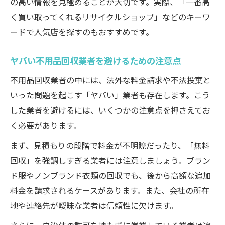
の高い情報を見極めることが大切です。実際、「一番高
く買い取ってくれるリサイクルショップ」などのキーワ
ードで人気店を探すのもおすすめです。
ヤバい不用品回収業者を避けるための注意点
不用品回収業者の中には、法外な料金請求や不法投棄と
いった問題を起こす「ヤバい」業者も存在します。こう
した業者を避けるには、いくつかの注意点を押さえてお
く必要があります。
まず、見積もりの段階で料金が不明瞭だったり、「無料
回収」を強調しすぎる業者には注意しましょう。ブラン
ド服やノンブランド衣類の回収でも、後から高額な追加
料金を請求されるケースがあります。また、会社の所在
地や連絡先が曖昧な業者は信頼性に欠けます。