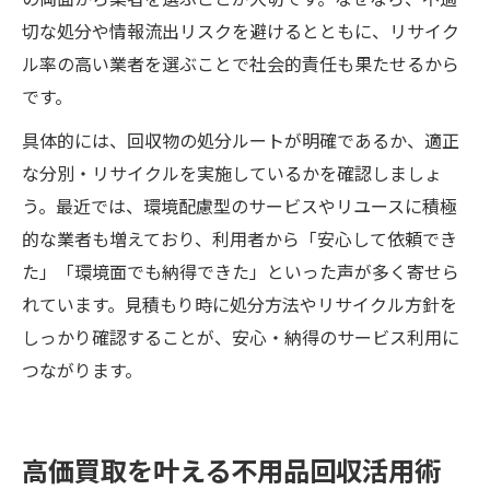
切な処分や情報流出リスクを避けるとともに、リサイク
ル率の高い業者を選ぶことで社会的責任も果たせるから
です。
具体的には、回収物の処分ルートが明確であるか、適正
な分別・リサイクルを実施しているかを確認しましょ
う。最近では、環境配慮型のサービスやリユースに積極
的な業者も増えており、利用者から「安心して依頼でき
た」「環境面でも納得できた」といった声が多く寄せら
れています。見積もり時に処分方法やリサイクル方針を
しっかり確認することが、安心・納得のサービス利用に
つながります。
高価買取を叶える不用品回収活用術