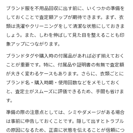
ブランド服を不用品回収に出す前に、いくつかの準備を
しておくことで査定額アップが期待できます。まず、衣
類は洗濯やクリーニングをして清潔な状態にしておきま
しょう。また、しわを伸ばして見た目を整えることも印
象アップにつながります。
ブランドタグや購入時の付属品があれば必ず揃えておく
ことが重要です。特に、付属品や証明書の有無で査定額
が大きく変わるケースもあります。さらに、衣類ごとに
ブランド名・購入時期・使用回数などをメモしておく
と、査定士がスムーズに評価できるため、手間も省けま
す。
準備の際の注意点としては、シミやダメージがある場合
は事前に申告しておくことです。隠して出すとトラブル
の原因になるため、正直に状態を伝えることが信頼につ