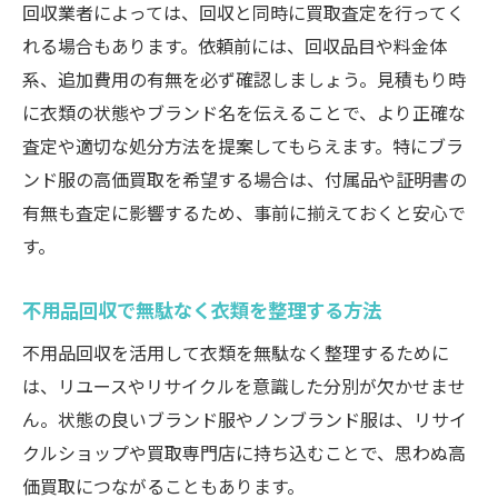
回収業者によっては、回収と同時に買取査定を行ってく
れる場合もあります。依頼前には、回収品目や料金体
系、追加費用の有無を必ず確認しましょう。見積もり時
に衣類の状態やブランド名を伝えることで、より正確な
査定や適切な処分方法を提案してもらえます。特にブラ
ンド服の高価買取を希望する場合は、付属品や証明書の
有無も査定に影響するため、事前に揃えておくと安心で
す。
不用品回収で無駄なく衣類を整理する方法
不用品回収を活用して衣類を無駄なく整理するために
は、リユースやリサイクルを意識した分別が欠かせませ
ん。状態の良いブランド服やノンブランド服は、リサイ
クルショップや買取専門店に持ち込むことで、思わぬ高
価買取につながることもあります。