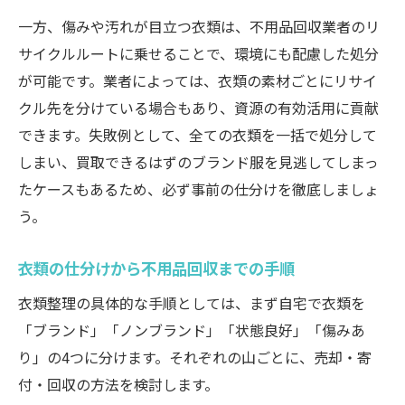
一方、傷みや汚れが目立つ衣類は、不用品回収業者のリ
サイクルルートに乗せることで、環境にも配慮した処分
が可能です。業者によっては、衣類の素材ごとにリサイ
クル先を分けている場合もあり、資源の有効活用に貢献
できます。失敗例として、全ての衣類を一括で処分して
しまい、買取できるはずのブランド服を見逃してしまっ
たケースもあるため、必ず事前の仕分けを徹底しましょ
う。
衣類の仕分けから不用品回収までの手順
衣類整理の具体的な手順としては、まず自宅で衣類を
「ブランド」「ノンブランド」「状態良好」「傷みあ
り」の4つに分けます。それぞれの山ごとに、売却・寄
付・回収の方法を検討します。