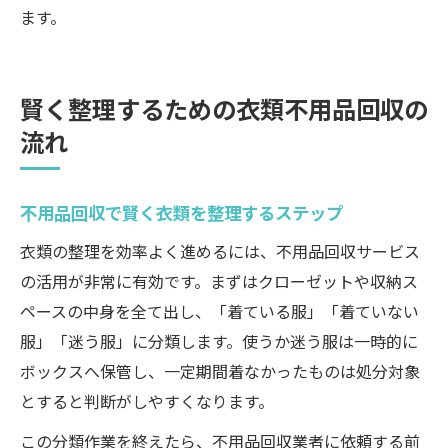
ます。
賢く整理するための衣類不用品回収の
流れ
不用品回収で賢く衣類を整理するステップ
衣類の整理を効率よく進めるには、不用品回収サービス
の活用が非常に有効です。まずはクローゼットや収納ス
ペースの中身を全て出し、「着ている服」「着ていない
服」「迷う服」に分類します。使うか迷う服は一時的に
ボックスへ保管し、一定期間着なかったものは処分対象
とすると判断がしやすくなります。
この分類作業を終えたら、不用品回収業者に依頼する前