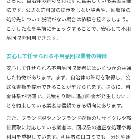
さらに、自治体の許可を持たずに営業している業者は違
法です。公式な許可証の提示をしない場合や、回収後の
処分先について説明がない場合は依頼を控えましょう。
こうした点を事前にチェックすることで、安心して不用
品回収を利用できます。
安心して任せられる不用品回収業者の特徴
安心して任せられる不用品回収業者にはいくつかの共通
した特徴があります。まず、自治体の許可を取得し、公
式な書類を提示できることが挙げられます。さらに、料
金体系が明確で、見積もり時に追加料金が発生しないこ
とを約束している業者は信頼できる傾向にあります。
また、ブランド服やノンブランド衣類のリサイクルや高
価買取に対応している業者は、回収品の適正な処理や再
利用を重視しています。利用者の口コミでも「分別や運