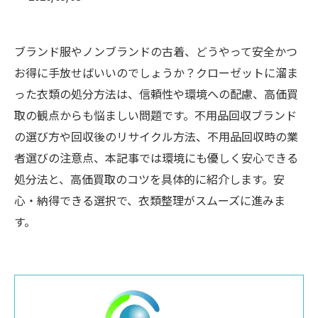
ブランド服やノンブランドの古着、どうやって安全かつ
お得に手放せばいいのでしょうか？クローゼットに溜ま
った衣類の処分方法は、信頼性や環境への配慮、高価買
取の観点からも悩ましい問題です。不用品回収ブランド
の選び方や回収後のリサイクル方法、不用品回収時の業
者選びの注意点、本記事では環境にも優しく安心できる
処分法と、高価買取のコツを具体的に紹介します。安
心・納得できる選択で、衣類整理がスムーズに進みま
す。