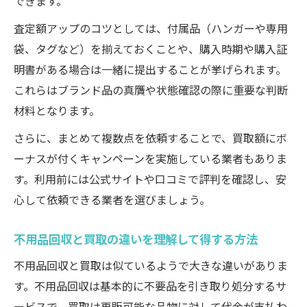
できます。
査定額アップのコツとしては、付属品（ハンガーや専用
袋、タグなど）を揃えておくことや、購入時期や購入証
明書がある場合は一緒に提出することが挙げられます。
これらはブランド品の真贋や状態確認の際に重要な判断
材料となります。
さらに、まとめて複数点を依頼することで、買取額にボ
ーナスが付くキャンペーンを実施している業者もありま
す。利用前には公式サイトや口コミで評判を確認し、安
心して依頼できる業者を選びましょう。
不用品回収と買取の違いを理解して得する方法
不用品回収と買取は似ているようで大きな違いがありま
す。不用品回収は基本的に不要品を引き取り処分するサ
ービスで、買取は再販可能な品物に対して代金が支払わ