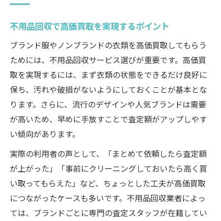
不用品回収で高価買取を実現するポイント
ブランド服やノンブランドの衣類を高価買取してもらう
ためには、不用品回収サービス選びが重要です。高価買
取を実現するには、まず衣類の状態をできるだけ良好に
保ち、汚れや破損がないようにしておくことが基本とな
ります。さらに、流行のデザインや人気ブランドは需要
が高いため、早めに手放すことで査定額がアップしやす
い傾向があります。
実際の利用者の声として、「まとめて依頼したら査定額
が上がった」「事前にクリーニングしておいたら高く買
い取ってもらえた」など、ちょっとした工夫が高価買取
につながったケースも多いです。不用品回収業者によっ
ては、ブランドごとに専門の査定スタッフが在籍してい