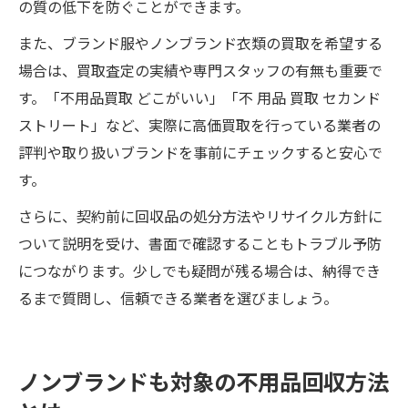
の質の低下を防ぐことができます。
また、ブランド服やノンブランド衣類の買取を希望する
場合は、買取査定の実績や専門スタッフの有無も重要で
す。「不用品買取 どこがいい」「不 用品 買取 セカンド
ストリート」など、実際に高価買取を行っている業者の
評判や取り扱いブランドを事前にチェックすると安心で
す。
さらに、契約前に回収品の処分方法やリサイクル方針に
ついて説明を受け、書面で確認することもトラブル予防
につながります。少しでも疑問が残る場合は、納得でき
るまで質問し、信頼できる業者を選びましょう。
ノンブランドも対象の不用品回収方法