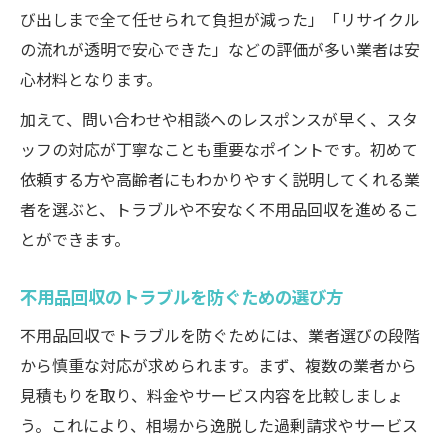
び出しまで全て任せられて負担が減った」「リサイクル
の流れが透明で安心できた」などの評価が多い業者は安
心材料となります。
加えて、問い合わせや相談へのレスポンスが早く、スタ
ッフの対応が丁寧なことも重要なポイントです。初めて
依頼する方や高齢者にもわかりやすく説明してくれる業
者を選ぶと、トラブルや不安なく不用品回収を進めるこ
とができます。
不用品回収のトラブルを防ぐための選び方
不用品回収でトラブルを防ぐためには、業者選びの段階
から慎重な対応が求められます。まず、複数の業者から
見積もりを取り、料金やサービス内容を比較しましょ
う。これにより、相場から逸脱した過剰請求やサービス