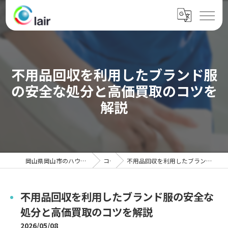
不用品回収を利用したブランド服
の安全な処分と高価買取のコツを
解説
岡山県岡山市のハウスクリーニングならクレール
コラム
不用品回収を利用したブランド服の安全な処分と高価買取のコツを解説
不用品回収を利用したブランド服の安全な
処分と高価買取のコツを解説
2026/05/08