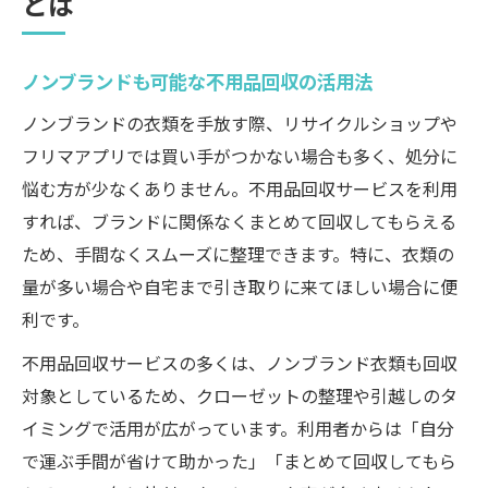
とは
ノンブランドも可能な不用品回収の活用法
ノンブランドの衣類を手放す際、リサイクルショップや
フリマアプリでは買い手がつかない場合も多く、処分に
悩む方が少なくありません。不用品回収サービスを利用
すれば、ブランドに関係なくまとめて回収してもらえる
ため、手間なくスムーズに整理できます。特に、衣類の
量が多い場合や自宅まで引き取りに来てほしい場合に便
利です。
不用品回収サービスの多くは、ノンブランド衣類も回収
対象としているため、クローゼットの整理や引越しのタ
イミングで活用が広がっています。利用者からは「自分
で運ぶ手間が省けて助かった」「まとめて回収してもら