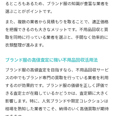
るところもあるため、ブランド服の知識が豊富な業者を
選ぶことがポイントです。
また、複数の業者から見積もりを取ることで、適正価格
を把握できるのも大きなメリットです。不用品回収と買
取を同時に行っている業者を選ぶと、手間なく効率的に
衣類整理が進みます。
ブランド服の高値査定に強い不用品回収活用法
ブランド服の高値査定を目指すなら、不用品回収サービ
スの中でもブランド専門の買取を行っている業者を利用
するのが効果的です。ブランド服の価値を正しく評価で
きる査定士が在籍しているかどうかは、査定額に大きく
影響します。特に、人気ブランドや限定コレクションは
相場を熟知した業者でこそ、納得のいく高価買取が期待