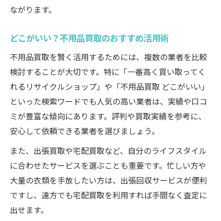
ながります。
どこがいい？不用品買取のおすすめ活用術
不用品買取を賢く活用するためには、複数の業者を比較
検討することが大切です。特に「一番高く買い取ってく
れるリサイクルショップ」や「不用品買取 どこがいい」
といった検索ワードでも人気の高い業者は、実績や口コ
ミが豊富な傾向にあります。評判や買取実績を参考に、
安心して依頼できる業者を選びましょう。
また、出張買取や宅配買取など、自分のライフスタイル
に合わせたサービスを選ぶことも重要です。忙しい方や
大量の衣類を手放したい方は、出張回収サービスが便利
ですし、遠方でも宅配買取を利用すれば手間なく査定に
出せます。