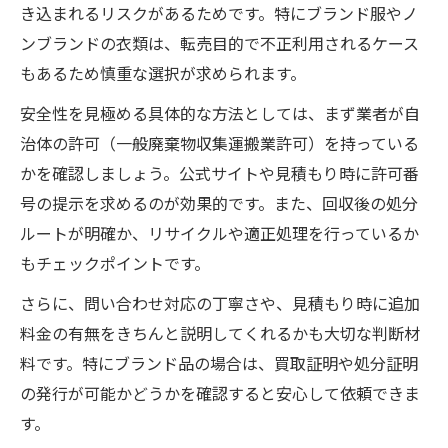
き込まれるリスクがあるためです。特にブランド服やノ
ンブランドの衣類は、転売目的で不正利用されるケース
もあるため慎重な選択が求められます。
安全性を見極める具体的な方法としては、まず業者が自
治体の許可（一般廃棄物収集運搬業許可）を持っている
かを確認しましょう。公式サイトや見積もり時に許可番
号の提示を求めるのが効果的です。また、回収後の処分
ルートが明確か、リサイクルや適正処理を行っているか
もチェックポイントです。
さらに、問い合わせ対応の丁寧さや、見積もり時に追加
料金の有無をきちんと説明してくれるかも大切な判断材
料です。特にブランド品の場合は、買取証明や処分証明
の発行が可能かどうかを確認すると安心して依頼できま
す。