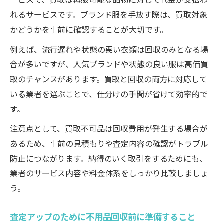
れるサービスです。ブランド服を手放す際は、買取対象
かどうかを事前に確認することが大切です。
例えば、流行遅れや状態の悪い衣類は回収のみとなる場
合が多いですが、人気ブランドや状態の良い服は高価買
取のチャンスがあります。買取と回収の両方に対応して
いる業者を選ぶことで、仕分けの手間が省けて効率的で
す。
注意点として、買取不可品は回収費用が発生する場合が
あるため、事前の見積もりや査定内容の確認がトラブル
防止につながります。納得のいく取引をするためにも、
業者のサービス内容や料金体系をしっかり比較しましょ
う。
査定アップのために不用品回収前に準備すること