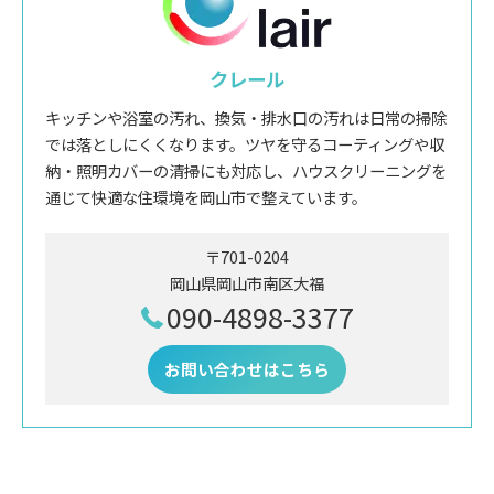
クレール
キッチンや浴室の汚れ、換気・排水口の汚れは日常の掃除
では落としにくくなります。ツヤを守るコーティングや収
納・照明カバーの清掃にも対応し、ハウスクリーニングを
通じて快適な住環境を岡山市で整えています。
〒701-0204
岡山県岡山市南区大福
090-4898-3377
お問い合わせはこちら