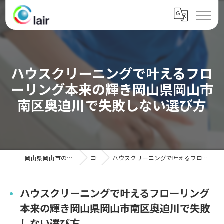
ハウスクリーニングで叶えるフロ
ーリング本来の輝き岡山県岡山市
南区奥迫川で失敗しない選び方
岡山県岡山市のハウスクリーニングならクレール
コラム
ハウスクリーニングで叶えるフローリング本来の輝き岡山県岡山市南区奥迫川で失敗しない選び方
ハウスクリーニングで叶えるフローリング
本来の輝き岡山県岡山市南区奥迫川で失敗
しない選び方