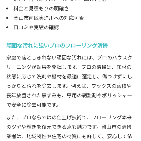
料金と見積もりの明確さ
岡山市南区奥迫川への対応可否
口コミや実績の確認
頑固な汚れに強いプロのフローリング清掃
家庭で落としきれない頑固な汚れには、プロのハウスク
リーニングが効果を発揮します。プロの清掃は、床材の
状態に応じて洗剤や機材を最適に選定し、傷つけずにし
っかりと汚れを除去します。例えば、ワックスの蓄積や
長年放置された黒ずみも、専用の剥離剤やポリッシャー
で安全に除去可能です。
また、プロならではの仕上げ技術で、フローリング本来
のツヤや輝きを復元できる点も魅力です。岡山市の清掃
業者は、地域特性や住宅の材質にも詳しく、安心して依