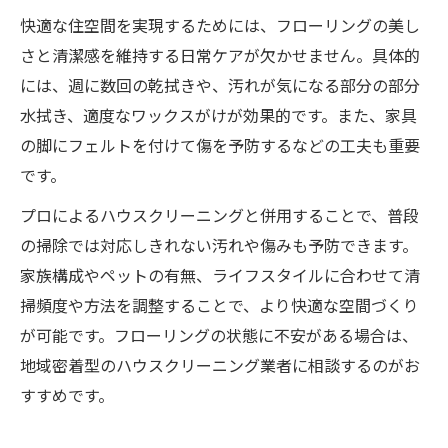
快適な住空間を実現するためには、フローリングの美し
さと清潔感を維持する日常ケアが欠かせません。具体的
には、週に数回の乾拭きや、汚れが気になる部分の部分
水拭き、適度なワックスがけが効果的です。また、家具
の脚にフェルトを付けて傷を予防するなどの工夫も重要
です。
プロによるハウスクリーニングと併用することで、普段
の掃除では対応しきれない汚れや傷みも予防できます。
家族構成やペットの有無、ライフスタイルに合わせて清
掃頻度や方法を調整することで、より快適な空間づくり
が可能です。フローリングの状態に不安がある場合は、
地域密着型のハウスクリーニング業者に相談するのがお
すすめです。