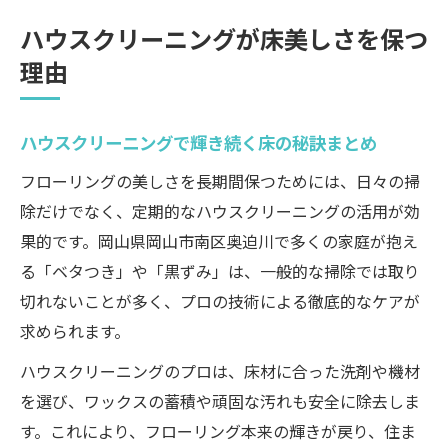
ハウスクリーニングが床美しさを保つ
理由
ハウスクリーニングで輝き続く床の秘訣まとめ
フローリングの美しさを長期間保つためには、日々の掃
除だけでなく、定期的なハウスクリーニングの活用が効
果的です。岡山県岡山市南区奥迫川で多くの家庭が抱え
る「ベタつき」や「黒ずみ」は、一般的な掃除では取り
切れないことが多く、プロの技術による徹底的なケアが
求められます。
ハウスクリーニングのプロは、床材に合った洗剤や機材
を選び、ワックスの蓄積や頑固な汚れも安全に除去しま
す。これにより、フローリング本来の輝きが戻り、住ま