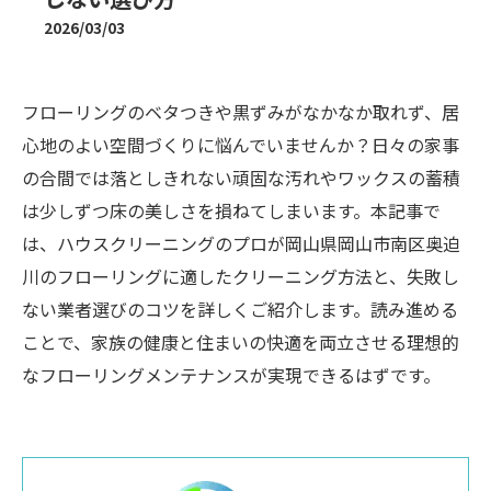
2026/03/03
フローリングのベタつきや黒ずみがなかなか取れず、居
心地のよい空間づくりに悩んでいませんか？日々の家事
の合間では落としきれない頑固な汚れやワックスの蓄積
は少しずつ床の美しさを損ねてしまいます。本記事で
は、ハウスクリーニングのプロが岡山県岡山市南区奥迫
川のフローリングに適したクリーニング方法と、失敗し
ない業者選びのコツを詳しくご紹介します。読み進める
ことで、家族の健康と住まいの快適を両立させる理想的
なフローリングメンテナンスが実現できるはずです。