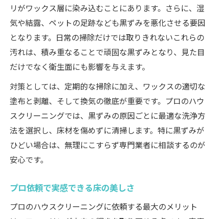
リがワックス層に染み込むことにあります。さらに、湿
気や結露、ペットの足跡なども黒ずみを悪化させる要因
となります。日常の掃除だけでは取りきれないこれらの
汚れは、積み重なることで頑固な黒ずみとなり、見た目
だけでなく衛生面にも影響を与えます。
対策としては、定期的な掃除に加え、ワックスの適切な
塗布と剥離、そして換気の徹底が重要です。プロのハウ
スクリーニングでは、黒ずみの原因ごとに最適な洗浄方
法を選択し、床材を傷めずに清掃します。特に黒ずみが
ひどい場合は、無理にこすらず専門業者に相談するのが
安心です。
プロ依頼で実感できる床の美しさ
プロのハウスクリーニングに依頼する最大のメリット