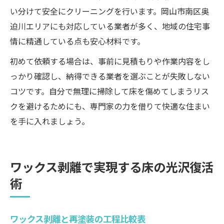
い分けて安全にクリーニングを行います。岡山市南区奥
迫川エリアにも対応している業者が多く、地域の住宅事
情に精通している点も安心材料です。
初めて依頼する場合は、事前に見積もりや作業内容をし
っかり確認し、納得できる業者を選ぶことが失敗しない
コツです。自分で無理に掃除して床を傷めてしまうリス
クを避けるためにも、専門家の力を借りて快適な住まい
を手に入れましょう。
ワックス剥離で実現する床の光沢復活
術
ワックス剥離と再塗装の工程比較表