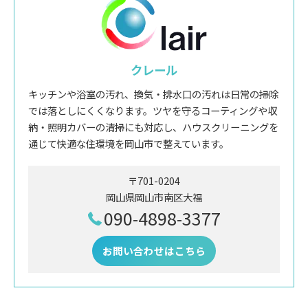
クレール
キッチンや浴室の汚れ、換気・排水口の汚れは日常の掃除
では落としにくくなります。ツヤを守るコーティングや収
納・照明カバーの清掃にも対応し、ハウスクリーニングを
通じて快適な住環境を岡山市で整えています。
〒701-0204
岡山県岡山市南区大福
090-4898-3377
お問い合わせはこちら