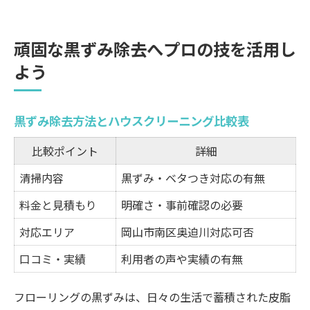
頑固な黒ずみ除去へプロの技を活用し
よう
黒ずみ除去方法とハウスクリーニング比較表
比較ポイント
詳細
清掃内容
黒ずみ・ベタつき対応の有無
料金と見積もり
明確さ・事前確認の必要
対応エリア
岡山市南区奥迫川対応可否
口コミ・実績
利用者の声や実績の有無
フローリングの黒ずみは、日々の生活で蓄積された皮脂