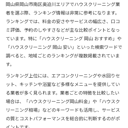
岡山県岡山市南区奥迫川エリアでハウスクリーニング業
者を選ぶ際、ランキング情報は非常に参考になります。
ランキングでは、料金の安さやサービスの幅広さ、口コ
ミ評価、予約のしやすさなどが主な比較ポイントとなっ
ています。特に「ハウスクリーニング 岡山 おすすめ」や
「ハウスクリーニング 岡山 安い」といった検索ワードで
調べると、地域ごとのランキングが複数掲載されていま
す。
ランキング上位には、エアコンクリーニングや水回りセ
ット、キッチンや浴室など多様なメニューを提供してい
る業者が多く見られます。業者ごとの特徴を比較したい
場合は、「ハウスクリーニング岡山料金」や「ハウスク
リーニング相場」などのキーワードも活用し、サービス
の質とコストパフォーマンスを総合的に判断するのがポ
イントです。