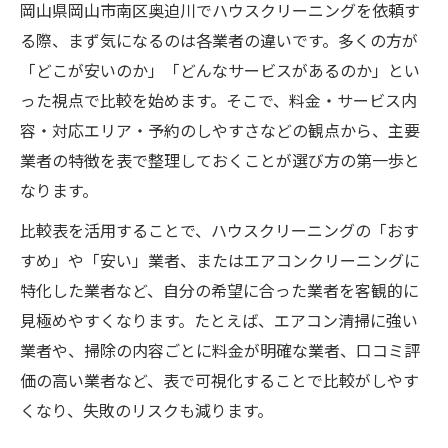
岡山県岡山市南区奥迫川でハウスクリーニングを依頼す
る際、まず気になるのは各業者の違いです。多くの方が
「どこが安いのか」「どんなサービスがあるのか」とい
った視点で比較を始めます。そこで、料金・サービス内
容・対応エリア・予約のしやすさなどの観点から、主要
業者の特徴を表で整理しておくことが選び方の第一歩と
なります。
比較表を活用することで、ハウスクリーニングの「おす
すめ」や「安い」業者、またはエアコンクリーニングに
特化した業者など、自分の希望に合った業者を客観的に
見極めやすくなります。たとえば、エアコン清掃に強い
業者や、掃除の内容ごとに料金が明確な業者、口コミ評
価の高い業者など、表で可視化することで比較がしやす
くなり、失敗のリスクも減ります。