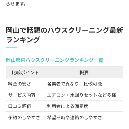
らせます。
岡山で話題のハウスクリーニング最新
ランキング
岡山県内ハウスクリーニングランキング一覧
比較ポイント
概要
料金の安さ
各業者で異なり、比較可能
サービス内容
エアコン・水回りセットなど多様
口コミ評価
利用者による満足度
予約のしやすさ
希望日時や連絡のしやすさ