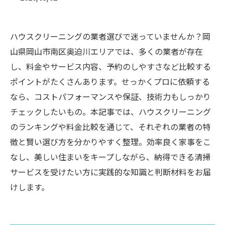
ハウスクリーニングの業者選びで迷っていませんか？岡
山県岡山市南区奥迫川エリアでは、多くの業者が存在
し、料金やサービス内容、予約のしやすさなど比較する
ポイントがたくさんあります。せっかくプロに依頼する
なら、コストパフォーマンスや保証、技術力もしっかり
チェックしたいもの。本記事では、ハウスクリーニング
のランキングや料金比較を通じて、それぞれの業者の特
徴と賢い選び方を分かりやすく整理。効率良く家事をこ
なし、美しい住まいをキープしながら、納得できる清掃
サービスを受けたい方に実践的な知識と判断材料をお届
けします。