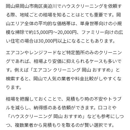
岡山県岡山市南区奥迫川でハウスクリーニングを依頼す
る際、地域ごとの相場を知ることはとても重要です。岡
山エリア全体の平均的な価格帯は、単身世帯向けの小規
模な掃除で約15,000円～20,000円、ファミリー向けの広
い住宅の場合は30,000円以上になることもあります。
エアコンやレンジフードなど特定箇所のみのクリーニン
グであれば、相場より安価に抑えられるケースも多いで
す。例えば「エアコン クリーニング 岡山 おすすめ」と
検索すると、岡山で人気の業者や料金比較がしやすくな
ります。
相場を把握しておくことで、見積もり時の不安やトラブ
ルを減らし、納得感のある依頼ができます。口コミや
「ハウスクリーニング 岡山 おすすめ」なども参考にしつ
つ、複数業者から見積もりを取るのが賢い選択です。