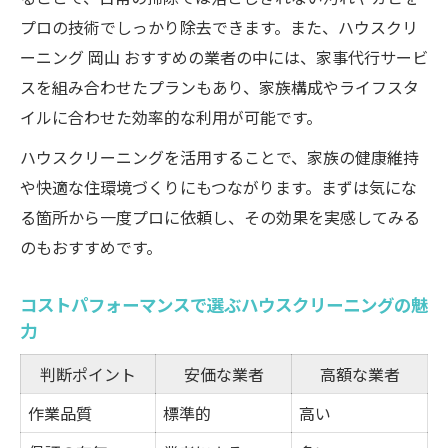
プロの技術でしっかり除去できます。また、ハウスクリ
ーニング 岡山 おすすめの業者の中には、家事代行サービ
スを組み合わせたプランもあり、家族構成やライフスタ
イルに合わせた効率的な利用が可能です。
ハウスクリーニングを活用することで、家族の健康維持
や快適な住環境づくりにもつながります。まずは気にな
る箇所から一度プロに依頼し、その効果を実感してみる
のもおすすめです。
コストパフォーマンスで選ぶハウスクリーニングの魅
力
判断ポイント
安価な業者
高額な業者
作業品質
標準的
高い