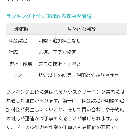
ランキング上位に選ばれる理由を解説
評価軸
具体的な特徴
料金設定
明瞭・追加料金なし
対応
迅速、丁寧な接客
技術・作業
プロの技術・丁寧さ
口コミ
想定以上の結果、説明の分かりやすさ
ランキング上位に選ばれるハウスクリーニング業者には
共通した理由があります。第一に、料金設定が明瞭で追
加料金が発生しにくいこと、そして問い合わせや予約時
の対応が迅速かつ丁寧であることが挙げられます。ま
た、プロの技術力や作業の丁寧さも高評価の要因です。