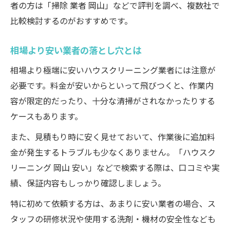
者の方は「掃除 業者 岡山」などで評判を調べ、複数社で
比較検討するのがおすすめです。
相場より安い業者の落とし穴とは
相場より極端に安いハウスクリーニング業者には注意が
必要です。料金が安いからといって飛びつくと、作業内
容が限定的だったり、十分な清掃がされなかったりする
ケースもあります。
また、見積もり時に安く見せておいて、作業後に追加料
金が発生するトラブルも少なくありません。「ハウスク
リーニング 岡山 安い」などで検索する際は、口コミや実
績、保証内容もしっかり確認しましょう。
特に初めて依頼する方は、あまりに安い業者の場合、ス
タッフの研修状況や使用する洗剤・機材の安全性なども