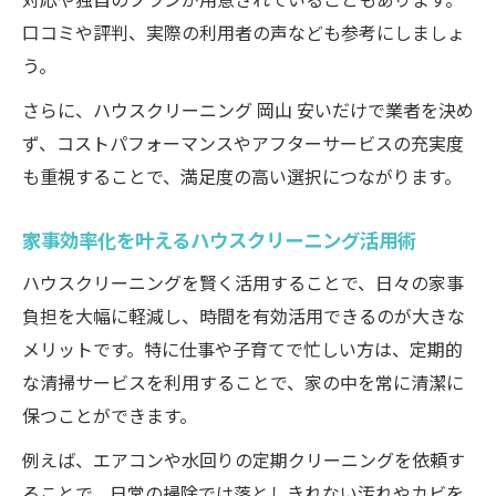
口コミや評判、実際の利用者の声なども参考にしましょ
う。
さらに、ハウスクリーニング 岡山 安いだけで業者を決め
ず、コストパフォーマンスやアフターサービスの充実度
も重視することで、満足度の高い選択につながります。
家事効率化を叶えるハウスクリーニング活用術
ハウスクリーニングを賢く活用することで、日々の家事
負担を大幅に軽減し、時間を有効活用できるのが大きな
メリットです。特に仕事や子育てで忙しい方は、定期的
な清掃サービスを利用することで、家の中を常に清潔に
保つことができます。
例えば、エアコンや水回りの定期クリーニングを依頼す
ることで、日常の掃除では落としきれない汚れやカビを