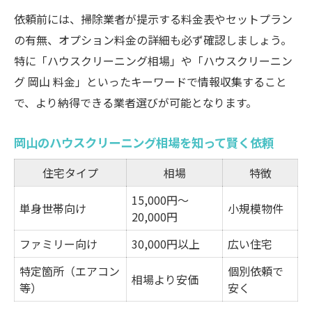
依頼前には、掃除業者が提示する料金表やセットプラン
の有無、オプション料金の詳細も必ず確認しましょう。
特に「ハウスクリーニング相場」や「ハウスクリーニン
グ 岡山 料金」といったキーワードで情報収集すること
で、より納得できる業者選びが可能となります。
岡山のハウスクリーニング相場を知って賢く依頼
住宅タイプ
相場
特徴
15,000円～
単身世帯向け
小規模物件
20,000円
ファミリー向け
30,000円以上
広い住宅
特定箇所（エアコン
個別依頼で
相場より安価
等）
安く