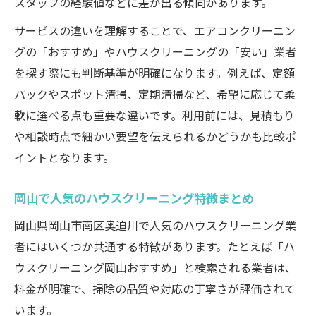
スタッフの経験値などに差が出る傾向があります。
サービスの違いを理解することで、エアコンクリーニン
グの「おすすめ」やハウスクリーニングの「安い」業者
を探す際にも判断基準が明確になります。例えば、定額
パックやスポット清掃、定期清掃など、希望に応じて柔
軟に選べる点も重要な違いです。利用前には、見積もり
や相談時点で細かい要望を伝えられるかどうかも比較ポ
イントとなります。
岡山で人気のハウスクリーニング特徴まとめ
岡山県岡山市南区奥迫川で人気のハウスクリーニング業
者にはいくつか共通する特徴があります。たとえば「ハ
ウスクリーニング岡山おすすめ」と検索される業者は、
料金が明確で、掃除の品質や対応の丁寧さが評価されて
います。