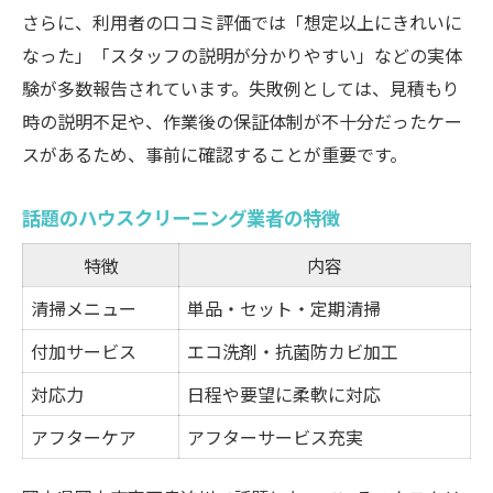
さらに、利用者の口コミ評価では「想定以上にきれいに
なった」「スタッフの説明が分かりやすい」などの実体
験が多数報告されています。失敗例としては、見積もり
時の説明不足や、作業後の保証体制が不十分だったケー
スがあるため、事前に確認することが重要です。
話題のハウスクリーニング業者の特徴
特徴
内容
清掃メニュー
単品・セット・定期清掃
付加サービス
エコ洗剤・抗菌防カビ加工
対応力
日程や要望に柔軟に対応
アフターケア
アフターサービス充実