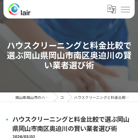
ハウスクリーニングと料金比較で
選ぶ岡山県岡山市南区奥迫川の賢
い業者選び術
岡山県岡山市のハウスクリーニングならクレール
コラム
ハウスクリーニングと料金比較で選ぶ岡山県岡山市南区奥迫川の賢い業者選び術
ハウスクリーニングと料金比較で選ぶ岡山
県岡山市南区奥迫川の賢い業者選び術
2026/03/02