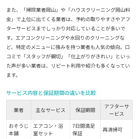
また、「掃除業者岡山」や「ハウスクリーニング岡山料
金」で上位に出てくる業者は、予約の取りやすさやアフ
ターサービスまでしっかり対応していることが多いで
す。エアコンクリーニングや水回りのクリーニングな
ど、特定のメニューに強みを持つ業者も人気の傾向。口
コミで「スタッフが親切」「仕上がりがきれい」といっ
た声が多い業者は、リピート利用や紹介も多くなってい
ます。
サービス内容と保証期間の違いを比較
アフターサ
業者
主なサービス
保証期間
ービス
おそうじ
エアコン・浴
7日間満足
再清掃可
本舗
室セット
保証