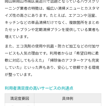
岡山県岡山市南区奥迫川で話題となっているハウスクリ
ーニング業者の特徴は、幅広い清掃メニューとカスタマ
イズ性の高さにあります。たとえば、エアコンや浴室、
キッチンなどの単品清掃だけでなく、複数箇所をまとめ
たセットプランや定期清掃プランを提供している業者も
増えています。
また、エコ洗剤の使用や抗菌・防カビ加工などの付加サ
ービスも人気の理由です。利用者からは「希望日時に柔
軟に対応してもらえた」「掃除後のアフターケアも充実
していた」といった声もあり、安心して依頼できる環境
が整っています。
利用者満足度の高いサービスの共通点
満足度要因
具体例