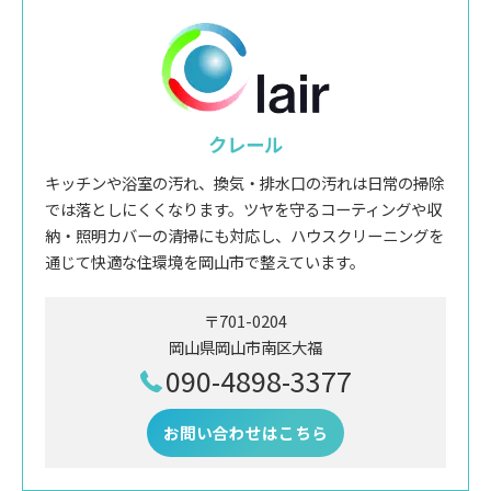
クレール
キッチンや浴室の汚れ、換気・排水口の汚れは日常の掃除
では落としにくくなります。ツヤを守るコーティングや収
納・照明カバーの清掃にも対応し、ハウスクリーニングを
通じて快適な住環境を岡山市で整えています。
〒701-0204
岡山県岡山市南区大福
090-4898-3377
お問い合わせはこちら