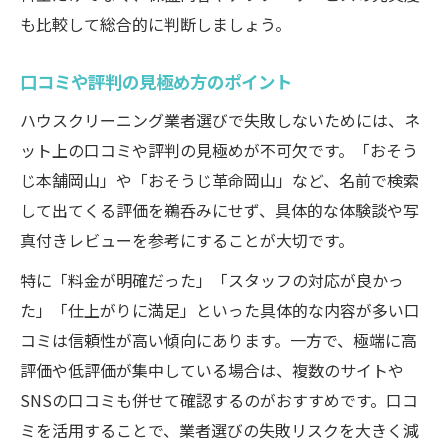
も比較して総合的に判断しましょう。
口コミや評判の見極め方のポイント
ハウスクリーニング業者選びで失敗しないためには、ネ
ット上の口コミや評判の見極めが不可欠です。「おそう
じ本舗岡山」や「おそうじ革命岡山」など、名前で検索
して出てくる評価を鵜呑みにせず、具体的な体験談や写
真付きレビューを参考にすることが大切です。
特に「料金が明確だった」「スタッフの対応が良かっ
た」「仕上がりに満足」といった具体的な内容が多い口
コミは信頼性が高い傾向にあります。一方で、極端に高
評価や低評価が集中している場合は、複数のサイトや
SNSの口コミも併せて確認するのがおすすめです。口コ
ミを活用することで、業者選びの失敗リスクを大きく減