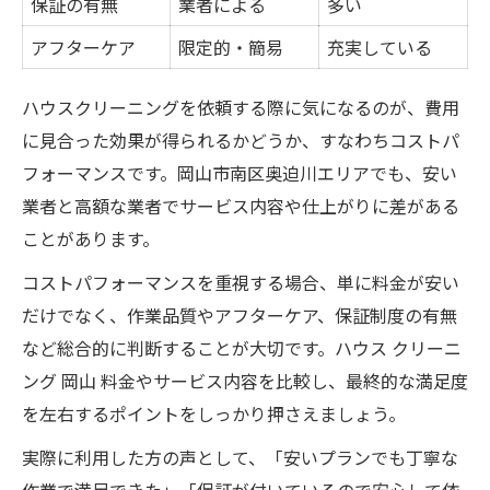
保証の有無
業者による
多い
アフターケア
限定的・簡易
充実している
ハウスクリーニングを依頼する際に気になるのが、費用
に見合った効果が得られるかどうか、すなわちコストパ
フォーマンスです。岡山市南区奥迫川エリアでも、安い
業者と高額な業者でサービス内容や仕上がりに差がある
ことがあります。
コストパフォーマンスを重視する場合、単に料金が安い
だけでなく、作業品質やアフターケア、保証制度の有無
など総合的に判断することが大切です。ハウス クリーニ
ング 岡山 料金やサービス内容を比較し、最終的な満足度
を左右するポイントをしっかり押さえましょう。
実際に利用した方の声として、「安いプランでも丁寧な