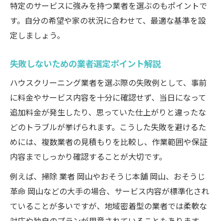
特定のサービスに強みを持つ業者を選ぶのもポイントで
す。自分の希望や家の状況に合わせて、最適な基準を設
定しましょう。
失敗しないための業者選定ポイント解説
ハウスクリーニング業者を選ぶ際の失敗例として、事前
に料金やサービス内容を十分に確認せず、当日になって
追加料金が発生したり、思っていた仕上がりと違ったな
どのトラブルが挙げられます。こうした失敗を避けるた
めには、複数業者の見積もりを比較し、作業範囲や保証
内容までしっかり確認することが大切です。
例えば、掃除 業者 岡山やおそうじ本舗 岡山、おそうじ
革命 岡山などの大手の場合、サービス内容が標準化され
ていることが多いですが、地域密着型の業者では柔軟な
対応や独自のプランが用意されていることもあります。