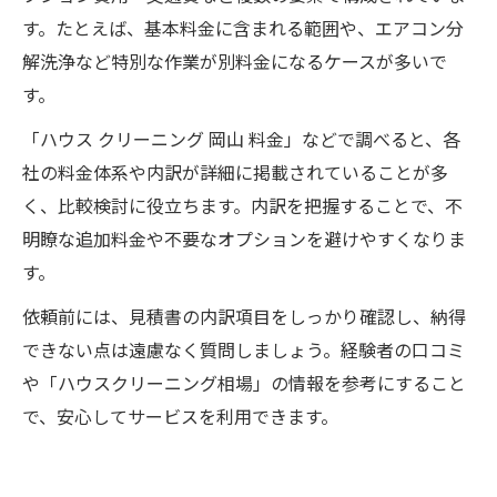
す。たとえば、基本料金に含まれる範囲や、エアコン分
解洗浄など特別な作業が別料金になるケースが多いで
す。
「ハウス クリーニング 岡山 料金」などで調べると、各
社の料金体系や内訳が詳細に掲載されていることが多
く、比較検討に役立ちます。内訳を把握することで、不
明瞭な追加料金や不要なオプションを避けやすくなりま
す。
依頼前には、見積書の内訳項目をしっかり確認し、納得
できない点は遠慮なく質問しましょう。経験者の口コミ
や「ハウスクリーニング相場」の情報を参考にすること
で、安心してサービスを利用できます。