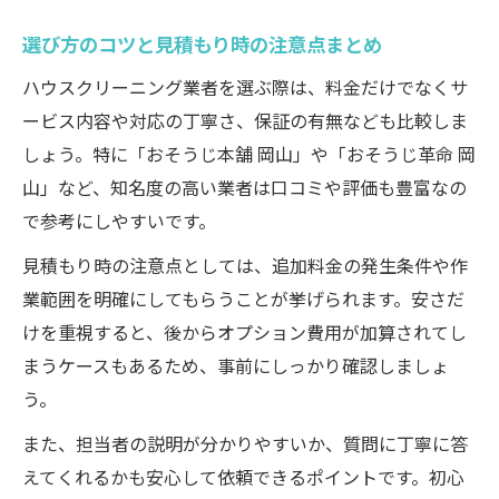
選び方のコツと見積もり時の注意点まとめ
ハウスクリーニング業者を選ぶ際は、料金だけでなくサ
ービス内容や対応の丁寧さ、保証の有無なども比較しま
しょう。特に「おそうじ本舗 岡山」や「おそうじ革命 岡
山」など、知名度の高い業者は口コミや評価も豊富なの
で参考にしやすいです。
見積もり時の注意点としては、追加料金の発生条件や作
業範囲を明確にしてもらうことが挙げられます。安さだ
けを重視すると、後からオプション費用が加算されてし
まうケースもあるため、事前にしっかり確認しましょ
う。
また、担当者の説明が分かりやすいか、質問に丁寧に答
えてくれるかも安心して依頼できるポイントです。初心