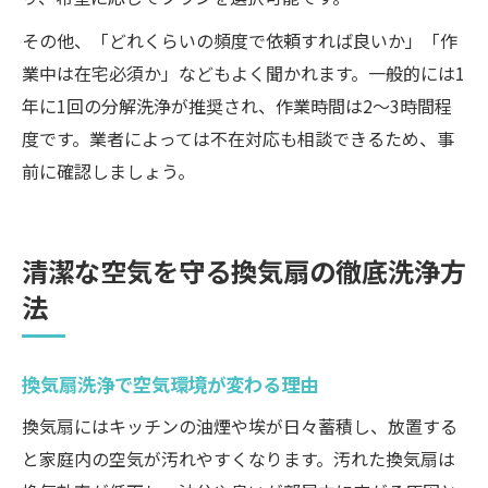
その他、「どれくらいの頻度で依頼すれば良いか」「作
業中は在宅必須か」などもよく聞かれます。一般的には1
年に1回の分解洗浄が推奨され、作業時間は2〜3時間程
度です。業者によっては不在対応も相談できるため、事
前に確認しましょう。
清潔な空気を守る換気扇の徹底洗浄方
法
換気扇洗浄で空気環境が変わる理由
換気扇にはキッチンの油煙や埃が日々蓄積し、放置する
と家庭内の空気が汚れやすくなります。汚れた換気扇は