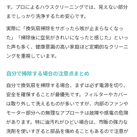
す。プロによるハウスクリーニングでは、見えない部分
までしっかり洗浄するため安心です。
実際に「換気扇掃除をサボったら咳が止まらなくなっ
た」「掃除後に空気がきれいになったと感じた」といっ
た声も多く、健康意識の高い家庭ほど定期的なクリーニ
ングを重視しています。
自分で掃除する場合の注意点まとめ
自分で換気扇を掃除する場合、まずは必ず電源を切り、
安全を確保することが最優先です。フィルターやカバー
は取り外して洗えるものが多いですが、内部のファンや
モーター部分への無理なアプローチは故障や感電の危険
があります。特に油汚れがひどい場合は、市販の強力な
洗剤を使いすぎると部品を傷めることもあるので注意が