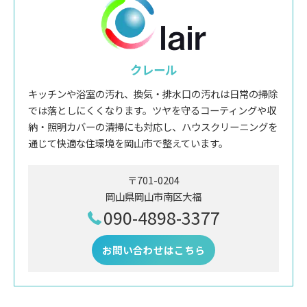
クレール
キッチンや浴室の汚れ、換気・排水口の汚れは日常の掃除
では落としにくくなります。ツヤを守るコーティングや収
納・照明カバーの清掃にも対応し、ハウスクリーニングを
通じて快適な住環境を岡山市で整えています。
〒701-0204
岡山県岡山市南区大福
090-4898-3377
お問い合わせはこちら