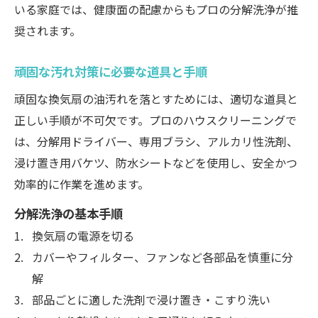
いる家庭では、健康面の配慮からもプロの分解洗浄が推
奨されます。
頑固な汚れ対策に必要な道具と手順
頑固な換気扇の油汚れを落とすためには、適切な道具と
正しい手順が不可欠です。プロのハウスクリーニングで
は、分解用ドライバー、専用ブラシ、アルカリ性洗剤、
浸け置き用バケツ、防水シートなどを使用し、安全かつ
効率的に作業を進めます。
分解洗浄の基本手順
換気扇の電源を切る
カバーやフィルター、ファンなど各部品を慎重に分
解
部品ごとに適した洗剤で浸け置き・こすり洗い