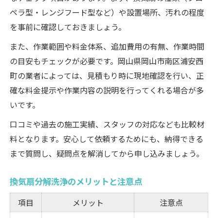
ペラ型・レンジフード型など）や設置場所、汚れの程度
を事前に確認しておきましょう。
また、作業範囲や料金体系、追加費用の有無、作業時間
の目安もチェックが必要です。岡山県岡山市南区浦安西
町の業者によっては、見積もり時に現地確認を行い、正
確な料金提示や作業内容の説明を行ってくれる場合が多
いです。
口コミや過去の施工実績、スタッフの対応なども比較材
料となります。安心して依頼するためにも、納得できる
まで質問し、疑問点を解消してから申し込みましょう。
換気扇分解洗浄のメリットと注意点
項目
メリット
注意点