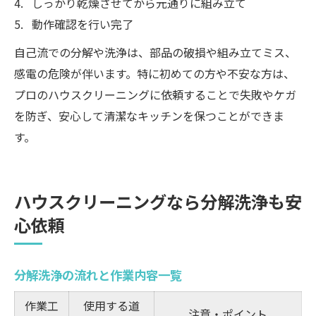
しっかり乾燥させてから元通りに組み立て
動作確認を行い完了
自己流での分解や洗浄は、部品の破損や組み立てミス、
感電の危険が伴います。特に初めての方や不安な方は、
プロのハウスクリーニングに依頼することで失敗やケガ
を防ぎ、安心して清潔なキッチンを保つことができま
す。
ハウスクリーニングなら分解洗浄も安
心依頼
分解洗浄の流れと作業内容一覧
作業工
使用する道
注意・ポイント