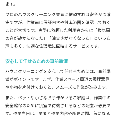
ます。
プロのハウスクリーニング業者に依頼すれば安全かつ確
実ですが、作業前に保証内容や対応範囲を確認しておく
ことが大切です。実際に依頼した利用者からは「換気扇
の音が静かになった」「油臭さがなくなった」といった
声も多く、快適な住環境に直結するサービスです。
安心して任せるための事前準備
ハウスクリーニングを安心して任せるためには、事前準
備がポイントです。まず、作業スペース周辺の調理器具
や小物を片付けておくと、スムーズに作業が進みます。
また、ペットや小さなお子様がいるご家庭は、作業中の
安全確保のために別室で待機させるなどの配慮が必要で
す。作業当日は、業者と作業内容や所要時間、気になる