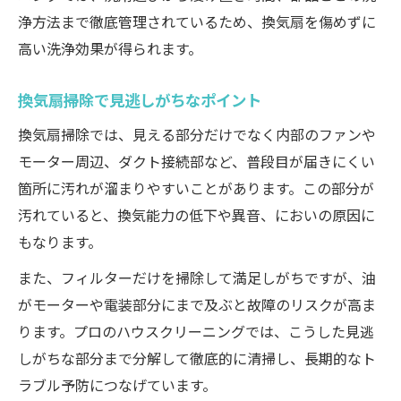
浄方法まで徹底管理されているため、換気扇を傷めずに
高い洗浄効果が得られます。
換気扇掃除で見逃しがちなポイント
換気扇掃除では、見える部分だけでなく内部のファンや
モーター周辺、ダクト接続部など、普段目が届きにくい
箇所に汚れが溜まりやすいことがあります。この部分が
汚れていると、換気能力の低下や異音、においの原因に
もなります。
また、フィルターだけを掃除して満足しがちですが、油
がモーターや電装部分にまで及ぶと故障のリスクが高ま
ります。プロのハウスクリーニングでは、こうした見逃
しがちな部分まで分解して徹底的に清掃し、長期的なト
ラブル予防につなげています。