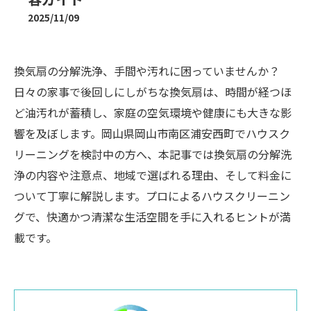
2025/11/09
換気扇の分解洗浄、手間や汚れに困っていませんか？
日々の家事で後回しにしがちな換気扇は、時間が経つほ
ど油汚れが蓄積し、家庭の空気環境や健康にも大きな影
響を及ぼします。岡山県岡山市南区浦安西町でハウスク
リーニングを検討中の方へ、本記事では換気扇の分解洗
浄の内容や注意点、地域で選ばれる理由、そして料金に
ついて丁寧に解説します。プロによるハウスクリーニン
グで、快適かつ清潔な生活空間を手に入れるヒントが満
載です。