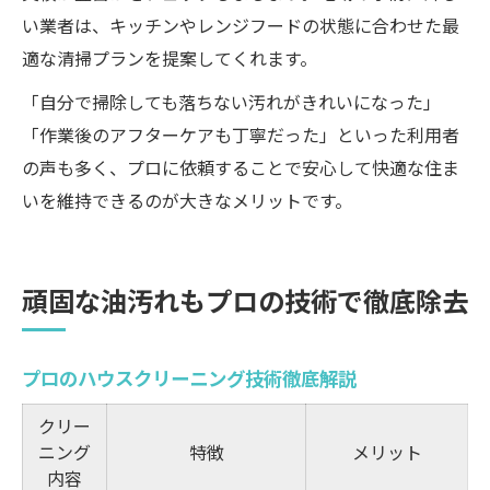
い業者は、キッチンやレンジフードの状態に合わせた最
適な清掃プランを提案してくれます。
「自分で掃除しても落ちない汚れがきれいになった」
「作業後のアフターケアも丁寧だった」といった利用者
の声も多く、プロに依頼することで安心して快適な住ま
いを維持できるのが大きなメリットです。
頑固な油汚れもプロの技術で徹底除去
プロのハウスクリーニング技術徹底解説
クリー
ニング
特徴
メリット
内容