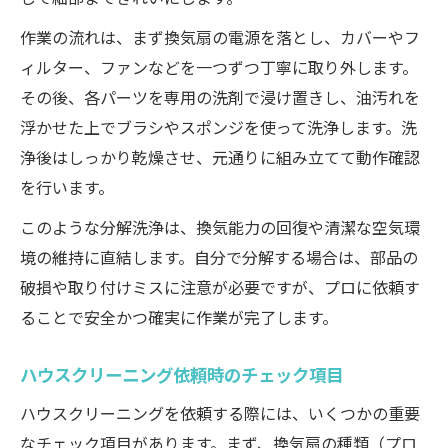
作業の流れは、まず換気扇の電源を落とし、カバーやフ
ィルター、ファンなどを一つずつ丁寧に取り外します。
その後、各パーツを専用の洗剤で浸け置きし、油汚れを
浮かせた上でブラシやスポンジを使って洗浄します。洗
浄後はしっかり乾燥させ、元通りに組み立てて動作確認
を行います。
このような分解洗浄は、換気能力の回復や清潔な空気環
境の維持に直結します。自分で分解する場合は、部品の
破損や取り付けミスに注意が必要ですが、プロに依頼す
ることで安全かつ確実に作業が完了します。
ハウスクリーニング依頼時のチェック項目
ハウスクリーニングを依頼する際には、いくつかの重要
なチェック項目があります。まず、換気扇の種類（プロ