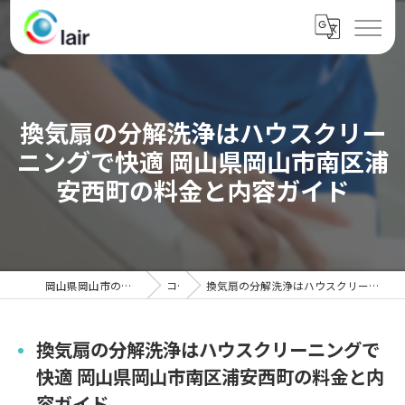
換気扇の分解洗浄はハウスクリー
ニングで快適 岡山県岡山市南区浦
安西町の料金と内容ガイド
岡山県岡山市のハウスクリーニングならクレール
コラム
換気扇の分解洗浄はハウスクリーニングで快適 岡山県岡山市南区浦安西町の料金と内容ガイド
換気扇の分解洗浄はハウスクリーニングで
快適 岡山県岡山市南区浦安西町の料金と内
容ガイド