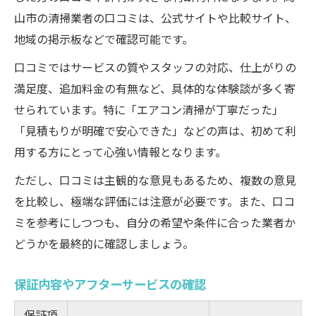
山市の清掃業者の口コミは、公式サイトや比較サイト、
地域の掲示板などで確認可能です。
口コミではサービスの質やスタッフの対応、仕上がりの
満足度、追加料金の有無など、具体的な体験談が多く寄
せられています。特に「エアコン清掃が丁寧だった」
「見積もりが明確で安心できた」などの声は、初めて利
用する方にとって心強い情報となります。
ただし、口コミは主観的な意見もあるため、複数の意見
を比較し、極端な評価には注意が必要です。また、口コ
ミを参考にしつつも、自分の希望や条件に合った業者か
どうかを最終的に確認しましょう。
保証内容やアフターサービスの確認
保証項