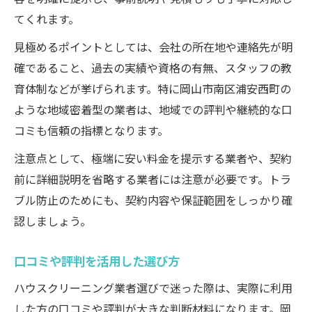
てくれます。
見極めるポイントとしては、会社の所在地や連絡先が明
確であること、過去の実績や資格の有無、スタッフの教
育体制などが挙げられます。特に岡山市南区浦安西町の
ような地域密着型の業者は、地域での評判や継続的な口
コミも信頼の指標となります。
注意点として、極端に安い料金を提示する業者や、契約
前に詳細説明を省略する業者には注意が必要です。トラ
ブル防止のためにも、契約内容や保証範囲をしっかり確
認しましょう。
口コミや評判を活用した選び方
ハウスクリーニング業者選びで迷った際は、実際に利用
した方の口コミや評判が大きな判断材料になります。岡