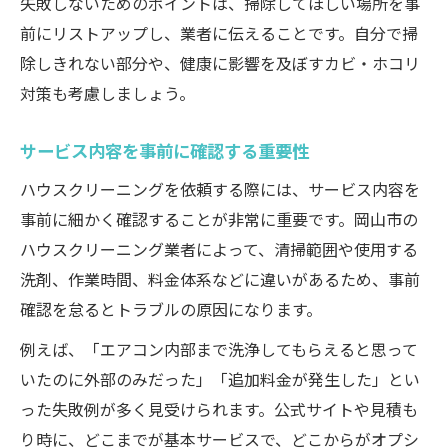
失敗しないためのポイントは、掃除してほしい場所を事
前にリストアップし、業者に伝えることです。自分で掃
除しきれない部分や、健康に影響を及ぼすカビ・ホコリ
対策も考慮しましょう。
サービス内容を事前に確認する重要性
ハウスクリーニングを依頼する際には、サービス内容を
事前に細かく確認することが非常に重要です。岡山市の
ハウスクリーニング業者によって、清掃範囲や使用する
洗剤、作業時間、料金体系などに違いがあるため、事前
確認を怠るとトラブルの原因になります。
例えば、「エアコン内部まで洗浄してもらえると思って
いたのに外部のみだった」「追加料金が発生した」とい
った失敗例が多く見受けられます。公式サイトや見積も
り時に、どこまでが基本サービスで、どこからがオプシ