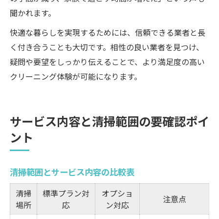
聞かれます。
快適な暮らしを実現するためには、信頼できる業者と長
く付き合うことも大切です。相性の良い業者を見つけ、
疑問や要望をしっかり伝えることで、より満足度の高い
クリーニング体験が可能になります。
サービス内容と清掃範囲の要確認ポイ
ント
清掃範囲とサービス内容の比較表
清掃
標準プラン対
オプショ
注意点
場所
応
ン対応