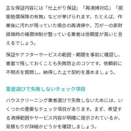
主な保証内容には「仕上がり保証」「再清掃対応」「損
害賠償保険の有無」などが挙げられます。たとえば、作
業後に汚れが残っていた場合の再清掃や、万が一の家財
損傷時の補償体制が整っている業者は信頼度が高いと言
えるでしょう。
保証やアフターサービスの範囲・期間を事前に確認し、
書面で残しておくことも失敗防止のコツです。依頼前に
不明点を質問し、納得した上で契約を進めましょう。
業者選びで失敗しないチェック項目
ハウスクリーニング業者選びで失敗しないためには、い
くつかの重要なチェック項目があります。まず、希望す
る清掃範囲やサービス内容が明確に提示されているか、
見積もりが詳細かどうかを確認しましょう。