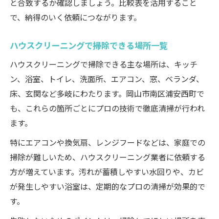
と合致するか確認しましょう。比較表を活用すること
で、納得のいく依頼につながります。
ハウスクリーニングで掃除できる場所一覧
ハウスクリーニングで掃除できる主な場所は、キッチ
ン、浴室、トイレ、洗面所、エアコン、窓、ベランダ、
床、玄関など多岐にわたります。岡山市南区浦安西町で
も、これらの箇所ごとにプロの技術で徹底清掃が行われ
ます。
特にエアコンや換気扇、レンジフードなどは、家庭での
掃除が難しいため、ハウスクリーニング業者に依頼する
方が増えています。汚れが蓄積しやすい水回りや、カビ
が発生しやすい浴室は、定期的なプロの清掃が効果的で
す。