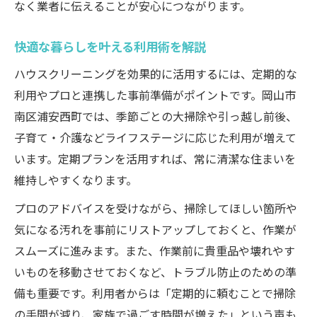
なく業者に伝えることが安心につながります。
快適な暮らしを叶える利用術を解説
ハウスクリーニングを効果的に活用するには、定期的な
利用やプロと連携した事前準備がポイントです。岡山市
南区浦安西町では、季節ごとの大掃除や引っ越し前後、
子育て・介護などライフステージに応じた利用が増えて
います。定期プランを活用すれば、常に清潔な住まいを
維持しやすくなります。
プロのアドバイスを受けながら、掃除してほしい箇所や
気になる汚れを事前にリストアップしておくと、作業が
スムーズに進みます。また、作業前に貴重品や壊れやす
いものを移動させておくなど、トラブル防止のための準
備も重要です。利用者からは「定期的に頼むことで掃除
の手間が減り、家族で過ごす時間が増えた」という声も