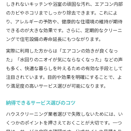
しきれないキッチンや浴室の頑固な汚れ、エアコン内部
のカビやホコリまでしっかり除去できます。これによ
り、アレルギーの予防や、健康的な住環境の維持が期待
できるのが大きな効果です。さらに、定期的なクリーニ
ングで住宅設備の寿命延長にもつながります。
実際に利用した方からは「エアコンの効きが良くなっ
た」「水回りのニオイが気にならなくなった」などの声
も多く、快適な暮らしを叶えるための有効な手段として
注目されています。目的や効果を明確にすることで、よ
り満足度の高いサービス選びが可能になります。
納得できるサービス選びのコツ
ハウスクリーニング業者選びで失敗しないためには、い
くつかのポイントを押さえておくことが大切です。一つ