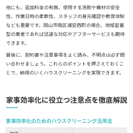
他にも、追加料金の有無、使用する洗剤や機材の安全
性、作業日時の柔軟性、スタッフの身元確認や教育体制
なども重要です。岡山市南区浦安西町の場合、地域密着
型の業者であれば迅速な対応やアフターサービスも期待
できます。
最後に、契約書や注意事項をよく読み、不明点は必ず問
い合わせましょう。これらのポイントを押さえておくこ
とで、納得のいくハウスクリーニングを実現できます。
家事効率化に役立つ注意点を徹底解説
家事効率化のためのハウスクリーニング活用法