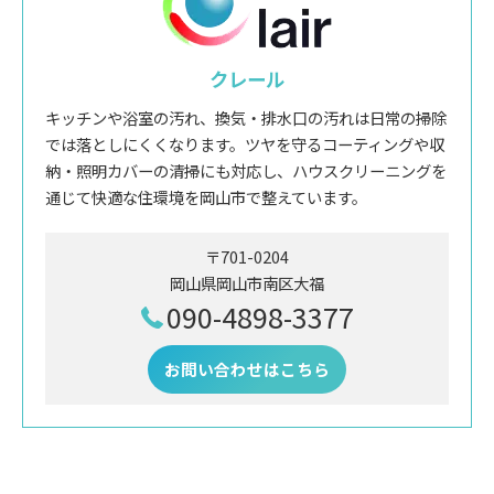
クレール
キッチンや浴室の汚れ、換気・排水口の汚れは日常の掃除
では落としにくくなります。ツヤを守るコーティングや収
納・照明カバーの清掃にも対応し、ハウスクリーニングを
通じて快適な住環境を岡山市で整えています。
〒701-0204
岡山県岡山市南区大福
090-4898-3377
お問い合わせはこちら