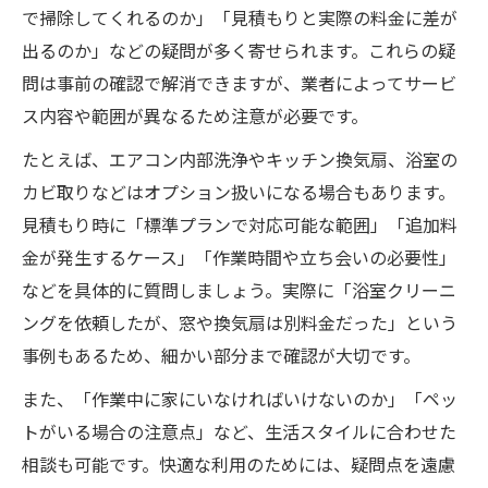
で掃除してくれるのか」「見積もりと実際の料金に差が
出るのか」などの疑問が多く寄せられます。これらの疑
問は事前の確認で解消できますが、業者によってサービ
ス内容や範囲が異なるため注意が必要です。
たとえば、エアコン内部洗浄やキッチン換気扇、浴室の
カビ取りなどはオプション扱いになる場合もあります。
見積もり時に「標準プランで対応可能な範囲」「追加料
金が発生するケース」「作業時間や立ち会いの必要性」
などを具体的に質問しましょう。実際に「浴室クリーニ
ングを依頼したが、窓や換気扇は別料金だった」という
事例もあるため、細かい部分まで確認が大切です。
また、「作業中に家にいなければいけないのか」「ペッ
トがいる場合の注意点」など、生活スタイルに合わせた
相談も可能です。快適な利用のためには、疑問点を遠慮