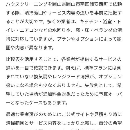
ハウスクリーニングを岡山県岡山市南区浦安西町で依頼
する際、清掃範囲やサービス内容の違いを事前に把握す
ることが大切です。多くの業者は、キッチン・浴室・ト
イレ・エアコンなどの水回りや、窓・床・ベランダの清
掃に対応していますが、プランやオプションによって範
囲や内容が異なります。
比較表を活用することで、各業者が提供するサービスの
違いを一目で確認できます。例えば、標準プランには含
まれていない換気扇やレンジフード清掃が、オプション
扱いになる場合も少なくありません。失敗例として、希
望していた場所が追加料金対象だったために予算オーバ
ーとなったケースもあります。
最適な業者選びのためには、公式サイトや見積もり時に
清掃範囲とサービス内容をしっかり比較し、自分の希望