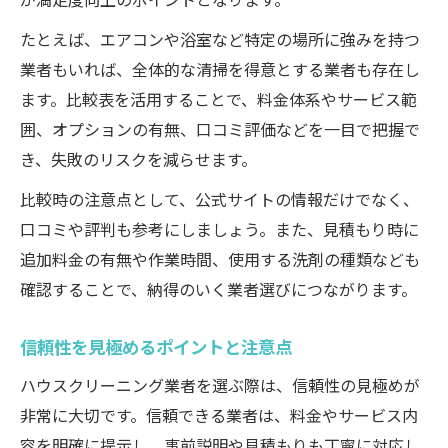
たとえば、エアコンや浴室など特定の場所に強みを持つ
業者もいれば、全体的な清掃を得意とする業者も存在し
ます。比較表を活用することで、料金体系やサービス範
囲、オプションの有無、口コミ評価などを一目で把握で
き、失敗のリスクを減らせます。
比較時の注意点として、公式サイトの情報だけでなく、
口コミや評判も参考にしましょう。また、見積もり時に
追加料金の有無や作業時間、使用する洗剤の種類なども
確認することで、納得のいく業者選びにつながります。
信頼性を見極めるポイントと注意点
ハウスクリーニング業者を選ぶ際は、信頼性の見極めが
非常に大切です。信頼できる業者は、料金やサービス内
容を明確に提示し、事前説明や見積もりも丁寧に対応し