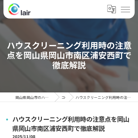
ハウスクリーニング利用時の注意
点を岡山県岡山市南区浦安西町で
徹底解説
岡山県岡山市のハウスクリーニングならクレール
コラム
ハウスクリーニング利用時の注意点を岡山県岡山市南区浦安西町で徹底解説
ハウスクリーニング利用時の注意点を岡山
県岡山市南区浦安西町で徹底解説
2025/11/08