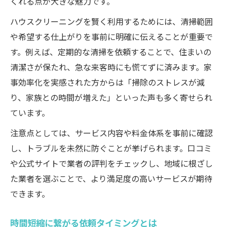
くれる点が大きな魅力です。
ハウスクリーニングを賢く利用するためには、清掃範囲
や希望する仕上がりを事前に明確に伝えることが重要で
す。例えば、定期的な清掃を依頼することで、住まいの
清潔さが保たれ、急な来客時にも慌てずに済みます。家
事効率化を実感された方からは「掃除のストレスが減
り、家族との時間が増えた」といった声も多く寄せられ
ています。
注意点としては、サービス内容や料金体系を事前に確認
し、トラブルを未然に防ぐことが挙げられます。口コミ
や公式サイトで業者の評判をチェックし、地域に根ざし
た業者を選ぶことで、より満足度の高いサービスが期待
できます。
時間短縮に繋がる依頼タイミングとは