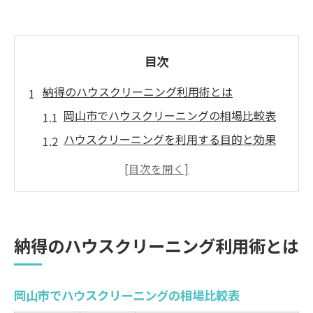
目次
納得のハウスクリーニング利用術とは
岡山市でハウスクリーニングの相場比較表
ハウスクリーニングを利用する目的と効果
納得できるサービス選びのコツ
ハウスクリーニング利用時によくある疑問
快適な暮らしを叶える利用術を解説
サービス内容と清掃範囲の要確認ポイント
納得のハウスクリーニング利用術とは
清掃範囲とサービス内容の比較表
ハウスクリーニングで掃除できる場所一覧
岡山市でハウスクリーニングの相場比較表
サービス内容を事前に確認する重要性