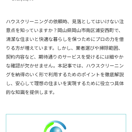
ハウスクリーニングの依頼時、見落としてはいけない注
意点を知っていますか？岡山県岡山市南区浦安西町で、
清潔な住まいと快適な暮らしを保つためにプロの力を借
りる方が増えています。しかし、業者選びや掃除範囲、
契約内容など、期待通りのサービスを受けるには細やか
な確認が欠かせません。本記事では、ハウスクリーニン
グを納得のいく形で利用するためのポイントを徹底解説
し、安心して理想の住まいを実現するために役立つ具体
的な知識を提供します。