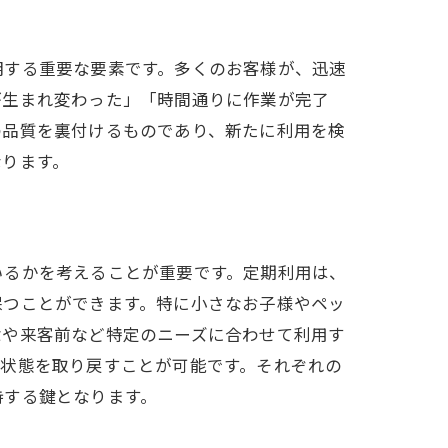
明する重要な要素です。多くのお客様が、迅速
が生まれ変わった」「時間通りに作業が完了
の品質を裏付けるものであり、新たに利用を検
なります。
いるかを考えることが重要です。定期利用は、
保つことができます。特に小さなお子様やペッ
除や来客前など特定のニーズに合わせて利用す
な状態を取り戻すことが可能です。それぞれの
持する鍵となります。