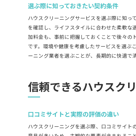
選ぶ際に知っておきたい契約条件
ハウスクリーニングサービスを選ぶ際に知っ
を確認し、ライフスタイルに合わせた柔軟な
加料金も、事前に把握しておくことで後々の
です。環境や健康を考慮したサービスを選ぶ
ーニング業者を選ぶことが、長期的に快適で
信頼できるハウスク
口コミサイトと実際の評価の違い
ハウスクリーニングを選ぶ際、口コミサイト
意見が多いため、主観的な要素が含まれるこ