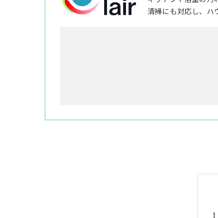
清掃にも対応し、ハ