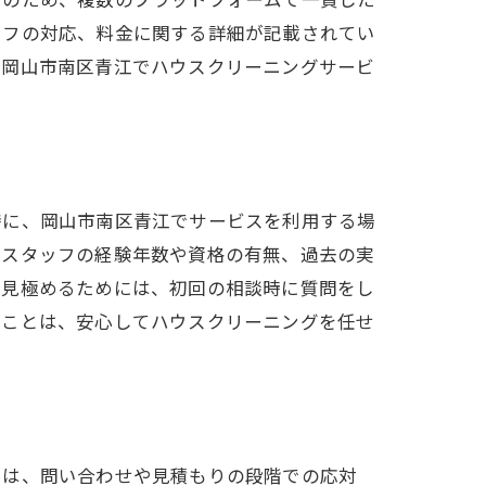
ッフの対応、料金に関する詳細が記載されてい
、岡山市南区青江でハウスクリーニングサービ
特に、岡山市南区青江でサービスを利用する場
、スタッフの経験年数や資格の有無、過去の実
を見極めるためには、初回の相談時に質問をし
ることは、安心してハウスクリーニングを任せ
には、問い合わせや見積もりの段階での応対