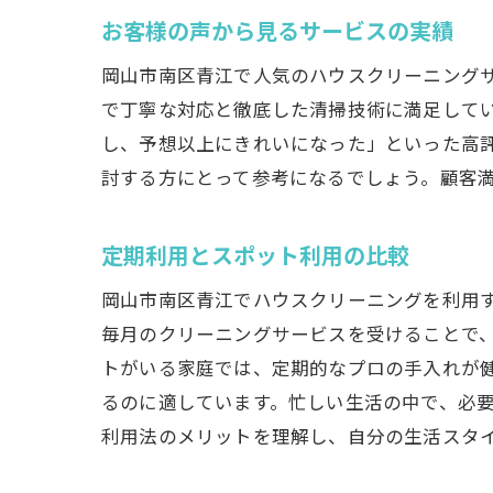
お客様の声から見るサービスの実績
岡山市南区青江で人気のハウスクリーニング
で丁寧な対応と徹底した清掃技術に満足して
し、予想以上にきれいになった」といった高
討する方にとって参考になるでしょう。顧客
定期利用とスポット利用の比較
岡山市南区青江でハウスクリーニングを利用
毎月のクリーニングサービスを受けることで
トがいる家庭では、定期的なプロの手入れが
るのに適しています。忙しい生活の中で、必
利用法のメリットを理解し、自分の生活スタ