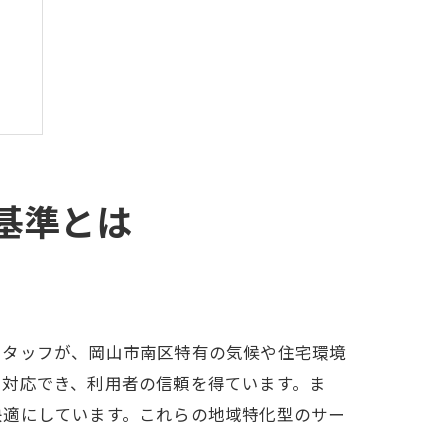
基準とは
スタッフが、岡山市南区特有の気候や住宅環境
に対応でき、利用者の信頼を得ています。ま
快適にしています。これらの地域特化型のサー