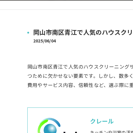
岡山市南区青江で人気のハウスクリ
2025/06/04
岡山市南区青江で人気のハウスクリーニング
つために欠かせない要素です。しかし、数多
費用やサービス内容、信頼性など、選ぶ際に
クレール
キッチンや浴室の汚