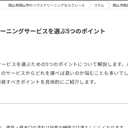
岡山県岡山市のハウスクリーニングならクレール
コラム
岡山市南
ーニングサービスを選ぶ5つのポイント
サービスを選ぶための5つのポイントについて解説します。
くのサービスからどれを選べば良いのか悩むことも多いで
重視すべきポイントを具体的にご紹介します。
れ、換気・排水口の汚れは日常の掃除では落としにくくなります。