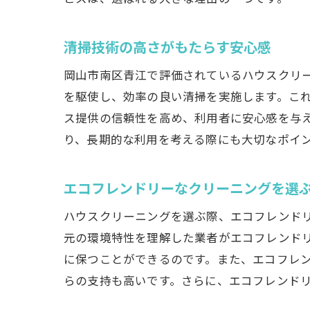
清掃技術の高さがもたらす安心感
岡山市南区青江で評価されているハウスクリ
を駆使し、効率の良い清掃を実施します。こ
ス提供の信頼性を高め、利用者に安心感を与
り、長期的な利用を考える際にも大切なポイ
エコフレンドリーなクリーニングを選
ハウスクリーニングを選ぶ際、エコフレンド
元の環境特性を理解した業者がエコフレンド
に保つことができるのです。また、エコフレ
らの支持も高いです。さらに、エコフレンド