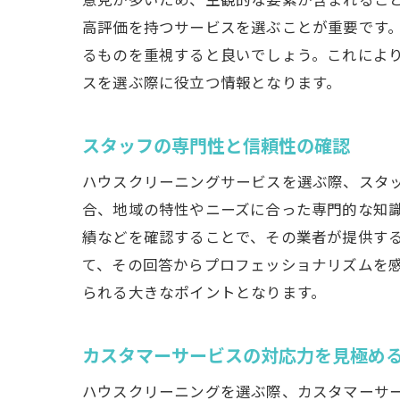
高評価を持つサービスを選ぶことが重要です
るものを重視すると良いでしょう。これによ
スを選ぶ際に役立つ情報となります。
スタッフの専門性と信頼性の確認
ハウスクリーニングサービスを選ぶ際、スタ
合、地域の特性やニーズに合った専門的な知
績などを確認することで、その業者が提供す
て、その回答からプロフェッショナリズムを
られる大きなポイントとなります。
カスタマーサービスの対応力を見極め
ハウスクリーニングを選ぶ際、カスタマーサ