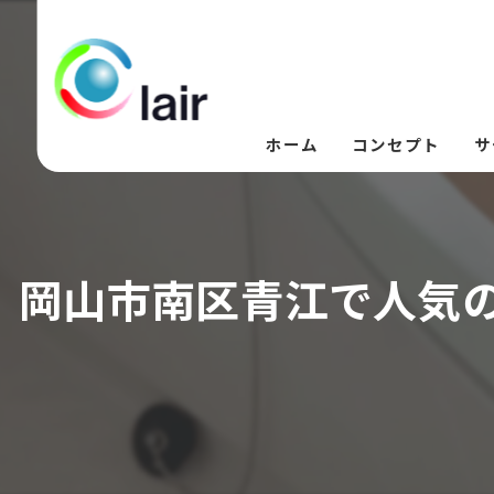
ホーム
コンセプト
サ
岡山市南区青江で人気