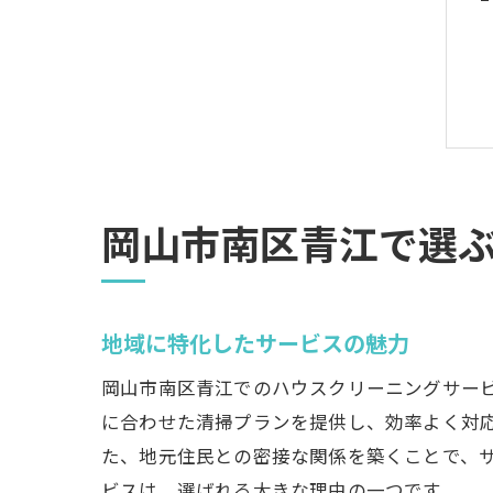
岡山市南区青江で選
地域に特化したサービスの魅力
岡山市南区青江でのハウスクリーニングサー
に合わせた清掃プランを提供し、効率よく対
た、地元住民との密接な関係を築くことで、
ビスは、選ばれる大きな理由の一つです。