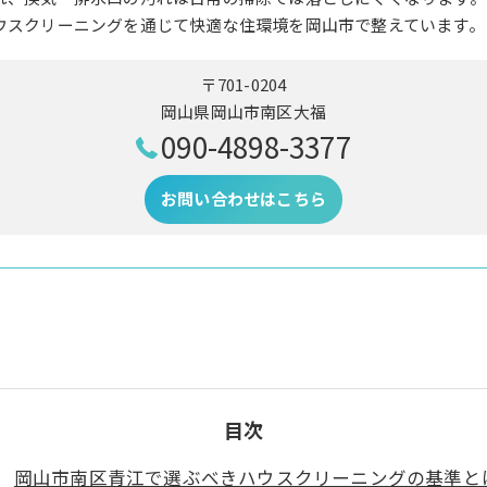
ウスクリーニングを通じて快適な住環境を岡山市で整えています。
〒701-0204
岡山県岡山市南区大福
090-4898-3377
お問い合わせはこちら
目次
岡山市南区青江で選ぶべきハウスクリーニングの基準と