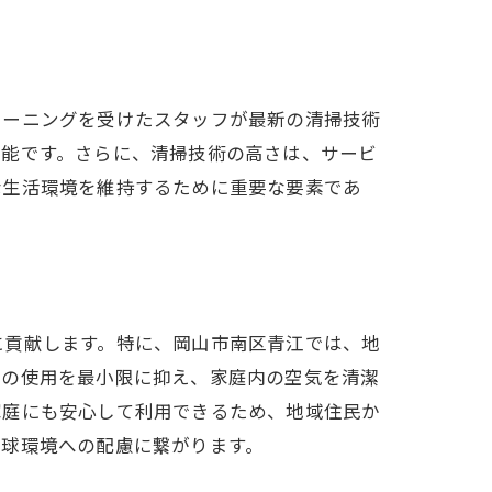
ト
レーニングを受けたスタッフが最新の清掃技術
可能です。さらに、清掃技術の高さは、サービ
な生活環境を維持するために重要な要素であ
に貢献します。特に、岡山市南区青江では、地
質の使用を最小限に抑え、家庭内の空気を清潔
家庭にも安心して利用できるため、地域住民か
地球環境への配慮に繋がります。