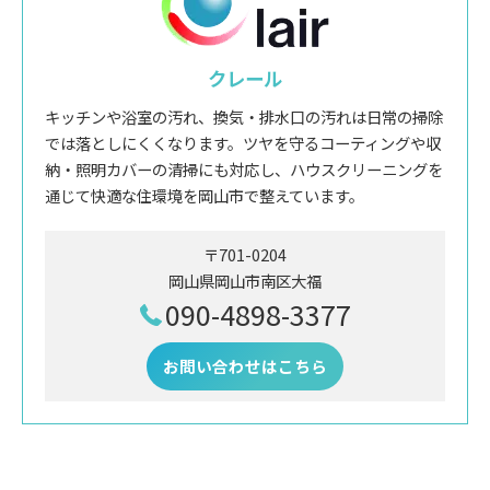
クレール
キッチンや浴室の汚れ、換気・排水口の汚れは日常の掃除
では落としにくくなります。ツヤを守るコーティングや収
納・照明カバーの清掃にも対応し、ハウスクリーニングを
通じて快適な住環境を岡山市で整えています。
〒701-0204
岡山県岡山市南区大福
090-4898-3377
お問い合わせはこちら