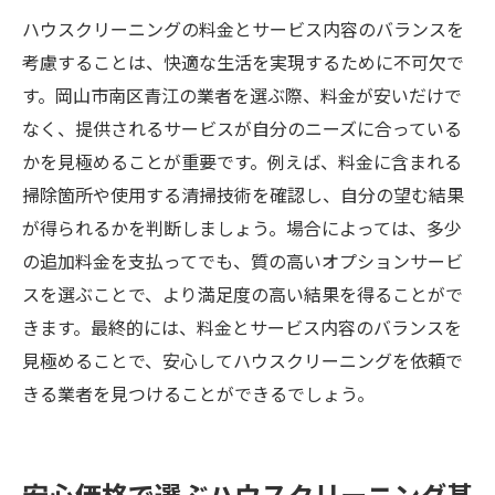
ハウスクリーニングの料金とサービス内容のバランスを
考慮することは、快適な生活を実現するために不可欠で
す。岡山市南区青江の業者を選ぶ際、料金が安いだけで
なく、提供されるサービスが自分のニーズに合っている
かを見極めることが重要です。例えば、料金に含まれる
掃除箇所や使用する清掃技術を確認し、自分の望む結果
が得られるかを判断しましょう。場合によっては、多少
の追加料金を支払ってでも、質の高いオプションサービ
スを選ぶことで、より満足度の高い結果を得ることがで
きます。最終的には、料金とサービス内容のバランスを
見極めることで、安心してハウスクリーニングを依頼で
きる業者を見つけることができるでしょう。
安心価格で選ぶハウスクリーニング基