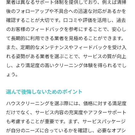
業者は異なるサポート体制を提供しており、例えば清掃
後のフォローアップや不具合への迅速な対応があるかを
確認することが大切です。口コミや評価を活用し、過去
のお客様のフィードバックを参考にすることで、安心し
て長期的に利用できる業者を見極めることができます。
また、定期的なメンテナンスやフィードバックを受け入
れる姿勢がある業者を選ぶことで、サービスの質が向上
し、より満足度の高いクリーニング体験を得られるでし
ょう。
選んで後悔しないためのポイント
ハウスクリーニングを選ぶ際には、価格に対する満足度
だけでなく、サービス内容の充実度やアフターサポート
も考慮することが重要です。まず、サービスパッケージ
が自分のニーズに合っているかを確認し、必要なオプシ