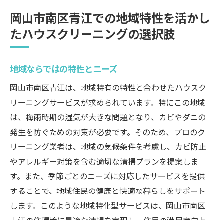
岡山市南区青江での地域特性を活かし
たハウスクリーニングの選択肢
地域ならではの特性とニーズ
岡山市南区青江は、地域特有の特性と合わせたハウスク
リーニングサービスが求められています。特にこの地域
は、梅雨時期の湿気が大きな問題となり、カビやダニの
発生を防ぐための対策が必要です。そのため、プロのク
リーニング業者は、地域の気候条件を考慮し、カビ防止
やアレルギー対策を含む適切な清掃プランを提案しま
す。また、季節ごとのニーズに対応したサービスを提供
することで、地域住民の健康と快適な暮らしをサポート
します。このような地域特化型サービスは、岡山市南区