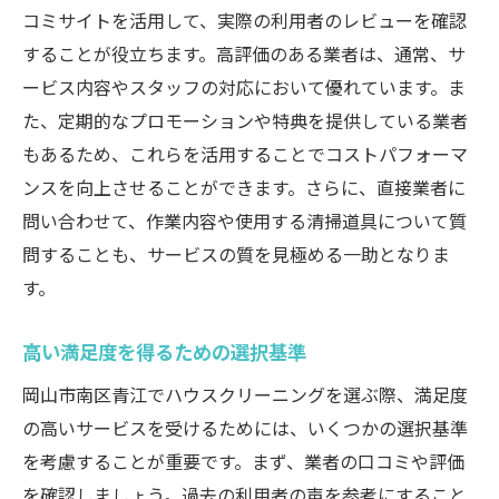
コミサイトを活用して、実際の利用者のレビューを確認
することが役立ちます。高評価のある業者は、通常、サ
ービス内容やスタッフの対応において優れています。ま
た、定期的なプロモーションや特典を提供している業者
もあるため、これらを活用することでコストパフォーマ
ンスを向上させることができます。さらに、直接業者に
問い合わせて、作業内容や使用する清掃道具について質
問することも、サービスの質を見極める一助となりま
す。
高い満足度を得るための選択基準
岡山市南区青江でハウスクリーニングを選ぶ際、満足度
の高いサービスを受けるためには、いくつかの選択基準
を考慮することが重要です。まず、業者の口コミや評価
を確認しましょう。過去の利用者の声を参考にすること