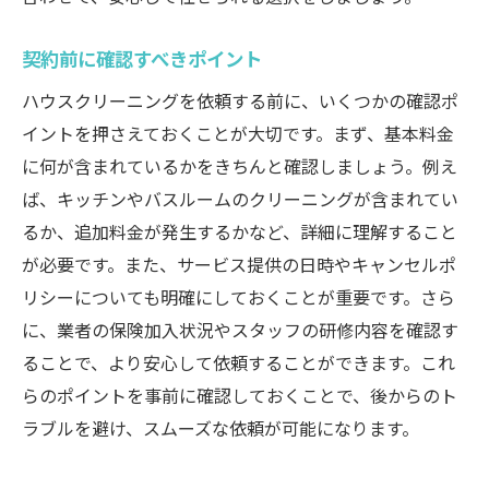
契約前に確認すべきポイント
ハウスクリーニングを依頼する前に、いくつかの確認ポ
イントを押さえておくことが大切です。まず、基本料金
に何が含まれているかをきちんと確認しましょう。例え
ば、キッチンやバスルームのクリーニングが含まれてい
るか、追加料金が発生するかなど、詳細に理解すること
が必要です。また、サービス提供の日時やキャンセルポ
リシーについても明確にしておくことが重要です。さら
に、業者の保険加入状況やスタッフの研修内容を確認す
ることで、より安心して依頼することができます。これ
らのポイントを事前に確認しておくことで、後からのト
ラブルを避け、スムーズな依頼が可能になります。