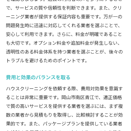
で、サービスの質や信頼性を判断できます。また、クリ
ーニング業者が提供する保証内容も重要です。万が一の
問題発生時に迅速に対応してくれる業者を選ぶことで、
安心して利用できます。さらに、料金が明確であること
も大切です。オプション料金や追加料金が発生しない、
透明性のある料金体系を持つ業者を選ぶことが、後々の
トラブルを避けるためのポイントです。
費用と効果のバランスを取る
ハウスクリーニングを依頼する際、費用対効果を意識す
ることは非常に重要です。岡山市南区青江で、適正価格
で質の高いサービスを提供する業者を選ぶには、まず複
数の業者から見積もりを取得し、比較検討することが効
果的です。また、パッケージプランを提供している業者