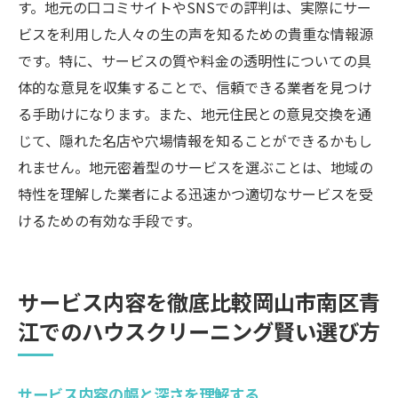
す。地元の口コミサイトやSNSでの評判は、実際にサー
ビスを利用した人々の生の声を知るための貴重な情報源
です。特に、サービスの質や料金の透明性についての具
体的な意見を収集することで、信頼できる業者を見つけ
る手助けになります。また、地元住民との意見交換を通
じて、隠れた名店や穴場情報を知ることができるかもし
れません。地元密着型のサービスを選ぶことは、地域の
特性を理解した業者による迅速かつ適切なサービスを受
けるための有効な手段です。
サービス内容を徹底比較岡山市南区青
江でのハウスクリーニング賢い選び方
サービス内容の幅と深さを理解する