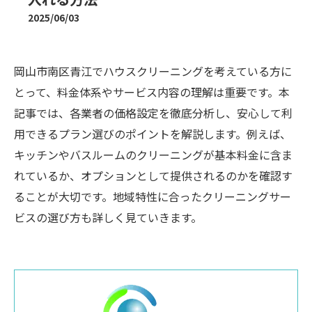
2025/06/03
岡山市南区青江でハウスクリーニングを考えている方に
とって、料金体系やサービス内容の理解は重要です。本
記事では、各業者の価格設定を徹底分析し、安心して利
用できるプラン選びのポイントを解説します。例えば、
キッチンやバスルームのクリーニングが基本料金に含ま
れているか、オプションとして提供されるのかを確認す
ることが大切です。地域特性に合ったクリーニングサー
ビスの選び方も詳しく見ていきます。