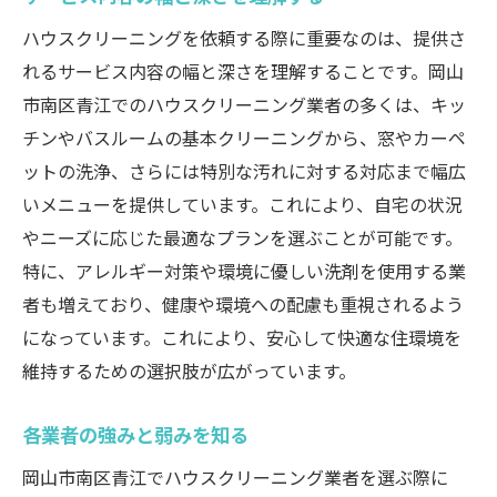
ハウスクリーニングを依頼する際に重要なのは、提供さ
れるサービス内容の幅と深さを理解することです。岡山
市南区青江でのハウスクリーニング業者の多くは、キッ
チンやバスルームの基本クリーニングから、窓やカーペ
ットの洗浄、さらには特別な汚れに対する対応まで幅広
いメニューを提供しています。これにより、自宅の状況
やニーズに応じた最適なプランを選ぶことが可能です。
特に、アレルギー対策や環境に優しい洗剤を使用する業
者も増えており、健康や環境への配慮も重視されるよう
になっています。これにより、安心して快適な住環境を
維持するための選択肢が広がっています。
各業者の強みと弱みを知る
岡山市南区青江でハウスクリーニング業者を選ぶ際に