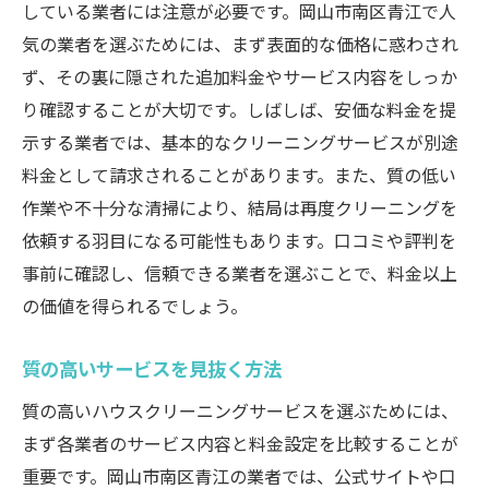
している業者には注意が必要です。岡山市南区青江で人
気の業者を選ぶためには、まず表面的な価格に惑わされ
ず、その裏に隠された追加料金やサービス内容をしっか
り確認することが大切です。しばしば、安価な料金を提
示する業者では、基本的なクリーニングサービスが別途
料金として請求されることがあります。また、質の低い
作業や不十分な清掃により、結局は再度クリーニングを
依頼する羽目になる可能性もあります。口コミや評判を
事前に確認し、信頼できる業者を選ぶことで、料金以上
の価値を得られるでしょう。
質の高いサービスを見抜く方法
質の高いハウスクリーニングサービスを選ぶためには、
まず各業者のサービス内容と料金設定を比較することが
重要です。岡山市南区青江の業者では、公式サイトや口