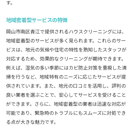
す。
地域密着型サービスの特徴
岡山市南区青江で提供されるハウスクリーニングには、
地域密着型のサービスが多く見られます。これらのサー
ビスは、地元の気候や住宅の特性を熟知したスタッフが
対応するため、効果的なクリーニングが期待できます。
例えば、湿気の多い季節にはカビ防止対策を重視した清
掃を行うなど、地域特有のニーズに応じたサービスが提
供されています。また、地元の口コミを活用し、評判の
良い業者を選ぶことで、安心してサービスを受けること
ができます。さらに、地域密着型の業者は迅速な対応が
可能であり、緊急時のトラブルにもスムーズに対処でき
る点が大きな魅力です。