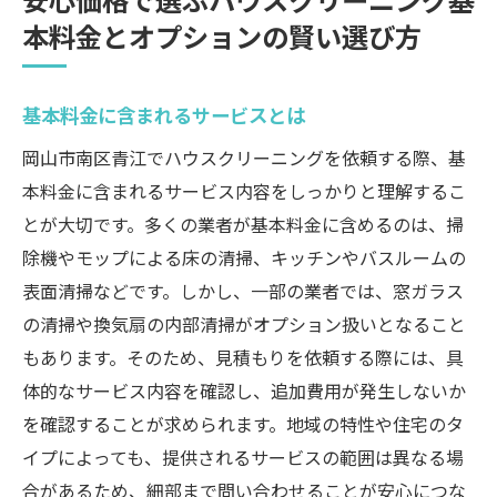
本料金とオプションの賢い選び方
基本料金に含まれるサービスとは
岡山市南区青江でハウスクリーニングを依頼する際、基
本料金に含まれるサービス内容をしっかりと理解するこ
とが大切です。多くの業者が基本料金に含めるのは、掃
除機やモップによる床の清掃、キッチンやバスルームの
表面清掃などです。しかし、一部の業者では、窓ガラス
の清掃や換気扇の内部清掃がオプション扱いとなること
もあります。そのため、見積もりを依頼する際には、具
体的なサービス内容を確認し、追加費用が発生しないか
を確認することが求められます。地域の特性や住宅のタ
イプによっても、提供されるサービスの範囲は異なる場
合があるため、細部まで問い合わせることが安心につな