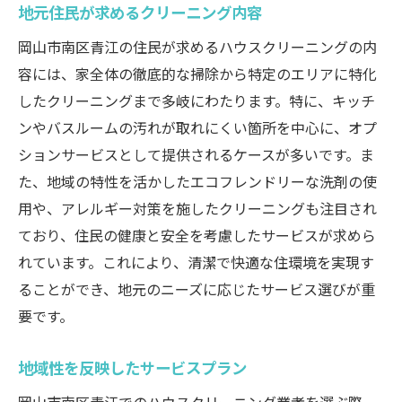
地元住民が求めるクリーニング内容
岡山市南区青江の住民が求めるハウスクリーニングの内
容には、家全体の徹底的な掃除から特定のエリアに特化
したクリーニングまで多岐にわたります。特に、キッチ
ンやバスルームの汚れが取れにくい箇所を中心に、オプ
ションサービスとして提供されるケースが多いです。ま
た、地域の特性を活かしたエコフレンドリーな洗剤の使
用や、アレルギー対策を施したクリーニングも注目され
ており、住民の健康と安全を考慮したサービスが求めら
れています。これにより、清潔で快適な住環境を実現す
ることができ、地元のニーズに応じたサービス選びが重
要です。
地域性を反映したサービスプラン