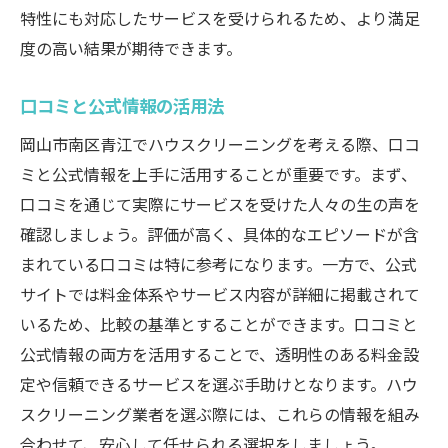
特性にも対応したサービスを受けられるため、より満足
度の高い結果が期待できます。
口コミと公式情報の活用法
岡山市南区青江でハウスクリーニングを考える際、口コ
ミと公式情報を上手に活用することが重要です。まず、
口コミを通じて実際にサービスを受けた人々の生の声を
確認しましょう。評価が高く、具体的なエピソードが含
まれている口コミは特に参考になります。一方で、公式
サイトでは料金体系やサービス内容が詳細に掲載されて
いるため、比較の基準とすることができます。口コミと
公式情報の両方を活用することで、透明性のある料金設
定や信頼できるサービスを選ぶ手助けとなります。ハウ
スクリーニング業者を選ぶ際には、これらの情報を組み
合わせて、安心して任せられる選択をしましょう。