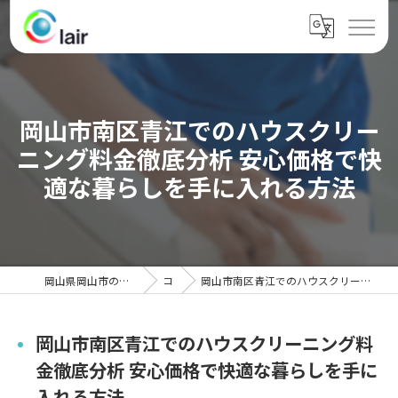
岡山市南区青江でのハウスクリー
ニング料金徹底分析 安心価格で快
適な暮らしを手に入れる方法
岡山県岡山市のハウスクリーニングならクレール
コラム
岡山市南区青江でのハウスクリーニング料金徹底分析 安心価格で快適な暮らしを手に入れる方法
岡山市南区青江でのハウスクリーニング料
金徹底分析 安心価格で快適な暮らしを手に
入れる方法