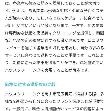
は、各業者の強みと弱みを理解しておくことが大切で
す。例えば、ある業者は迅速な対応と柔軟な予約システ
ムが強みであり、忙しい方でもスケジュールに合わせて
利用しやすいという特徴があります。一方で、他の業者
は専門的な技術と高品質なクリーニングを提供し、頑固
な汚れや特定の素材に対する知識が豊富です。口コミや
レビューを通じて各業者の評判を確認し、自分の求める
サービスに合わせて選択することが重要です。これによ
り、期待に沿った結果を得ることができ、満足度の高い
ハウスクリーニングを実現することが可能です。
価格に対する満足度の比較
ハウスクリーニングを岡山市南区青江で検討する際、多
様な価格帯から自分に合ったプランを選ぶことが重要で
す。一般的に、料金は清掃箇所やサービスの内容によっ