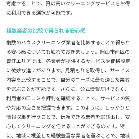
考慮することで、質の高いクリーニングサービスをお得
に利用できる選択が可能です。
複数業者の比較で得られる安心感
複数のハウスクリーニング業者を比較することで得られ
る安心感についても触れておきましょう。岡山市南区の
青江エリアでは、各業者が提供するサービスや価格設定
に微妙な違いがあります。見積もりを取得し、サービス
内容を比較することで、自分のニーズに最も適した業者
を選ぶことが可能です。さらに、公式情報だけでなく、
利用者の口コミや評判を確認することで、サービスの質
や対応の良さを把握できます。このように、しっかりと
情報収集を行うことで、信頼できる業者を選び出し、安
心してクリーニングを任せることができるのです。特
に、地域に根差した経験豊富な業者を選ぶことで、地域