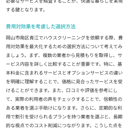
必要なサービスを精査することが、快適な暮らしを実現
する鍵となります。
費用対効果を考慮した選択方法
岡山市南区青江でハウスクリーニングを依頼する際、費
用対効果を最大化するための選択方法について考えてみ
ましょう。まず、複数の業者から見積もりを取得し、サ
ービス内容を詳しく比較することが重要です。特に、基
本料金に含まれるサービスとオプションサービスの違い
を明確に理解することで、価格に見合ったサービスを受
けることができます。また、口コミや評価を参考にし
て、実際の利用者の声をチェックすることで、信頼性の
ある業者を選ぶ手助けになります。さらに、定期的な利
用で割引を受けられるプランを持つ業者を選ぶと、長期
的な視点でのコスト削減につながります。こうした点を