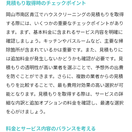
見積もり取得時のチェックポイント
選ばれるプランの特徴とその理由
岡山市南区青江でハウスクリーニングの見積もりを取得
する際には、いくつかの重要なチェックポイントがあり
ます。まず、基本料金に含まれるサービス内容を明確に
確認しましょう。キッチンやバスルームなど、主要な掃
除箇所が含まれているかは重要です。また、見積もりに
は追加料金が発生しないかどうかも確認が必要です。見
積もりの透明性が高い業者を選ぶことで、予想外の出費
を防ぐことができます。さらに、複数の業者からの見積
もりを比較することで、最も費用対効果の高い選択が可
能となります。見積もりを取得する際は、サービスの詳
細な内訳と追加オプションの料金を確認し、最適な選択
を心がけましょう。
料金とサービス内容のバランスを考える