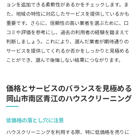
ョンを追加できる柔軟性があるかをチェックします。ま
た、地域の特性に対応したサービスを提供しているかも
重要です。さらに、信頼性の高い業者を選ぶために、口
コミや評価を参考にし、過去の利用者の経験を踏まえて
判断しましょう。これにより、選んだ業者が期待通りの
サービスを提供してくれるか否かをしっかりと見極める
ことができ、選んで後悔しない結果につながります。
価格とサービスのバランスを見極める
岡山市南区青江のハウスクリーニング
低価格の落とし穴に注意
ハウスクリーニングを利用する際、特に低価格を売りに