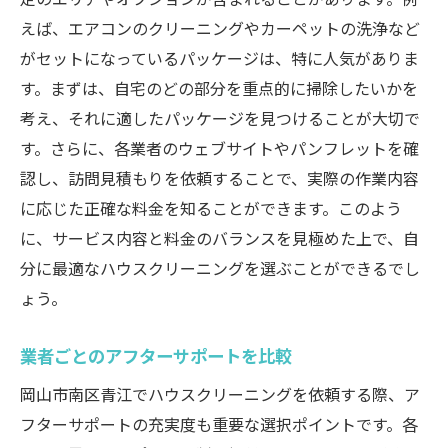
えば、エアコンのクリーニングやカーペットの洗浄など
がセットになっているパッケージは、特に人気がありま
す。まずは、自宅のどの部分を重点的に掃除したいかを
考え、それに適したパッケージを見つけることが大切で
す。さらに、各業者のウェブサイトやパンフレットを確
認し、訪問見積もりを依頼することで、実際の作業内容
に応じた正確な料金を知ることができます。このよう
に、サービス内容と料金のバランスを見極めた上で、自
分に最適なハウスクリーニングを選ぶことができるでし
ょう。
業者ごとのアフターサポートを比較
岡山市南区青江でハウスクリーニングを依頼する際、ア
フターサポートの充実度も重要な選択ポイントです。各