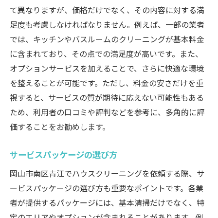
て異なりますが、価格だけでなく、その内容に対する満
足度も考慮しなければなりません。例えば、一部の業者
では、キッチンやバスルームのクリーニングが基本料金
に含まれており、その点での満足度が高いです。また、
オプションサービスを加えることで、さらに快適な環境
を整えることが可能です。ただし、料金の安さだけを重
視すると、サービスの質が期待に応えない可能性もある
ため、利用者の口コミや評判などを参考に、多角的に評
価することをお勧めします。
サービスパッケージの選び方
岡山市南区青江でハウスクリーニングを依頼する際、サ
ービスパッケージの選び方も重要なポイントです。各業
者が提供するパッケージには、基本清掃だけでなく、特
定のエリアやオプションが含まれることがあります。例