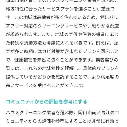
岡山市南区青江でのハウスクリーニング業者を選ぶ際、
地域特性に合ったサービスプランを選ぶことが重要で
す。この地域は高齢者が多く住んでいるため、特にバリ
アフリー対応のクリーニングサービスや、細やかな配慮
が求められます。また、地域の気候や住宅の構造に応じ
た特別な清掃方法も考慮に入れるべきです。例えば、湿
気が多い時期にはカビ対策が含まれたプランを選ぶこと
で、健康被害を未然に防ぐことができます。業者選びの
際には、これらの地域特性を理解し、具体的なプランを
提供しているかどうかを確認することで、より満足度の
高いサービスを受けることができます。
コミュニティからの評価を参考にする
ハウスクリーニング業者を選ぶ際、岡山市南区青江のコ
ミュニティからの評価を参考にすることは非常に有効で