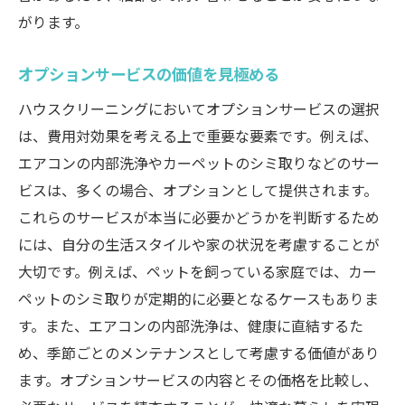
がります。
オプションサービスの価値を見極める
ハウスクリーニングにおいてオプションサービスの選択
は、費用対効果を考える上で重要な要素です。例えば、
エアコンの内部洗浄やカーペットのシミ取りなどのサー
ビスは、多くの場合、オプションとして提供されます。
これらのサービスが本当に必要かどうかを判断するため
には、自分の生活スタイルや家の状況を考慮することが
大切です。例えば、ペットを飼っている家庭では、カー
ペットのシミ取りが定期的に必要となるケースもありま
す。また、エアコンの内部洗浄は、健康に直結するた
め、季節ごとのメンテナンスとして考慮する価値があり
ます。オプションサービスの内容とその価格を比較し、