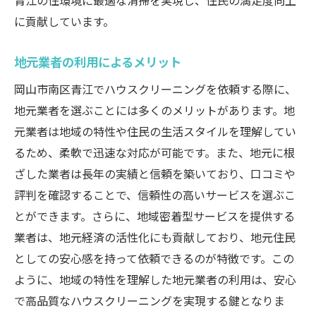
青江の住環境に最適な清掃を実現し、住民の満足度向上
に貢献しています。
地元業者の利用によるメリット
岡山市南区青江でハウスクリーニングを依頼する際に、
地元業者を選ぶことには多くのメリットがあります。地
元業者は地域の特性や住民の生活スタイルを理解してい
るため、柔軟で迅速な対応が可能です。また、地元に根
ざした業者は長年の実績と信頼を築いており、口コミや
評判を確認することで、信頼性の高いサービスを選ぶこ
とができます。さらに、地域密着型サービスを提供する
業者は、地元経済の活性化にも貢献しており、地元住民
としての安心感を持って依頼できるのが特徴です。この
ように、地域の特性を理解した地元業者の利用は、安心
で高品質なハウスクリーニングを実現する鍵となりま