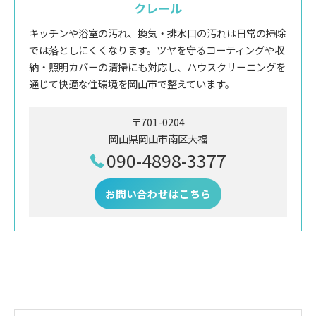
クレール
キッチンや浴室の汚れ、換気・排水口の汚れは日常の掃除
では落としにくくなります。ツヤを守るコーティングや収
納・照明カバーの清掃にも対応し、ハウスクリーニングを
通じて快適な住環境を岡山市で整えています。
〒701-0204
岡山県岡山市南区大福
090-4898-3377
お問い合わせはこちら