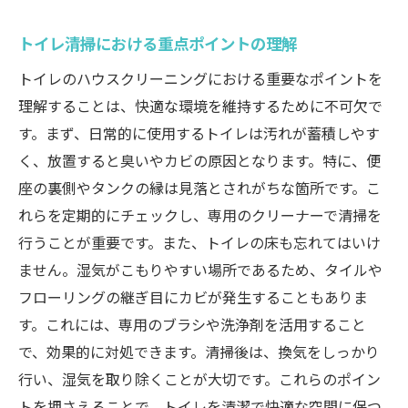
トイレ清掃における重点ポイントの理解
トイレのハウスクリーニングにおける重要なポイントを
理解することは、快適な環境を維持するために不可欠で
す。まず、日常的に使用するトイレは汚れが蓄積しやす
く、放置すると臭いやカビの原因となります。特に、便
座の裏側やタンクの縁は見落とされがちな箇所です。こ
れらを定期的にチェックし、専用のクリーナーで清掃を
行うことが重要です。また、トイレの床も忘れてはいけ
ません。湿気がこもりやすい場所であるため、タイルや
フローリングの継ぎ目にカビが発生することもありま
す。これには、専用のブラシや洗浄剤を活用すること
で、効果的に対処できます。清掃後は、換気をしっかり
行い、湿気を取り除くことが大切です。これらのポイン
トを押さえることで、トイレを清潔で快適な空間に保つ