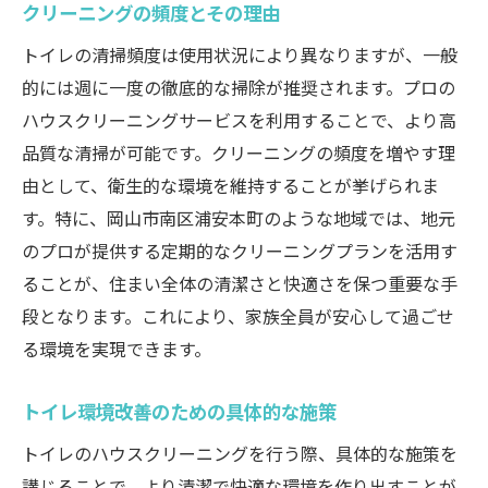
クリーニングの頻度とその理由
トイレの清掃頻度は使用状況により異なりますが、一般
的には週に一度の徹底的な掃除が推奨されます。プロの
ハウスクリーニングサービスを利用することで、より高
品質な清掃が可能です。クリーニングの頻度を増やす理
由として、衛生的な環境を維持することが挙げられま
す。特に、岡山市南区浦安本町のような地域では、地元
のプロが提供する定期的なクリーニングプランを活用す
ることが、住まい全体の清潔さと快適さを保つ重要な手
段となります。これにより、家族全員が安心して過ごせ
る環境を実現できます。
トイレ環境改善のための具体的な施策
トイレのハウスクリーニングを行う際、具体的な施策を
講じることで、より清潔で快適な環境を作り出すことが