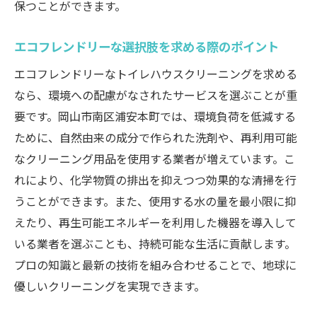
保つことができます。
エコフレンドリーな選択肢を求める際のポイント
エコフレンドリーなトイレハウスクリーニングを求める
なら、環境への配慮がなされたサービスを選ぶことが重
要です。岡山市南区浦安本町では、環境負荷を低減する
ために、自然由来の成分で作られた洗剤や、再利用可能
なクリーニング用品を使用する業者が増えています。こ
れにより、化学物質の排出を抑えつつ効果的な清掃を行
うことができます。また、使用する水の量を最小限に抑
えたり、再生可能エネルギーを利用した機器を導入して
いる業者を選ぶことも、持続可能な生活に貢献します。
プロの知識と最新の技術を組み合わせることで、地球に
優しいクリーニングを実現できます。