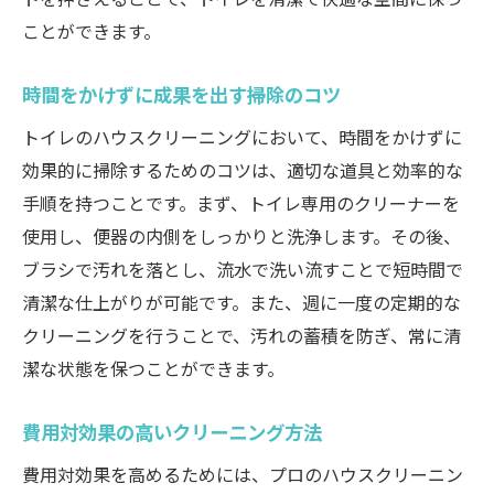
ことができます。
時間をかけずに成果を出す掃除のコツ
トイレのハウスクリーニングにおいて、時間をかけずに
効果的に掃除するためのコツは、適切な道具と効率的な
手順を持つことです。まず、トイレ専用のクリーナーを
使用し、便器の内側をしっかりと洗浄します。その後、
ブラシで汚れを落とし、流水で洗い流すことで短時間で
清潔な仕上がりが可能です。また、週に一度の定期的な
クリーニングを行うことで、汚れの蓄積を防ぎ、常に清
潔な状態を保つことができます。
費用対効果の高いクリーニング方法
費用対効果を高めるためには、プロのハウスクリーニン