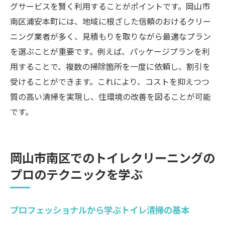
グサービスを賢く利用することがポイントです。岡山市
南区浦安本町には、地域に根ざした信頼のおけるクリー
ニング業者が多く、見積もりを取りながら最適なプラン
を選ぶことが重要です。例えば、パッケージプランを利
用することで、複数の掃除箇所を一度に依頼し、割引を
受けることができます。これにより、コストを抑えつつ
質の高い清掃を実現し、住環境の改善を図ることが可能
です。
岡山市南区でのトイレクリーニングの
プロのテクニックを学ぶ
プロフェッショナルから学ぶトイレ清掃の基本