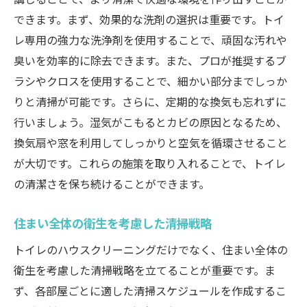
できます。まず、効果的な洗剤の選択は重要です。トイ
レ専用の強力な洗浄剤を使用することで、頑固な汚れや
臭いを効率的に除去できます。また、プロが推奨するブ
ラシやクロスを使用することで、細かい部分までしっか
りと清掃が可能です。さらに、定期的な換気も忘れずに
行いましょう。湿気がこもるとカビの原因となるため、
換気扇や窓を利用してしっかりと空気を循環させること
が大切です。これらの施策を取り入れることで、トイレ
の清潔さを保ち続けることができます。
住まい全体の衛生を考慮した清掃戦略
トイレのハウスクリーニングだけでなく、住まい全体の
衛生を考慮した清掃戦略を立てることが重要です。ま
ず、各部屋ごとに適した清掃スケジュールを作成するこ