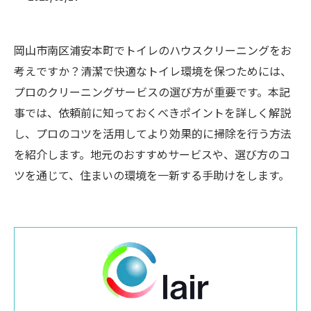
岡山市南区浦安本町でトイレのハウスクリーニングをお
考えですか？清潔で快適なトイレ環境を保つためには、
プロのクリーニングサービスの選び方が重要です。本記
事では、依頼前に知っておくべきポイントを詳しく解説
し、プロのコツを活用してより効果的に掃除を行う方法
を紹介します。地元のおすすめサービスや、選び方のコ
ツを通じて、住まいの環境を一新する手助けをします。