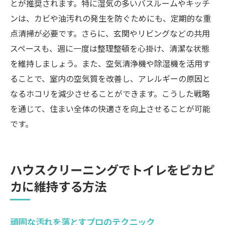
とが推奨されます。特に湿気の多いバスルームやキッチ
ンは、カビや油汚れの発生を防ぐためにも、定期的な重
点清掃が必要です。さらに、玄関やリビングなどの共用
スペースも、週に一度は整理整頓を心掛け、清潔な状態
を維持しましょう。また、空気清浄機や除湿機を活用す
ることで、室内の空気質を改善し、アレルギーの原因と
なるホコリを減少させることができます。こうした戦略
を通じて、住まい全体の快適さを向上させることが可能
です。
ハウスクリーニングでトイレをピカピ
カに維持する方法
頑固な汚れを落とすプロのテクニック