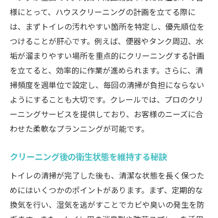
様にとって、ハウスクリーニングの計画を立てる際に
は、まずトイレの汚れやすい箇所を特定し、優先順位を
つけることが肝心です。例えば、便器やタンク周辺、水
垢が溜まりやすい場所を重点的にクリーニングする計画
を立てると、効率的に作業が進められます。さらに、清
掃頻度を週単位で設定し、毎回の清掃が負担にならない
ようにすることも大切です。クレールでは、プロのクリ
ーニングサービスを提供しており、お客様のニーズに合
わせた柔軟なプランニングが可能です。
クリーニング後の衛生状態を維持する秘訣
トイレの清掃が完了した後も、清潔な状態を長く保つた
めにはいくつかのポイントがあります。まず、定期的な
換気を行い、湿気を逃がすことでカビや臭いの発生を防