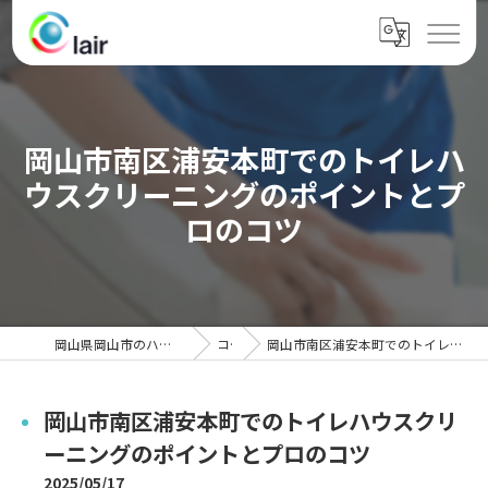
岡山市南区浦安本町でのトイレハ
ウスクリーニングのポイントとプ
ロのコツ
岡山県岡山市のハウスクリーニングならクレール
コラム
岡山市南区浦安本町でのトイレハウスクリーニングのポイントとプロのコツ
岡山市南区浦安本町でのトイレハウスクリ
ーニングのポイントとプロのコツ
2025/05/17