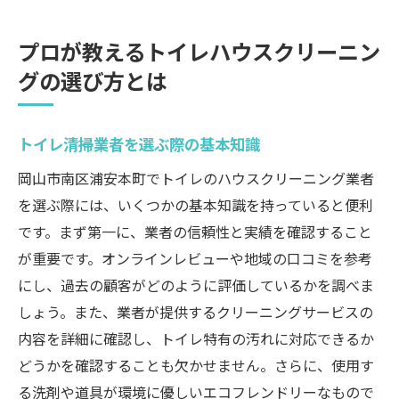
プロが教えるトイレハウスクリーニン
グの選び方とは
トイレ清掃業者を選ぶ際の基本知識
岡山市南区浦安本町でトイレのハウスクリーニング業者
を選ぶ際には、いくつかの基本知識を持っていると便利
です。まず第一に、業者の信頼性と実績を確認すること
が重要です。オンラインレビューや地域の口コミを参考
にし、過去の顧客がどのように評価しているかを調べま
しょう。また、業者が提供するクリーニングサービスの
内容を詳細に確認し、トイレ特有の汚れに対応できるか
どうかを確認することも欠かせません。さらに、使用す
る洗剤や道具が環境に優しいエコフレンドリーなもので