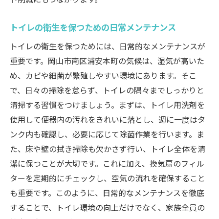
トイレの衛生を保つための日常メンテナンス
トイレの衛生を保つためには、日常的なメンテナンスが
重要です。岡山市南区浦安本町の気候は、湿気が高いた
め、カビや細菌が繁殖しやすい環境にあります。そこ
で、日々の掃除を怠らず、トイレの隅々までしっかりと
清掃する習慣をつけましょう。まずは、トイレ用洗剤を
使用して便器内の汚れをきれいに落とし、週に一度はタ
ンク内も確認し、必要に応じて除菌作業を行います。ま
た、床や壁の拭き掃除も欠かさず行い、トイレ全体を清
潔に保つことが大切です。これに加え、換気扇のフィル
ターを定期的にチェックし、空気の流れを確保すること
も重要です。このように、日常的なメンテナンスを徹底
することで、トイレ環境の向上だけでなく、家族全員の