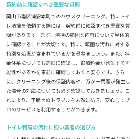
契約前に確認すべき重要な質問
岡山市南区浦安本町でのハウスクリーニング、特にトイ
レ清掃を依頼する際には、契約前に確認すべき重要な質
問があります。まず、清掃の範囲と内容について具体的
に確認することが大切です。特に、頑固な汚れに対する
特別な処置が含まれているかを尋ねましょう。また、料
金体系についても詳細に確認し、追加料金が発生する可
能性があるかを事前に確認しておくと安心です。さら
に、クリーニング後の保証内容や、万が一問題が発生し
た場合の対応についても必ず確認しておきましょう。こ
れにより、予期せぬトラブルを未然に防ぎ、安心してプ
ロのサービスを利用することができます。
トイレ特有の汚れに強い業者の選び方