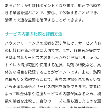
あるかどうかも評価ポイントとなります。地元で信頼で
きる業者を選ぶことで、安心して依頼することができ、
清潔で快適な空間を確保することができます。
サービス内容の比較と評価方法
ハウスクリーニングの業者を選ぶ際には、サービス内容
の比較と評価が非常に大切です。まず、各業者が提供す
る基本的なサービス内容をしっかりと把握しましょう。
トイレの清掃範囲や使用する道具、洗剤の特徴など、具
体的な項目を確認することがポイントです。また、訪問
見積もりを依頼することで、実際の現場を見てもらいな
がら正確な価格とサービス内容を確認できます。業者に
よって料金体系や追加サービスの内容が異なるため、複
数の業者を比較し、自分のニーズに最も適したものを選