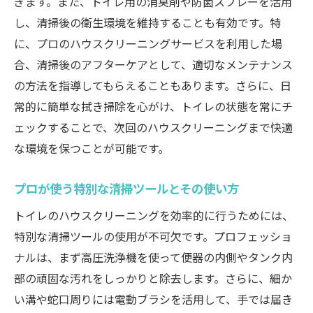
ぎます。また、トイレ用の消臭剤や防菌スプレーを活用
し、清掃後の衛生環境を維持することも有効です。特
に、プロのハウスクリーニングサービスを利用した場
合、清掃後のアフターケアとして、適切なメンテナンス
の方法を指導してもらえることもあります。さらに、日
常的に簡単な拭き掃除を心がけ、トイレの状態を常にチ
ェックすることで、次回のハウスクリーニングまで快適
な環境を保つことが可能です。
プロが使う特別な清掃ツールとその使い方
トイレのハウスクリーニングを効率的に行うためには、
特別な清掃ツールの使用が不可欠です。プロフェッショ
ナルは、まず高圧洗浄機を使って便器の内側やタンク内
部の頑固な汚れをしっかりと除去します。さらに、細か
い溝や蛇口周りには電動ブラシを活用して、手では届き