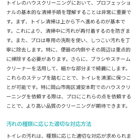
トイレのハウスクリーニングにおいて、プロフェッショ
ナルの基本的な清掃手順を理解することは非常に重要で
す。まず、トイレ清掃は上から下へ進めるのが基本で
す。これにより、清掃中に汚れが再付着するのを防ぎま
す。また、プロは専用の洗剤を使い、しつこい汚れを丁
寧に除去します。特に、便器の内側やその周辺は重点的
に掃除する必要があります。さらに、ブラシやスチーム
クリーナーを活用して、細かな部分まで綺麗にします。
これらのステップを踏むことで、トイレを清潔に保つこ
とが可能です。特に岡山市南区浦安本町でのハウスクリ
ーニングを依頼する際は、プロにこれらの点を依頼する
ことで、より高い品質のクリーニングが期待できます。
汚れの種類に応じた適切な対応方法
トイレの汚れは、種類に応じた適切な対応が求められま