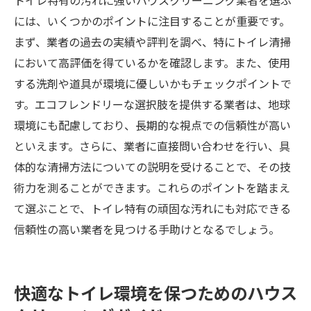
トイレ特有の汚れに強いハウスクリーニング業者を選ぶ
には、いくつかのポイントに注目することが重要です。
まず、業者の過去の実績や評判を調べ、特にトイレ清掃
において高評価を得ているかを確認します。また、使用
する洗剤や道具が環境に優しいかもチェックポイントで
す。エコフレンドリーな選択肢を提供する業者は、地球
環境にも配慮しており、長期的な視点での信頼性が高い
といえます。さらに、業者に直接問い合わせを行い、具
体的な清掃方法についての説明を受けることで、その技
術力を測ることができます。これらのポイントを踏まえ
て選ぶことで、トイレ特有の頑固な汚れにも対応できる
信頼性の高い業者を見つける手助けとなるでしょう。
快適なトイレ環境を保つためのハウス