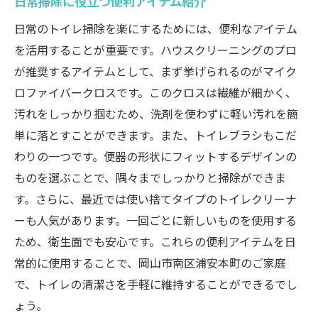
日常掃除に役立つ便利アイテム紹介
日常のトイレ掃除を楽にするためには、便利なアイテム
を活用することが重要です。ハウスクリーニングのプロ
が推奨するアイテムとして、まず挙げられるのがマイク
ロファイバークロスです。このクロスは繊維が細かく、
汚れをしっかり掴むため、洗剤を使わずに軽い汚れを簡
単に落とすことができます。また、トイレブラシもこだ
わりの一つです。便器の形状にフィットするデザインの
ものを選ぶことで、隅々までしっかりと掃除ができま
す。さらに、最近では使い捨てタイプのトイレクリーナ
ーも人気があります。一回ごとに新しいものを使用する
ため、衛生面でも安心です。これらの便利アイテムを日
常的に使用することで、岡山市南区浦安本町のご家庭
で、トイレの清潔さを手軽に維持することができるでし
ょう。