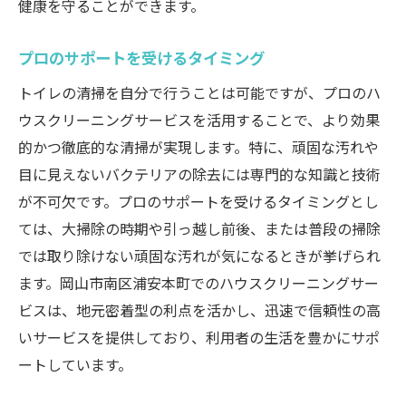
健康を守ることができます。
プロのサポートを受けるタイミング
トイレの清掃を自分で行うことは可能ですが、プロのハ
ウスクリーニングサービスを活用することで、より効果
的かつ徹底的な清掃が実現します。特に、頑固な汚れや
目に見えないバクテリアの除去には専門的な知識と技術
が不可欠です。プロのサポートを受けるタイミングとし
ては、大掃除の時期や引っ越し前後、または普段の掃除
では取り除けない頑固な汚れが気になるときが挙げられ
ます。岡山市南区浦安本町でのハウスクリーニングサー
ビスは、地元密着型の利点を活かし、迅速で信頼性の高
いサービスを提供しており、利用者の生活を豊かにサポ
ートしています。