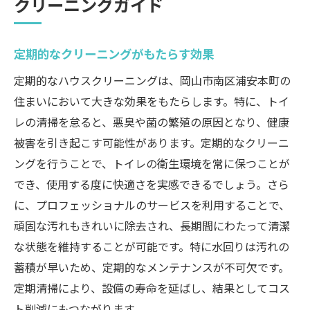
クリーニングガイド
定期的なクリーニングがもたらす効果
定期的なハウスクリーニングは、岡山市南区浦安本町の
住まいにおいて大きな効果をもたらします。特に、トイ
レの清掃を怠ると、悪臭や菌の繁殖の原因となり、健康
被害を引き起こす可能性があります。定期的なクリーニ
ングを行うことで、トイレの衛生環境を常に保つことが
でき、使用する度に快適さを実感できるでしょう。さら
に、プロフェッショナルのサービスを利用することで、
頑固な汚れもきれいに除去され、長期間にわたって清潔
な状態を維持することが可能です。特に水回りは汚れの
蓄積が早いため、定期的なメンテナンスが不可欠です。
定期清掃により、設備の寿命を延ばし、結果としてコス
ト削減にもつながります。