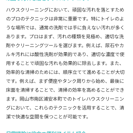
ハウスクリーニングにおいて、頑固な汚れを落とすため
のプロのテクニックは非常に重要です。特にトイレのよ
うな場所では、通常の洗剤では手に負えない汚れが多く
あります。プロはまず、汚れの種類を見極め、適切な洗
剤やクリーニングツールを選びます。例えば、尿石やカ
ルキ汚れには酸性洗剤が効果的であり、適切な濃度で使
用することで頑固な汚れも効果的に除去します。また、
効率的な清掃のためには、順序立てて進めることが大切
です。例えば、まず便座やタンク周りから始め、最後に
床面を清掃することで、清掃の効率を高めることができ
ます。岡山市南区浦安本町でのトイレハウスクリーニン
グにおいて、これらのテクニックを活用することで、清
潔で快適な空間を保つことが可能です。