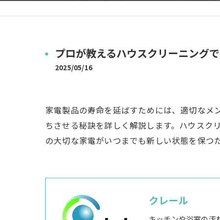
プロが教えるハウスクリーニングで
2025/05/16
家電製品の寿命を延ばすためには、適切なメ
ちさせる秘訣を詳しく解説します。ハウスク
の大切な家電がいつまでも新しい状態を保つ
クレール
キッチンや浴室の汚