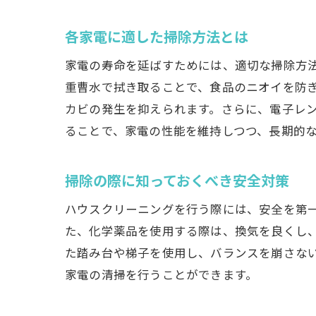
各家電に適した掃除方法とは
家電の寿命を延ばすためには、適切な掃除方
重曹水で拭き取ることで、食品のニオイを防
カビの発生を抑えられます。さらに、電子レ
ることで、家電の性能を維持しつつ、長期的
掃除の際に知っておくべき安全対策
ハウスクリーニングを行う際には、安全を第
た、化学薬品を使用する際は、換気を良くし
た踏み台や梯子を使用し、バランスを崩さな
家電の清掃を行うことができます。