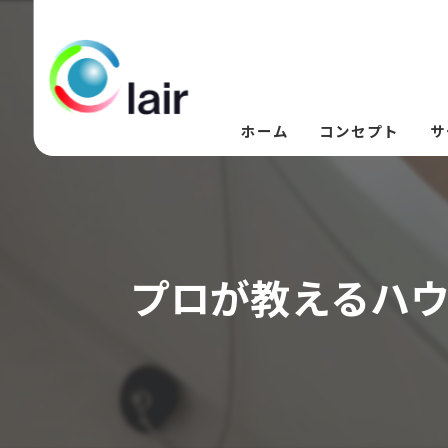
ホーム
コンセプト
サ
プロが教えるハ