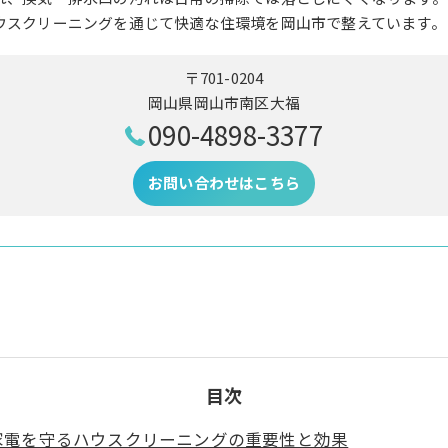
ウスクリーニングを通じて快適な住環境を岡山市で整えています。
〒701-0204
岡山県岡山市南区大福
090-4898-3377
お問い合わせはこちら
目次
家電を守るハウスクリーニングの重要性と効果