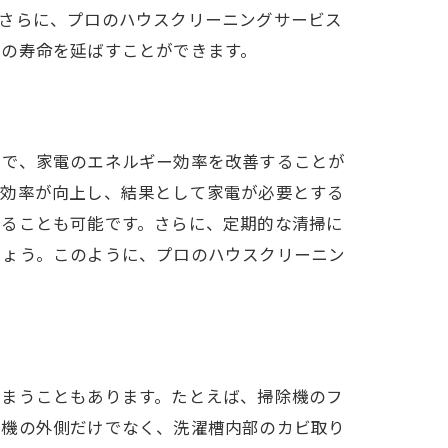
。さらに、プロのハウスクリーニングサービス
電の寿命を延ばすことができます。
とで、家電のエネルギー効率を改善することが
の効率が向上し、結果として家電が必要とする
することも可能です。さらに、定期的な清掃に
しょう。このように、プロのハウスクリーニン
しまうこともあります。たとえば、掃除機のフ
濯機の外側だけでなく、洗濯槽内部のカビ取り