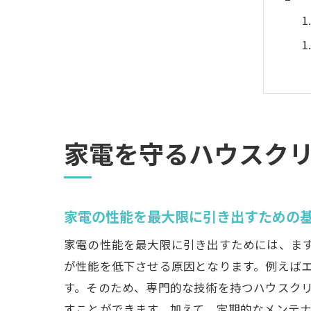
家電を守るハウスク
家電の性能を最大限に引き出すための
家電の性能を最大限に引き出すためには、ま
が性能を低下させる原因となります。例えば
す。そのため、専門的な技術を持つハウスク
すことができます。加えて、定期的なメンテ