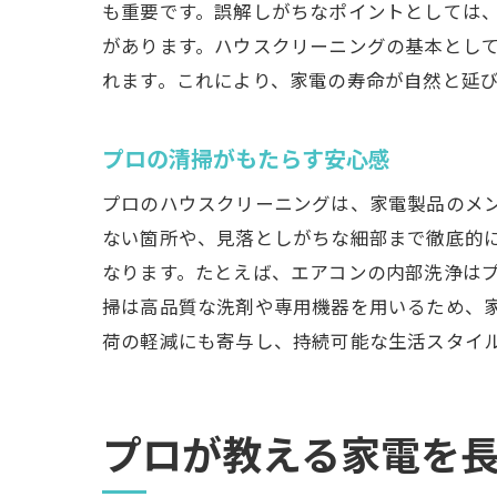
も重要です。誤解しがちなポイントとしては
があります。ハウスクリーニングの基本とし
れます。これにより、家電の寿命が自然と延
プロの清掃がもたらす安心感
プロのハウスクリーニングは、家電製品のメ
ない箇所や、見落としがちな細部まで徹底的
なります。たとえば、エアコンの内部洗浄は
掃は高品質な洗剤や専用機器を用いるため、
荷の軽減にも寄与し、持続可能な生活スタイ
プロが教える家電を