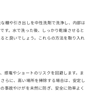
能な棚や引き出しを中性洗剤で洗浄し、内部は
要です。水で洗った後、しっかり乾燥させると
取ると良いでしょう。これらの方法を取り入れ
で、感電やショートのリスクを回避します。ま
。さらに、高い場所を掃除する場合は、安定し
中の事故やけがを未然に防ぎ、安全に効率よく