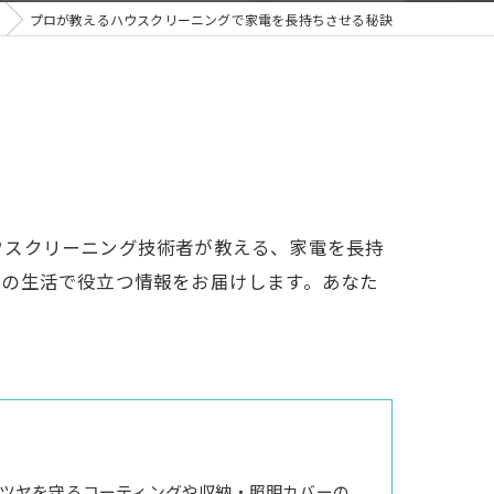
プロが教えるハウスクリーニングで家電を長持ちさせる秘訣
ウスクリーニング技術者が教える、家電を長持
々の生活で役立つ情報をお届けします。あなた
ツヤを守るコーティングや収納・照明カバーの