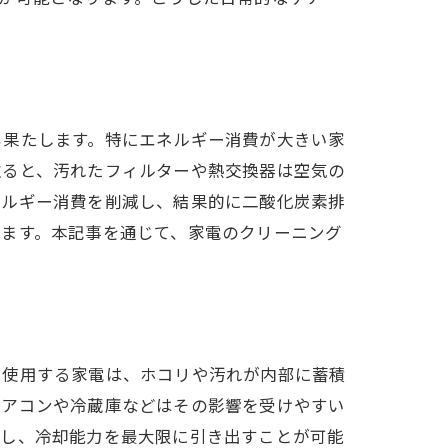
も果たします。特にエネルギー消費が大きい家
取ると、汚れたフィルターや熱交換器は空気の
ネルギー消費を削減し、結果的に二酸化炭素排
ぎます。本記事を通じて、家電のクリーニング
に使用する家電は、ホコリや汚れが内部に蓄積
エアコンや冷蔵庫などはその影響を受けやすい
にし、冷却能力を最大限に引き出すことが可能