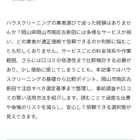
ハウスクリーニングの業者選びで迷った経験はありませ
んか？岡山県岡山市南区古新田には多様なサービスが揃
い、どの業者が適正価格で信頼できるのか判断に悩むこ
とも珍しくありません。サービスごとの料金体系や作業
範囲、さらには口コミの信憑性まで比較検討する必要が
あり、少し億劫に感じてしまうことも。本記事ではハウ
スクリーニングの基礎から比較ポイント、岡山市南区古
新田で注目すべき選定基準まで整理し、事前調査や口コ
ミの賢い活用方法を紹介します。読むことで過度な出費
や後悔のリスクを減らし、安心して依頼できる選択肢が
見えてきます。