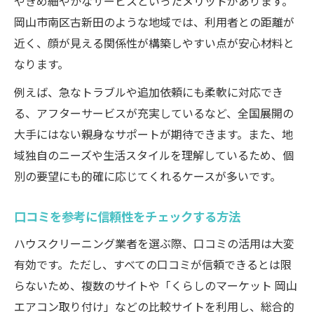
やきめ細やかなサービスといったメリットがあります。
岡山市南区古新田のような地域では、利用者との距離が
近く、顔が見える関係性が構築しやすい点が安心材料と
なります。
例えば、急なトラブルや追加依頼にも柔軟に対応でき
る、アフターサービスが充実しているなど、全国展開の
大手にはない親身なサポートが期待できます。また、地
域独自のニーズや生活スタイルを理解しているため、個
別の要望にも的確に応じてくれるケースが多いです。
口コミを参考に信頼性をチェックする方法
ハウスクリーニング業者を選ぶ際、口コミの活用は大変
有効です。ただし、すべての口コミが信頼できるとは限
らないため、複数のサイトや「くらしのマーケット 岡山
エアコン取り付け」などの比較サイトを利用し、総合的