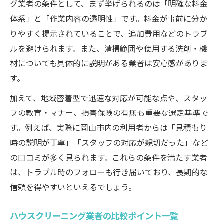
グ業者の条件として、まず挙げられるのは「明確な料金
体系」と「作業内容の透明性」です。料金が事前に分か
りやすく提示されていることで、追加費用などのトラブ
ルを避けられます。また、清掃範囲や使用する洗剤・機
材についても具体的に説明がある業者は安心感がありま
す。
加えて、地域密着型で迅速な対応が可能な点や、スタッ
フの教育・マナー、損害保険の有無も重要な選定基準で
す。例えば、実際に岡山市内の利用者からは「見積もり
時の説明が丁寧」「スタッフの対応が親切だった」など
の口コミが多く見られます。これらの条件を満たす業者
は、トラブル時のフォローも行き届いており、長期的な
信頼を得やすいといえるでしょう。
ハウスクリーニング業者の比較ポイント一覧