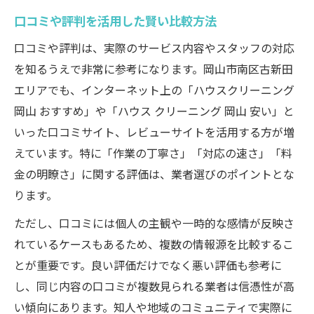
口コミや評判を活用した賢い比較方法
口コミや評判は、実際のサービス内容やスタッフの対応
を知るうえで非常に参考になります。岡山市南区古新田
エリアでも、インターネット上の「ハウスクリーニング
岡山 おすすめ」や「ハウス クリーニング 岡山 安い」と
いった口コミサイト、レビューサイトを活用する方が増
えています。特に「作業の丁寧さ」「対応の速さ」「料
金の明瞭さ」に関する評価は、業者選びのポイントとな
ります。
ただし、口コミには個人の主観や一時的な感情が反映さ
れているケースもあるため、複数の情報源を比較するこ
とが重要です。良い評価だけでなく悪い評価も参考に
し、同じ内容の口コミが複数見られる業者は信憑性が高
い傾向にあります。知人や地域のコミュニティで実際に