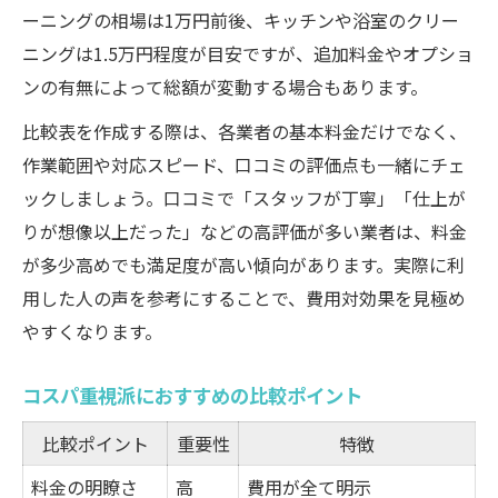
ーニングの相場は1万円前後、キッチンや浴室のクリー
ニングは1.5万円程度が目安ですが、追加料金やオプショ
ンの有無によって総額が変動する場合もあります。
比較表を作成する際は、各業者の基本料金だけでなく、
作業範囲や対応スピード、口コミの評価点も一緒にチェ
ックしましょう。口コミで「スタッフが丁寧」「仕上が
りが想像以上だった」などの高評価が多い業者は、料金
が多少高めでも満足度が高い傾向があります。実際に利
用した人の声を参考にすることで、費用対効果を見極め
やすくなります。
コスパ重視派におすすめの比較ポイント
比較ポイント
重要性
特徴
料金の明瞭さ
高
費用が全て明示