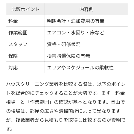
比較ポイント
内容例
料金
明朗会計・追加費用の有無
作業範囲
エアコン・水回り・床など
スタッフ
資格・研修状況
保険
損害賠償保険の有無
対応
エリアやスケジュールの柔軟性
ハウスクリーニング業者を比較する際は、以下のポイン
トを総合的にチェックすることが大切です。まず「料金
相場」と「作業範囲」の確認が基本となります。岡山で
の相場は、部屋の広さや清掃箇所によって異なります
が、複数業者から見積もりを取得し比較するのが賢明で
す。