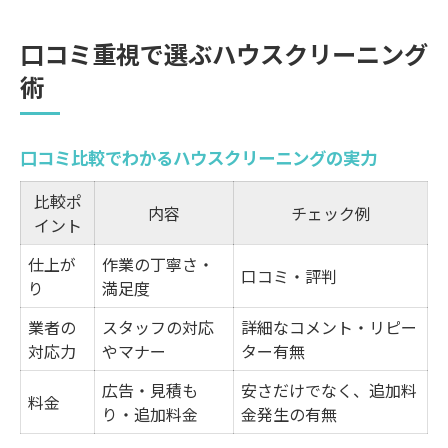
口コミ重視で選ぶハウスクリーニング
術
口コミ比較でわかるハウスクリーニングの実力
比較ポ
内容
チェック例
イント
仕上が
作業の丁寧さ・
口コミ・評判
り
満足度
業者の
スタッフの対応
詳細なコメント・リピー
対応力
やマナー
ター有無
広告・見積も
安さだけでなく、追加料
料金
り・追加料金
金発生の有無