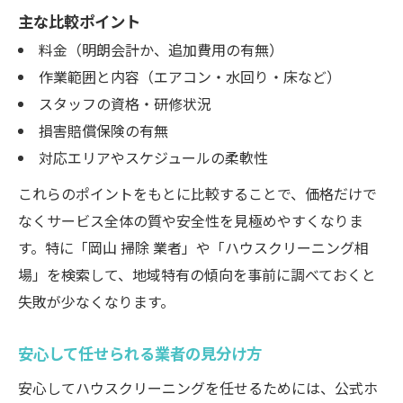
主な比較ポイント
料金（明朗会計か、追加費用の有無）
作業範囲と内容（エアコン・水回り・床など）
スタッフの資格・研修状況
損害賠償保険の有無
対応エリアやスケジュールの柔軟性
これらのポイントをもとに比較することで、価格だけで
なくサービス全体の質や安全性を見極めやすくなりま
す。特に「岡山 掃除 業者」や「ハウスクリーニング相
場」を検索して、地域特有の傾向を事前に調べておくと
失敗が少なくなります。
安心して任せられる業者の見分け方
安心してハウスクリーニングを任せるためには、公式ホ