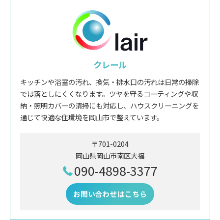
クレール
キッチンや浴室の汚れ、換気・排水口の汚れは日常の掃除
では落としにくくなります。ツヤを守るコーティングや収
納・照明カバーの清掃にも対応し、ハウスクリーニングを
通じて快適な住環境を岡山市で整えています。
〒701-0204
岡山県岡山市南区大福
090-4898-3377
お問い合わせはこちら