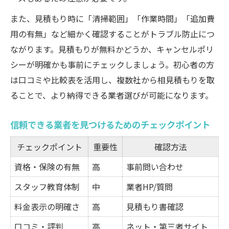
また、見積もり時に「清掃範囲」「作業時間」「追加費
用の有無」など細かく確認することがトラブル防止につ
ながります。見積もりが無料かどうか、キャンセルポリ
シーが明確かも事前にチェックしましょう。初心者の方
は口コミや比較表を活用し、複数社から相見積もりを取
ることで、より納得できる業者選びが可能になります。
信頼できる業者を見つけるためのチェックポイント
チェックポイント
重要性
確認方法
資格・保険の有無
高
事前問い合わせ
スタッフ教育体制
中
業者HP/質問
料金表示の明確さ
高
見積もり書確認
口コミ・評判
高
ネット・第三者サイト