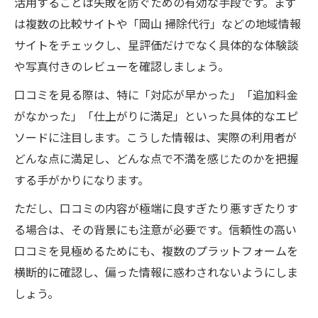
活用することは失敗を防ぐための有効な手段です。まず
は複数の比較サイトや「岡山 掃除代行」などの地域情報
サイトをチェックし、星評価だけでなく具体的な体験談
や写真付きのレビューを確認しましょう。
口コミを見る際は、特に「対応が早かった」「追加料金
がなかった」「仕上がりに満足」といった具体的なエピ
ソードに注目します。こうした情報は、実際の利用者が
どんな点に満足し、どんな点で不満を感じたのかを把握
する手がかりになります。
ただし、口コミの内容が極端に良すぎたり悪すぎたりす
る場合は、その背景にも注意が必要です。信頼性の高い
口コミを見極めるためにも、複数のプラットフォームを
横断的に確認し、偏った情報に惑わされないようにしま
しょう。