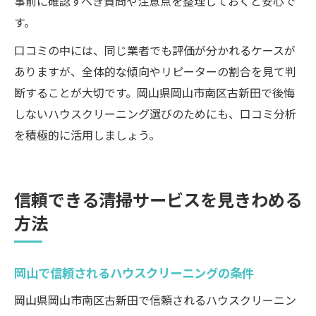
事前に確認すべき質問や注意点を整理しておくと安心で
す。
口コミの中には、同じ業者でも評価が分かれるケースが
ありますが、全体的な傾向やリピーターの割合を見て判
断することが大切です。岡山県岡山市南区古新田で後悔
しないハウスクリーニング選びのためにも、口コミ分析
を積極的に活用しましょう。
信頼できる清掃サービスを見きわめる
方法
岡山で信頼されるハウスクリーニングの条件
岡山県岡山市南区古新田で信頼されるハウスクリーニン