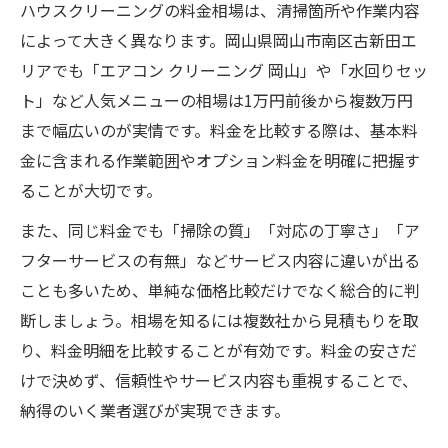
ハウスクリーニングの料金相場は、清掃箇所や作業内容
によって大きく異なります。岡山県岡山市南区古新田エ
リアでも「エアコン クリーニング 岡山」や「水回りセッ
ト」など人気メニューの相場は1万円前後から複数万円
まで幅広いのが実情です。料金を比較する際は、基本料
金に含まれる作業範囲やオプション料金を明確に把握す
ることが大切です。
また、同じ料金でも「掃除の質」「対応の丁寧さ」「ア
フターサービスの有無」などサービス内容に違いが出る
ことも多いため、単純な価格比較だけでなく総合的に判
断しましょう。相場を知るには複数社から見積もりを取
り、料金明細を比較することが有効です。料金の安さだ
けで決めず、信頼性やサービス内容も重視することで、
納得のいく業者選びが実現できます。