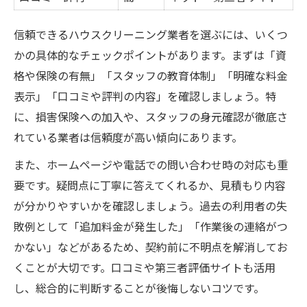
信頼できるハウスクリーニング業者を選ぶには、いくつ
かの具体的なチェックポイントがあります。まずは「資
格や保険の有無」「スタッフの教育体制」「明確な料金
表示」「口コミや評判の内容」を確認しましょう。特
に、損害保険への加入や、スタッフの身元確認が徹底さ
れている業者は信頼度が高い傾向にあります。
また、ホームページや電話での問い合わせ時の対応も重
要です。疑問点に丁寧に答えてくれるか、見積もり内容
が分かりやすいかを確認しましょう。過去の利用者の失
敗例として「追加料金が発生した」「作業後の連絡がつ
かない」などがあるため、契約前に不明点を解消してお
くことが大切です。口コミや第三者評価サイトも活用
し、総合的に判断することが後悔しないコツです。