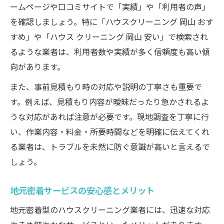
ームページや口コミサイトで「実績」や「利用者の声」
を確認しましょう。特に「ハウスクリーニング 岡山 おす
すめ」や「ハウス クリーニング 岡山 安い」で検索され
るような業者は、利用者数や実績が多く信頼度も高い傾
向があります。
また、事前見積もり時の対応や説明の丁寧さも重要で
す。例えば、見積もり内容が曖昧だったり急かされるよ
うな対応があれば注意が必要です。現地調査を丁寧に行
い、作業内容・料金・所要時間などを明確に伝えてくれ
る業者は、トラブルを未然に防ぐ意識が高いと言えるで
しょう。
地元密着サービスの安心感とメリット
地元密着型のハウスクリーニング業者には、迅速な対応