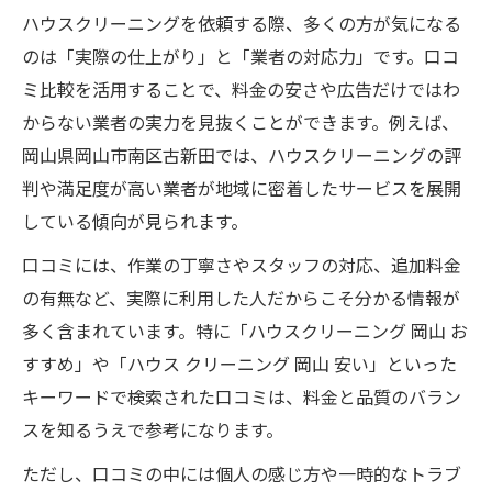
ハウスクリーニングを依頼する際、多くの方が気になる
のは「実際の仕上がり」と「業者の対応力」です。口コ
ミ比較を活用することで、料金の安さや広告だけではわ
からない業者の実力を見抜くことができます。例えば、
岡山県岡山市南区古新田では、ハウスクリーニングの評
判や満足度が高い業者が地域に密着したサービスを展開
している傾向が見られます。
口コミには、作業の丁寧さやスタッフの対応、追加料金
の有無など、実際に利用した人だからこそ分かる情報が
多く含まれています。特に「ハウスクリーニング 岡山 お
すすめ」や「ハウス クリーニング 岡山 安い」といった
キーワードで検索された口コミは、料金と品質のバラン
スを知るうえで参考になります。
ただし、口コミの中には個人の感じ方や一時的なトラブ