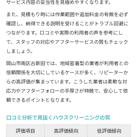
サービス内容の妥当性を見極めやすくなります。
また、見積もり時には作業範囲や追加料金の有無を必ず
確認し、納得できる説明を受けることがトラブル回避に
つながります。口コミや実際の利用者の声を参考にし
て、スタッフの対応やアフターサービスの質もチェック
しましょう。
岡山市南区古新田では、地域密着型の業者が利用者との
信頼関係を大切にしているケースが多く、リピーターか
らの高評価が集まっています。こうした業者は柔軟な対
応力やアフターフォローの手厚さが特徴で、安心して依
頼できるポイントとなります。
口コミ分析で見抜くハウスクリーニングの質
評価項目
高評価傾向
低評価傾向