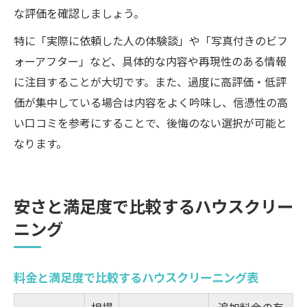
な評価を確認しましょう。
特に「実際に依頼した人の体験談」や「写真付きのビフ
ォーアフター」など、具体的な内容や再現性のある情報
に注目することが大切です。また、過度に高評価・低評
価が集中している場合は内容をよく吟味し、信憑性の高
い口コミを参考にすることで、後悔のない選択が可能と
なります。
安さと満足度で比較するハウスクリー
ニング
料金と満足度で比較するハウスクリーニング表