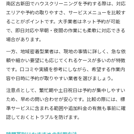
南区古新田でハウスクリーニングを予約する際は、対応
エリアや予約の取りやすさ、サービスメニューを比較す
ることがポイントです。大手業者はネット予約が可能
で、即日対応や早朝・夜間の作業にも柔軟に対応できる
場合があります。
一方、地域密着型業者は、現地の事情に詳しく、急な依
頼や細かい要望にも応じてくれるケースが多いのが特徴
です。口コミや実績を参考にしながら、希望する作業内
容や日時に予約が取りやすい業者を選びましょう。
注意点として、繁忙期や土日祝日は予約が集中しやすい
ため、早めの問い合わせが安心です。比較の際には、標
準サービスに含まれる範囲や追加料金の有無も事前に確
認しておくとトラブルを防げます。