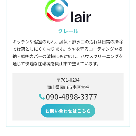
クレール
キッチンや浴室の汚れ、換気・排水口の汚れは日常の掃除
では落としにくくなります。ツヤを守るコーティングや収
納・照明カバーの清掃にも対応し、ハウスクリーニングを
通じて快適な住環境を岡山市で整えています。
〒701-0204
岡山県岡山市南区大福
090-4898-3377
お問い合わせはこちら