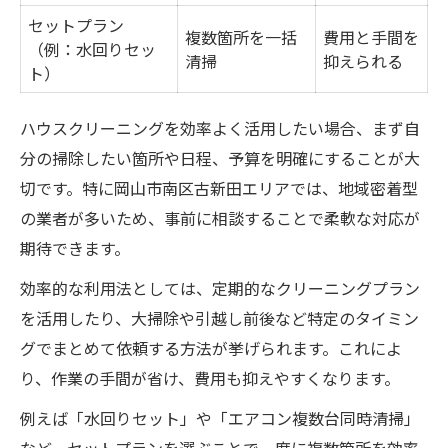
セットプラン
複数箇所を一括
費用と手間を
（例：水回りセッ
清掃
抑えられる
ト）
ハウスクリーニングを効率よく活用したい場合、まず自
分の掃除したい箇所や日程、予算を明確にすることが大
切です。特に岡山市南区古新田エリアでは、地域密着型
の業者が多いため、事前に相談することで柔軟な対応が
期待できます。
効率的な利用法としては、定期的なクリーニングプラン
を活用したり、大掃除や引越し前後など特定のタイミン
グでまとめて依頼する方法が挙げられます。これによ
り、作業の手間が省け、費用も抑えやすくなります。
例えば「水回りセット」や「エアコン複数台同時清掃」