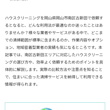
ハウスクリーニングを岡山県岡山市南区古新田で依頼す
るとなると、どんな利用法が最適なのか迷ったことはあ
りませんか？様々な業者やサービスがある中で、どこま
での清掃範囲が標準に含まれるのか、作業内容やオプシ
ョン、地域密着型業者の実績も気になるところです。本
記事では、南区古新田エリアに対応したハウスクリーニ
ングの選び方や、効率よく依頼するためのポイントを具
体的に解説します。実際の比較方法や注意点を知ること
で、住まいに合った清掃サービスを納得して利用できる
情報が得られます。