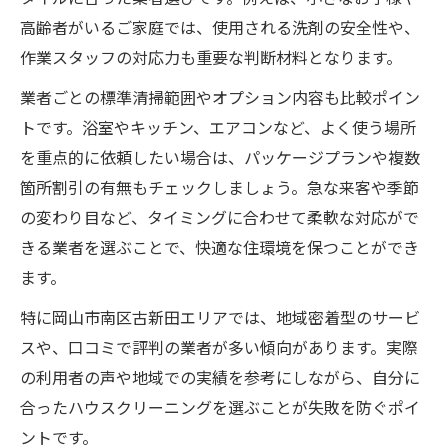
高齢者がいるご家庭では、使用される洗剤の安全性や、
作業スタッフの対応力も重要な判断材料となります。
業者ごとの標準清掃範囲やオプション内容も比較ポイン
トです。浴室やキッチン、エアコンなど、よく使う場所
を重点的に依頼したい場合は、パッケージプランや複数
箇所割引の有無もチェックしましょう。急な来客や季節
の変わり目など、タイミングに合わせて柔軟な対応がで
きる業者を選ぶことで、快適な住環境を保つことができ
ます。
特に岡山市南区古新田エリアでは、地域密着型のサービ
スや、口コミで評判の業者が多い傾向があります。実際
の利用者の声や地域での実績を参考にしながら、自分に
合ったハウスクリーニングを選ぶことが失敗を防ぐポイ
ントです。