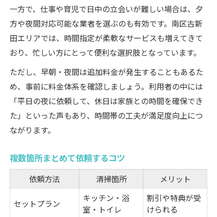
一方で、仕事や育児で日中の立会いが難しい場合は、夕
方や夜間対応可能な業者を選ぶのも有効です。南区古新
田エリアでは、時間指定が柔軟なサービスも増えてきて
おり、忙しい方にとって便利な選択肢となっています。
ただし、早朝・夜間は追加料金が発生することもあるた
め、事前に料金体系を確認しましょう。利用者の中には
「平日の夜に依頼して、休日は家族との時間を確保でき
た」といった声もあり、時間帯の工夫が満足度向上につ
ながります。
複数箇所まとめて依頼するコツ
依頼方法
清掃箇所
メリット
キッチン・浴
割引や特典が受
セットプラン
室・トイレ
けられる