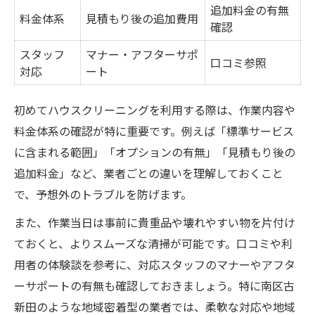
追加料金の有無
料金体系
見積もり後の追加費用
確認
スタッフ
マナー・アフターサポ
口コミ参照
対応
ート
初めてハウスクリーニングを利用する際は、作業内容や
料金体系の確認が特に重要です。例えば「標準サービス
に含まれる範囲」「オプションの有無」「見積もり後の
追加料金」など、業者ごとの違いを理解しておくこと
で、予想外のトラブルを防げます。
また、作業当日は事前に貴重品や壊れやすい物を片付け
ておくと、よりスムーズな清掃が可能です。口コミや利
用者の体験談を参考に、対応スタッフのマナーやアフタ
ーサポートの有無も確認しておきましょう。特に南区古
新田のような地域密着型の業者では、柔軟な対応や地域