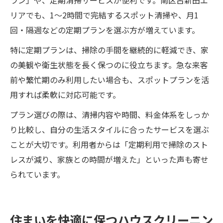
ラン」や、定期清掃サービスが便利です。南区古新田エ
リアでも、1～2時間で完結するスポット清掃や、月1
回・隔週などの定期プランを選ぶ方が増えています。
特に定期プランは、掃除の手間を継続的に軽減でき、家
の美観や衛生状態を長く保つのに役立ちます。急な来客
前や繁忙期のみ利用したい場合も、スポットプランを活
用すれば柔軟に対応可能です。
プラン選びの際は、清掃内容や時間、料金体系をしっか
り比較し、自分の生活スタイルに合ったサービスを選ぶ
ことが大切です。利用者からは「定期利用で掃除のスト
レスが減り、家族との時間が増えた」といった声も寄せ
られています。
住まいを快適に保つハウスクリーニン