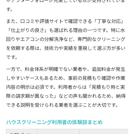
やアフターフォローが充実している点が支持されていま
す。
また、口コミや評価サイトで確認できる「丁寧な対応」
「仕上がりの良さ」も選ばれる理由の一つです。特に水
回りやエアコンの分解洗浄など、専門的なクリーニング
を依頼する際は、技術力や実績を重視して選ぶ方が多い
です。
一方で、料金体系が明確でない業者や、追加料金が発生
しやすいケースもあるため、事前の見積もり確認や作業
内容の明示は必須です。利用者からは「見積もり時と実
際の請求額が異なった」などの声も聞かれるため、納得
できる説明を受けられる業者を選ぶことが大切です。
ハウスクリーニング利用者の体験談まとめ