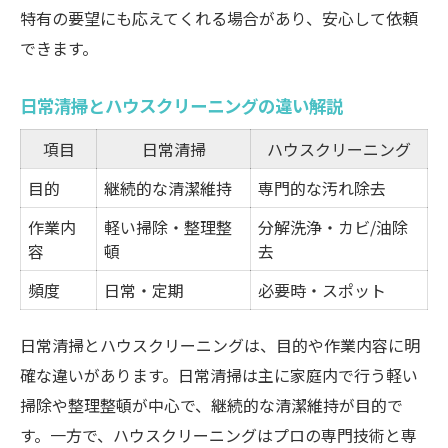
特有の要望にも応えてくれる場合があり、安心して依頼
できます。
日常清掃とハウスクリーニングの違い解説
項目
日常清掃
ハウスクリーニング
目的
継続的な清潔維持
専門的な汚れ除去
作業内
軽い掃除・整理整
分解洗浄・カビ/油除
容
頓
去
頻度
日常・定期
必要時・スポット
日常清掃とハウスクリーニングは、目的や作業内容に明
確な違いがあります。日常清掃は主に家庭内で行う軽い
掃除や整理整頓が中心で、継続的な清潔維持が目的で
す。一方で、ハウスクリーニングはプロの専門技術と専