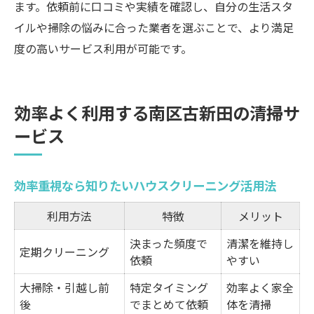
ます。依頼前に口コミや実績を確認し、自分の生活スタ
イルや掃除の悩みに合った業者を選ぶことで、より満足
度の高いサービス利用が可能です。
効率よく利用する南区古新田の清掃サ
ービス
効率重視なら知りたいハウスクリーニング活用法
利用方法
特徴
メリット
決まった頻度で
清潔を維持し
定期クリーニング
依頼
やすい
大掃除・引越し前
特定タイミング
効率よく家全
後
でまとめて依頼
体を清掃