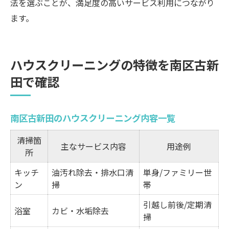
法を選ぶことが、満足度の高いサービス利用につながり
ます。
ハウスクリーニングの特徴を南区古新
田で確認
南区古新田のハウスクリーニング内容一覧
清掃箇
主なサービス内容
用途例
所
キッチ
油汚れ除去・排水口清
単身/ファミリー世
ン
掃
帯
引越し前後/定期清
浴室
カビ・水垢除去
掃