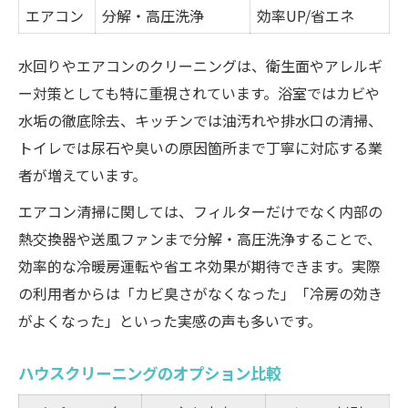
エアコン
分解・高圧洗浄
効率UP/省エネ
水回りやエアコンのクリーニングは、衛生面やアレルギ
ー対策としても特に重視されています。浴室ではカビや
水垢の徹底除去、キッチンでは油汚れや排水口の清掃、
トイレでは尿石や臭いの原因箇所まで丁寧に対応する業
者が増えています。
エアコン清掃に関しては、フィルターだけでなく内部の
熱交換器や送風ファンまで分解・高圧洗浄することで、
効率的な冷暖房運転や省エネ効果が期待できます。実際
の利用者からは「カビ臭さがなくなった」「冷房の効き
がよくなった」といった実感の声も多いです。
ハウスクリーニングのオプション比較