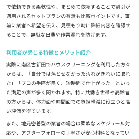
で依頼できる柔軟性や、まとめて依頼することで割引が
適用されるセットプランの有無も比較ポイントです。事
前に業者へ希望を伝え、見積もり時に詳細内容を確認す
ることで、無駄な出費や作業漏れを防げます。
利用者が感じる特徴とメリット紹介
実際に南区古新田でハウスクリーニングを利用した方々
からは、「自分では落とせなかった汚れがきれいに取れ
た」「プロの手際が良く、短時間で仕上がった」といっ
た満足の声が多く聞かれます。特に共働き世帯や高齢者
の方からは、体力面や時間面での負担軽減に役立つと高
い評価を得ています。
また、地元密着型の業者の場合は柔軟なスケジュール対
応や、アフターフォローの丁寧さが安心材料となってい