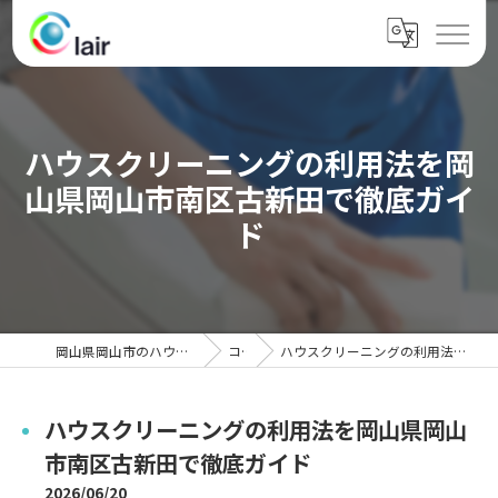
ハウスクリーニングの利用法を岡
山県岡山市南区古新田で徹底ガイ
ド
岡山県岡山市のハウスクリーニングならクレール
コラム
ハウスクリーニングの利用法を岡山県岡山市南区古新田で徹底ガイド
ハウスクリーニングの利用法を岡山県岡山
市南区古新田で徹底ガイド
2026/06/20