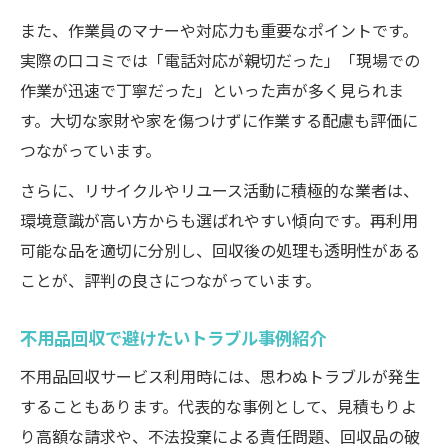
また、作業員のマナーや対応力も重要なポイントです。
実際の口コミでは「電話対応が親切だった」「現場での
作業が迅速で丁寧だった」といった声が多く見られま
す。大切な家財や家を傷つけずに作業する配慮も評価に
つながっています。
さらに、リサイクルやリユース活動に積極的な業者は、
環境意識が高い方からも選ばれやすい傾向です。再利用
可能な品を適切に分別し、回収後の処理も透明性がある
ことが、評判の良さにつながっています。
不用品回収で避けたいトラブル事例紹介
不用品回収サービス利用時には、思わぬトラブルが発生
することもあります。代表的な事例として、見積もりよ
り高額な請求や、不法投棄による責任問題、回収品の破