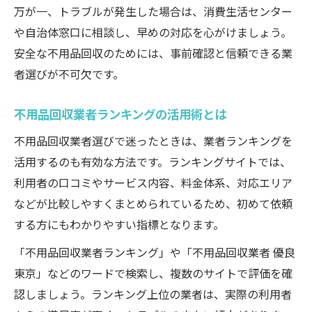
万が一、トラブルが発生した場合は、消費生活センター
や自治体窓口に相談し、早めの対応を心がけましょう。
安全な不用品回収のためには、事前確認と信頼できる業
者選びが不可欠です。
不用品回収業者ランキングの活用術とは
不用品回収業者選びで迷ったときは、業者ランキングを
活用するのも有効な方法です。ランキングサイトでは、
利用者の口コミやサービス内容、料金体系、対応エリア
などが比較しやすくまとめられているため、初めて依頼
する方にもわかりやすい指標となります。
「不用品回収業者ランキング」や「不用品回収業者 優良
東京」などのワードで検索し、複数のサイトで評価を確
認しましょう。ランキング上位の業者は、実際の利用者