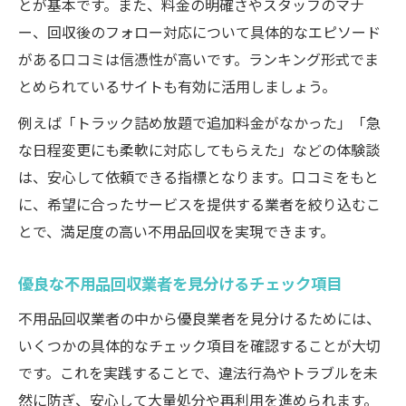
とが基本です。また、料金の明確さやスタッフのマナ
ー、回収後のフォロー対応について具体的なエピソード
がある口コミは信憑性が高いです。ランキング形式でま
とめられているサイトも有効に活用しましょう。
例えば「トラック詰め放題で追加料金がなかった」「急
な日程変更にも柔軟に対応してもらえた」などの体験談
は、安心して依頼できる指標となります。口コミをもと
に、希望に合ったサービスを提供する業者を絞り込むこ
とで、満足度の高い不用品回収を実現できます。
優良な不用品回収業者を見分けるチェック項目
不用品回収業者の中から優良業者を見分けるためには、
いくつかの具体的なチェック項目を確認することが大切
です。これを実践することで、違法行為やトラブルを未
然に防ぎ、安心して大量処分や再利用を進められます。