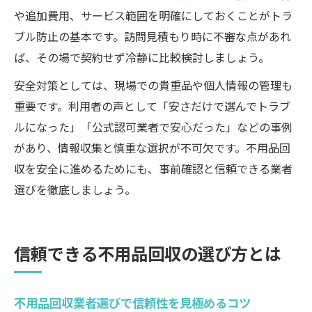
や追加費用、サービス範囲を明確にしておくことがトラ
ブル防止の基本です。訪問見積もり時に不審な点があれ
ば、その場で契約せず冷静に比較検討しましょう。
安全対策としては、現場での貴重品や個人情報の管理も
重要です。利用者の声として「安さだけで選んでトラブ
ルになった」「公式認可業者で安心だった」などの事例
があり、情報収集と慎重な選択が不可欠です。不用品回
収を安全に進めるためにも、事前確認と信頼できる業者
選びを徹底しましょう。
信頼できる不用品回収の選び方とは
不用品回収業者選びで信頼性を見極めるコツ