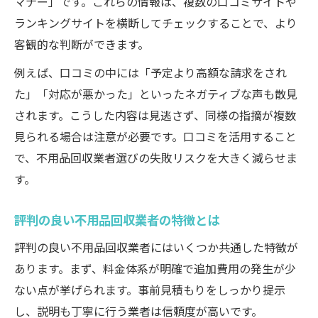
マナー」です。これらの情報は、複数の口コミサイトや
ランキングサイトを横断してチェックすることで、より
客観的な判断ができます。
例えば、口コミの中には「予定より高額な請求をされ
た」「対応が悪かった」といったネガティブな声も散見
されます。こうした内容は見逃さず、同様の指摘が複数
見られる場合は注意が必要です。口コミを活用すること
で、不用品回収業者選びの失敗リスクを大きく減らせま
す。
評判の良い不用品回収業者の特徴とは
評判の良い不用品回収業者にはいくつか共通した特徴が
あります。まず、料金体系が明確で追加費用の発生が少
ない点が挙げられます。事前見積もりをしっかり提示
し、説明も丁寧に行う業者は信頼度が高いです。