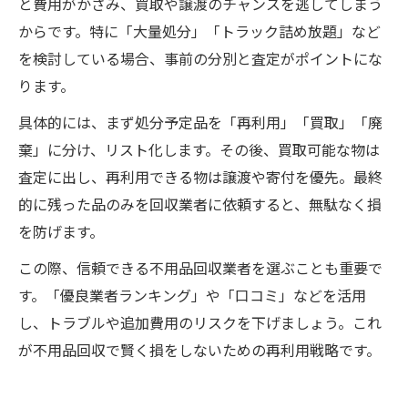
と費用がかさみ、買取や譲渡のチャンスを逃してしまう
からです。特に「大量処分」「トラック詰め放題」など
を検討している場合、事前の分別と査定がポイントにな
ります。
具体的には、まず処分予定品を「再利用」「買取」「廃
棄」に分け、リスト化します。その後、買取可能な物は
査定に出し、再利用できる物は譲渡や寄付を優先。最終
的に残った品のみを回収業者に依頼すると、無駄なく損
を防げます。
この際、信頼できる不用品回収業者を選ぶことも重要で
す。「優良業者ランキング」や「口コミ」などを活用
し、トラブルや追加費用のリスクを下げましょう。これ
が不用品回収で賢く損をしないための再利用戦略です。