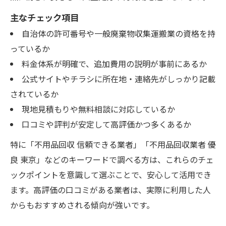
主なチェック項目
自治体の許可番号や一般廃棄物収集運搬業の資格を持
っているか
料金体系が明確で、追加費用の説明が事前にあるか
公式サイトやチラシに所在地・連絡先がしっかり記載
されているか
現地見積もりや無料相談に対応しているか
口コミや評判が安定して高評価かつ多くあるか
特に「不用品回収 信頼できる業者」「不用品回収業者 優
良 東京」などのキーワードで調べる方は、これらのチェ
ックポイントを意識して選ぶことで、安心して活用でき
ます。高評価の口コミがある業者は、実際に利用した人
からもおすすめされる傾向が強いです。