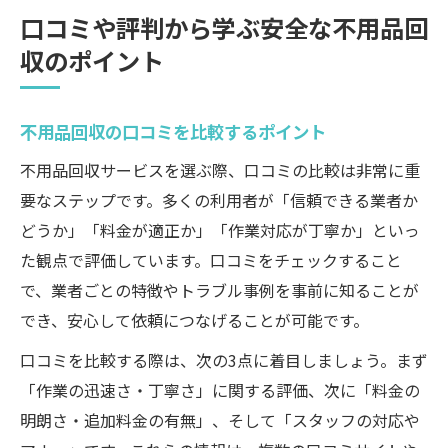
口コミや評判から学ぶ安全な不用品回
収のポイント
不用品回収の口コミを比較するポイント
不用品回収サービスを選ぶ際、口コミの比較は非常に重
要なステップです。多くの利用者が「信頼できる業者か
どうか」「料金が適正か」「作業対応が丁寧か」といっ
た観点で評価しています。口コミをチェックすること
で、業者ごとの特徴やトラブル事例を事前に知ることが
でき、安心して依頼につなげることが可能です。
口コミを比較する際は、次の3点に着目しましょう。まず
「作業の迅速さ・丁寧さ」に関する評価、次に「料金の
明朗さ・追加料金の有無」、そして「スタッフの対応や