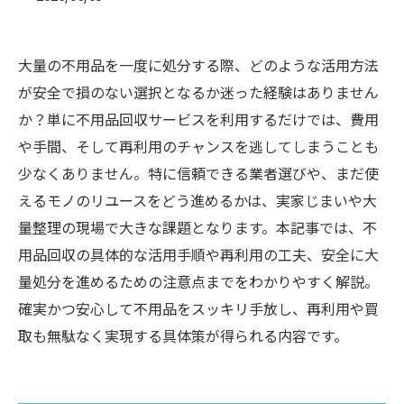
大量の不用品を一度に処分する際、どのような活用方法
が安全で損のない選択となるか迷った経験はありません
か？単に不用品回収サービスを利用するだけでは、費用
や手間、そして再利用のチャンスを逃してしまうことも
少なくありません。特に信頼できる業者選びや、まだ使
えるモノのリユースをどう進めるかは、実家じまいや大
量整理の現場で大きな課題となります。本記事では、不
用品回収の具体的な活用手順や再利用の工夫、安全に大
量処分を進めるための注意点までをわかりやすく解説。
確実かつ安心して不用品をスッキリ手放し、再利用や買
取も無駄なく実現する具体策が得られる内容です。