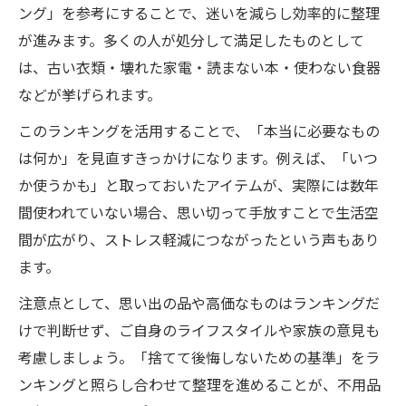
ング」を参考にすることで、迷いを減らし効率的に整理
が進みます。多くの人が処分して満足したものとして
は、古い衣類・壊れた家電・読まない本・使わない食器
などが挙げられます。
このランキングを活用することで、「本当に必要なもの
は何か」を見直すきっかけになります。例えば、「いつ
か使うかも」と取っておいたアイテムが、実際には数年
間使われていない場合、思い切って手放すことで生活空
間が広がり、ストレス軽減につながったという声もあり
ます。
注意点として、思い出の品や高価なものはランキングだ
けで判断せず、ご自身のライフスタイルや家族の意見も
考慮しましょう。「捨てて後悔しないための基準」をラ
ンキングと照らし合わせて整理を進めることが、不用品