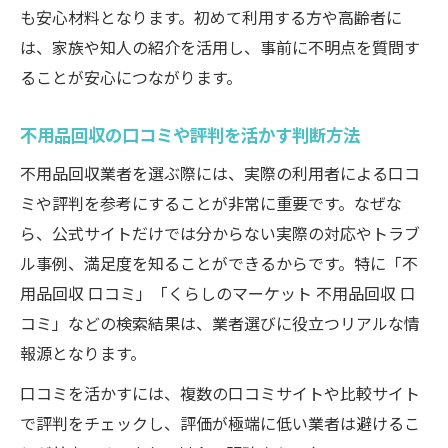
も安心材料となります。初めて利用する方や高齢者に
は、家族や知人の紹介を活用し、事前に不明点を質問す
ることが安心につながります。
不用品回収の口コミや評判を活かす判断方法
不用品回収業者を選ぶ際には、実際の利用者による口コ
ミや評判を参考にすることが非常に重要です。なぜな
ら、公式サイトだけでは分からない実際の対応やトラブ
ル事例、満足度を知ることができるからです。特に「不
用品回収 口コミ」「くらしのマーケット 不用品回収 口
コミ」などの検索結果は、業者選びに役立つリアルな情
報源となります。
口コミを活かすには、複数の口コミサイトや比較サイト
で評判をチェックし、評価が極端に低い業者は避けるこ