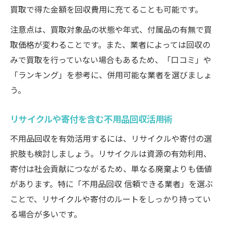
買取で得た金額を回収費用に充てることも可能です。
注意点は、買取対象品の状態や年式、付属品の有無で買
取価格が変わることです。また、業者によっては回収の
みで買取を行っていない場合もあるため、「口コミ」や
「ランキング」を参考に、併用可能な業者を選びましょ
う。
リサイクルや寄付を含む不用品回収活用術
不用品回収を有効活用するには、リサイクルや寄付の選
択肢も検討しましょう。リサイクルは資源の有効利用、
寄付は社会貢献につながるため、単なる廃棄よりも価値
があります。特に「不用品回収 信頼できる業者」を選ぶ
ことで、リサイクルや寄付のルートをしっかり持ってい
る場合が多いです。