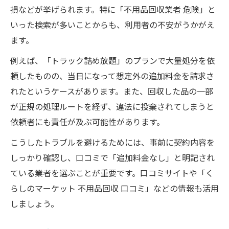
損などが挙げられます。特に「不用品回収業者 危険」と
いった検索が多いことからも、利用者の不安がうかがえ
ます。
例えば、「トラック詰め放題」のプランで大量処分を依
頼したものの、当日になって想定外の追加料金を請求さ
れたというケースがあります。また、回収した品の一部
が正規の処理ルートを経ず、違法に投棄されてしまうと
依頼者にも責任が及ぶ可能性があります。
こうしたトラブルを避けるためには、事前に契約内容を
しっかり確認し、口コミで「追加料金なし」と明記され
ている業者を選ぶことが重要です。口コミサイトや「く
らしのマーケット 不用品回収 口コミ」などの情報も活用
しましょう。