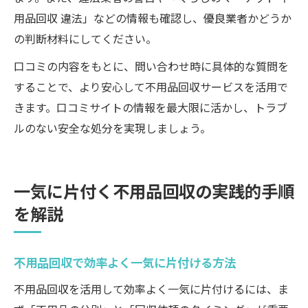
用品回収 違法」などの情報も確認し、優良業者かどうか
の判断材料にしてください。
口コミの内容をもとに、問い合わせ時に具体的な質問を
することで、より安心して不用品回収サービスを活用で
きます。口コミサイトの情報を最大限に活かし、トラブ
ルのない安全な処分を実現しましょう。
一気に片付く不用品回収の実践的手順
を解説
不用品回収で効率よく一気に片付ける方法
不用品回収を活用して効率よく一気に片付けるには、ま