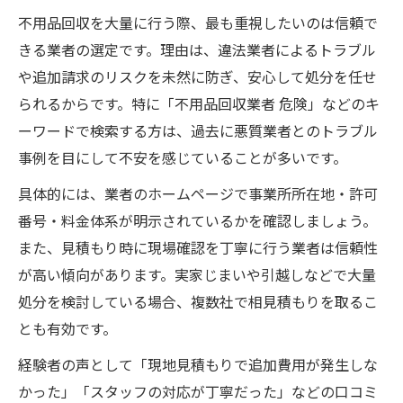
不用品回収を大量に行う際、最も重視したいのは信頼で
きる業者の選定です。理由は、違法業者によるトラブル
や追加請求のリスクを未然に防ぎ、安心して処分を任せ
られるからです。特に「不用品回収業者 危険」などのキ
ーワードで検索する方は、過去に悪質業者とのトラブル
事例を目にして不安を感じていることが多いです。
具体的には、業者のホームページで事業所所在地・許可
番号・料金体系が明示されているかを確認しましょう。
また、見積もり時に現場確認を丁寧に行う業者は信頼性
が高い傾向があります。実家じまいや引越しなどで大量
処分を検討している場合、複数社で相見積もりを取るこ
とも有効です。
経験者の声として「現地見積もりで追加費用が発生しな
かった」「スタッフの対応が丁寧だった」などの口コミ