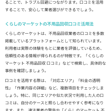
ることで、トラブル回避につながります。口コミを活用
することで、安心して業者選びができるでしょう。
くらしのマーケットの不用品回収口コミ活用法
くらしのマーケットは、不用品回収業者の口コミを多数
掲載しているプラットフォームとして知られています。
利用者は実際の体験をもとに業者を評価しているため、
信頼性のある情報が得られるのが特徴です。「くらしの
マーケット 不用品回収 口コミ」などで検索し、具体的な
事例を確認しましょう。
口コミを活用する際は、「対応エリア」「料金の透明
性」「作業内容の詳細」など、複数項目をチェックしま
しょう。特に、同じエリアや似た状況で利用した人の口
コミは、自分のケースと照らし合わせやすく参考になり
ます。また、違法業者の警告や「くらしのマーケット 不