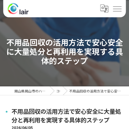
不用品回収の活用方法で安心安全
に大量処分と再利用を実現する具
体的ステップ
岡山県岡山市のハウスクリーニングならクレール
コラム
不用品回収の活用方法で安心安全に大量処分と再利用を実現する具体的ステップ
不用品回収の活用方法で安心安全に大量処
分と再利用を実現する具体的ステップ
2026/06/05