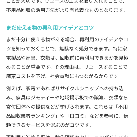
ことが大切です。リユースの工夫を取り入れることで、
不用品回収の活用方法がより有意義なものとなります。
まだ使える物の再利用アイデアとコツ
まだ十分に使える物がある場合、再利用のアイデアやコ
ツを知っておくことで、無駄なく処分できます。特に家
電製品や家具、衣類は、回収前に再利用できるかを見極
めることが重要です。その理由は、リユースすることで
廃棄コストを下げ、社会貢献にもつながるからです。
例えば、家電であればリサイクルショップへの持ち込
み、家具はジモティーや地域掲示板での譲渡、衣類なら
寄付団体への提供などが挙げられます。これらは「不用
品回収業者ランキング」や「口コミ」などを参考に、信
頼できるサービスを選ぶのがコツです。