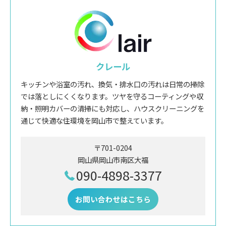
クレール
キッチンや浴室の汚れ、換気・排水口の汚れは日常の掃除
では落としにくくなります。ツヤを守るコーティングや収
納・照明カバーの清掃にも対応し、ハウスクリーニングを
通じて快適な住環境を岡山市で整えています。
〒701-0204
岡山県岡山市南区大福
090-4898-3377
お問い合わせはこちら