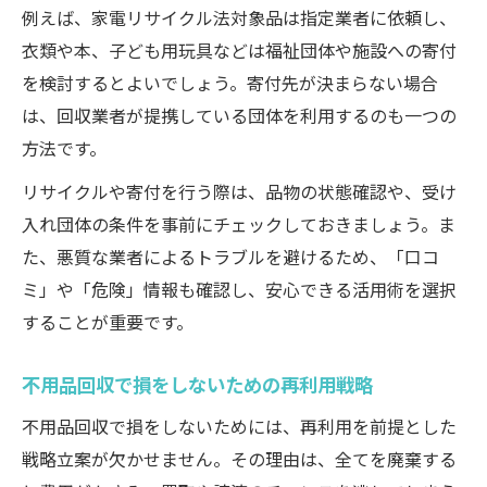
例えば、家電リサイクル法対象品は指定業者に依頼し、
衣類や本、子ども用玩具などは福祉団体や施設への寄付
を検討するとよいでしょう。寄付先が決まらない場合
は、回収業者が提携している団体を利用するのも一つの
方法です。
リサイクルや寄付を行う際は、品物の状態確認や、受け
入れ団体の条件を事前にチェックしておきましょう。ま
た、悪質な業者によるトラブルを避けるため、「口コ
ミ」や「危険」情報も確認し、安心できる活用術を選択
することが重要です。
不用品回収で損をしないための再利用戦略
不用品回収で損をしないためには、再利用を前提とした
戦略立案が欠かせません。その理由は、全てを廃棄する