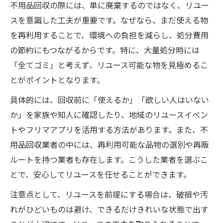
不用品回収の際には、単に廃棄するのではなく、リユー
スを意識した工夫が重要です。なぜなら、まだ使える物
を再利用することで、環境への負担を減らし、処分費用
の節約にもつながるからです。特に、大量処分時には
「全てゴミ」と考えず、リユース可能な物を見極めるこ
とがポイントとなります。
具体的には、回収前に「使えるか」「欲しい人はいない
か」を家族や知人に確認したり、地域のリユースイベン
トやフリマアプリを活用する方法があります。また、不
用品回収業者の中には、再利用可能な品物の選別や再販
ルートを持つ業者も存在します。こうした業者を選ぶこ
とで、安心してリユースを任せることができます。
注意点として、リユースを前提にする場合は、破損や汚
れがひどいものは避け、できるだけきれいな状態で出す