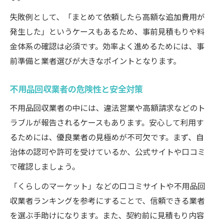
失敗例として、「まとめて依頼したら高額な追加費用が
発生した」というケースもあるため、事前見積もりや料
金体系の確認は必須です。効率よく進めるためには、事
前準備と業者選びが大きなポイントとなります。
不用品回収業者の危険性と安全対策
不用品回収業者の中には、違法営業や高額請求などのト
ラブルが報告されるケースもあります。安心して利用す
るためには、優良業者の見極めが不可欠です。まず、自
治体の認可や許可を受けているか、公式サイトや口コミ
で確認しましょう。
「くらしのマーケット」などの口コミサイトや不用品回
収業者ランキングを参考にすることで、信頼できる業者
を選ぶ手助けになります。また、契約前に見積もり内容