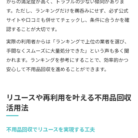
からの満足度が高く、トラブルの少ない傾向がありま
す。ただし、ランキングだけを鵜呑みにせず、必ず公式
サイトや口コミも併せてチェックし、条件に合うかを確
認することが大切です。
実際の利用者からは「ランキングで上位の業者を選び、
手間なくスムーズに大量処分できた」という声も多く聞
かれます。ランキングを参考にすることで、効率的かつ
安心して不用品回収を進めることができます。
リユースや再利用を叶える不用品回収
活用法
不用品回収でリユースを実現する工夫