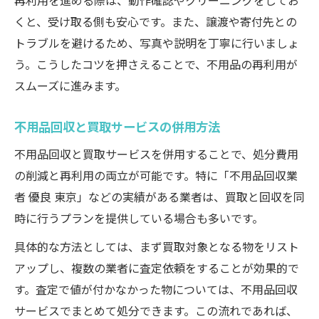
再利用を進める際は、動作確認やクリーニングをしてお
くと、受け取る側も安心です。また、譲渡や寄付先との
トラブルを避けるため、写真や説明を丁寧に行いましょ
う。こうしたコツを押さえることで、不用品の再利用が
スムーズに進みます。
不用品回収と買取サービスの併用方法
不用品回収と買取サービスを併用することで、処分費用
の削減と再利用の両立が可能です。特に「不用品回収業
者 優良 東京」などの実績がある業者は、買取と回収を同
時に行うプランを提供している場合も多いです。
具体的な方法としては、まず買取対象となる物をリスト
アップし、複数の業者に査定依頼をすることが効果的で
す。査定で値が付かなかった物については、不用品回収
サービスでまとめて処分できます。この流れであれば、