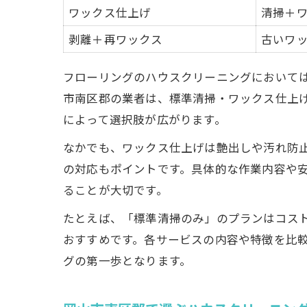
ワックス仕上げ
清掃＋
剥離＋再ワックス
古いワ
フローリングのハウスクリーニングにおいて
市南区郡の業者は、標準清掃・ワックス仕上
によって選択肢が広がります。
なかでも、ワックス仕上げは艶出しや汚れ防
の対応もポイントです。具体的な作業内容や
ることが大切です。
たとえば、「標準清掃のみ」のプランはコス
おすすめです。各サービスの内容や特徴を比
グの第一歩となります。