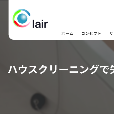
ホーム
コンセプト
サ
ハウスクリーニングで