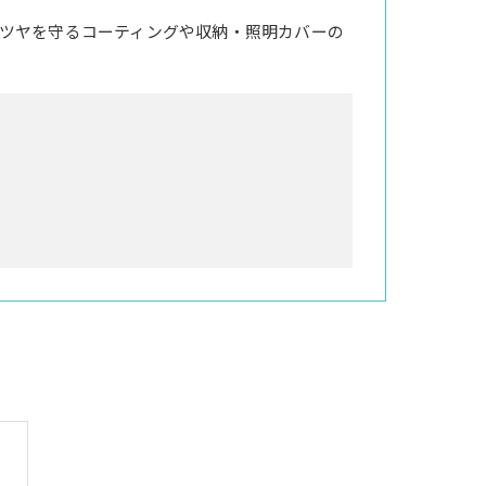
ツヤを守るコーティングや収納・照明カバーの