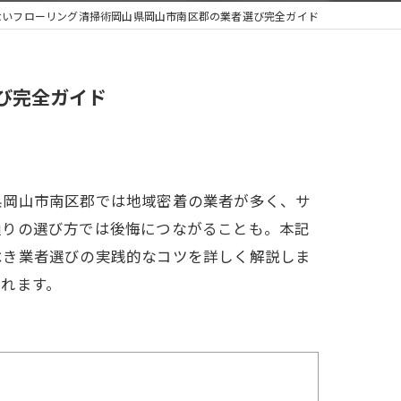
ないフローリング清掃術岡山県岡山市南区郡の業者選び完全ガイド
び完全ガイド
県岡山市南区郡では地域密着の業者が多く、サ
通りの選び方では後悔につながることも。本記
べき業者選びの実践的なコツを詳しく解説しま
れます。