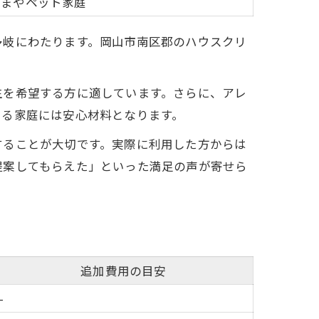
さまやペット家庭
多岐にわたります。岡山市南区郡のハウスクリ
生を希望する方に適しています。さらに、アレ
いる家庭には安心材料となります。
することが大切です。実際に利用した方からは
提案してもらえた」といった満足の声が寄せら
追加費用の目安
-