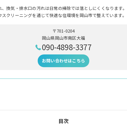
れ、換気・排水口の汚れは日常の掃除では落としにくくなります。
ウスクリーニングを通じて快適な住環境を岡山市で整えています。
〒701-0204
岡山県岡山市南区大福
090-4898-3377
お問い合わせはこちら
目次