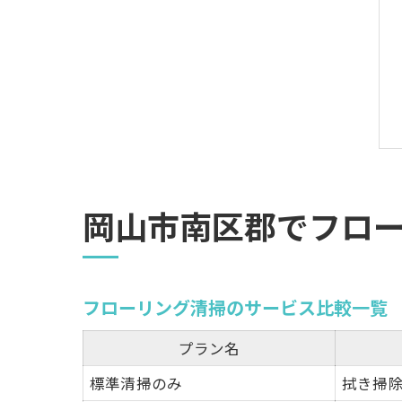
岡山市南区郡でフロ
フローリング清掃のサービス比較一覧
プラン名
標準清掃のみ
拭き掃