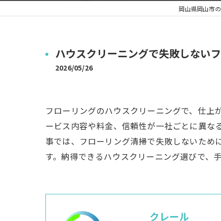
岡山県岡山市の
ハウスクリーニングで失敗しないフ
2026/05/26
フローリングのハウスクリーニングで、仕上
ービス内容や料金、信頼性が一社ごとに異な
事では、フローリング清掃で失敗しないため
す。納得できるハウスクリーニング選びで、
クレール