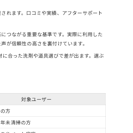
視されます。口コミや実績、アフターサポート
感につながる重要な基準です。実際に利用した
た声が信頼性の高さを裏付けています。
材に合った洗剤や道具選びで差が出ます。選ぶ
対象ユーザー
視の方
長年未清掃の方