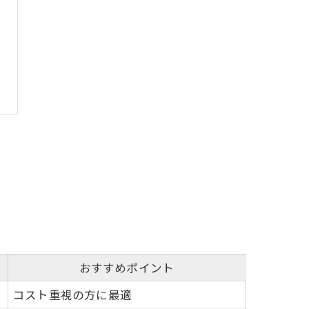
おすすめポイント
コスト重視の方に最適