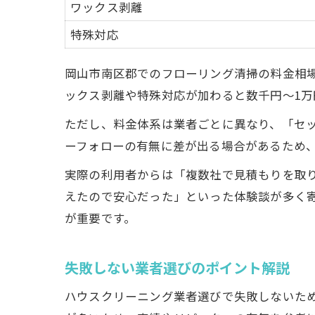
ワックス剥離
特殊対応
岡山市南区郡でのフローリング清掃の料金相場
ックス剥離や特殊対応が加わると数千円～1
ただし、料金体系は業者ごとに異なり、「セ
ーフォローの有無に差が出る場合があるため
実際の利用者からは「複数社で見積もりを取
えたので安心だった」といった体験談が多く
が重要です。
失敗しない業者選びのポイント解説
ハウスクリーニング業者選びで失敗しないた