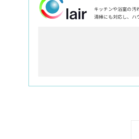
キッチンや浴室の汚
清掃にも対応し、ハ