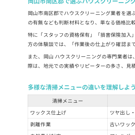
岡山市南区郡で選ぶハウスクリーニン
岡山市南区郡でハウスクリーニング業者を選
の有無なども判断材料となり、単なる価格比
特に「スタッフの資格保有」「損害保険加入
方の体験談では、「作業後の仕上がり確認ま
また、岡山 ハウスクリーニングの専門業者
際は、地元での実績やリピーターの多さ、見
多様な清掃メニューの違いを理解しよ
清掃メニュー
ワックス仕上げ
ツヤ出し
剥離作業
古いワッ