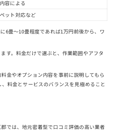
内容による
ペット対応など
6畳～10畳程度であれば1万円前後から、ワ
ります。料金だけで選ぶと、作業範囲やアフタ
加料金やオプション内容を事前に説明してもら
し、料金とサービスのバランスを見極めること
区郡では、地元密着型で口コミ評価の高い業者