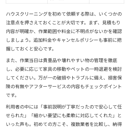
ハウスクリーニングを初めて依頼する際は、いくつかの
注意点を押さえておくことが大切です。まず、見積もり
内容が明確か、作業範囲や料金に不明点がないかを確認
しましょう。追加料金やキャンセルポリシーも事前に把
握しておくと安心です。
また、作業当日は貴重品や壊れやすい物の管理を徹底
し、必要に応じて家具の移動やペットの一時退避を検討
してください。万が一の破損やトラブルに備え、損害保
険の有無やアフターサービスの内容もチェックポイント
です。
利用者の中には「事前説明が丁寧だったので安心して任
せられた」「細かい要望にも柔軟に対応してくれた」と
いった声も。初めての方こそ、複数業者を比較し、納得