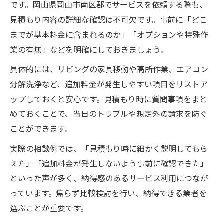
です。岡山県岡山市南区郡でサービスを依頼する際も、
見積もり内容の詳細な確認は不可欠です。事前に「どこ
までが基本料金に含まれるのか」「オプションや特殊作
業の有無」などを明確にしておきましょう。
具体的には、リビングの家具移動や高所作業、エアコン
分解洗浄など、追加料金が発生しやすい項目をリストア
ップしておくと安心です。見積もり時に質問事項をまと
めておくことで、当日のトラブルや想定外の請求を防ぐ
ことができます。
実際の相談例では、「見積もり時に細かく説明してもら
えた」「追加料金が発生しないよう事前に確認できた」
といった声が多く、納得感のあるサービス利用につなが
っています。焦らず比較検討を行い、納得できる業者を
選ぶことが重要です。