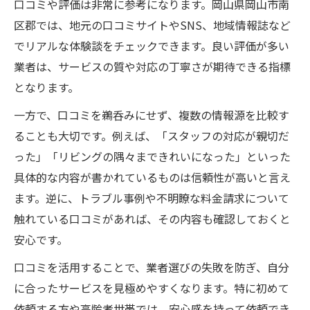
口コミや評価は非常に参考になります。岡山県岡山市南
区郡では、地元の口コミサイトやSNS、地域情報誌など
でリアルな体験談をチェックできます。良い評価が多い
業者は、サービスの質や対応の丁寧さが期待できる指標
となります。
一方で、口コミを鵜呑みにせず、複数の情報源を比較す
ることも大切です。例えば、「スタッフの対応が親切だ
った」「リビングの隅々まできれいになった」といった
具体的な内容が書かれているものは信頼性が高いと言え
ます。逆に、トラブル事例や不明瞭な料金請求について
触れている口コミがあれば、その内容も確認しておくと
安心です。
口コミを活用することで、業者選びの失敗を防ぎ、自分
に合ったサービスを見極めやすくなります。特に初めて
依頼する方や高齢者世帯では、安心感を持って依頼でき