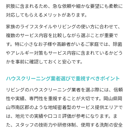
択肢に含まれるため、急な依頼や細かな要望にも柔軟に
対応してもらえるメリットがあります。
家族のライフスタイルやリビングの使い方に合わせて、
複数のサービス内容を比較しながら選ぶことが重要で
す。特に小さなお子様や高齢者がいるご家庭では、除菌
やアレルギー対策もサービス内容に含まれているかどう
かを事前に確認しておくと安心です。
ハウスクリーニング業者選びで重視すべきポイント
リビングのハウスクリーニング業者を選ぶ際には、信頼
性や実績、専門性を重視することが大切です。岡山県岡
山市南区郡のような地域密着型のサービス提供エリアで
は、地元での実績や口コミ評価が参考になります。ま
た、スタッフの技術力や研修体制、使用する洗剤の安全