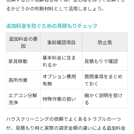
るかどうかの判断材料として活用しましょう。
追加料金を防ぐための見積もりチェック
追加料金の要
事前確認項目
防止策
因
基本料金に含ま
家具移動
見積もりで確認
れるか
オプション費用
質問事項をまとめ
高所作業
有無
ておく
エアコン分解
細かく説明を受け
特殊作業の扱い
洗浄
る
ハウスクリーニングの依頼でよくあるトラブルの一つ
が、見積もり時と実際の請求金額の違いによる追加料金