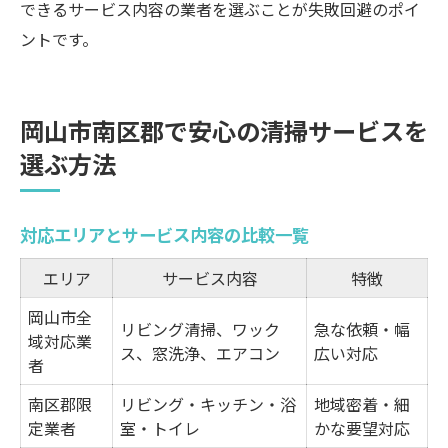
できるサービス内容の業者を選ぶことが失敗回避のポイ
ントです。
岡山市南区郡で安心の清掃サービスを
選ぶ方法
対応エリアとサービス内容の比較一覧
エリア
サービス内容
特徴
岡山市全
リビング清掃、ワック
急な依頼・幅
域対応業
ス、窓洗浄、エアコン
広い対応
者
南区郡限
リビング・キッチン・浴
地域密着・細
定業者
室・トイレ
かな要望対応