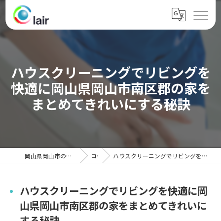
ハウスクリーニングでリビングを
快適に岡山県岡山市南区郡の家を
まとめてきれいにする秘訣
岡山県岡山市のハウスクリーニングならクレール
コラム
ハウスクリーニングでリビングを快適に岡山県岡山市南区郡の家をまとめてきれいにする秘訣
ハウスクリーニングでリビングを快適に岡
山県岡山市南区郡の家をまとめてきれいに
する秘訣