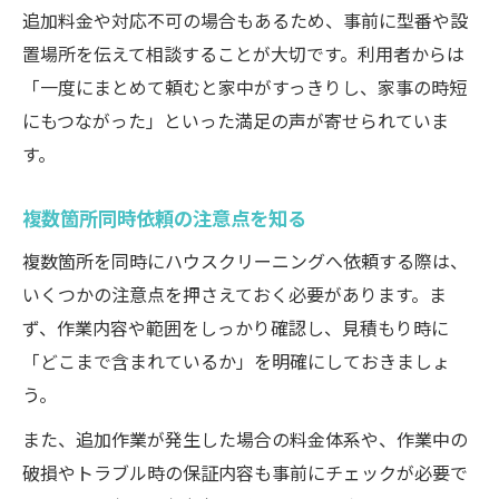
追加料金や対応不可の場合もあるため、事前に型番や設
置場所を伝えて相談することが大切です。利用者からは
「一度にまとめて頼むと家中がすっきりし、家事の時短
にもつながった」といった満足の声が寄せられていま
す。
複数箇所同時依頼の注意点を知る
複数箇所を同時にハウスクリーニングへ依頼する際は、
いくつかの注意点を押さえておく必要があります。ま
ず、作業内容や範囲をしっかり確認し、見積もり時に
「どこまで含まれているか」を明確にしておきましょ
う。
また、追加作業が発生した場合の料金体系や、作業中の
破損やトラブル時の保証内容も事前にチェックが必要で