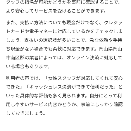
タッフの指名が可能かどうかを事前に確認することで、
より安心してサービスを受けることができます。
また、支払い方法についても現金だけでなく、クレジッ
トカードや電子マネーに対応しているかをチェックしま
しょう。支払いの選択肢が多いことで、急な依頼や手持
ち現金がない場合でも柔軟に対応できます。岡山県岡山
市南区郡の業者によっては、オンライン決済に対応して
いる場合もあります。
利用者の声では、「女性スタッフが対応してくれて安心
できた」「キャッシュレス決済ができて便利だった」と
いった具体的な評価も多く見られます。自分にとって利
用しやすいサービス内容かどうか、事前にしっかり確認
しておきましょう。