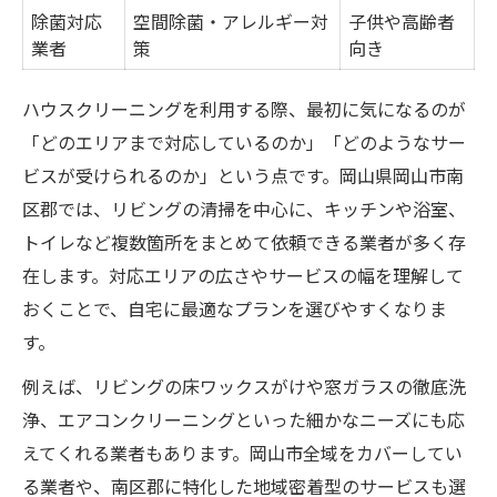
除菌対応
空間除菌・アレルギー対
子供や高齢者
業者
策
向き
ハウスクリーニングを利用する際、最初に気になるのが
「どのエリアまで対応しているのか」「どのようなサー
ビスが受けられるのか」という点です。岡山県岡山市南
区郡では、リビングの清掃を中心に、キッチンや浴室、
トイレなど複数箇所をまとめて依頼できる業者が多く存
在します。対応エリアの広さやサービスの幅を理解して
おくことで、自宅に最適なプランを選びやすくなりま
す。
例えば、リビングの床ワックスがけや窓ガラスの徹底洗
浄、エアコンクリーニングといった細かなニーズにも応
えてくれる業者もあります。岡山市全域をカバーしてい
る業者や、南区郡に特化した地域密着型のサービスも選