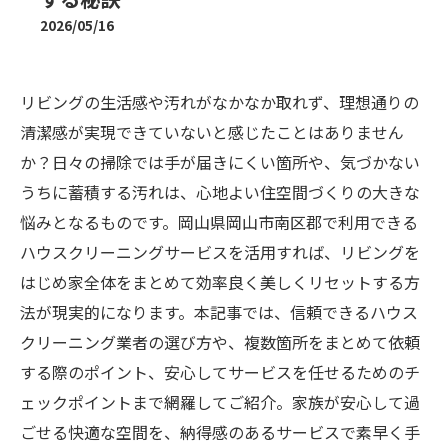
2026/05/16
リビングの生活感や汚れがなかなか取れず、理想通りの
清潔感が実現できていないと感じたことはありません
か？日々の掃除では手が届きにくい箇所や、気づかない
うちに蓄積する汚れは、心地よい住空間づくりの大きな
悩みとなるものです。岡山県岡山市南区郡で利用できる
ハウスクリーニングサービスを活用すれば、リビングを
はじめ家全体をまとめて効率良く美しくリセットする方
法が現実的になります。本記事では、信頼できるハウス
クリーニング業者の選び方や、複数箇所をまとめて依頼
する際のポイント、安心してサービスを任せるためのチ
ェックポイントまで網羅してご紹介。家族が安心して過
ごせる快適な空間を、納得感のあるサービスで素早く手