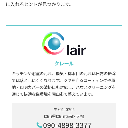
に入れるヒントが見つかります。
クレール
キッチンや浴室の汚れ、換気・排水口の汚れは日常の掃除
では落としにくくなります。ツヤを守るコーティングや収
納・照明カバーの清掃にも対応し、ハウスクリーニングを
通じて快適な住環境を岡山市で整えています。
〒701-0204
岡山県岡山市南区大福
090-4898-3377