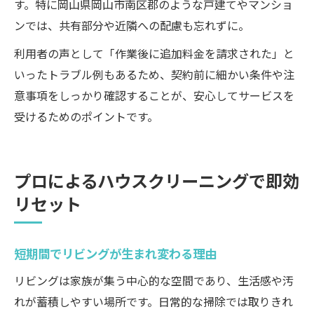
す。特に岡山県岡山市南区郡のような戸建てやマンショ
ンでは、共有部分や近隣への配慮も忘れずに。
利用者の声として「作業後に追加料金を請求された」と
いったトラブル例もあるため、契約前に細かい条件や注
意事項をしっかり確認することが、安心してサービスを
受けるためのポイントです。
プロによるハウスクリーニングで即効
リセット
短期間でリビングが生まれ変わる理由
リビングは家族が集う中心的な空間であり、生活感や汚
れが蓄積しやすい場所です。日常的な掃除では取りきれ