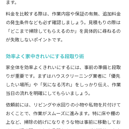
ます。
料金を比較する際は、作業内容や保証の有無、追加料金
の発生条件なども必ず確認しましょう。見積もりの際は
「どこまで掃除してもらえるのか」を具体的に尋ねるの
が失敗しないポイントです。
効率よく家中きれいにする段取り術
家全体を効率よくきれいにするには、事前の準備と段取
りが重要です。まずはハウスクリーニング業者に「優先
したい場所」や「気になる汚れ」をしっかり伝え、作業
当日の流れを明確にしてもらいましょう。
依頼前には、リビングや水回りの小物や私物を片付けて
おくことで、作業がスムーズに進みます。特に床や棚の
上など、掃除の妨げになりそうな物は事前に移動してお