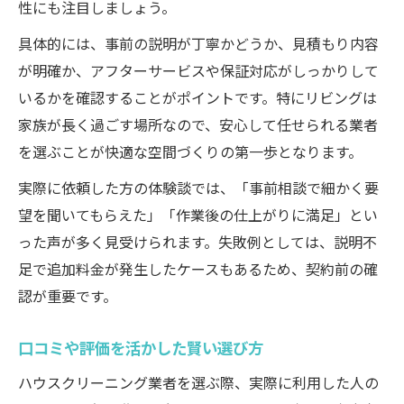
性にも注目しましょう。
具体的には、事前の説明が丁寧かどうか、見積もり内容
が明確か、アフターサービスや保証対応がしっかりして
いるかを確認することがポイントです。特にリビングは
家族が長く過ごす場所なので、安心して任せられる業者
を選ぶことが快適な空間づくりの第一歩となります。
実際に依頼した方の体験談では、「事前相談で細かく要
望を聞いてもらえた」「作業後の仕上がりに満足」とい
った声が多く見受けられます。失敗例としては、説明不
足で追加料金が発生したケースもあるため、契約前の確
認が重要です。
口コミや評価を活かした賢い選び方
ハウスクリーニング業者を選ぶ際、実際に利用した人の