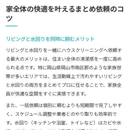
家全体の快適を叶えるまとめ依頼のコ
ツ
リビングと水回りを同時に頼むメリット
リビングと水回りを一緒にハウスクリーニングへ依頼す
る最大のメリットは、住まい全体の清潔感を一度に高め
られる点です。特に岡山県岡山市南区郡のような家族世
帯が多いエリアでは、生活動線上で汚れやすいリビング
と水回りの両方をまとめてプロに任せることで、家族全
員が快適な空間をすぐに実感できます。
また、一括依頼は個別に頼むよりも短期間で完了しやす
く、スケジュール調整や業者とのやり取りも効率的で
す。水回り（キッチンや浴室、トイレなど）はカビや水