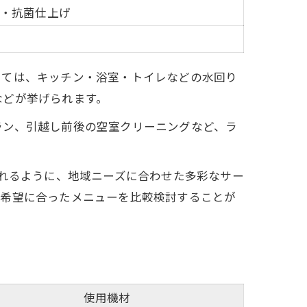
・抗菌仕上げ
しては、キッチン・浴室・トイレなどの水回り
などが挙げられます。
ラン、引越し前後の空室クリーニングなど、ラ
されるように、地域ニーズに合わせた多彩なサー
や希望に合ったメニューを比較検討することが
使用機材