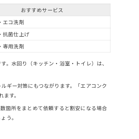
おすすめサービス
・エコ洗剤
・抗菌仕上げ
・専用洗剤
です。水回り（キッチン・浴室・トイレ）は、
レルギー対策にもつながります。「エアコンク
れます。
複数箇所をまとめて依頼すると割安になる場合
しょう。