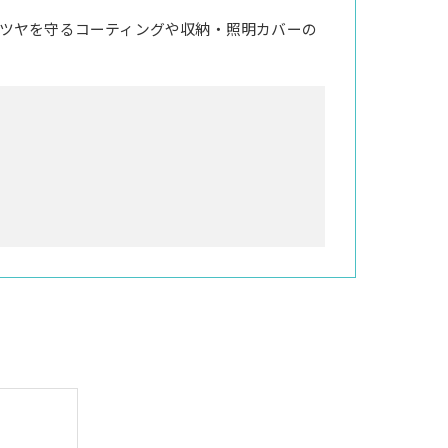
ツヤを守るコーティングや収納・照明カバーの