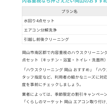
内容重視なら押さえたい岡山のおすす
プラン名
水回り4点セット
エアコン分解洗浄
引越し前後クリーニング
岡山市南区郡で内容重視のハウスクリーニン
点セット（キッチン・浴室・トイレ・洗面所
「ハウスクリーニング 岡山 おすすめ」「ハ
タッフ指定など、利用者の細かなニーズに対
度を事前にチェックしましょう。
業者によっては、季節限定の割引キャンペー
「くらしのマーケット 岡山 エアコン取り付