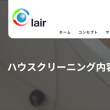
ホーム
コンセプト
サ
ハウスクリーニング内