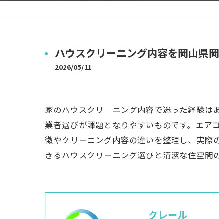
ハウスクリーニング内容を岡山県岡
2026/05/11
家のハウスクリーニング内容で迷った経験は
業者選びが課題となりやすいものです。エア
徴やクリーニング内容の違いを整理し、実際
きるハウスクリーニング選びと清潔な住空間
クレール