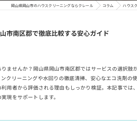
岡山県岡山市のハウスクリーニングならクレール
コラム
ハウス
山市南区郡で徹底比較する安心ガイド
ありませんか？岡山県岡山市南区郡ではサービスの選択肢
コンクリーニングや水回りの徹底清掃、安心なエコ洗剤の
の利用者から評価される理由もしっかり検証。本記事では
の実現をサポートします。