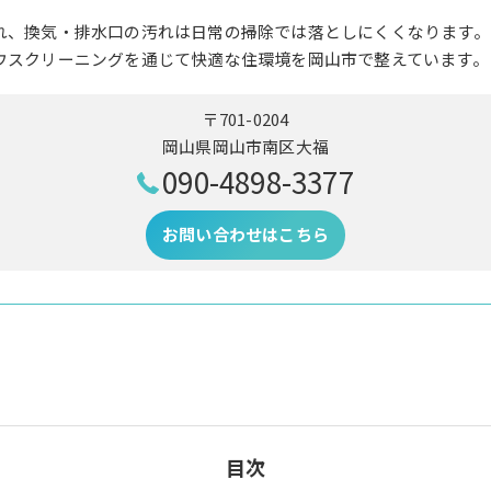
れ、換気・排水口の汚れは日常の掃除では落としにくくなります。
ウスクリーニングを通じて快適な住環境を岡山市で整えています。
〒701-0204
岡山県岡山市南区大福
090-4898-3377
お問い合わせはこちら
目次