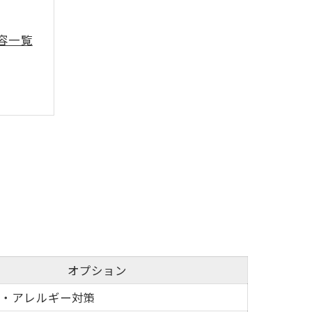
容一覧
オプション
・アレルギー対策