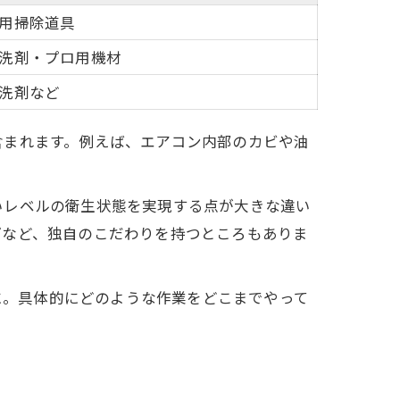
用掃除道具
洗剤・プロ用機材
洗剤など
含まれます。例えば、エアコン内部のカビや油
いレベルの衛生状態を実現する点が大きな違い
げなど、独自のこだわりを持つところもありま
確に。具体的にどのような作業をどこまでやって