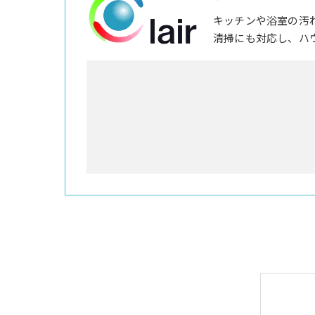
キッチンや浴室の汚
清掃にも対応し、ハ