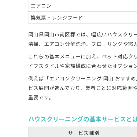
エアコン
換気扇・レンジフード
岡山県岡山市南区郡では、幅広いハウスクリ
清掃、エアコン分解洗浄、フローリングや窓
これらの基本メニューに加え、ペット対応ク
口
イフスタイルや家族構成に合わせたオプショ
例えば「エアコンクリーニング 岡山 おすす
ビス展開が進んでおり、業者ごとに対応範囲
重要です。
ハウスクリーニングの基本サービスと
家
サービス種別