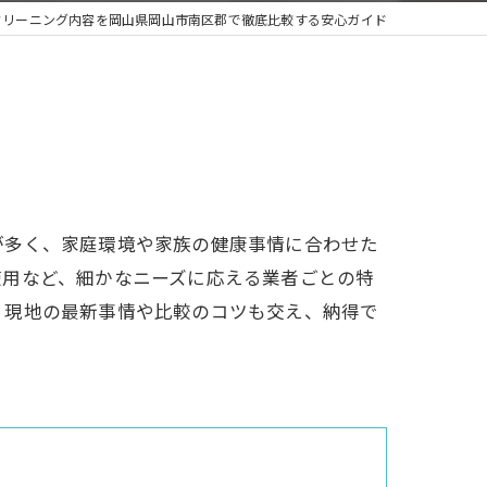
クリーニング内容を岡山県岡山市南区郡で徹底比較する安心ガイド
が多く、家庭環境や家族の健康事情に合わせた
使用など、細かなニーズに応える業者ごとの特
、現地の最新事情や比較のコツも交え、納得で