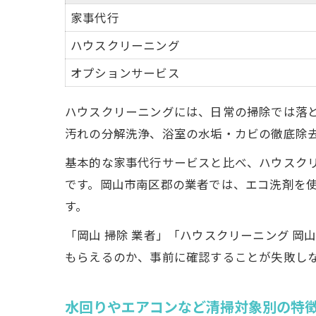
家事代行
ハウスクリーニング
オプションサービス
ハウスクリーニングには、日常の掃除では落
ハ
汚れの分解洗浄、浴室の水垢・カビの徹底除
基本的な家事代行サービスと比べ、ハウスク
です。岡山市南区郡の業者では、エコ洗剤を
す。
「岡山 掃除 業者」「ハウスクリーニング 
もらえるのか、事前に確認することが失敗し
水回りやエアコンなど清掃対象別の特