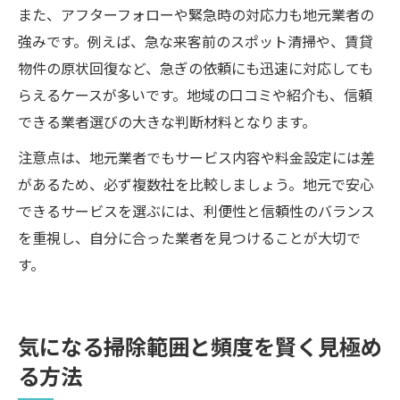
また、アフターフォローや緊急時の対応力も地元業者の
強みです。例えば、急な来客前のスポット清掃や、賃貸
物件の原状回復など、急ぎの依頼にも迅速に対応しても
らえるケースが多いです。地域の口コミや紹介も、信頼
できる業者選びの大きな判断材料となります。
注意点は、地元業者でもサービス内容や料金設定には差
があるため、必ず複数社を比較しましょう。地元で安心
できるサービスを選ぶには、利便性と信頼性のバランス
を重視し、自分に合った業者を見つけることが大切で
す。
気になる掃除範囲と頻度を賢く見極め
る方法