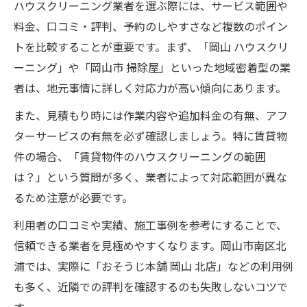
ハウスクリーニング業者を選ぶ際には、サービス範囲や
料金、口コミ・評判、予約のしやすさなど複数のポイン
トを比較することが重要です。まず、「岡山 ハウスクリ
ーニング」や「岡山市 掃除屋」といった地域密着型の業
者は、地元事情に詳しく対応力が高い傾向にあります。
また、見積もり時には作業内容や追加料金の有無、アフ
ターサービスの有無を必ず確認しましょう。特に賃貸物
件の場合、「賃貸物件のハウスクリーニングの範囲
は？」という質問が多く、業者によって対応範囲が異な
るため注意が必要です。
利用者の口コミや実績、施工事例を参考にすることで、
信頼できる業者を見極めやすくなります。岡山市南区北
浦では、実際に「おそうじ本舗 岡山 北店」などの利用例
も多く、近隣での評判を確認するのも失敗しないコツで