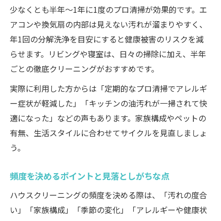
少なくとも半年～1年に1度のプロ清掃が効果的です。エ
アコンや換気扇の内部は見えない汚れが溜まりやすく、
年1回の分解洗浄を目安にすると健康被害のリスクを減
らせます。リビングや寝室は、日々の掃除に加え、半年
ごとの徹底クリーニングがおすすめです。
実際に利用した方からは「定期的なプロ清掃でアレルギ
ー症状が軽減した」「キッチンの油汚れが一掃されて快
適になった」などの声もあります。家族構成やペットの
有無、生活スタイルに合わせてサイクルを見直しましょ
う。
頻度を決めるポイントと見落としがちな点
ハウスクリーニングの頻度を決める際は、「汚れの度合
い」「家族構成」「季節の変化」「アレルギーや健康状