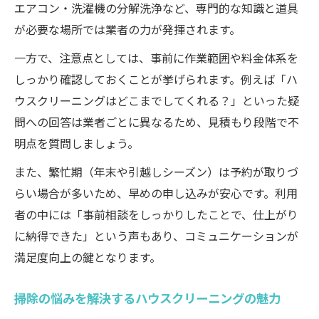
エアコン・洗濯機の分解洗浄など、専門的な知識と道具
が必要な場所では業者の力が発揮されます。
一方で、注意点としては、事前に作業範囲や料金体系を
しっかり確認しておくことが挙げられます。例えば「ハ
ウスクリーニングはどこまでしてくれる？」といった疑
問への回答は業者ごとに異なるため、見積もり段階で不
明点を質問しましょう。
また、繁忙期（年末や引越しシーズン）は予約が取りづ
らい場合が多いため、早めの申し込みが安心です。利用
者の中には「事前相談をしっかりしたことで、仕上がり
に納得できた」という声もあり、コミュニケーションが
満足度向上の鍵となります。
掃除の悩みを解決するハウスクリーニングの魅力