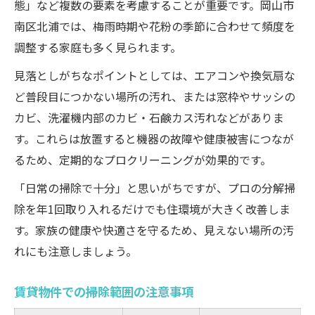
態」など複数の要素を考慮することが重要です。岡山市
南区北浦では、梅雨時期や花粉の季節に合わせて頻度を
調整する家庭も多く見られます。
見落としがちなポイントとしては、エアコンや換気扇な
ど普段目につかない場所の汚れ、または窓枠やサッシの
カビ、洗濯機内部のカビ・石鹸カス汚れなどがありま
す。これらは放置すると機器の故障や健康被害につなが
るため、定期的なプロクリーニングが効果的です。
「日常の掃除で十分」と思いがちですが、プロの分解掃
除を年1回取り入れるだけでも住環境が大きく改善しま
す。家族の健康や快適さを守るため、見えない場所の汚
れにも注意しましょう。
賃貸物件での掃除範囲の注意事項