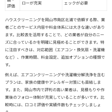
ローが充実
ェックが必要
評価
ハウスクリーニングを岡山市南区北浦で依頼する際、業
者ごとのサービス内容や料金体系には大きな違いがあり
ます。比較表を活用することで、どの業者が自分のニー
ズに合っているかを明確に見極めることができます。特
に注目すべきは、対応範囲（エアコン・換気扇・洗濯機
など）、作業時間、料金設定、追加オプションの種類で
す。
例えば、エアコンクリーニングや洗濯機分解洗浄を含む
プランは、家族の健康やアレルギー対策にも直結しま
す。また、岡山市内で評判の高い業者は、見積もりや作
業後のフォロー体制が充実していることが多いです。比
較時には、口コミ評価や実績件数もチェックしましょ