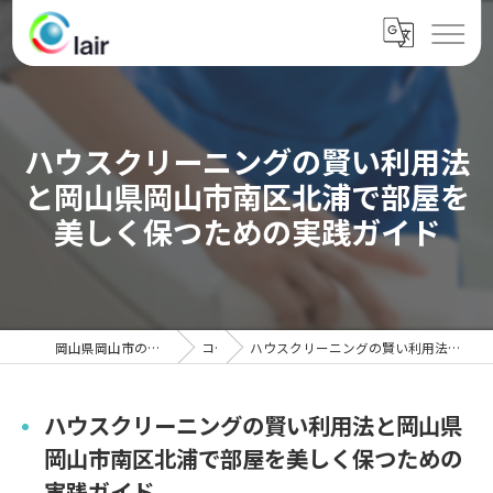
ハウスクリーニングの賢い利用法
と岡山県岡山市南区北浦で部屋を
美しく保つための実践ガイド
岡山県岡山市のハウスクリーニングならクレール
コラム
ハウスクリーニングの賢い利用法と岡山県岡山市南区北浦で部屋を美しく保つための実践ガイド
ハウスクリーニングの賢い利用法と岡山県
岡山市南区北浦で部屋を美しく保つための
実践ガイド