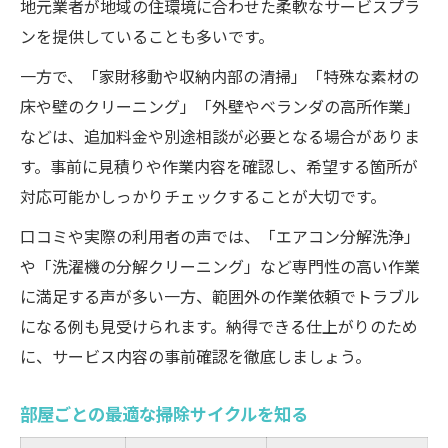
地元業者が地域の住環境に合わせた柔軟なサービスプラ
ンを提供していることも多いです。
一方で、「家財移動や収納内部の清掃」「特殊な素材の
床や壁のクリーニング」「外壁やベランダの高所作業」
などは、追加料金や別途相談が必要となる場合がありま
す。事前に見積りや作業内容を確認し、希望する箇所が
対応可能かしっかりチェックすることが大切です。
口コミや実際の利用者の声では、「エアコン分解洗浄」
や「洗濯機の分解クリーニング」など専門性の高い作業
に満足する声が多い一方、範囲外の作業依頼でトラブル
になる例も見受けられます。納得できる仕上がりのため
に、サービス内容の事前確認を徹底しましょう。
部屋ごとの最適な掃除サイクルを知る