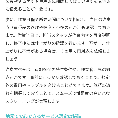
を希望する箇所や重点的に掃除してほしい場所を具体的
に伝えることが重要です。
次に、作業日程や所要時間について相談し、当日の注意
点（貴重品の管理や在宅・不在の可否）も確認しておき
ます。作業当日は、担当スタッフが作業内容を再度説明
し、終了後には仕上がりの確認を行います。万が一、仕
上がりに不満がある場合は、その場で再対応を依頼しま
しょう。
注意すべきは、追加料金の発生条件や、作業範囲外の対
応可否です。事前にしっかり確認しておくことで、想定
外の費用やトラブルを避けることができます。依頼の流
れを把握しておくことで、スムーズで満足度の高いハウ
スクリーニングが実現します。
地元で安心できるサービス選定の秘訣