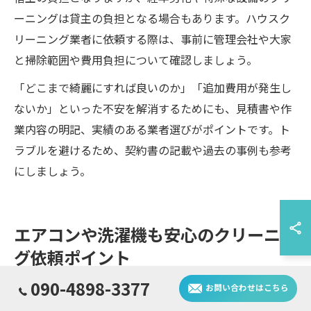
ーニングは貸主の負担となる場合もあります。ハウスク
リーニング業者に依頼する際は、事前に管理会社や大家
と掃除範囲や費用負担について確認しましょう。
「どこまで綺麗にすれば良いのか」「追加費用が発生し
ないか」といった不安を解消するためにも、見積書や作
業内容の明記、実績のある業者選びがポイントです。ト
ラブルを避けるため、契約書の記載や過去の事例も参考
にしましょう。
エアコンや洗濯機も安心のクリーニン
グ依頼ポイント
090-4898-3377
お問い合わせはこちら
エアコン・洗濯機クリーニング内容比較表