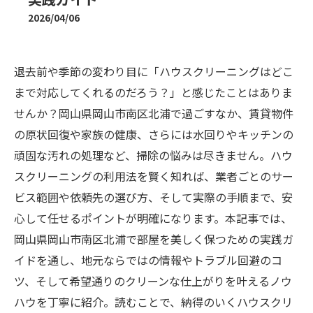
2026/04/06
退去前や季節の変わり目に「ハウスクリーニングはどこ
まで対応してくれるのだろう？」と感じたことはありま
せんか？岡山県岡山市南区北浦で過ごすなか、賃貸物件
の原状回復や家族の健康、さらには水回りやキッチンの
頑固な汚れの処理など、掃除の悩みは尽きません。ハウ
スクリーニングの利用法を賢く知れば、業者ごとのサー
ビス範囲や依頼先の選び方、そして実際の手順まで、安
心して任せるポイントが明確になります。本記事では、
岡山県岡山市南区北浦で部屋を美しく保つための実践ガ
イドを通し、地元ならではの情報やトラブル回避のコ
ツ、そして希望通りのクリーンな仕上がりを叶えるノウ
ハウを丁寧に紹介。読むことで、納得のいくハウスクリ