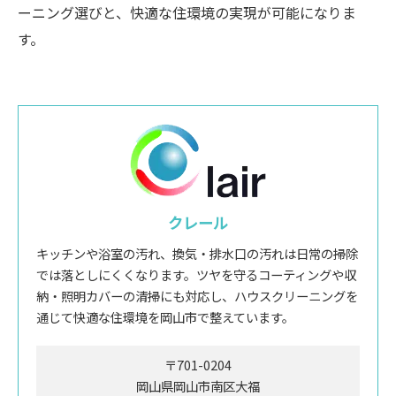
ーニング選びと、快適な住環境の実現が可能になりま
す。
クレール
キッチンや浴室の汚れ、換気・排水口の汚れは日常の掃除
では落としにくくなります。ツヤを守るコーティングや収
納・照明カバーの清掃にも対応し、ハウスクリーニングを
通じて快適な住環境を岡山市で整えています。
〒701-0204
岡山県岡山市南区大福