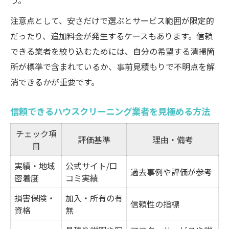
う。
注意点として、安さだけで選ぶとサービス範囲が限定的
だったり、追加料金が発生するケースもあります。信頼
できる業者を絞り込むためには、自分の希望する清掃箇
所が標準で含まれているか、事前見積もりで不明点を解
消できるかが重要です。
信頼できるハウスクリーニング業者を見極める方法
チェック項
評価基準
理由・備考
目
実績・地域
公式サイト/口
過去事例や評価が参考
密着度
コミ実績
損害保険・
加入・所有の有
信頼性の指標
資格
無