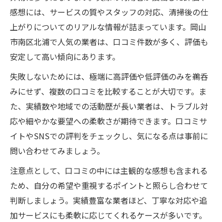
感想には、サービスの質やスタッフの対応、清掃後の仕
上がりについてのリアルな情報が詰まっています。岡山
市南区北浦で人気の業者は、口コミ件数が多く、評価も
安定して高い傾向にあります。
失敗しないためには、極端に高評価や低評価のみを鵜呑
みにせず、複数の口コミを比較することが大切です。ま
た、実績数や地域での活動歴が長い業者は、トラブル対
応や細やかな要望への柔軟さが期待できます。口コミサ
イトやSNSでの評判をチェックし、気になる点は事前に
問い合わせてみましょう。
注意点として、口コミの中には主観的な感想も含まれる
ため、自分の希望や重視するポイントと照らし合わせて
判断しましょう。実績豊富な業者ほど、丁寧な対応や追
加サービスにも柔軟に応じてくれるケースが多いです。