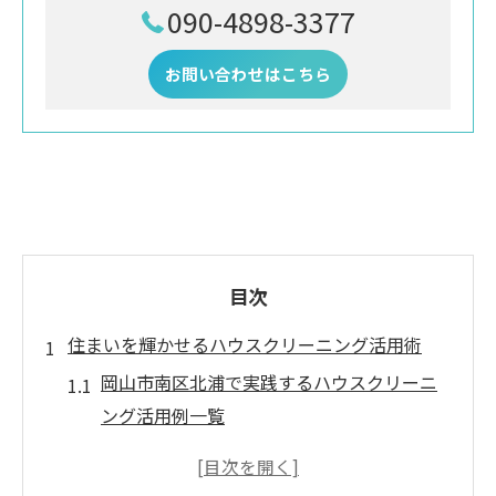
090-4898-3377
お問い合わせはこちら
目次
住まいを輝かせるハウスクリーニング活用術
岡山市南区北浦で実践するハウスクリーニ
ング活用例一覧
ハウスクリーニングで家中を美しく保つコ
ツ