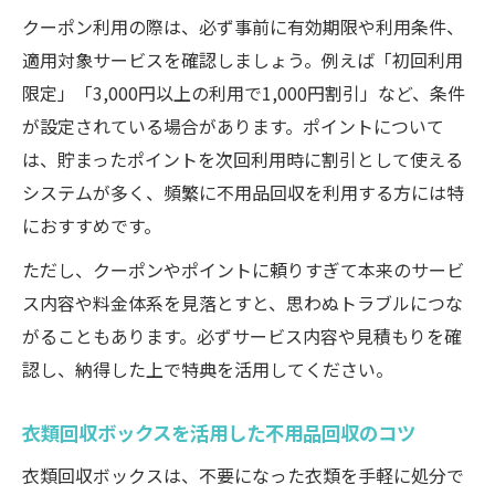
クーポン利用の際は、必ず事前に有効期限や利用条件、
適用対象サービスを確認しましょう。例えば「初回利用
限定」「3,000円以上の利用で1,000円割引」など、条件
が設定されている場合があります。ポイントについて
は、貯まったポイントを次回利用時に割引として使える
システムが多く、頻繁に不用品回収を利用する方には特
におすすめです。
ただし、クーポンやポイントに頼りすぎて本来のサービ
ス内容や料金体系を見落とすと、思わぬトラブルにつな
がることもあります。必ずサービス内容や見積もりを確
認し、納得した上で特典を活用してください。
衣類回収ボックスを活用した不用品回収のコツ
衣類回収ボックスは、不要になった衣類を手軽に処分で