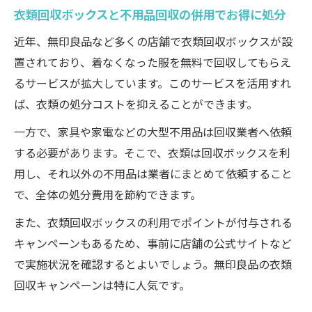
衣類回収ボックスと不用品回収の併用でお得に処分
近年、無印良品など多くの店舗で衣類回収ボックスが設
置されており、着なくなった服を無料で回収してもらえ
るサービスが拡大しています。このサービスを活用すれ
ば、衣類の処分コストを抑えることができます。
一方で、家具や家電などの大型不用品は回収業者へ依頼
する必要があります。そこで、衣類は回収ボックスを利
用し、それ以外の不用品は業者にまとめて依頼すること
で、全体の処分費用を節約できます。
また、衣類回収ボックスの利用でポイントが付与される
キャンペーンもあるため、事前に店舗の公式サイトなど
で実施状況を確認するとよいでしょう。無印良品の衣類
回収キャンペーンは特に人気です。