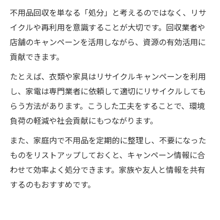
不用品回収を単なる「処分」と考えるのではなく、リサ
イクルや再利用を意識することが大切です。回収業者や
店舗のキャンペーンを活用しながら、資源の有効活用に
貢献できます。
たとえば、衣類や家具はリサイクルキャンペーンを利用
し、家電は専門業者に依頼して適切にリサイクルしても
らう方法があります。こうした工夫をすることで、環境
負荷の軽減や社会貢献にもつながります。
また、家庭内で不用品を定期的に整理し、不要になった
ものをリストアップしておくと、キャンペーン情報に合
わせて効率よく処分できます。家族や友人と情報を共有
するのもおすすめです。