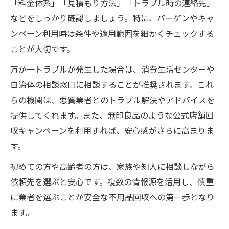
「料金体系」「見積もり方法」「トラブル時の連絡先」
などをしっかり確認しましょう。特に、バーゲンやキャ
ンペーン利用時は条件や適用範囲を細かくチェックする
ことが大切です。
万が一トラブルが発生した場合は、消費生活センターや
自治体の相談窓口に相談することが推奨されます。これ
らの機関は、悪質業者とのトラブル解決やアドバイスを
提供してくれます。また、無印良品のような公式店舗回
収キャンペーンを利用すれば、安心感がさらに高まりま
す。
初めての方や高齢者の方は、家族や知人に相談しながら
依頼先を選ぶと安心です。複数の情報源を活用し、慎重
に業者を選ぶことが安全な不用品回収への第一歩となり
ます。