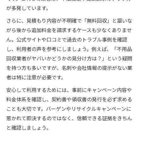
が多発しています。
さらに、見積もり内容が不明確で「無料回収」と謳いな
がら後から追加料金を請求するケースも少なくありませ
ん。公式サイトや口コミで過去のトラブル事例を確認
し、利用者の声を参考にしましょう。例えば、「不用品
回収業者がヤバいかどうかの見分け方は？」という疑問
を持つ方も多いですが、名刺や会社情報の提示がない業
者は特に注意が必要です。
安心して利用するためには、事前にキャンペーン内容や
料金体系を確認し、契約書や領収書の発行を必ず求める
ことも大切です。バーゲンやリサイクルキャンペーンに
惹かれて即決するのではなく、信頼できる証拠をきちん
と確認しましょう。