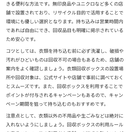
きる便利な方法です。無印良品やユニクロなど多くの店
舗で設置されており、リサイクル目的で活用することで
環境にも優しい選択となります。持ち込みは営業時間内
であれば自由にでき、回収品目も明確に掲示されている
ため安心です。
コツとしては、衣類を持ち込む前に必ず洗濯し、破損や
汚れがひどいものは回収不可の場合もあるため、店舗の
案内をよく確認しましょう。衣類回収ボックスの設置場
所や回収対象は、公式サイトや店舗で事前に調べておく
とスムーズです。また、回収ボックスを利用することで
ポイントが付与されるキャンペーンもあるので、キャン
ペーン期間を狙って持ち込むのもおすすめです。
注意点として、衣類以外の不用品や生ごみなどは絶対に
入れないようにしましょう。回収ボックスの利用ルール