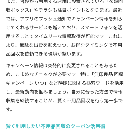
また、普段から利用する店舗に設置されている「衣類回
収ボックス」やチラシも注目ポイントとなります。最近
では、アプリのプッシュ通知でキャンペーン情報を知ら
せてくれるサービスも増えており、スマートフォンを活
用することでタイムリーな情報取得が可能です。これに
より、無駄な出費を抑えつつ、お得なタイミングで不用
品回収を依頼できる環境が整います。
キャンペーン情報は突発的に変更されることもあるた
め、こまめなチェックが必要です。特に「無印良品 回収
キャンペーン いつ」など時期に関する検索ワードを活用
し、最新動向を掴みましょう。自分に合った方法で情報
収集を継続することが、賢く不用品回収を行う第一歩で
す。
賢く利用したい不用品回収のクーポン活用術