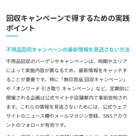
回収キャンペーンで得するための実践
ポイント
不用品回収キャンペーンの最新情報を見逃さない方法
不用品回収のバーゲンやキャンペーンは、時期やエリア
によって実施内容が異なるため、最新情報をキャッチす
ることが重要です。特に「無印良品 回収キャンペーン」
や「オンワード 引き取り キャンペーン」など、定期的に
開催される企画は公式サイトや店舗案内で事前告知され
ます。これらの情報を見逃さないためには、公式ウェブ
サイトのニュース欄やメールマガジン登録、SNSアカウ
ントのフォローが有効です。