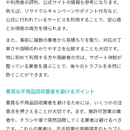
や利用者の評判、公式サイトの情報も参考になります。
例えば、リサイクルキャンペーンやポイント付与など、
公式に行われているサービスを利用することで、安心感
とお得感の両方を得られます。
また、事前に複数の業者から見積もりを取り、対応の丁
寧さや説明のわかりやすさを比較することも大切です。
特に初めて利用する方や高齢者の方は、サポート体制が
整っている業者を選ぶことで、後々のトラブルを未然に
防ぐことができます。
悪質な不用品回収業者を避けるポイント
悪質な不用品回収業者を避けるためには、いくつかの注
意点を押さえることが大切です。まず、無許可営業の業
者や、チラシや車で突然訪問してくる業者は避けるべき
です。これらの業者は、不法投棄や高額請求のトラブル