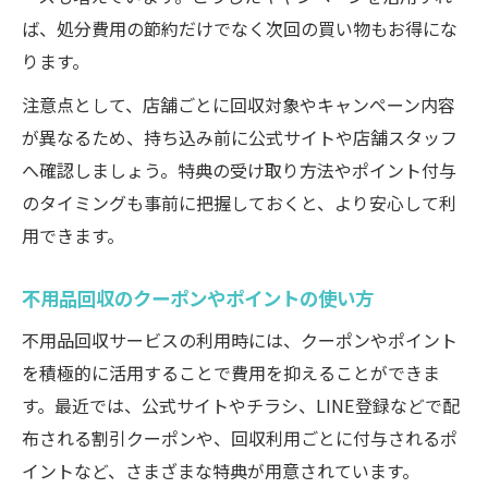
ば、処分費用の節約だけでなく次回の買い物もお得にな
ります。
注意点として、店舗ごとに回収対象やキャンペーン内容
が異なるため、持ち込み前に公式サイトや店舗スタッフ
へ確認しましょう。特典の受け取り方法やポイント付与
のタイミングも事前に把握しておくと、より安心して利
用できます。
不用品回収のクーポンやポイントの使い方
不用品回収サービスの利用時には、クーポンやポイント
を積極的に活用することで費用を抑えることができま
す。最近では、公式サイトやチラシ、LINE登録などで配
布される割引クーポンや、回収利用ごとに付与されるポ
イントなど、さまざまな特典が用意されています。