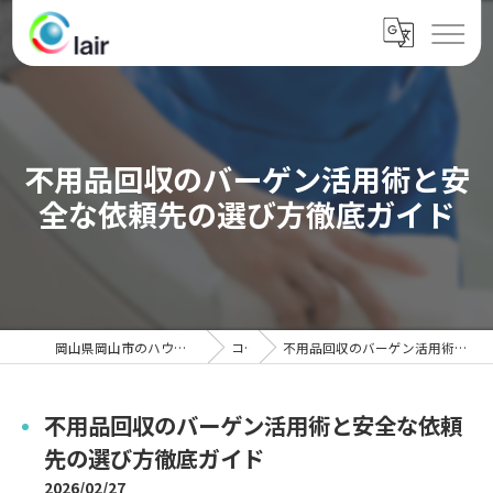
不用品回収のバーゲン活用術と安
全な依頼先の選び方徹底ガイド
岡山県岡山市のハウスクリーニングならクレール
コラム
不用品回収のバーゲン活用術と安全な依頼先の選び方徹底ガイド
不用品回収のバーゲン活用術と安全な依頼
先の選び方徹底ガイド
2026/02/27