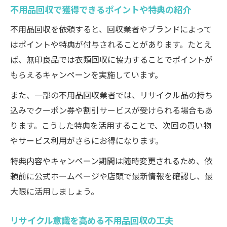
不用品回収で獲得できるポイントや特典の紹介
不用品回収を依頼すると、回収業者やブランドによって
はポイントや特典が付与されることがあります。たとえ
ば、無印良品では衣類回収に協力することでポイントが
もらえるキャンペーンを実施しています。
また、一部の不用品回収業者では、リサイクル品の持ち
込みでクーポン券や割引サービスが受けられる場合もあ
ります。こうした特典を活用することで、次回の買い物
やサービス利用がさらにお得になります。
特典内容やキャンペーン期間は随時変更されるため、依
頼前に公式ホームページや店頭で最新情報を確認し、最
大限に活用しましょう。
リサイクル意識を高める不用品回収の工夫