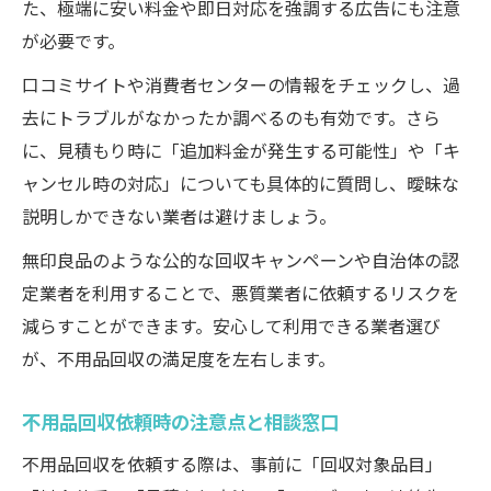
た、極端に安い料金や即日対応を強調する広告にも注意
が必要です。
口コミサイトや消費者センターの情報をチェックし、過
去にトラブルがなかったか調べるのも有効です。さら
に、見積もり時に「追加料金が発生する可能性」や「キ
ャンセル時の対応」についても具体的に質問し、曖昧な
説明しかできない業者は避けましょう。
無印良品のような公的な回収キャンペーンや自治体の認
定業者を利用することで、悪質業者に依頼するリスクを
減らすことができます。安心して利用できる業者選び
が、不用品回収の満足度を左右します。
不用品回収依頼時の注意点と相談窓口
不用品回収を依頼する際は、事前に「回収対象品目」