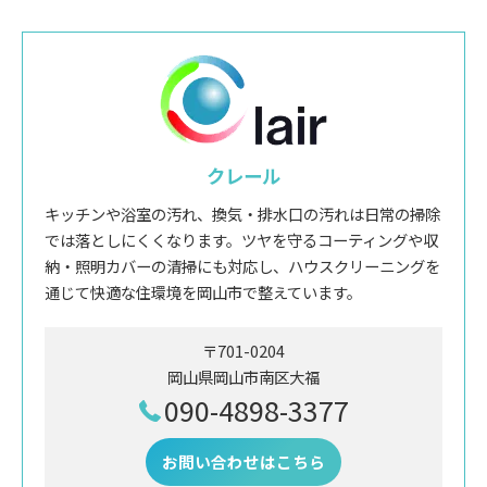
クレール
キッチンや浴室の汚れ、換気・排水口の汚れは日常の掃除
では落としにくくなります。ツヤを守るコーティングや収
納・照明カバーの清掃にも対応し、ハウスクリーニングを
通じて快適な住環境を岡山市で整えています。
〒701-0204
岡山県岡山市南区大福
090-4898-3377
お問い合わせはこちら