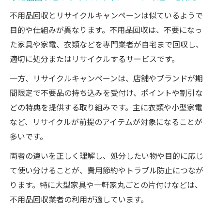
不用品回収とリサイクルキャンペーンは似ているようで
目的や仕組みが異なります。不用品回収は、不要になっ
た家具や家電、衣類などを専門業者が自宅まで回収し、
適切に処分またはリサイクルするサービスです。
一方、リサイクルキャンペーンは、店舗やブランドが期
間限定で不要品の持ち込みを受付け、ポイントや割引な
どの特典を提供する取り組みです。主に衣類や小型家電
など、リサイクルが前提のアイテムが対象になることが
多いです。
両者の違いを正しく理解し、処分したい物や目的に応じ
て使い分けることが、費用節約やトラブル防止につなが
ります。特に大型家具や一軒家丸ごとの片付けなどは、
不用品回収業者の利用が適しています。