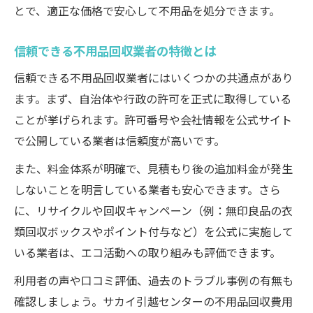
とで、適正な価格で安心して不用品を処分できます。
信頼できる不用品回収業者の特徴とは
信頼できる不用品回収業者にはいくつかの共通点があり
ます。まず、自治体や行政の許可を正式に取得している
ことが挙げられます。許可番号や会社情報を公式サイト
で公開している業者は信頼度が高いです。
また、料金体系が明確で、見積もり後の追加料金が発生
しないことを明言している業者も安心できます。さら
に、リサイクルや回収キャンペーン（例：無印良品の衣
類回収ボックスやポイント付与など）を公式に実施して
いる業者は、エコ活動への取り組みも評価できます。
利用者の声や口コミ評価、過去のトラブル事例の有無も
確認しましょう。サカイ引越センターの不用品回収費用