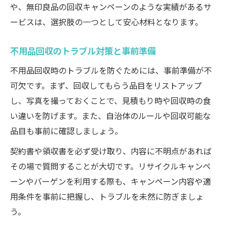
や、無印良品の回収キャンペーンのような実績があるサ
ービスは、選択肢の一つとして安心材料となります。
不用品回収のトラブル対策と事前準備
不用品回収時のトラブルを防ぐためには、事前準備が不
可欠です。まず、回収してもらう品目をリストアップ
し、写真を撮っておくことで、見積もり時や回収時の食
い違いを防げます。また、自治体のルールや回収可能な
品目も事前に確認しましょう。
契約書や領収書を必ず受け取り、内容に不明点があれば
その場で質問することが大切です。リサイクルキャンペ
ーンやバーゲンを利用する際も、キャンペーン内容や適
用条件を事前に把握し、トラブルを未然に防ぎましょ
う。