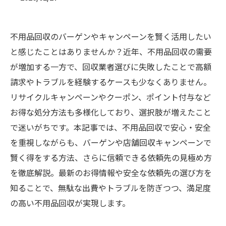
不用品回収のバーゲンやキャンペーンを賢く活用したい
と感じたことはありませんか？近年、不用品回収の需要
が増加する一方で、回収業者選びに失敗したことで高額
請求やトラブルを経験するケースも少なくありません。
リサイクルキャンペーンやクーポン、ポイント付与など
お得な処分方法も多様化しており、選択肢が増えたこと
で迷いがちです。本記事では、不用品回収で安心・安全
を重視しながらも、バーゲンや店舗回収キャンペーンで
賢く得をする方法、さらに信頼できる依頼先の見極め方
を徹底解説。最新のお得情報や安全な依頼先の選び方を
知ることで、無駄な出費やトラブルを防ぎつつ、満足度
の高い不用品回収が実現します。