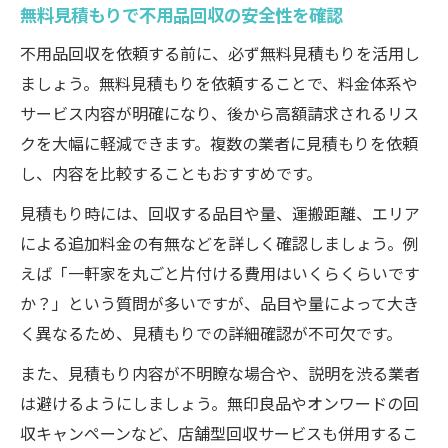
無料見積もりで不用品回収の安全性を確認
不用品回収を依頼する前に、必ず無料見積もりを活用し
ましょう。無料見積もりを依頼することで、料金体系や
サービス内容が明確になり、後から高額請求されるリス
クを大幅に軽減できます。複数の業者に見積もりを依頼
し、内容を比較することもおすすめです。
見積もり時には、回収する品目や量、運搬距離、エリア
による追加料金の有無などを詳しく確認しましょう。例
えば「一軒家を丸ごと片付ける費用はいくらくらいです
か？」という質問が多いですが、品目や量によって大き
く異なるため、見積もりでの詳細確認が不可欠です。
また、見積もり内容が不明瞭な場合や、説明を渋る業者
は避けるようにしましょう。無印良品やオンワードの回
収キャンペーンなど、店舗型回収サービスも併用するこ