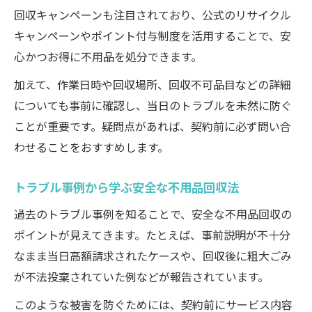
回収キャンペーンも注目されており、公式のリサイクル
キャンペーンやポイント付与制度を活用することで、安
心かつお得に不用品を処分できます。
加えて、作業日時や回収場所、回収不可品目などの詳細
についても事前に確認し、当日のトラブルを未然に防ぐ
ことが重要です。疑問点があれば、契約前に必ず問い合
わせることをおすすめします。
トラブル事例から学ぶ安全な不用品回収法
過去のトラブル事例を知ることで、安全な不用品回収の
ポイントが見えてきます。たとえば、事前説明が不十分
なまま当日高額請求されたケースや、回収後に粗大ごみ
が不法投棄されていた例などが報告されています。
このような被害を防ぐためには、契約前にサービス内容