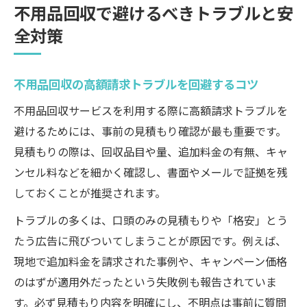
不用品回収で避けるべきトラブルと安
全対策
不用品回収の高額請求トラブルを回避するコツ
不用品回収サービスを利用する際に高額請求トラブルを
避けるためには、事前の見積もり確認が最も重要です。
見積もりの際は、回収品目や量、追加料金の有無、キャ
ンセル料などを細かく確認し、書面やメールで証拠を残
しておくことが推奨されます。
トラブルの多くは、口頭のみの見積もりや「格安」とう
たう広告に飛びついてしまうことが原因です。例えば、
現地で追加料金を請求された事例や、キャンペーン価格
のはずが適用外だったという失敗例も報告されていま
す。必ず見積もり内容を明確にし、不明点は事前に質問