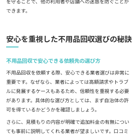
を守ることで、他の利用者や店舗への迷惑を防ぐことが
できます。
安心を重視した不用品回収選びの秘訣
不用品回収で安心できる依頼先の選び方
不用品回収を依頼する際、安心できる業者選びは非常に
重要です。なぜなら、業者によっては高額請求やトラブ
ルに発展するケースもあるため、信頼性を重視する必要
があります。具体的な選び方としては、まず自治体の許
可を得ているかどうかを確認しましょう。
さらに、見積もりの内容が明確で追加料金の有無につい
ても事前に説明してくれる業者が望ましいです。口コミ