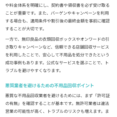
や料金体系を明確にし、契約書や領収書を必ず受け取る
ことが重要です。また、バーゲンやキャンペーンを利用
する場合も、適用条件や割引後の最終金額を事前に確認
することが大切です。
一方で、無印良品の衣類回収ボックスやオンワードの引
き取りキャンペーンなど、信頼できる店舗回収サービス
を利用したことで、安心して不用品を処分できたという
成功事例もあります。公式なサービスを選ぶことで、ト
ラブルを避けやすくなります。
悪質業者を避けるための不用品回収ポイント
悪質な不用品回収業者を避けるためには、まず「許可証
の有無」を確認することが基本です。無許可業者は違法
営業の可能性が高く、トラブルのリスクも増えます。ま