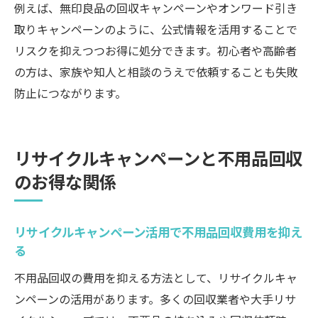
例えば、無印良品の回収キャンペーンやオンワード引き
取りキャンペーンのように、公式情報を活用することで
リスクを抑えつつお得に処分できます。初心者や高齢者
の方は、家族や知人と相談のうえで依頼することも失敗
防止につながります。
リサイクルキャンペーンと不用品回収
のお得な関係
リサイクルキャンペーン活用で不用品回収費用を抑え
る
不用品回収の費用を抑える方法として、リサイクルキャ
ンペーンの活用があります。多くの回収業者や大手リサ