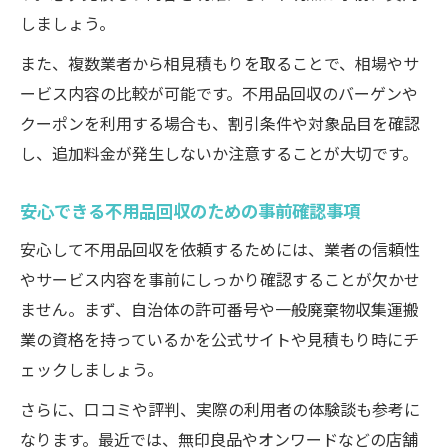
しましょう。
また、複数業者から相見積もりを取ることで、相場やサ
ービス内容の比較が可能です。不用品回収のバーゲンや
クーポンを利用する場合も、割引条件や対象品目を確認
し、追加料金が発生しないか注意することが大切です。
安心できる不用品回収のための事前確認事項
安心して不用品回収を依頼するためには、業者の信頼性
やサービス内容を事前にしっかり確認することが欠かせ
ません。まず、自治体の許可番号や一般廃棄物収集運搬
業の資格を持っているかを公式サイトや見積もり時にチ
ェックしましょう。
さらに、口コミや評判、実際の利用者の体験談も参考に
なります。最近では、無印良品やオンワードなどの店舗