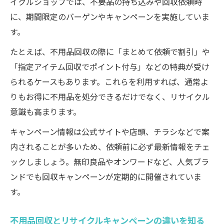
イクルショップでは、不要品の持ち込みや回収依頼時
に、期間限定のバーゲンやキャンペーンを実施していま
す。
たとえば、不用品回収の際に「まとめて依頼で割引」や
「指定アイテム回収でポイント付与」などの特典が受け
られるケースもあります。これらを利用すれば、通常よ
りもお得に不用品を処分できるだけでなく、リサイクル
意識も高まります。
キャンペーン情報は公式サイトや店頭、チラシなどで案
内されることが多いため、依頼前に必ず最新情報をチェ
ックしましょう。無印良品やオンワードなど、人気ブラ
ンドでも回収キャンペーンが定期的に開催されていま
す。
不用品回収とリサイクルキャンペーンの違いを知る