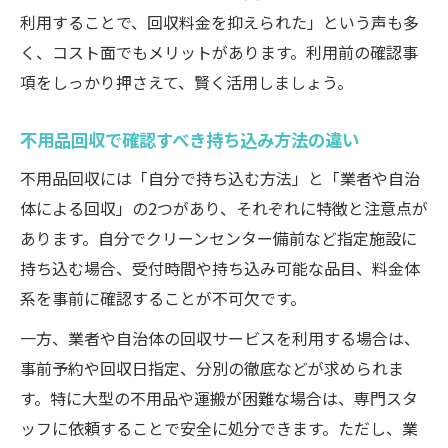
利用することで、回収料金を抑えられた」という声も多
く、コスト面でもメリットがあります。利用前の確認事
項をしっかり押さえて、賢く活用しましょう。
不用品回収で確認すべき持ち込み方法の違い
不用品回収には「自分で持ち込む方法」と「業者や自治
体による回収」の2つがあり、それぞれに特徴と注意点が
あります。自分でクリーンセンター備前など指定施設に
持ち込む場合、受付時間や持ち込み可能な品目、料金体
系を事前に確認することが不可欠です。
一方、業者や自治体の回収サービスを利用する場合は、
事前予約や回収日指定、分別の徹底などが求められま
す。特に大型の不用品や運搬が困難な場合は、専門スタ
ッフに依頼することで安全に処分できます。ただし、業