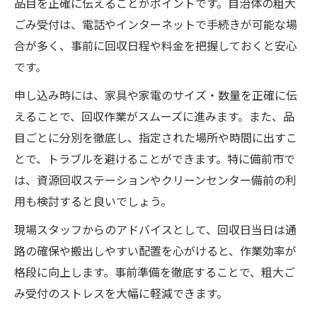
品目を正確に伝えることがポイントです。自治体の粗大
ごみ受付は、電話やインターネットで手続きが可能な場
合が多く、事前に回収日程や料金を把握しておくと安心
です。
申し込み時には、家具や家電のサイズ・数量を正確に伝
えることで、回収作業がスムーズに進みます。また、品
目ごとに分別を徹底し、指定された場所や時間に出すこ
とで、トラブルを避けることができます。特に備前市で
は、資源回収ステーションやクリーンセンター備前の利
用も検討すると良いでしょう。
現場スタッフからのアドバイスとして、回収日当日は通
路の確保や搬出しやすい配置を心がけると、作業効率が
格段に向上します。事前準備を徹底することで、粗大ご
み受付のストレスを大幅に軽減できます。