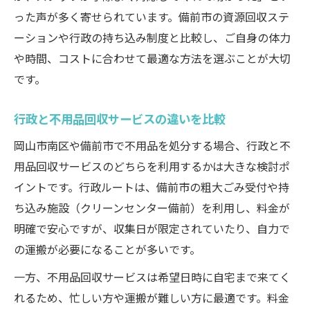
った声が多く寄せられています。備前市の資源回収ステ
ーションや行政の持ち込み制度と比較し、ご自身の体力
や時間、コストに合わせて最適な方法を選ぶことが大切
です。
行政と不用品回収サービスの違いを比較
岡山市南区や備前市で不用品を処分する場合、行政と不
用品回収サービスのどちらを利用するかは大きな検討ポ
イントです。行政ルートは、備前市の粗大ごみ受付や持
ち込み施設（クリーンセンター備前）を利用し、料金が
明確で安心ですが、収集日が限定されていたり、自力で
の運搬が必要になることが多いです。
一方、不用品回収サービスは希望日時に自宅まで来てく
れるため、忙しい方や運搬が難しい方に最適です。料金