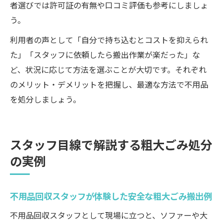
者選びでは許可証の有無や口コミ評価も参考にしましょ
う。
利用者の声として「自分で持ち込むとコストを抑えられ
た」「スタッフに依頼したら搬出作業が楽だった」な
ど、状況に応じて方法を選ぶことが大切です。それぞれ
のメリット・デメリットを把握し、最適な方法で不用品
を処分しましょう。
スタッフ目線で解説する粗大ごみ処分
の実例
不用品回収スタッフが体験した安全な粗大ごみ搬出例
不用品回収スタッフとして現場に立つと、ソファーや大