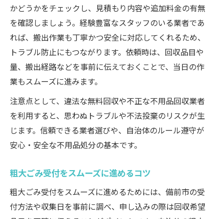
かどうかをチェックし、見積もり内容や追加料金の有無
を確認しましょう。経験豊富なスタッフのいる業者であ
れば、搬出作業も丁寧かつ安全に対応してくれるため、
トラブル防止にもつながります。依頼時は、回収品目や
量、搬出経路などを事前に伝えておくことで、当日の作
業もスムーズに進みます。
注意点として、違法な無料回収や不正な不用品回収業者
を利用すると、思わぬトラブルや不法投棄のリスクが生
じます。信頼できる業者選びや、自治体のルール遵守が
安心・安全な不用品処分の基本です。
粗大ごみ受付をスムーズに進めるコツ
粗大ごみ受付をスムーズに進めるためには、備前市の受
付方法や収集日を事前に調べ、申し込みの際は回収希望