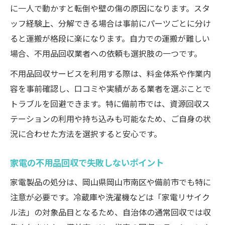
に一人で動かすと転倒や壁の傷の原因になります。スタ
ッフ経験上、分解できる場合は事前にパーツごとに分け
ると運搬が格段に楽になります。自力での運搬が難しい
場合、不用品回収業者への依頼も選択肢の一つです。
不用品回収サービスを利用する際は、料金体系や作業内
容を事前確認し、口コミや実績がある業者を選ぶことで
トラブルを回避できます。特に備前市では、資源回収ス
テーションの利用や持ち込みも可能なため、ご自身の状
況に合わせた方法を選択すると安心です。
家電の不用品回収で失敗しないポイント
家電製品の処分は、岡山県岡山市南区や備前市でも特に
注意が必要です。冷蔵庫や洗濯機などは「家電リサイク
ル法」の対象品目となるため、自治体の通常回収では収