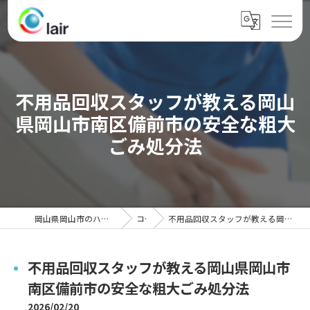
不用品回収スタッフが教える岡山
県岡山市南区備前市の安全な粗大
ごみ処分法
岡山県岡山市のハウスクリーニングならクレール
コラム
不用品回収スタッフが教える岡山県岡山市南区備前市の安全な粗大ごみ処分法
不用品回収スタッフが教える岡山県岡山市
南区備前市の安全な粗大ごみ処分法
2026/02/20