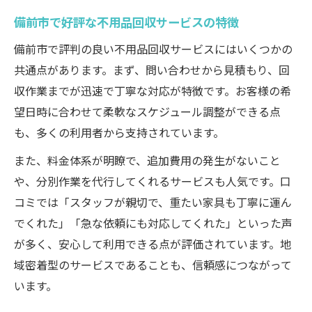
備前市で好評な不用品回収サービスの特徴
備前市で評判の良い不用品回収サービスにはいくつかの
共通点があります。まず、問い合わせから見積もり、回
収作業までが迅速で丁寧な対応が特徴です。お客様の希
望日時に合わせて柔軟なスケジュール調整ができる点
も、多くの利用者から支持されています。
また、料金体系が明瞭で、追加費用の発生がないこと
や、分別作業を代行してくれるサービスも人気です。口
コミでは「スタッフが親切で、重たい家具も丁寧に運ん
でくれた」「急な依頼にも対応してくれた」といった声
が多く、安心して利用できる点が評価されています。地
域密着型のサービスであることも、信頼感につながって
います。