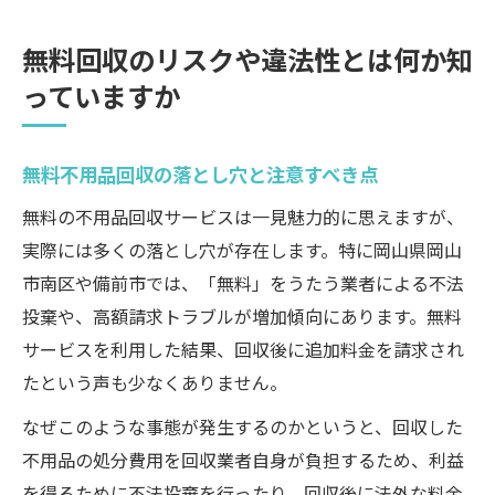
無料回収のリスクや違法性とは何か知
っていますか
無料不用品回収の落とし穴と注意すべき点
無料の不用品回収サービスは一見魅力的に思えますが、
実際には多くの落とし穴が存在します。特に岡山県岡山
市南区や備前市では、「無料」をうたう業者による不法
投棄や、高額請求トラブルが増加傾向にあります。無料
サービスを利用した結果、回収後に追加料金を請求され
たという声も少なくありません。
なぜこのような事態が発生するのかというと、回収した
不用品の処分費用を回収業者自身が負担するため、利益
を得るために不法投棄を行ったり、回収後に法外な料金