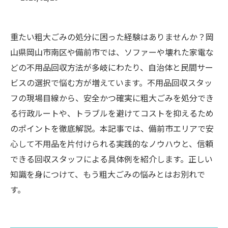
重たい粗大ごみの処分に困った経験はありませんか？岡
山県岡山市南区や備前市では、ソファーや壊れた家電な
どの不用品回収方法が多岐にわたり、自治体と民間サー
ビスの選択で悩む方が増えています。不用品回収スタッ
フの現場目線から、安全かつ確実に粗大ごみを処分でき
る行政ルートや、トラブルを避けてコストを抑えるため
のポイントを徹底解説。本記事では、備前市エリアで安
心して不用品を片付けられる実践的なノウハウと、信頼
できる回収スタッフによる具体例を紹介します。正しい
知識を身につけて、もう粗大ごみの悩みとはお別れで
す。