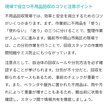
現場で役立つ不用品回収のコツと注意ポイント
不用品回収現場では、効率と安全を両立するためのコツ
がいくつかあります。まず、作業前に不用品を「使う」
「使わない」「迷う」の三つに分けることで、整理作業
がスムーズに進みます。備前市や岡山市南区の現場で
は、この分別作業を行うことで、回収スタッフの作業時
間短縮やミス防止にもつながっています。
注意点として、自治体の回収ルールや分別方法を必ず確
認することが挙げられます。分別が不十分だと、回収を
断られるケースもあるため、事前のチェックが重要で
す。また、ベランダや屋外に置かれた不用品は、雨や汚
れによって重量が増すこともあるため、搬出前に状態を
確認し、スタッフ間で情報共有を徹底しましょう。