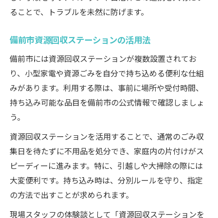
ることで、トラブルを未然に防げます。
備前市資源回収ステーションの活用法
備前市には資源回収ステーションが複数設置されてお
り、小型家電や資源ごみを自分で持ち込める便利な仕組
みがあります。利用する際は、事前に場所や受付時間、
持ち込み可能な品目を備前市の公式情報で確認しましょ
う。
資源回収ステーションを活用することで、通常のごみ収
集日を待たずに不用品を処分でき、家庭内の片付けがス
ピーディーに進みます。特に、引越しや大掃除の際には
大変便利です。持ち込み時は、分別ルールを守り、指定
の方法で出すことが求められます。
現場スタッフの体験談として「資源回収ステーションを