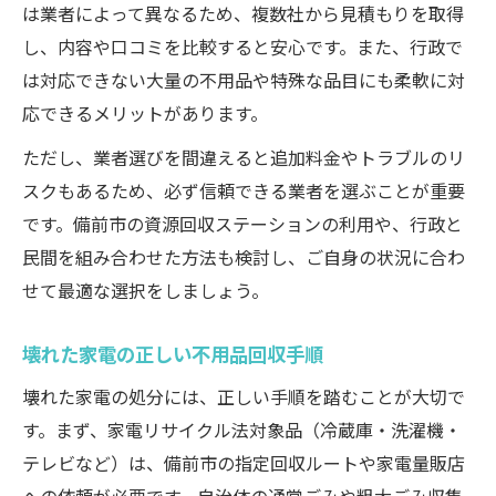
は業者によって異なるため、複数社から見積もりを取得
し、内容や口コミを比較すると安心です。また、行政で
は対応できない大量の不用品や特殊な品目にも柔軟に対
応できるメリットがあります。
ただし、業者選びを間違えると追加料金やトラブルのリ
スクもあるため、必ず信頼できる業者を選ぶことが重要
です。備前市の資源回収ステーションの利用や、行政と
民間を組み合わせた方法も検討し、ご自身の状況に合わ
せて最適な選択をしましょう。
壊れた家電の正しい不用品回収手順
壊れた家電の処分には、正しい手順を踏むことが大切で
す。まず、家電リサイクル法対象品（冷蔵庫・洗濯機・
テレビなど）は、備前市の指定回収ルートや家電量販店