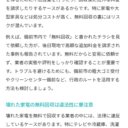
を請求したりするケースがあるからです。特に家電や大
型家具などは処分コストが高く、無料回収の裏にはリス
クが潜んでいます。
例えば、備前市内で「無料回収」と書かれたチラシを見
て依頼した方が、後日現地で高額な追加料金を請求され
た事例も報告されています。無料だからと安易に依頼せ
ず、業者の実態や評判をしっかり確認することが重要で
す。トラブルを避けるためにも、備前市の粗大ゴミ受付
やクリーンセンター備前など、行政のルートを活用する
方法も検討しましょう。
壊れた家電の無料回収は違法性に要注意
壊れた家電を無料で回収する業者の中には、法律に違反
しているケースがあります。特にテレビや冷蔵庫、洗濯