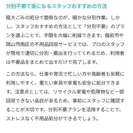
分別不要で楽になるスタッフおすすめの方法
粗大ごみの処分で面倒なのが、細かな分別作業。しか
し、スタッフおすすめの方法として「分別不要」のプラ
ンを選ぶことで、手間を大幅に削減できます。備前市や
岡山市南区の不用品回収サービスでは、プロのスタッフ
が現地で適切に分別・搬出を行ってくれるため、利用者
は不要品をまとめて出すだけで完了します。
この方法なら、仕事や育児で忙しい方や高齢者も気軽に
利用しやすく、重たい家具や家電も安全に処分できま
す。注意点としては、リサイクル家電や危険物など一部
回収できない品目があるため、事前にスタッフに確認す
ることが大切です。分別不要プランを活用することで、
ストレスなく不用品処分ができるでしょう。