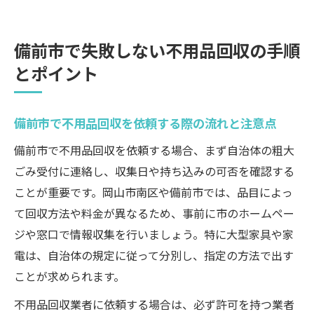
備前市で失敗しない不用品回収の手順
とポイント
備前市で不用品回収を依頼する際の流れと注意点
備前市で不用品回収を依頼する場合、まず自治体の粗大
ごみ受付に連絡し、収集日や持ち込みの可否を確認する
ことが重要です。岡山市南区や備前市では、品目によっ
て回収方法や料金が異なるため、事前に市のホームペー
ジや窓口で情報収集を行いましょう。特に大型家具や家
電は、自治体の規定に従って分別し、指定の方法で出す
ことが求められます。
不用品回収業者に依頼する場合は、必ず許可を持つ業者