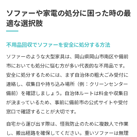
ソファーや家電の処分に困った時の最
適な選択肢
不用品回収でソファーを安全に処分する方法
ソファーのような大型家具は、岡山県岡山市南区や備前
市においても処分に悩む方が多い代表的な不用品です。
安全に処分するためには、まず自治体の粗大ごみ受付に
連絡し、収集日や持ち込み場所（例：クリーンセンター
備前）を確認しましょう。自治体ルートは料金や収集日
が決まっているため、事前に備前市の公式サイトや受付
窓口で確認することが大切です。
自宅から運び出す際は、怪我防止のために複数人で作業
し、搬出経路を確保してください。重いソファーは無理