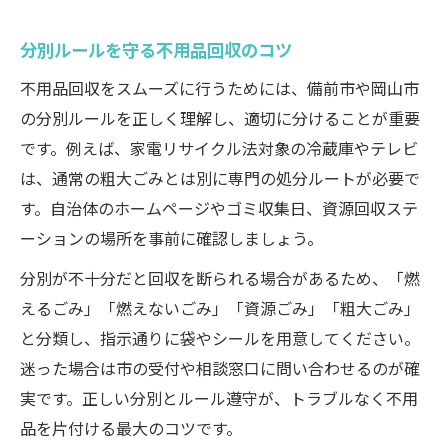
分別ルールを守る不用品回収のコツ
不用品回収をスムーズに行うためには、備前市や岡山市
の分別ルールを正しく理解し、適切に分けることが重要
です。例えば、家電リサイクル法対象の冷蔵庫やテレビ
は、通常の粗大ごみとは別に専門の処分ルートが必要で
す。自治体のホームページやゴミ収集日、資源回収ステ
ーションの場所を事前に確認しましょう。
分別が不十分だと回収を断られる場合があるため、「燃
えるごみ」「燃えないごみ」「資源ごみ」「粗大ごみ」
と分類し、指示通りに袋やシールを用意してください。
迷った場合は市の受付や相談窓口に問い合わせるのが確
実です。正しい分別とルール遵守が、トラブルなく不用
品を片付ける最大のコツです。