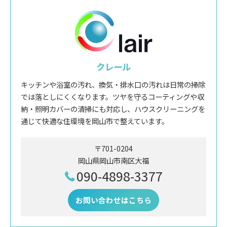
クレール
キッチンや浴室の汚れ、換気・排水口の汚れは日常の掃除
では落としにくくなります。ツヤを守るコーティングや収
納・照明カバーの清掃にも対応し、ハウスクリーニングを
通じて快適な住環境を岡山市で整えています。
〒701-0204
岡山県岡山市南区大福
090-4898-3377
お問い合わせはこちら