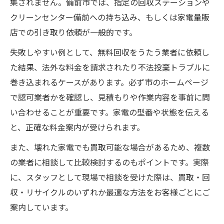
集されません。備前市では、指定の回収ステーションや
クリーンセンター備前への持ち込み、もしくは家電量販
店での引き取り依頼が一般的です。
失敗しやすい例として、無料回収をうたう業者に依頼し
た結果、法外な料金を請求されたり不法投棄トラブルに
巻き込まれるケースがあります。必ず市のホームページ
で認可業者かを確認し、見積もりや作業内容を事前に問
い合わせることが重要です。家電の型番や状態を伝える
と、正確な料金案内が受けられます。
また、壊れた家電でも買取可能な場合があるため、複数
の業者に相談して比較検討するのもポイントです。実際
に、スタッフとして現場で相談を受けた際は、買取・回
収・リサイクルのいずれか最適な方法をお客様ごとにご
案内しています。