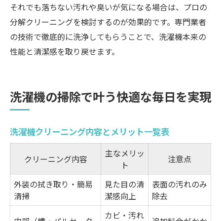
それでも落ちない汚れや臭いが気になる場合は、プロの
分解クリーニングを検討するのが効果的です。専門業者
の技術で徹底的に洗浄してもらうことで、洗濯機本来の
性能と清潔感を取り戻せます。
洗濯機の掃除で叶う快適な毎日を実現
洗濯機クリーニング内容とメリット一覧表
主なメリッ
クリーニング内容
注意点
ト
外装の拭き取り・簡易
見た目の清
表面の汚れのみ
清掃
潔感向上
除去
カビ・汚れ