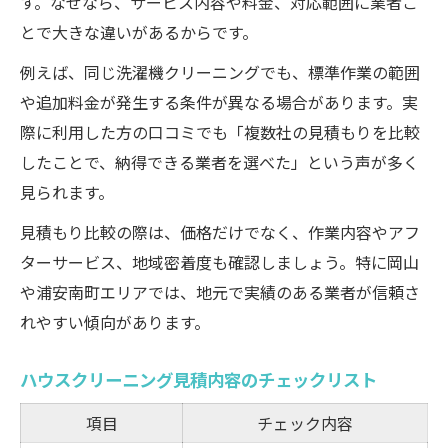
す。なぜなら、サービス内容や料金、対応範囲に業者ご
とで大きな違いがあるからです。
例えば、同じ洗濯機クリーニングでも、標準作業の範囲
や追加料金が発生する条件が異なる場合があります。実
際に利用した方の口コミでも「複数社の見積もりを比較
したことで、納得できる業者を選べた」という声が多く
見られます。
見積もり比較の際は、価格だけでなく、作業内容やアフ
ターサービス、地域密着度も確認しましょう。特に岡山
や浦安南町エリアでは、地元で実績のある業者が信頼さ
れやすい傾向があります。
ハウスクリーニング見積内容のチェックリスト
項目
チェック内容