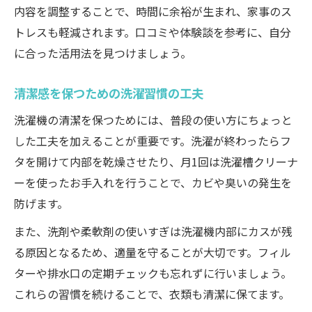
内容を調整することで、時間に余裕が生まれ、家事のス
トレスも軽減されます。口コミや体験談を参考に、自分
に合った活用法を見つけましょう。
清潔感を保つための洗濯習慣の工夫
洗濯機の清潔を保つためには、普段の使い方にちょっと
した工夫を加えることが重要です。洗濯が終わったらフ
タを開けて内部を乾燥させたり、月1回は洗濯槽クリーナ
ーを使ったお手入れを行うことで、カビや臭いの発生を
防げます。
また、洗剤や柔軟剤の使いすぎは洗濯機内部にカスが残
る原因となるため、適量を守ることが大切です。フィル
ターや排水口の定期チェックも忘れずに行いましょう。
これらの習慣を続けることで、衣類も清潔に保てます。