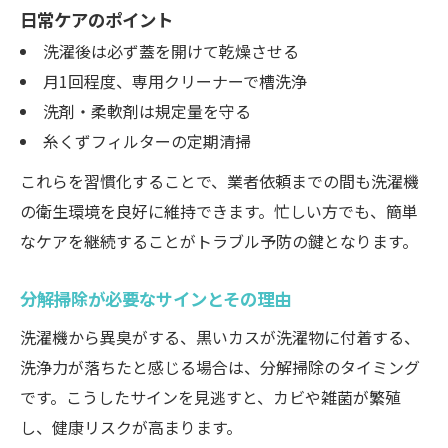
日常ケアのポイント
洗濯後は必ず蓋を開けて乾燥させる
月1回程度、専用クリーナーで槽洗浄
洗剤・柔軟剤は規定量を守る
糸くずフィルターの定期清掃
これらを習慣化することで、業者依頼までの間も洗濯機
の衛生環境を良好に維持できます。忙しい方でも、簡単
なケアを継続することがトラブル予防の鍵となります。
分解掃除が必要なサインとその理由
洗濯機から異臭がする、黒いカスが洗濯物に付着する、
洗浄力が落ちたと感じる場合は、分解掃除のタイミング
です。こうしたサインを見逃すと、カビや雑菌が繁殖
し、健康リスクが高まります。