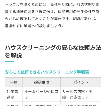
トラブルを防ぐためには、見積もり時に汚れの状態や希
望する清掃範囲を正確に伝え、追加費用の発生条件をあ
らかじめ確認しておくことが重要です。疑問があれば、
遠慮せずに業者へ相談しましょう。
ハウスクリーニングの安心な依頼方法
を解説
安心して依頼できるハウスクリーニング手順表
手順
確認事項
ポイント
1. 業者
ホームページや口コ
サービス内容・実
選定
ミ
績・対応エリア