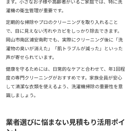
ます。小さなお子様や高齢者がいるご家庭では、特に洗
濯機の衛生管理が重要です。
定期的な掃除やプロのクリーニングを取り入れること
で、目に見えない汚れやカビをしっかり除去できます。
岡山市南区浦安南町でも、実際にクリーニング後に「洗
濯物の臭いが消えた」「肌トラブルが減った」といった
声が寄せられています。
健康を守るためには、日常的なケアと合わせて、年1回程
度の専門クリーニングがおすすめです。家族全員が安心
して清潔な衣類を使えるよう、洗濯機掃除の重要性を意
識しましょう。
業者選びに悩まない見積もり活用ポイ