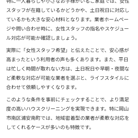
特に一人暮らしや小さなお子様がいるご家庭では、女性
スタッフが在籍しているかどうかや、土日祝日に対応し
ているかも大きな安心材料となります。業者ホームペー
ジや問い合わせ時に、女性スタッフの指名やスケジュー
ル対応が可能か確認しましょう。
実際に「女性スタッフ希望」と伝えたことで、安心感が
高まったという利用者の声も多くあります。また、平日
は忙しく時間が取れない方は、土日祝日や早朝・夜間な
ど柔軟な対応が可能な業者を選ぶと、ライフスタイルに
合わせて依頼しやすくなります。
このような条件を事前にチェックすることで、より満足
度の高いハウスクリーニングを実現できます。特に岡山
市南区浦安南町では、地域密着型の業者が柔軟な対応を
してくれるケースが多いのも特徴です。