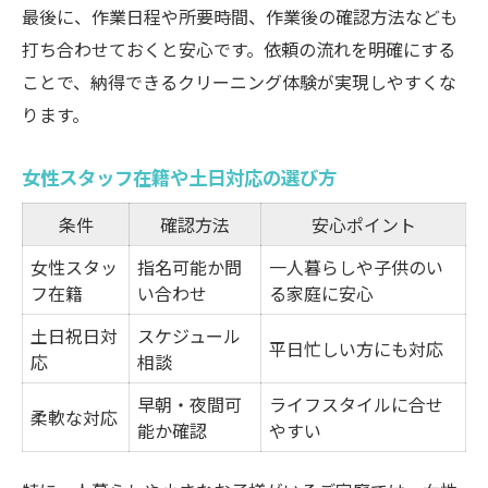
最後に、作業日程や所要時間、作業後の確認方法なども
打ち合わせておくと安心です。依頼の流れを明確にする
ことで、納得できるクリーニング体験が実現しやすくな
ります。
女性スタッフ在籍や土日対応の選び方
条件
確認方法
安心ポイント
女性スタッ
指名可能か問
一人暮らしや子供のい
フ在籍
い合わせ
る家庭に安心
土日祝日対
スケジュール
平日忙しい方にも対応
応
相談
早朝・夜間可
ライフスタイルに合せ
柔軟な対応
能か確認
やすい