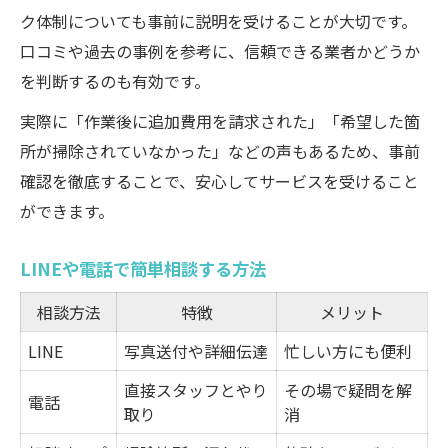
ク体制についても事前に説明を受けることが大切です。
口コミや過去の事例を参考に、信頼できる業者かどうか
を判断するのも有効です。
実際に「作業後に追加費用を請求された」「希望した箇
所が掃除されていなかった」などの声もあるため、事前
確認を徹底することで、安心してサービスを受けること
ができます。
LINEや電話で簡単相談する方法
相談方法
特徴
メリット
LINE
写真送付や詳細伝達
忙しい方にも便利
直接スタッフとやり
その場で疑問を解
電話
取り
消