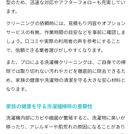
型のため、迅速な対応やアフターフォローも充実してい
ます。
クリーニングの依頼時には、見積もり内容やオプション
サービスの有無、作業時間の目安などを事前に確認しま
しょう。口コミや実際の利用者の声を参考にすること
で、信頼できる業者選びがしやすくなります。
また、プロによる洗濯機クリーニングは、ご自身での掃
除では取り切れない汚れやカビを徹底的に除去できるた
め、家族の健康や洗濯物の清潔を守る大きな安心材料と
なります。
家族の健康を守る洗濯機掃除の重要性
洗濯機内部にカビや細菌が繁殖すると、洗濯物に臭いが
移ったり、アレルギーや肌荒れの原因になることがあり