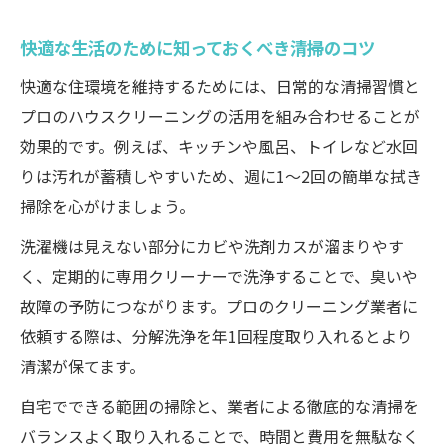
快適な生活のために知っておくべき清掃のコツ
快適な住環境を維持するためには、日常的な清掃習慣と
プロのハウスクリーニングの活用を組み合わせることが
効果的です。例えば、キッチンや風呂、トイレなど水回
りは汚れが蓄積しやすいため、週に1〜2回の簡単な拭き
掃除を心がけましょう。
洗濯機は見えない部分にカビや洗剤カスが溜まりやす
く、定期的に専用クリーナーで洗浄することで、臭いや
故障の予防につながります。プロのクリーニング業者に
依頼する際は、分解洗浄を年1回程度取り入れるとより
清潔が保てます。
自宅でできる範囲の掃除と、業者による徹底的な清掃を
バランスよく取り入れることで、時間と費用を無駄なく