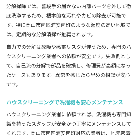
分解掃除では、普段手の届かない内部パーツを外して徹
底洗浄するため、根本的な汚れやカビの除去が可能で
す。特に岡山市南区浦安南町のような湿度の高い地域で
は、定期的な分解清掃が推奨されます。
自力での分解は故障や感電リスクが伴うため、専門のハ
ウスクリーニング業者への依頼が安全です。失敗例とし
て、自己流の分解で部品を破損し、修理費が高額になっ
たケースもあります。異常を感じたら早めの相談が安心
です。
ハウスクリーニングで洗濯機も安心メンテナンス
ハウスクリーニング業者に依頼すれば、洗濯機も専門知
識を持ったスタッフが安全かつ丁寧にメンテナンスして
くれます。岡山市南区浦安南町対応の業者は、地元密着