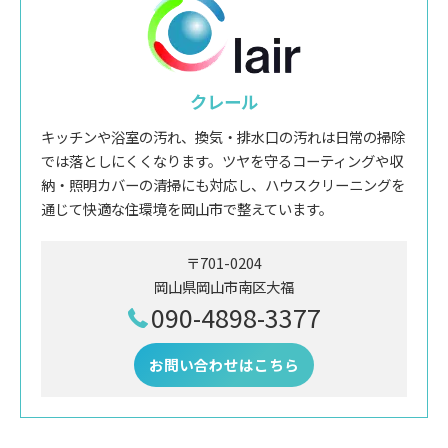
クレール
キッチンや浴室の汚れ、換気・排水口の汚れは日常の掃除
では落としにくくなります。ツヤを守るコーティングや収
納・照明カバーの清掃にも対応し、ハウスクリーニングを
通じて快適な住環境を岡山市で整えています。
〒701-0204
岡山県岡山市南区大福
090-4898-3377
お問い合わせはこちら