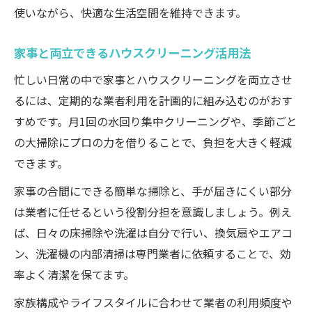
使いながら、快適な生活空間を維持できます。
家事と両立できるハウスクリーニング活用法
忙しい日常の中で家事とハウスクリーニングを両立させ
るには、定期的な業者利用を計画的に組み込むのがおす
すめです。月1回の水回り集中クリーニングや、季節ごと
の大掃除にプロの力を借りることで、負担を大きく軽減
できます。
家事の合間にできる簡単な掃除と、手が届きにくい部分
は業者に任せるという役割分担を意識しましょう。例え
ば、日々の床掃除や洗濯は自分で行い、換気扇やエアコ
ン、洗濯機の内部清掃は専門業者に依頼することで、効
率よく清潔を保てます。
家族構成やライフスタイルに合わせて業者の利用頻度や