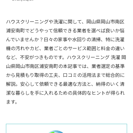
ハウスクリーニングや洗濯に関して、岡山県岡山市南区
浦安南町でどうやって信頼できる業者を選べば良いか悩
んでいませんか？日々の家事や水回りの清掃、特に洗濯
機の汚れやカビ、業者ごとのサービス範囲と料金の違い
など、不安がつきものです。ハウスクリーニング 洗濯 岡
山県岡山市南区浦安南町の本記事では、業者選定の基準
から見積もり取得の工夫、口コミの活用法まで総合的に
解説。安心して依頼できる最適な方法と、納得のいく清
潔な暮らしを手に入れるための具体的なヒントが得られ
ます。