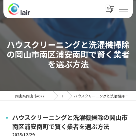
ハウスクリーニングと洗濯機掃除
の岡山市南区浦安南町で賢く業者
を選ぶ方法
岡山県岡山市のハウスクリーニングならクレール
コラム
ハウスクリーニングと洗濯機掃除の岡山市南区浦安南町で賢く業者を選ぶ方法
ハウスクリーニングと洗濯機掃除の岡山市
南区浦安南町で賢く業者を選ぶ方法
2025/12/29