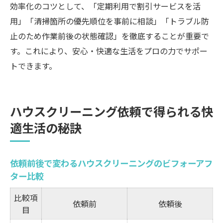
効率化のコツとして、「定期利用で割引サービスを活
用」「清掃箇所の優先順位を事前に相談」「トラブル防
止のため作業前後の状態確認」を徹底することが重要で
す。これにより、安心・快適な生活をプロの力でサポー
トできます。
ハウスクリーニング依頼で得られる快
適生活の秘訣
依頼前後で変わるハウスクリーニングのビフォーアフ
ター比較
比較項
依頼前
依頼後
目