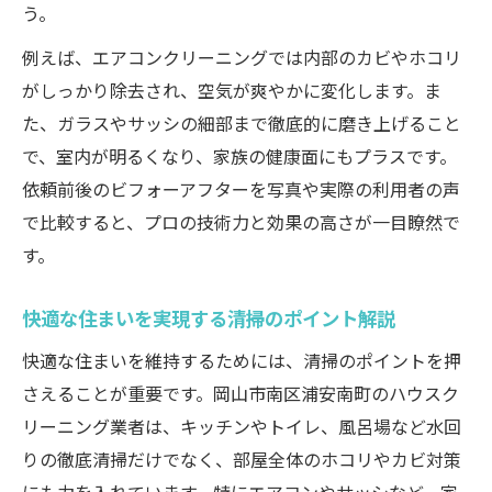
う。
例えば、エアコンクリーニングでは内部のカビやホコリ
がしっかり除去され、空気が爽やかに変化します。ま
た、ガラスやサッシの細部まで徹底的に磨き上げること
で、室内が明るくなり、家族の健康面にもプラスです。
依頼前後のビフォーアフターを写真や実際の利用者の声
で比較すると、プロの技術力と効果の高さが一目瞭然で
す。
快適な住まいを実現する清掃のポイント解説
快適な住まいを維持するためには、清掃のポイントを押
さえることが重要です。岡山市南区浦安南町のハウスク
リーニング業者は、キッチンやトイレ、風呂場など水回
りの徹底清掃だけでなく、部屋全体のホコリやカビ対策