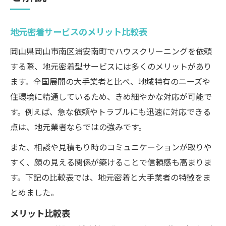
地元密着サービスのメリット比較表
岡山県岡山市南区浦安南町でハウスクリーニングを依頼
する際、地元密着型サービスには多くのメリットがあり
ます。全国展開の大手業者と比べ、地域特有のニーズや
住環境に精通しているため、きめ細やかな対応が可能で
す。例えば、急な依頼やトラブルにも迅速に対応できる
点は、地元業者ならではの強みです。
また、相談や見積もり時のコミュニケーションが取りや
すく、顔の見える関係が築けることで信頼感も高まりま
す。下記の比較表では、地元密着と大手業者の特徴をま
とめました。
メリット比較表