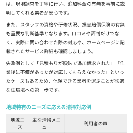
は、現地調査を丁寧に行い、追加料金の有無を事前に説
明してくれる業者が安心です。
また、スタッフの資格や研修状況、損害賠償保険の有無
も重要な判断基準となります。口コミや評判だけでな
く、実際に問い合わせた際の対応や、ホームページに記
載されたサービス詳細も確認しましょう。
失敗例として「見積もりが曖昧で追加請求された」「作
業後に不備があったが対応してもらえなかった」といっ
たケースもあるため、信頼できる業者を選ぶことが快適
な住環境への第一歩です。
地域特有のニーズに応える清掃対応例
地域ニ
主な清掃メニ
利用者の声
ーズ
ュー