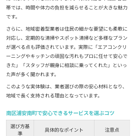
帯では、時間や体力の負担を減らせることが大きな魅力
です。
さらに、地域密着型業者は住民の細かな要望にも柔軟に
対応し、定期的な清掃やスポット清掃など多様なプラン
が選べる点も評価されています。実際に「エアコンクリ
ーニングやキッチンの頑固な汚れもプロに任せて安心で
きた」「スタッフが親身に相談に乗ってくれた」といっ
た声が多く聞かれます。
このような実体験は、業者選びの際の安心材料となり、
地域で長く支持される理由となっています。
南区浦安南町で安心できるサービスを選ぶコツ
選び方基
具体的なポイント
注意点
準