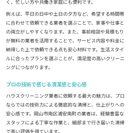
く、忙しい方や共働き家庭にも便利です。
例えば、平日の日中や土日の夕方など、希望する時間帯
に合わせて依頼できる業者を選ぶことで、家事や仕事と
の両立がしやすくなります。また、事前相談や見積もり
が無料の業者を活用することで、サービス内容や料金に
納得した上で依頼できる点も安心材料です。生活スタイ
ルに合ったプランを選ぶことが、満足度の高いクリーニ
ングにつながります。
プロの技術で感じる清潔感と安心感
ハウスクリーニング業者に依頼する最大の魅力は、プロ
ならではの技術力による徹底的な清掃と、仕上がりへの
安心感です。岡山市南区浦安南町の業者は、経験豊富な
スタッフによる丁寧な作業と、細部まで行き届いた清掃
で高い評価を得ています。