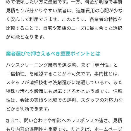
めて依頼したい方に最適です。一方、料金が明瞭で事前
見積もりが分かりやすい業者は、追加費用の心配が少な
く安心して利用できます。このように、各業者の特徴を
比較することで、自宅や家族のニーズに最も合った選択
が可能となります。
業者選びで押さえるべき重要ポイントとは
ハウスクリーニング業者を選ぶ際、まず「専門性」と
「信頼性」を確認することが不可欠です。専門性とは、
スタッフが清掃技術や洗剤選びに精通しているか、また
特殊な汚れや設備にも対応できるかという点です。信頼
性は、会社の実績や地域での評判、スタッフの対応力な
どから判断できます。
加えて、問い合わせや相談へのレスポンスの速さ、見積
もり内容の透明性も重要です。たとえば、ホームページ