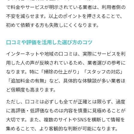
で料金やサービスが明示されている業者は、利用者側の
不安を減らせます。以上のポイントを押さえることで、
初めて依頼する方も失敗しにくくなります。
口コミや評価を活用した選び方のコツ
インターネットや地域の口コミは、実際にサービスを利
用した人の声が反映されているため、業者選びの参考に
なります。特に「掃除の仕上がり」「スタッフの対応」
「追加料金の有無」など、具体的な体験談が多い業者ほ
ど信頼度も高まります。
ただし、口コミは必ずしも全てが正確とは限らず、過度
に高評価・低評価なものは内容を慎重に見極めることが
大切です。また、複数のサイトやSNSを横断して情報を
集めることで、より客観的な判断が可能になります。