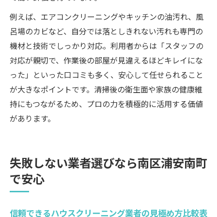
例えば、エアコンクリーニングやキッチンの油汚れ、風
呂場のカビなど、自分では落としきれない汚れも専門の
機材と技術でしっかり対応。利用者からは「スタッフの
対応が親切で、作業後の部屋が見違えるほどキレイにな
った」といった口コミも多く、安心して任せられること
が大きなポイントです。清掃後の衛生面や家族の健康維
持にもつながるため、プロの力を積極的に活用する価値
があります。
失敗しない業者選びなら南区浦安南町
で安心
信頼できるハウスクリーニング業者の見極め方比較表