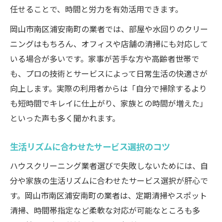
任せることで、時間と労力を有効活用できます。
岡山市南区浦安南町の業者では、部屋や水回りのクリー
ニングはもちろん、オフィスや店舗の清掃にも対応して
いる場合が多いです。家事が苦手な方や高齢者世帯で
も、プロの技術とサービスによって日常生活の快適さが
向上します。実際の利用者からは「自分で掃除するより
も短時間でキレイに仕上がり、家族との時間が増えた」
といった声も多く聞かれます。
生活リズムに合わせたサービス選択のコツ
ハウスクリーニング業者選びで失敗しないためには、自
分や家族の生活リズムに合わせたサービス選択が肝心で
す。岡山市南区浦安南町の業者は、定期清掃やスポット
清掃、時間帯指定など柔軟な対応が可能なところも多