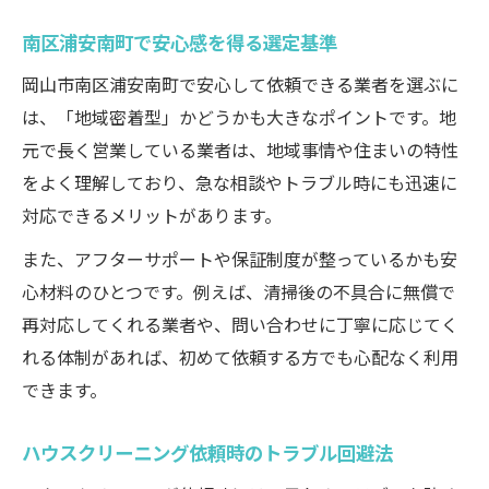
南区浦安南町で安心感を得る選定基準
岡山市南区浦安南町で安心して依頼できる業者を選ぶに
は、「地域密着型」かどうかも大きなポイントです。地
元で長く営業している業者は、地域事情や住まいの特性
をよく理解しており、急な相談やトラブル時にも迅速に
対応できるメリットがあります。
また、アフターサポートや保証制度が整っているかも安
心材料のひとつです。例えば、清掃後の不具合に無償で
再対応してくれる業者や、問い合わせに丁寧に応じてく
れる体制があれば、初めて依頼する方でも心配なく利用
できます。
ハウスクリーニング依頼時のトラブル回避法