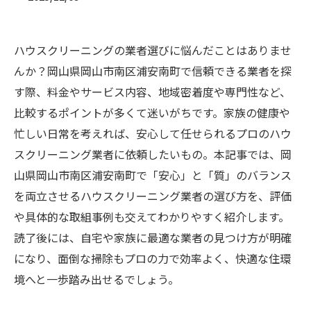
ハウスクリーニングの業者選びに悩んだことはありませ
んか？岡山県岡山市南区浦安南町で信頼できる業者を探
す際、料金やサービス内容、地域密着度や専門性など、
比較するポイントが多くて迷いがちです。家族の健康や
忙しい日常を考えれば、安心して任せられるプロのハウ
スクリーニング業者に依頼したいもの。本記事では、岡
山県岡山市南区浦安南町で「安心」と「質」のバランス
を両立させるハウスクリーニング業者の選び方を、評価
や具体的な取組事例も交えてわかりやすく紹介します。
読了後には、自宅や家族に最適な業者の見つけ方が明確
になり、面倒な掃除もプロの力で効率よく、快適な住環
境へと一歩踏み出せるでしょう。