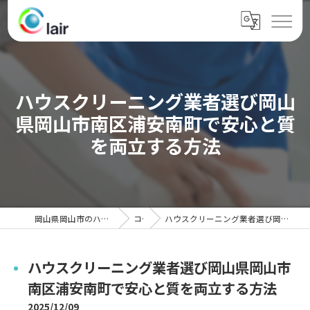
ハウスクリーニング業者選び岡山
県岡山市南区浦安南町で安心と質
を両立する方法
岡山県岡山市のハウスクリーニングならクレール
コラム
ハウスクリーニング業者選び岡山県岡山市南区浦安南町で安心と質を両立する方法
ハウスクリーニング業者選び岡山県岡山市
南区浦安南町で安心と質を両立する方法
2025/12/09