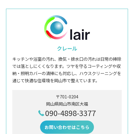
クレール
キッチンや浴室の汚れ、換気・排水口の汚れは日常の掃除
では落としにくくなります。ツヤを守るコーティングや収
納・照明カバーの清掃にも対応し、ハウスクリーニングを
通じて快適な住環境を岡山市で整えています。
〒701-0204
岡山県岡山市南区大福
090-4898-3377
お問い合わせはこちら