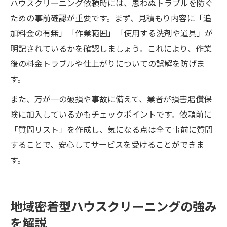
ハウスクリーニング依頼時には、思わぬトラブルを防ぐ
ための事前確認が重要です。まず、見積もり内容に「追
加料金の有無」「作業範囲」「使用する洗剤や道具」が
明記されているかを確認しましょう。これにより、作業
後の料金トラブルや仕上がりについての誤解を防げま
す。
また、万が一の破損や事故に備えて、業者が損害賠償保
険に加入しているかもチェックポイントです。依頼前に
「質問リスト」を作成し、気になる点は全て事前に質問
することで、安心してサービスを受けることができま
す。
地域密着型ハウスクリーニングの強み
を解説