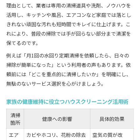
理由として、業者は専用の清掃道具や洗剤、ノウハウを
活用し、キッチンや風呂、エアコンなど家庭では落とし
きれない頑固な汚れも短時間でキレイに仕上げます。こ
れにより、普段の掃除では手が回らない部分まで清潔を
保てるのです。
例えば「月1回の水回り定期清掃を依頼したら、日々の
掃除が簡単になった」という利用者の声もあります。依
頼前には「どこを重点的に清掃したいか」を明確にし、
無駄のないサービス選択を心がけましょう。
家族の健康維持に役立つハウスクリーニング活用術
清掃
健康への影響
具体的効果
箇所
エア
カビやホコリ、花粉の除去
空気の質が改